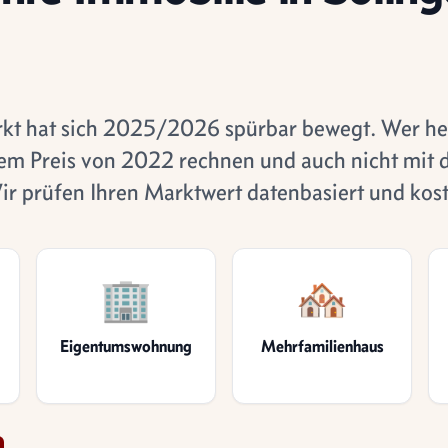
kt hat sich 2025/2026 spürbar bewegt. Wer he
 dem Preis von 2022 rechnen und auch nicht mit
r prüfen Ihren Marktwert datenbasiert und kost
🏢
🏘️
Eigentumswohnung
Mehrfamilienhaus