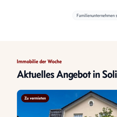
Familienunternehmen s
Immobilie der Woche
Aktuelles Angebot in Sol
Zu vermieten