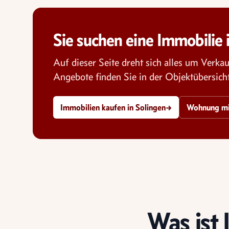
Sie suchen eine Immobilie 
Auf dieser Seite dreht sich alles um Verk
Angebote finden Sie in der Objektübersich
Immobilien kaufen in Solingen
→
Wohnung mie
Was ist 