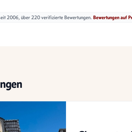
eit 2006, über 220 verifizierte Bewertungen.
Bewertungen auf P
ingen