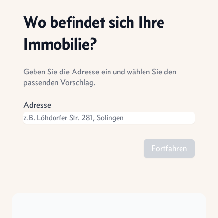
Wo befindet sich Ihre
Immobilie?
Geben Sie die Adresse ein und wählen Sie den
passenden Vorschlag.
Adresse
Fortfahren