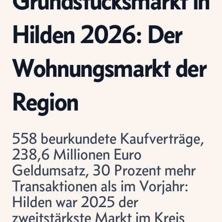
Grundstücksmarkt in
Hilden 2026: Der
Wohnungsmarkt der
Region
558 beurkundete Kaufverträge,
238,6 Millionen Euro
Geldumsatz, 30 Prozent mehr
Transaktionen als im Vorjahr:
Hilden war 2025 der
zweitstärkste Markt im Kreis