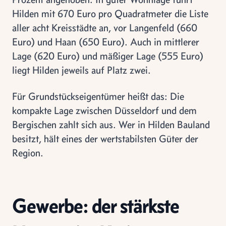
Hilden mit 670 Euro pro Quadratmeter die Liste
aller acht Kreisstädte an, vor Langenfeld (660
Euro) und Haan (650 Euro). Auch in mittlerer
Lage (620 Euro) und mäßiger Lage (555 Euro)
liegt Hilden jeweils auf Platz zwei.
Für Grundstückseigentümer heißt das: Die
kompakte Lage zwischen Düsseldorf und dem
Bergischen zahlt sich aus. Wer in Hilden Bauland
besitzt, hält eines der wertstabilsten Güter der
Region.
Gewerbe: der stärkste