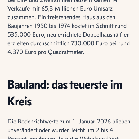
Verkäufe mit 65,3 Millionen Euro Umsatz
zusammen. Ein freistehendes Haus aus den
Baujahren 1950 bis 1974 kostet im Schnitt rund
535.000 Euro, neu errichtete Doppelhaushälften
erzielten durchschnittlich 730.000 Euro bei rund
4.370 Euro pro Quadratmeter.
Bauland: das teuerste im
Kreis
Die Bodenrichtwerte zum 1. Januar 2026 blieben
unverändert oder wurden leicht um 2 bis 4
Prozent angehoben. In guter Wohnlage führt