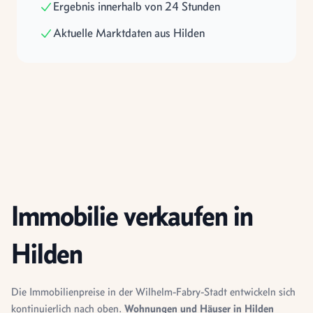
Ergebnis innerhalb von 24 Stunden
Aktuelle Marktdaten aus Hilden
Immobilie verkaufen in
Hilden
Die Immobilienpreise in der Wilhelm-Fabry-Stadt entwickeln sich
kontinuierlich nach oben.
Wohnungen und Häuser in Hilden