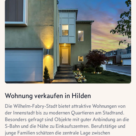
Wohnung verkaufen in Hilden
Die Wilhelm-Fabry-Stadt bietet attraktive Wohnungen von
der Innenstadt bis zu modernen Quartieren am Stadtrand.
Besonders gefragt sind Objekte mit guter Anbindung an die
S-Bahn und die Nähe zu Einkaufszentren. Berufstätige und
junge Familien schätzen die zentrale Lage zwischen