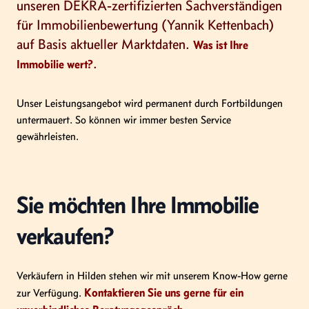
unseren DEKRA-zertifizierten Sachverständigen
für Immobilienbewertung (Yannik Kettenbach)
auf Basis aktueller Marktdaten.
Was ist Ihre
.
Immobilie wert?
Unser Leistungsangebot wird permanent durch Fortbildungen
untermauert. So können wir immer besten Service
gewährleisten.
Sie möchten Ihre Immobilie
verkaufen?
Verkäufern in Hilden stehen wir mit unserem Know-How gerne
Kontaktieren Sie uns gerne für ein
zur Verfügung.