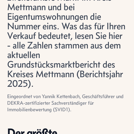
Mettmann und bei
Eigentumswohnungen die
Nummer eins. Was das für Ihren
Verkauf bedeutet, lesen Sie hier
- alle Zahlen stammen aus dem
aktuellen
Grundstücksmarktbericht des
Kreises Mettmann (Berichtsjahr
2025).
Eingeordnet von Yannik Kettenbach, Geschäftsführer und
DEKRA-zertifizierter Sachverständiger für
Immobilienbewertung (SVID1).
Der größte