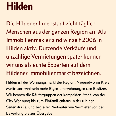
Hilden
Die Hildener Innenstadt zieht täglich
Menschen aus der ganzen Region an. Als
Immobilienmakler sind wir seit 2006 in
Hilden aktiv. Dutzende Verkäufe und
unzählige Vermietungen später können
wir uns als echte Experten auf dem
Hildener Immobilienmarkt bezeichnen.
Hilden ist der Wohnungsmarkt der Region: Nirgendwo im Kreis
Mettmann wechseln mehr Eigentumswohnungen den Besitzer.
Wir kennen die Käufergruppen der kompakten Stadt, von der
City-Wohnung bis zum Einfamilienhaus in der ruhigen
Seitenstraße, und begleiten Verkäufer wie Vermieter von der
Bewertung bis zur Übergabe.