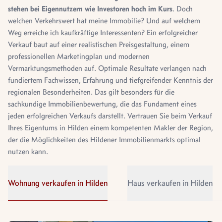
stehen bei Eigennutzern wie Investoren hoch im Kurs
. Doch
welchen Verkehrswert hat meine Immobilie? Und auf welchem
Weg erreiche ich kaufkräftige Interessenten? Ein erfolgreicher
Verkauf baut auf einer realistischen Preisgestaltung, einem
professionellen Marketingplan und modernen
Vermarktungsmethoden auf. Optimale Resultate verlangen nach
fundiertem Fachwissen, Erfahrung und tiefgreifender Kenntnis der
regionalen Besonderheiten. Das gilt besonders für die
sachkundige Immobilienbewertung, die das Fundament eines
jeden erfolgreichen Verkaufs darstellt. Vertrauen Sie beim Verkauf
Ihres Eigentums in Hilden einem kompetenten Makler der Region,
der die Möglichkeiten des Hildener Immobilienmarkts optimal
nutzen kann.
Wohnung verkaufen in Hilden
Haus verkaufen in Hilden