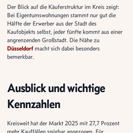
Der Blick auf die Käuferstruktur im Kreis zeigt:
Bei Eigentumswohnungen stammt nur gut die
Hälfte der Erwerber aus der Stadt des
Kaufobjekts selbst, jeder fünfte kommt aus einer
angrenzenden Großstadt. Die Nähe zu
Düsseldorf
macht sich dabei besonders
bemerkbar.
Ausblick und wichtige
Kennzahlen
Kreisweit hat der Markt 2025 mit 27,7 Prozent
mehr Kauffällen spürbar angezogen. Für