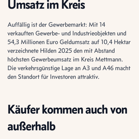
Umsatz im Kreis
Auffällig ist der Gewerbemarkt: Mit 14
verkauften Gewerbe- und Industrieobjekten und
54,3 Millionen Euro Geldumsatz auf 10,4 Hektar
verzeichnete Hilden 2025 den mit Abstand
höchsten Gewerbeumsatz im Kreis Mettmann.
Die verkehrsgünstige Lage an A3 und A46 macht
den Standort für Investoren attraktiv.
Käufer kommen auch von
außerhalb