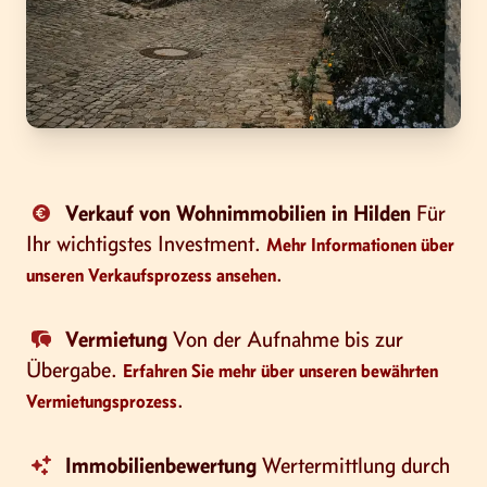
Verkauf von Wohnimmobilien in Hilden
Für
Ihr wichtigstes Investment.
Mehr Informationen über
.
unseren Verkaufsprozess ansehen
Vermietung
Von der Aufnahme bis zur
Übergabe.
Erfahren Sie mehr über unseren bewährten
.
Vermietungsprozess
Immobilienbewertung
Wertermittlung durch