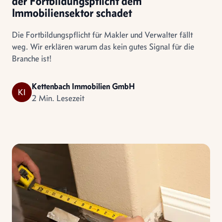
der Fortbildungspflicht dem
Immobiliensektor schadet
Die Fortbildungspflicht für Makler und Verwalter fällt
weg. Wir erklären warum das kein gutes Signal für die
Branche ist!
Kettenbach Immobilien GmbH
KI
2 Min. Lesezeit