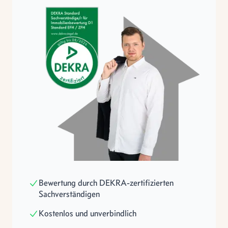
Bewertung durch DEKRA-zertifizierten
Sachverständigen
Kostenlos und unverbindlich