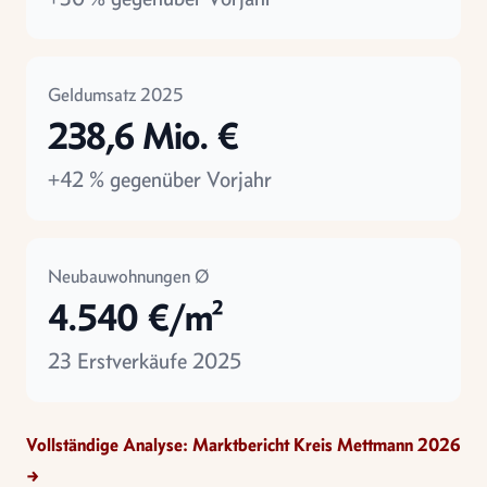
Geldumsatz 2025
238,6 Mio. €
+42 % gegenüber Vorjahr
Neubauwohnungen Ø
4.540 €/m²
23 Erstverkäufe 2025
Vollständige Analyse: Marktbericht Kreis Mettmann 2026
→