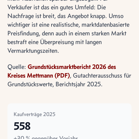
Verkäufer ist das ein gutes Umfeld: Die
Nachfrage ist breit, das Angebot knapp. Umso
wichtiger ist eine realistische, marktdatenbasierte
Preisfindung, denn auch in einem starken Markt
bestraft eine Überpreisung mit langen
Vermarktungszeiten.
Quelle:
Grundstücksmarktbericht 2026 des
Kreises Mettmann (PDF)
, Gutachterausschuss für
Grundstückswerte, Berichtsjahr 2025.
Kaufverträge 2025
558
+30 % gegenüber Vorjahr