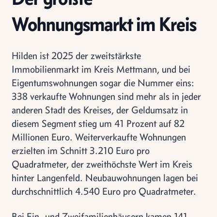
Wohnungsmarkt im Kreis
Hilden ist 2025 der zweitstärkste
Immobilienmarkt im Kreis Mettmann, und bei
Eigentumswohnungen sogar die Nummer eins:
338 verkaufte Wohnungen sind mehr als in jeder
anderen Stadt des Kreises, der Geldumsatz in
diesem Segment stieg um 41 Prozent auf 82
Millionen Euro. Weiterverkaufte Wohnungen
erzielten im Schnitt 3.210 Euro pro
Quadratmeter, der zweithöchste Wert im Kreis
hinter Langenfeld. Neubauwohnungen lagen bei
durchschnittlich 4.540 Euro pro Quadratmeter.
Bei Ein- und Zweifamilienhäusern kamen 141