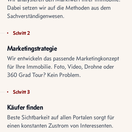
Dabei setzen wir auf die Methoden aus dem
Sachverständigenwesen.
Schritt 2
Marketingstrategie
Wir entwickeln das passende Marketingkonzept
für Ihre Immobilie. Foto, Video, Drohne oder
360 Grad Tour? Kein Problem.
Schritt 3
Käufer finden
Beste Sichtbarkeit auf allen Portalen sorgt für
einen konstanten Zustrom von Interessenten.