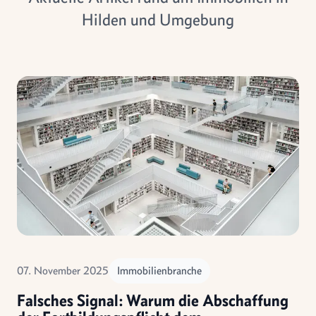
Hilden und Umgebung
07. November 2025
Immobilienbranche
Falsches Signal: Warum die Abschaffung