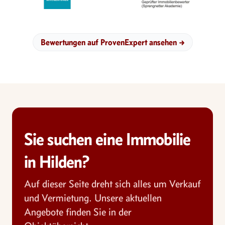
Bewertungen auf ProvenExpert ansehen
→
Sie suchen eine Immobilie
in Hilden?
Auf dieser Seite dreht sich alles um Verkauf
und Vermietung. Unsere aktuellen
Angebote finden Sie in der