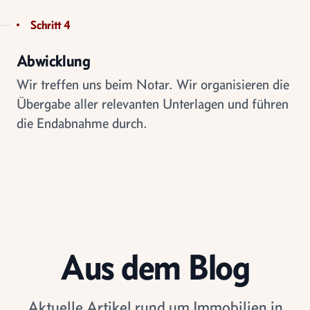
Schritt 4
Abwicklung
Wir treffen uns beim Notar. Wir organisieren die
Übergabe aller relevanten Unterlagen und führen
die Endabnahme durch.
Aus dem Blog
Aktuelle Artikel rund um Immobilien in