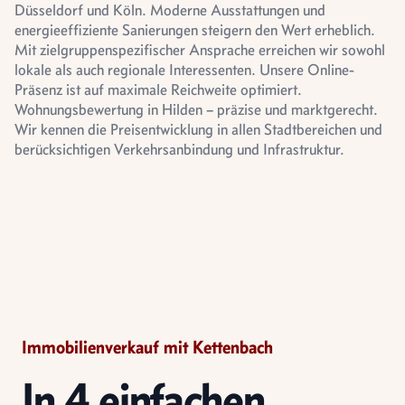
Düsseldorf und Köln. Moderne Ausstattungen und
energieeffiziente Sanierungen steigern den Wert erheblich.
Mit zielgruppenspezifischer Ansprache erreichen wir sowohl
lokale als auch regionale Interessenten. Unsere Online-
Präsenz ist auf maximale Reichweite optimiert.
Wohnungsbewertung in Hilden – präzise und marktgerecht.
Wir kennen die Preisentwicklung in allen Stadtbereichen und
berücksichtigen Verkehrsanbindung und Infrastruktur.
Immobilienverkauf mit Kettenbach
In 4 einfachen