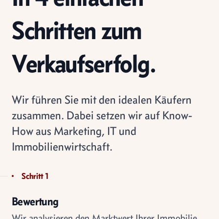
Schritten zum
Verkaufserfolg.
Wir führen Sie mit den idealen Käufern
zusammen. Dabei setzen wir auf Know-
How aus Marketing, IT und
Immobilienwirtschaft.
Schritt 1
Bewertung
Wir analysieren den Marktwert Ihrer Immobilie.