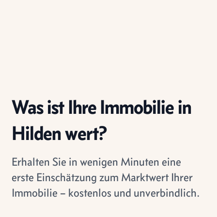
Was ist Ihre Immobilie in
Hilden wert?
Erhalten Sie in wenigen Minuten eine
erste Einschätzung zum Marktwert Ihrer
Immobilie – kostenlos und unverbindlich.