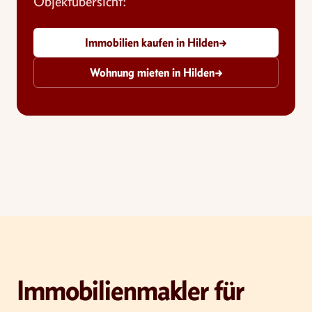
Objektübersicht:
Immobilien kaufen in Hilden
→
Wohnung mieten in Hilden
→
Immobilienmakler für