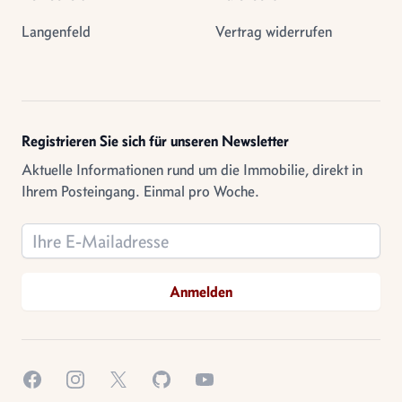
Langenfeld
Vertrag widerrufen
Registrieren Sie sich für unseren Newsletter
Aktuelle Informationen rund um die Immobilie, direkt in
Ihrem Posteingang. Einmal pro Woche.
Email address
Anmelden
Facebook
Instagram
X.com
GitHub
YouTube