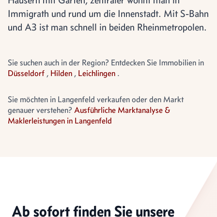
Immigrath und rund um die Innenstadt. Mit S-Bahn
und A3 ist man schnell in beiden Rheinmetropolen.
Sie suchen auch in der Region? Entdecken Sie Immobilien in
Düsseldorf
,
Hilden
,
Leichlingen
.
Sie möchten in Langenfeld verkaufen oder den Markt
genauer verstehen?
Ausführliche Marktanalyse &
Maklerleistungen in Langenfeld
Ab sofort finden Sie unsere