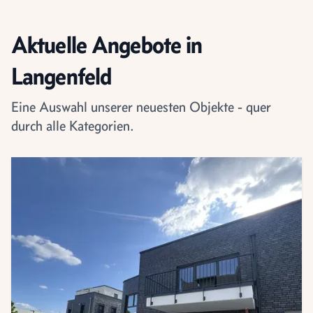
Aktuelle Angebote in
Langenfeld
Eine Auswahl unserer neuesten Objekte - quer
durch alle Kategorien.