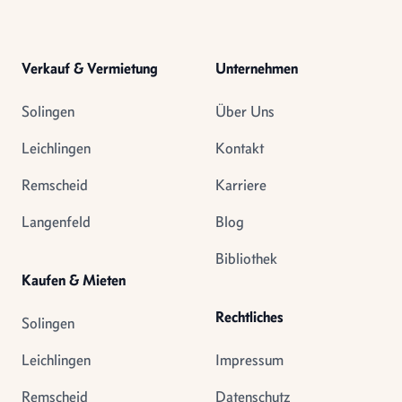
Verkauf & Vermietung
Unternehmen
Solingen
Über Uns
Leichlingen
Kontakt
Remscheid
Karriere
Langenfeld
Blog
Bibliothek
Kaufen & Mieten
Rechtliches
Solingen
Leichlingen
Impressum
Remscheid
Datenschutz