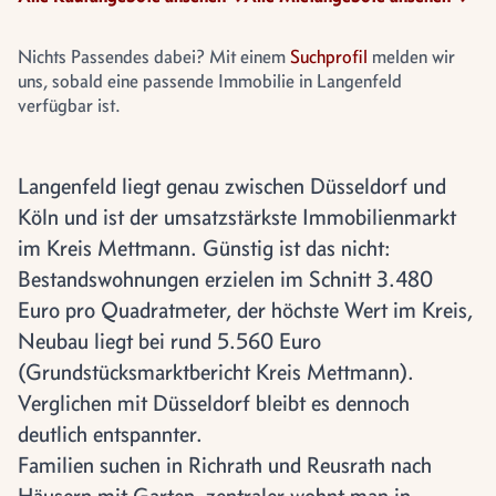
Nichts Passendes dabei? Mit einem
Suchprofil
melden wir
uns, sobald eine passende Immobilie in Langenfeld
verfügbar ist.
Langenfeld liegt genau zwischen Düsseldorf und
Köln und ist der umsatzstärkste Immobilienmarkt
im Kreis Mettmann. Günstig ist das nicht:
Bestandswohnungen erzielen im Schnitt 3.480
Euro pro Quadratmeter, der höchste Wert im Kreis,
Neubau liegt bei rund 5.560 Euro
(Grundstücksmarktbericht Kreis Mettmann).
Verglichen mit Düsseldorf bleibt es dennoch
deutlich entspannter.
Familien suchen in Richrath und Reusrath nach
Häusern mit Garten, zentraler wohnt man in