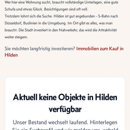
Wer hier eine Wohnung sucht, braucht vollständige Unterlagen, eine gute
Schufa und etwas Glück. Besichtigungen sind oft voll.
Trotzdem lohnt sich die Suche. Hilden ist gut angebunden - S-Bahn nach
Düsseldorf, Buslinien in die Umgebung. Im Ort gibt es alles, was man
braucht. Die Stadt investiert in den Nahverkehr, das wird die Attraktivität
weiter steigern.
Sie möchten langfristig investieren?
Immobilien zum Kauf in
Hilden
Aktuell keine Objekte in Hilden
verfügbar
Unser Bestand wechselt laufend. Hinterlegen
Sie ein Suchprofil und wir melden uns, sobald