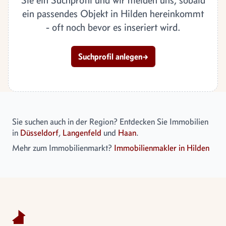
ein passendes Objekt in Hilden hereinkommt
- oft noch bevor es inseriert wird.
Suchprofil anlegen
→
Sie suchen auch in der Region? Entdecken Sie Immobilien
in
Düsseldorf
,
Langenfeld
und
Haan
.
Mehr zum Immobilienmarkt?
Immobilienmakler in Hilden
Footer