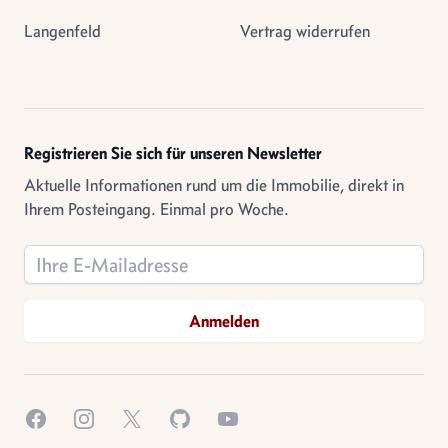
Langenfeld
Vertrag widerrufen
Registrieren Sie sich für unseren Newsletter
Aktuelle Informationen rund um die Immobilie, direkt in
Ihrem Posteingang. Einmal pro Woche.
Email address
Anmelden
Facebook
Instagram
X.com
GitHub
YouTube