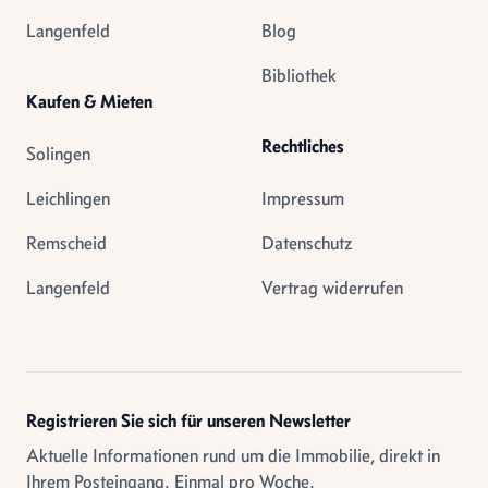
Langenfeld
Blog
Bibliothek
Kaufen & Mieten
Rechtliches
Solingen
Leichlingen
Impressum
Remscheid
Datenschutz
Langenfeld
Vertrag widerrufen
Registrieren Sie sich für unseren Newsletter
Aktuelle Informationen rund um die Immobilie, direkt in
Ihrem Posteingang. Einmal pro Woche.