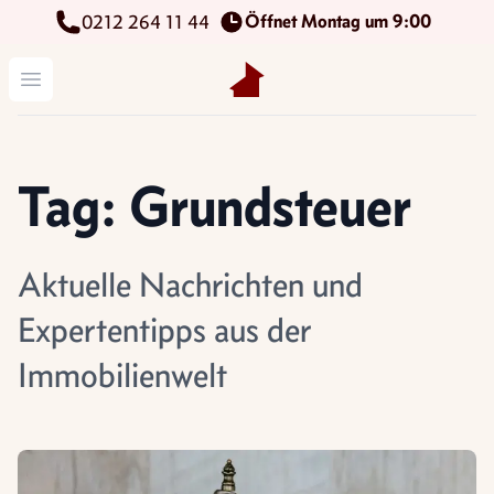
Öffnet Montag um 9:00
0212 264 11 44
Kettenbach Immobilien GmbH
Menü öffnen
Tag: Grundsteuer
Aktuelle Nachrichten und
Expertentipps aus der
Immobilienwelt