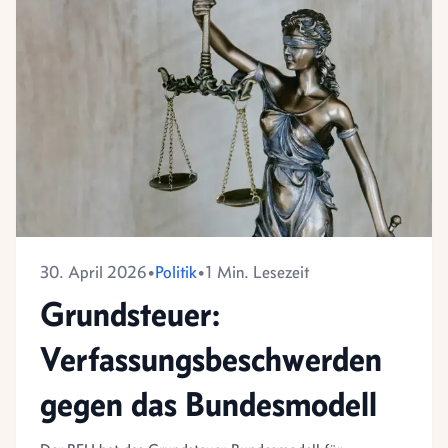
30. April 2026
•
Politik
•
1 Min. Lesezeit
Grundsteuer:
Verfassungsbeschwerden
gegen das Bundesmodell