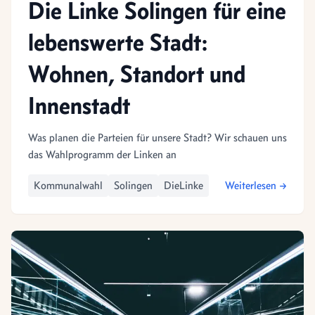
Die Linke Solingen für eine
lebenswerte Stadt:
Wohnen, Standort und
Innenstadt
Was planen die Parteien für unsere Stadt? Wir schauen uns
das Wahlprogramm der Linken an
Kommunalwahl
Solingen
DieLinke
Weiterlesen →