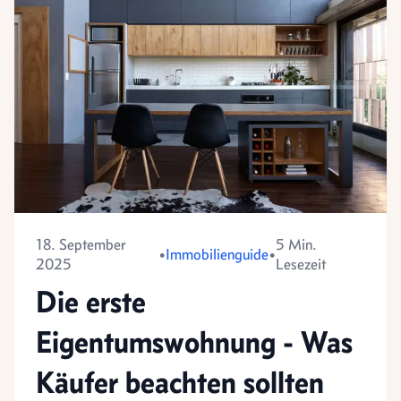
18. September
5 Min.
•
Immobilienguide
•
2025
Lesezeit
Die erste
Eigentumswohnung - Was
Käufer beachten sollten