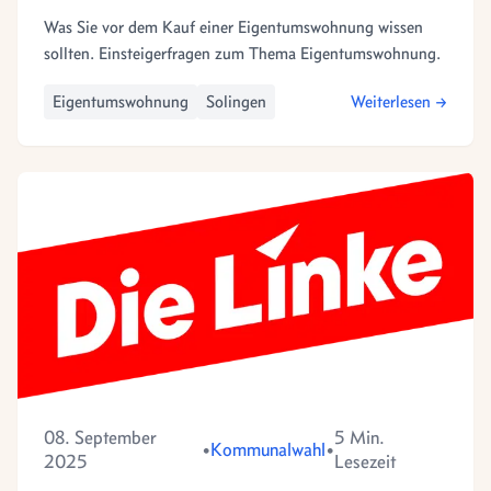
Was Sie vor dem Kauf einer Eigentumswohnung wissen
sollten. Einsteigerfragen zum Thema Eigentumswohnung.
Eigentumswohnung
Solingen
Weiterlesen →
08. September
5 Min.
•
Kommunalwahl
•
2025
Lesezeit