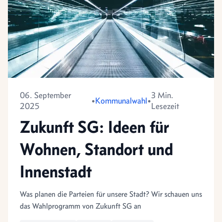
06. September
3 Min.
•
Kommunalwahl
•
2025
Lesezeit
Zukunft SG: Ideen für
Wohnen, Standort und
Innenstadt
Was planen die Parteien für unsere Stadt? Wir schauen uns
das Wahlprogramm von Zukunft SG an