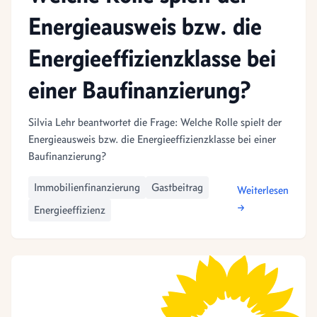
Energieausweis bzw. die
Energieeffizienzklasse bei
einer Baufinanzierung?
Silvia Lehr beantwortet die Frage: Welche Rolle spielt der
Energieausweis bzw. die Energieeffizienzklasse bei einer
Baufinanzierung?
Immobilienfinanzierung
Gastbeitrag
Weiterlesen
→
Energieeffizienz