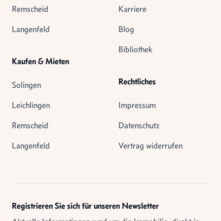
Remscheid
Karriere
Langenfeld
Blog
Bibliothek
Kaufen & Mieten
Rechtliches
Solingen
Leichlingen
Impressum
Remscheid
Datenschutz
Langenfeld
Vertrag widerrufen
Registrieren Sie sich für unseren Newsletter