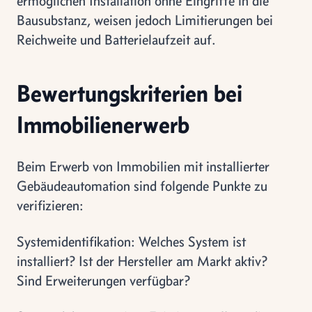
ermöglichen Installation ohne Eingriffe in die
Bausubstanz, weisen jedoch Limitierungen bei
Reichweite und Batterielaufzeit auf.
Bewertungskriterien bei
Immobilienerwerb
Beim Erwerb von Immobilien mit installierter
Gebäudeautomation sind folgende Punkte zu
verifizieren:
Systemidentifikation: Welches System ist
installiert? Ist der Hersteller am Markt aktiv?
Sind Erweiterungen verfügbar?