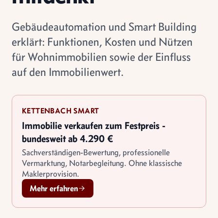
Gebäudeautomation und Smart Building
erklärt: Funktionen, Kosten und Nützen
für Wohnimmobilien sowie der Einfluss
auf den Immobilienwert.
KETTENBACH SMART
Immobilie verkaufen zum Festpreis -
bundesweit ab 4.290 €
Sachverständigen-Bewertung, professionelle
Vermarktung, Notarbegleitung. Ohne klassische
Maklerprovision.
Mehr erfahren