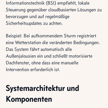
Informationstechnik (BSI) empfiehlt, lokale
Steuerung gegenüber cloudbasierten Lösungen zu
bevorzugen und auf regelmäßige
Sicherheitsupdates zu achten.
Beispiel: Bei aufkommendem Sturm registriert
eine Wetterstation die veränderten Bedingungen.
Das System fährt automatisch alle
Außenjalousien ein und schließt motorisierte
Dachfenster, ohne dass eine manuelle
Intervention erforderlich ist.
Systemarchitektur und
Komponenten