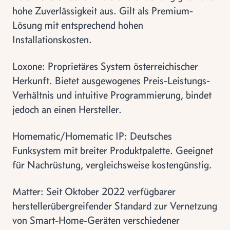
hohe Zuverlässigkeit aus. Gilt als Premium-
Lösung mit entsprechend hohen
Installationskosten.
Loxone: Proprietäres System österreichischer
Herkunft. Bietet ausgewogenes Preis-Leistungs-
Verhältnis und intuitive Programmierung, bindet
jedoch an einen Hersteller.
Homematic/Homematic IP: Deutsches
Funksystem mit breiter Produktpalette. Geeignet
für Nachrüstung, vergleichsweise kostengünstig.
Matter: Seit Oktober 2022 verfügbarer
herstellerübergreifender Standard zur Vernetzung
von Smart-Home-Geräten verschiedener