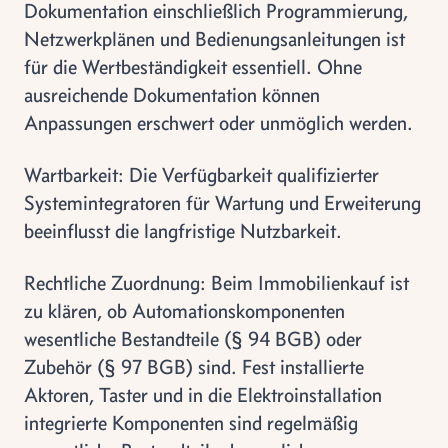
Dokumentation einschließlich Programmierung,
Netzwerkplänen und Bedienungsanleitungen ist
für die Wertbeständigkeit essentiell. Ohne
ausreichende Dokumentation können
Anpassungen erschwert oder unmöglich werden.
Wartbarkeit: Die Verfügbarkeit qualifizierter
Systemintegratoren für Wartung und Erweiterung
beeinflusst die langfristige Nutzbarkeit.
Rechtliche Zuordnung: Beim Immobilienkauf ist
zu klären, ob Automationskomponenten
wesentliche Bestandteile (§ 94 BGB) oder
Zubehör (§ 97 BGB) sind. Fest installierte
Aktoren, Taster und in die Elektroinstallation
integrierte Komponenten sind regelmäßig