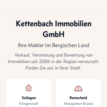
Kettenbach Immobilien
GmbH
Ihre Makler im Bergischen Land
Verkauf, Vermietung und Bewertung von
Immobilien seit 2006 in der Region verwurzelt.
Finden Sie uns in Ihrer Stadt.
Solingen
Remscheid
Klingenstadt
Müngstener Brücke