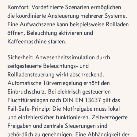
Komfort: Vordefinierte Szenarien ermöglichen
die koordinierte Ansteuerung mehrerer Systeme.
Eine Aufwachszene kann beispielsweise Rollläden
öffnen, Beleuchtung aktivieren und
Kaffeemaschine starten.
Sicherheit: Anwesenheitssimulation durch
zeitgesteuerte Beleuchtungs- und
Rollladensteuerung wirkt abschreckend.
Automatische Türverriegelung erhöht den
Einbruchschutz. Bei elektrisch gesteuerten
Fluchttüranlagen nach DIN EN 13637 gilt das
Fail-Safe-Prinzip: Die Notfreigabe muss lokal
und einfehlersicher funktionieren. Zeitverzögerte
Freigaben und zentrale Steuerungen sind
behördlich zu genehmigen. Eine Abhängigkeit der