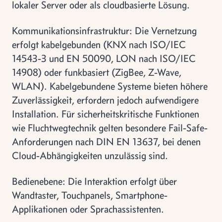
lokaler Server oder als cloudbasierte Lösung.
Kommunikationsinfrastruktur: Die Vernetzung
erfolgt kabelgebunden (KNX nach ISO/IEC
14543-3 und EN 50090, LON nach ISO/IEC
14908) oder funkbasiert (ZigBee, Z-Wave,
WLAN). Kabelgebundene Systeme bieten höhere
Zuverlässigkeit, erfordern jedoch aufwendigere
Installation. Für sicherheitskritische Funktionen
wie Fluchtwegtechnik gelten besondere Fail-Safe-
Anforderungen nach DIN EN 13637, bei denen
Cloud-Abhängigkeiten unzulässig sind.
Bedienebene: Die Interaktion erfolgt über
Wandtaster, Touchpanels, Smartphone-
Applikationen oder Sprachassistenten.