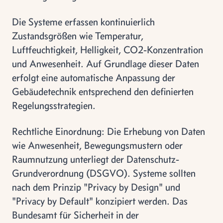
Die Systeme erfassen kontinuierlich
Zustandsgrößen wie Temperatur,
Luftfeuchtigkeit, Helligkeit, CO2-Konzentration
und Anwesenheit. Auf Grundlage dieser Daten
erfolgt eine automatische Anpassung der
Gebäudetechnik entsprechend den definierten
Regelungsstrategien.
Rechtliche Einordnung: Die Erhebung von Daten
wie Anwesenheit, Bewegungsmustern oder
Raumnutzung unterliegt der Datenschutz-
Grundverordnung (DSGVO). Systeme sollten
nach dem Prinzip "Privacy by Design" und
"Privacy by Default" konzipiert werden. Das
Bundesamt für Sicherheit in der