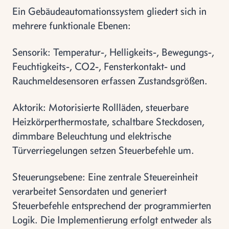
Ein Gebäudeautomationssystem gliedert sich in
mehrere funktionale Ebenen:
Sensorik: Temperatur-, Helligkeits-, Bewegungs-,
Feuchtigkeits-, CO2-, Fensterkontakt- und
Rauchmeldesensoren erfassen Zustandsgrößen.
Aktorik: Motorisierte Rollläden, steuerbare
Heizkörperthermostate, schaltbare Steckdosen,
dimmbare Beleuchtung und elektrische
Türverriegelungen setzen Steuerbefehle um.
Steuerungsebene: Eine zentrale Steuereinheit
verarbeitet Sensordaten und generiert
Steuerbefehle entsprechend der programmierten
Logik. Die Implementierung erfolgt entweder als