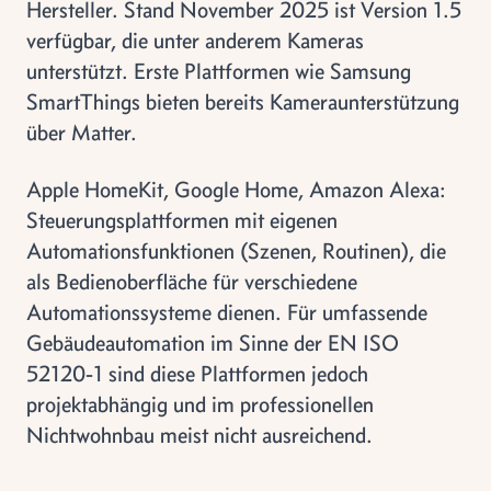
Hersteller. Stand November 2025 ist Version 1.5
verfügbar, die unter anderem Kameras
unterstützt. Erste Plattformen wie Samsung
SmartThings bieten bereits Kameraunterstützung
über Matter.
Apple HomeKit, Google Home, Amazon Alexa:
Steuerungsplattformen mit eigenen
Automationsfunktionen (Szenen, Routinen), die
als Bedienoberfläche für verschiedene
Automationssysteme dienen. Für umfassende
Gebäudeautomation im Sinne der EN ISO
52120-1 sind diese Plattformen jedoch
projektabhängig und im professionellen
Nichtwohnbau meist nicht ausreichend.