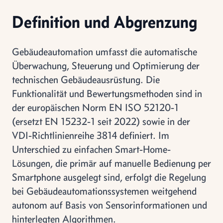
Definition und Abgrenzung
Gebäudeautomation umfasst die automatische
Überwachung, Steuerung und Optimierung der
technischen Gebäudeausrüstung. Die
Funktionalität und Bewertungsmethoden sind in
der europäischen Norm EN ISO 52120-1
(ersetzt EN 15232-1 seit 2022) sowie in der
VDI-Richtlinienreihe 3814 definiert. Im
Unterschied zu einfachen Smart-Home-
Lösungen, die primär auf manuelle Bedienung per
Smartphone ausgelegt sind, erfolgt die Regelung
bei Gebäudeautomationssystemen weitgehend
autonom auf Basis von Sensorinformationen und
hinterlegten Algorithmen.