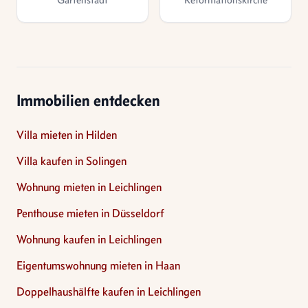
Immobilien entdecken
Villa mieten in Hilden
Villa kaufen in Solingen
Wohnung mieten in Leichlingen
Penthouse mieten in Düsseldorf
Wohnung kaufen in Leichlingen
Eigentumswohnung mieten in Haan
Doppelhaushälfte kaufen in Leichlingen