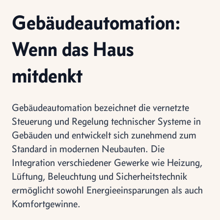
Gebäudeautomation:
Wenn das Haus
mitdenkt
Gebäudeautomation bezeichnet die vernetzte
Steuerung und Regelung technischer Systeme in
Gebäuden und entwickelt sich zunehmend zum
Standard in modernen Neubauten. Die
Integration verschiedener Gewerke wie Heizung,
Lüftung, Beleuchtung und Sicherheitstechnik
ermöglicht sowohl Energieeinsparungen als auch
Komfortgewinne.