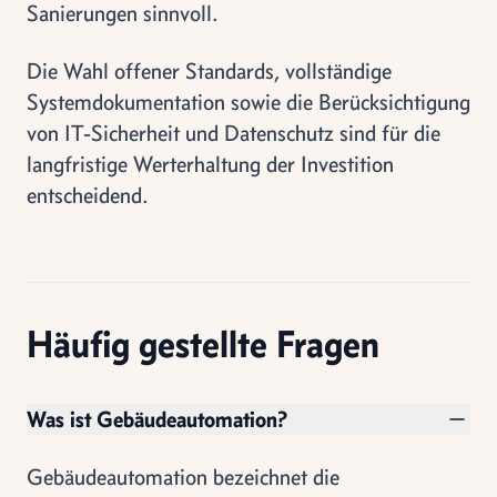
Sanierungen sinnvoll.
Die Wahl offener Standards, vollständige
Systemdokumentation sowie die Berücksichtigung
von IT-Sicherheit und Datenschutz sind für die
langfristige Werterhaltung der Investition
entscheidend.
Häufig gestellte Fragen
Was ist Gebäudeautomation?
Gebäudeautomation bezeichnet die