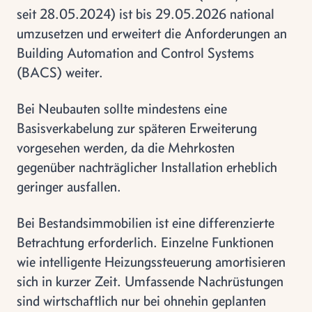
seit 28.05.2024) ist bis 29.05.2026 national
umzusetzen und erweitert die Anforderungen an
Building Automation and Control Systems
(BACS) weiter.
Bei Neubauten sollte mindestens eine
Basisverkabelung zur späteren Erweiterung
vorgesehen werden, da die Mehrkosten
gegenüber nachträglicher Installation erheblich
geringer ausfallen.
Bei Bestandsimmobilien ist eine differenzierte
Betrachtung erforderlich. Einzelne Funktionen
wie intelligente Heizungssteuerung amortisieren
sich in kurzer Zeit. Umfassende Nachrüstungen
sind wirtschaftlich nur bei ohnehin geplanten