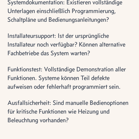
Systemdokumentation: Existieren vollständige
Unterlagen einschließlich Programmierung,
Schaltpläne und Bedienungsanleitungen?
Installateursupport: Ist der ursprüngliche
Installateur noch verfügbar? Können alternative
Fachbetriebe das System warten?
Funktionstest: Vollständige Demonstration aller
Funktionen. Systeme können Teil defekte
aufweisen oder fehlerhaft programmiert sein.
Ausfallsicherheit: Sind manuelle Bedienoptionen
für kritische Funktionen wie Heizung und
Beleuchtung vorhanden?