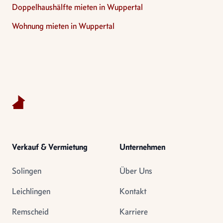
Doppelhaushälfte mieten in Wuppertal
Wohnung mieten in Wuppertal
Footer
Verkauf & Vermietung
Unternehmen
Solingen
Über Uns
Leichlingen
Kontakt
Remscheid
Karriere