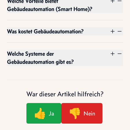
Welche Vorteile bietet
Gebäudeautomation (Smart Home)?
Was kostet Gebäudeautomation?
Welche Systeme der
Gebäudeautomation gibt es?
War dieser Artikel hilfreich?
👍
👎
Ja
Nein