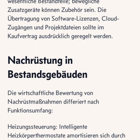
wesentliche Bestandteile; bewegliche
Zusatzgeräte können Zubehör sein. Die
Übertragung von Software-Lizenzen, Cloud-
Zugängen und Projektdateien sollte im
Kaufvertrag ausdrücklich geregelt werden.
Nachrüstung in
Bestandsgebäuden
Die wirtschaftliche Bewertung von
Nachrüstmaßnahmen differiert nach
Funktionsumfang:
Heizungssteuerung: Intelligente
Heizkörperthermostate amortisieren sich durch