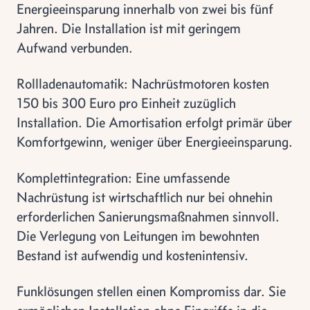
Energieeinsparung innerhalb von zwei bis fünf
Jahren. Die Installation ist mit geringem
Aufwand verbunden.
Rollladenautomatik: Nachrüstmotoren kosten
150 bis 300 Euro pro Einheit zuzüglich
Installation. Die Amortisation erfolgt primär über
Komfortgewinn, weniger über Energieeinsparung.
Komplettintegration: Eine umfassende
Nachrüstung ist wirtschaftlich nur bei ohnehin
erforderlichen Sanierungsmaßnahmen sinnvoll.
Die Verlegung von Leitungen im bewohnten
Bestand ist aufwendig und kostenintensiv.
Funklösungen stellen einen Kompromiss dar. Sie