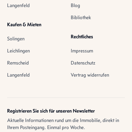
Langenfeld
Blog
Bibliothek
Kaufen & Mieten
Rechtliches
Solingen
Leichlingen
Impressum
Remscheid
Datenschutz
Langenfeld
Vertrag widerrufen
Registrieren Sie sich für unseren Newsletter
Aktuelle Informationen rund um die Immobilie, direkt in
Ihrem Posteingang. Einmal pro Woche.