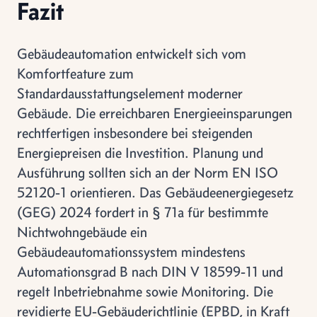
Fazit
Gebäudeautomation entwickelt sich vom
Komfortfeature zum
Standardausstattungselement moderner
Gebäude. Die erreichbaren Energieeinsparungen
rechtfertigen insbesondere bei steigenden
Energiepreisen die Investition. Planung und
Ausführung sollten sich an der Norm EN ISO
52120-1 orientieren. Das Gebäudeenergiegesetz
(GEG) 2024 fordert in § 71a für bestimmte
Nichtwohngebäude ein
Gebäudeautomationssystem mindestens
Automationsgrad B nach DIN V 18599-11 und
regelt Inbetriebnahme sowie Monitoring. Die
revidierte EU-Gebäuderichtlinie (EPBD, in Kraft