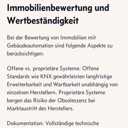
Immobilienbewertung und
Wertbeständigkeit
Bei der Bewertung von Immobilien mit
Gebäudeautomation sind folgende Aspekte zu
berücksichtigen:
Offene vs. proprietäre Systeme: Offene
Standards wie KNX gewährleisten langfristige
Erweiterbarkeit und Wartbarkeit unabhängig von
einzelnen Herstellern. Proprietäre Systeme
bergen das Risiko der Obsoleszenz bei
Marktaustritt des Herstellers.
Dokumentation: Vollständige technische