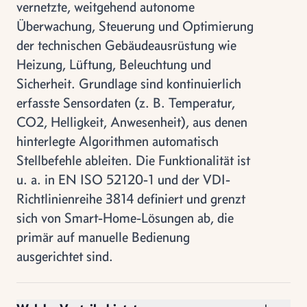
vernetzte, weitgehend autonome
Überwachung, Steuerung und Optimierung
der technischen Gebäudeausrüstung wie
Heizung, Lüftung, Beleuchtung und
Sicherheit. Grundlage sind kontinuierlich
erfasste Sensordaten (z. B. Temperatur,
CO2, Helligkeit, Anwesenheit), aus denen
hinterlegte Algorithmen automatisch
Stellbefehle ableiten. Die Funktionalität ist
u. a. in EN ISO 52120-1 und der VDI-
Richtlinienreihe 3814 definiert und grenzt
sich von Smart-Home-Lösungen ab, die
primär auf manuelle Bedienung
ausgerichtet sind.