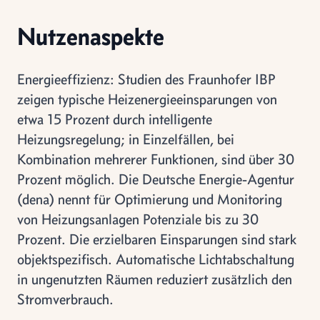
Nutzenaspekte
Energieeffizienz: Studien des Fraunhofer IBP
zeigen typische Heizenergieeinsparungen von
etwa 15 Prozent durch intelligente
Heizungsregelung; in Einzelfällen, bei
Kombination mehrerer Funktionen, sind über 30
Prozent möglich. Die Deutsche Energie-Agentur
(dena) nennt für Optimierung und Monitoring
von Heizungsanlagen Potenziale bis zu 30
Prozent. Die erzielbaren Einsparungen sind stark
objektspezifisch. Automatische Lichtabschaltung
in ungenutzten Räumen reduziert zusätzlich den
Stromverbrauch.