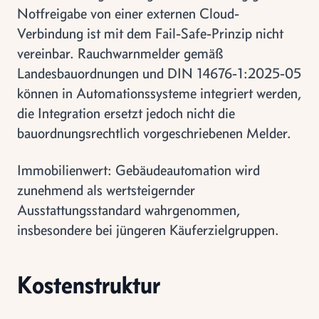
Notfreigabe von einer externen Cloud-
Verbindung ist mit dem Fail-Safe-Prinzip nicht
vereinbar. Rauchwarnmelder gemäß
Landesbauordnungen und DIN 14676-1:2025-05
können in Automationssysteme integriert werden,
die Integration ersetzt jedoch nicht die
bauordnungsrechtlich vorgeschriebenen Melder.
Immobilienwert: Gebäudeautomation wird
zunehmend als wertsteigernder
Ausstattungsstandard wahrgenommen,
insbesondere bei jüngeren Käuferzielgruppen.
Kostenstruktur