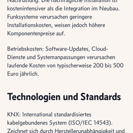
kostenintensiver als die Integration im Neubau.
Funksysteme verursachen geringere
Installationskosten, weisen jedoch höhere
Komponentenpreise auf.
Betriebskosten: Software-Updates, Cloud-
Dienste und Systemanpassungen verursachen
laufende Kosten von typischerweise 200 bis 500
Euro jährlich.
Technologien und Standards
KNX: International standardisiertes
kabelgebundenes System (ISO/IEC 14543).
Zeichnet sich durch Herstellerunabhängigkeit und