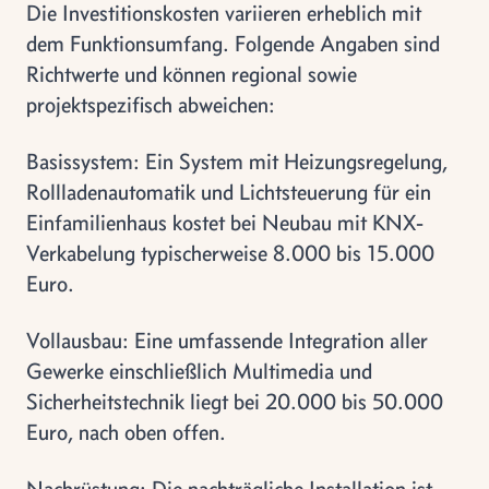
Die Investitionskosten variieren erheblich mit
dem Funktionsumfang. Folgende Angaben sind
Richtwerte und können regional sowie
projektspezifisch abweichen:
Basissystem: Ein System mit Heizungsregelung,
Rollladenautomatik und Lichtsteuerung für ein
Einfamilienhaus kostet bei Neubau mit KNX-
Verkabelung typischerweise 8.000 bis 15.000
Euro.
Vollausbau: Eine umfassende Integration aller
Gewerke einschließlich Multimedia und
Sicherheitstechnik liegt bei 20.000 bis 50.000
Euro, nach oben offen.
Nachrüstung: Die nachträgliche Installation ist