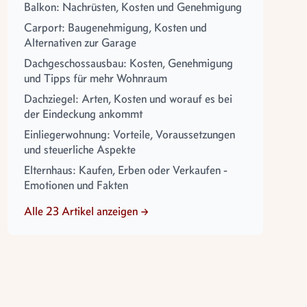
Balkon: Nachrüsten, Kosten und Genehmigung
Carport: Baugenehmigung, Kosten und
Alternativen zur Garage
Dachgeschossausbau: Kosten, Genehmigung
und Tipps für mehr Wohnraum
Dachziegel: Arten, Kosten und worauf es bei
der Eindeckung ankommt
Einliegerwohnung: Vorteile, Voraussetzungen
und steuerliche Aspekte
Elternhaus: Kaufen, Erben oder Verkaufen -
Emotionen und Fakten
Alle 23 Artikel anzeigen →