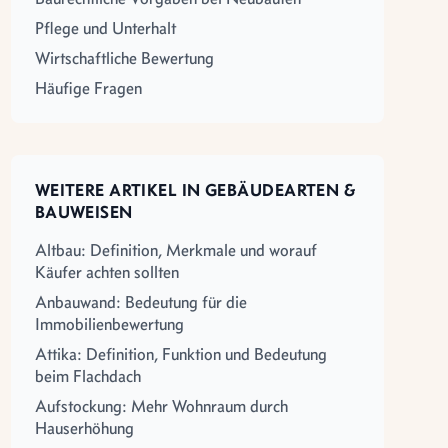
Pflege und Unterhalt
Wirtschaftliche Bewertung
Häufige Fragen
WEITERE ARTIKEL IN GEBÄUDEARTEN &
BAUWEISEN
Altbau: Definition, Merkmale und worauf
Käufer achten sollten
Anbauwand: Bedeutung für die
Immobilienbewertung
Attika: Definition, Funktion und Bedeutung
beim Flachdach
Aufstockung: Mehr Wohnraum durch
Hauserhöhung