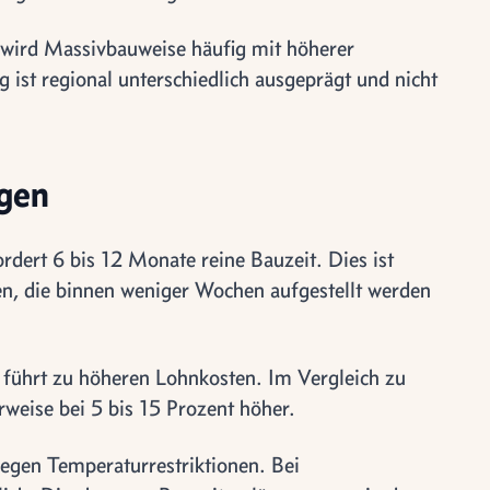
ird Massivbauweise häufig mit höherer
 ist regional unterschiedlich ausgeprägt und nicht
ngen
rdert 6 bis 12 Monate reine Bauzeit. Dies ist
men, die binnen weniger Wochen aufgestellt werden
g führt zu höheren Lohnkosten. Im Vergleich zu
rweise bei 5 bis 15 Prozent höher.
egen Temperaturrestriktionen. Bei