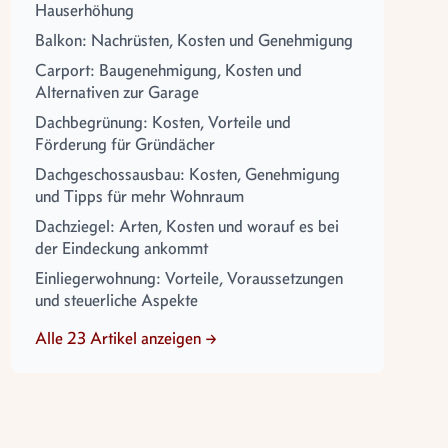
Hauserhöhung
Balkon: Nachrüsten, Kosten und Genehmigung
Carport: Baugenehmigung, Kosten und
Alternativen zur Garage
Dachbegrünung: Kosten, Vorteile und
Förderung für Gründächer
Dachgeschossausbau: Kosten, Genehmigung
und Tipps für mehr Wohnraum
Dachziegel: Arten, Kosten und worauf es bei
der Eindeckung ankommt
Einliegerwohnung: Vorteile, Voraussetzungen
und steuerliche Aspekte
Alle 23 Artikel anzeigen →