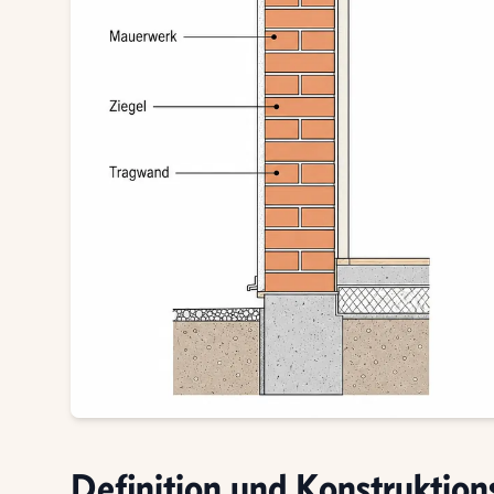
Definition und Konstruktion