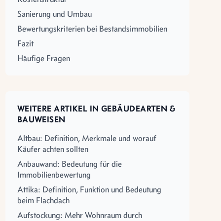
Sanierung und Umbau
Bewertungskriterien bei Bestandsimmobilien
Fazit
Häufige Fragen
WEITERE ARTIKEL IN GEBÄUDEARTEN &
BAUWEISEN
Altbau: Definition, Merkmale und worauf
Käufer achten sollten
Anbauwand: Bedeutung für die
Immobilienbewertung
Attika: Definition, Funktion und Bedeutung
beim Flachdach
Aufstockung: Mehr Wohnraum durch