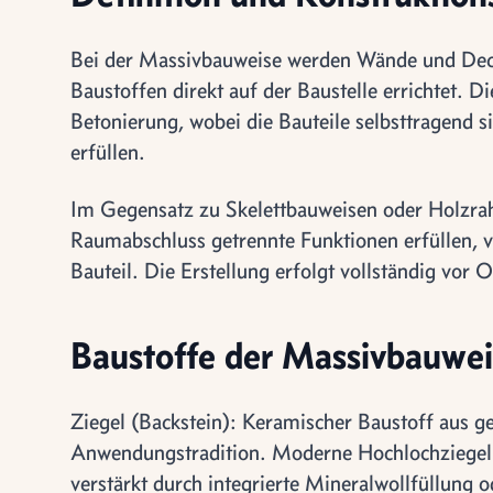
Bei der Massivbauweise werden Wände und Deck
Baustoffen direkt auf der Baustelle errichtet. 
Betonierung, wobei die Bauteile selbsttragend 
erfüllen.
Im Gegensatz zu Skelettbauweisen oder Holzra
Raumabschluss getrennte Funktionen erfüllen, 
Bauteil. Die Erstellung erfolgt vollständig vor
Baustoffe der Massivbauwei
Ziegel (Backstein): Keramischer Baustoff aus g
Anwendungstradition. Moderne Hochlochziege
verstärkt durch integrierte Mineralwollfüllung o