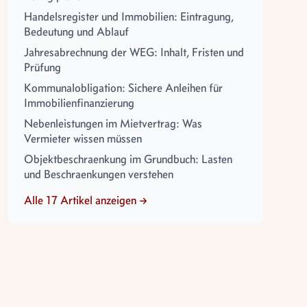
Handelsregister und Immobilien: Eintragung,
Bedeutung und Ablauf
Jahresabrechnung der WEG: Inhalt, Fristen und
Prüfung
Kommunalobligation: Sichere Anleihen für
Immobilienfinanzierung
Nebenleistungen im Mietvertrag: Was
Vermieter wissen müssen
Objektbeschraenkung im Grundbuch: Lasten
und Beschraenkungen verstehen
Alle 17 Artikel anzeigen →