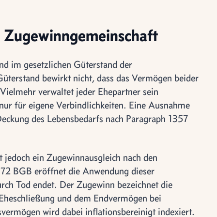
er Zugewinngemeinschaft
nd im gesetzlichen Güterstand der
terstand bewirkt nicht, dass das Vermögen beider
Vielmehr verwaltet jeder Ehepartner sein
nur für eigene Verbindlichkeiten. Eine Ausnahme
r Deckung des Lebensbedarfs nach Paragraph 1357
t jedoch ein Zugewinnausgleich nach den
72 BGB eröffnet die Anwendung dieser
urch Tod endet. Der Zugewinn bezeichnet die
 Eheschließung und dem Endvermögen bei
ermögen wird dabei inflationsbereinigt indexiert.