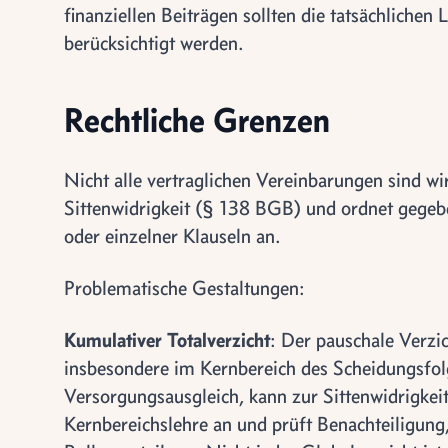
finanziellen Beiträgen sollten die tatsächlichen
berücksichtigt werden.
Rechtliche Grenzen
Nicht alle vertraglichen Vereinbarungen sind w
Sittenwidrigkeit (§ 138 BGB) und ordnet gegeb
oder einzelner Klauseln an.
Problematische Gestaltungen:
Kumulativer Totalverzicht
: Der pauschale Verzi
insbesondere im Kernbereich des Scheidungsfol
Versorgungsausgleich, kann zur Sittenwidrigkei
Kernbereichslehre an und prüft Benachteiligung