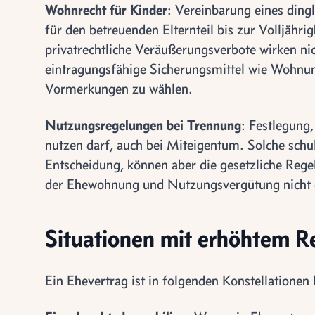
Wohnrecht für Kinder
: Vereinbarung eines din
für den betreuenden Elternteil bis zur Volljähr
privatrechtliche Veräußerungsverbote wirken ni
eintragungsfähige Sicherungsmittel wie Wohnun
Vormerkungen zu wählen.
Nutzungsregelungen bei Trennung
: Festlegung
nutzen darf, auch bei Miteigentum. Solche schul
Entscheidung, können aber die gesetzliche Re
der Ehewohnung und Nutzungsvergütung nicht 
Situationen mit erhöhtem R
Ein Ehevertrag ist in folgenden Konstellationen