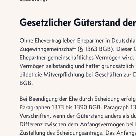
Gesetzlicher Güterstand d
Ohne Ehevertrag leben Ehepartner in Deutschla
Zugewinngemeinschaft (§ 1363 BGB). Dieser Gü
Ehepartner gemeinschaftliches Vermögen wird. 
Vermögen selbständig und haftet grundsätzlich 
bildet die Mitverpflichtung bei Geschäften zu
BGB.
Bei Beendigung der Ehe durch Scheidung erfolg
Paragraphen 1373 bis 1390 BGB. Paragraph 13
Vorschriften, wenn der Güterstand anders als d
Differenz zwischen dem Anfangsvermögen bei
Zustellung des Scheidungsantrags. Das Anfangsv