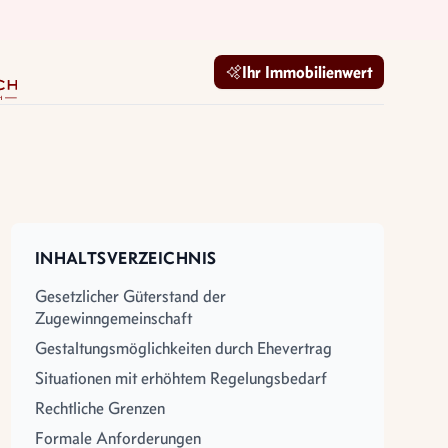
mobilien GmbH
Ihr Immobilienwert
INHALTSVERZEICHNIS
Gesetzlicher Güterstand der
Zugewinngemeinschaft
Gestaltungsmöglichkeiten durch Ehevertrag
Situationen mit erhöhtem Regelungsbedarf
Rechtliche Grenzen
Formale Anforderungen