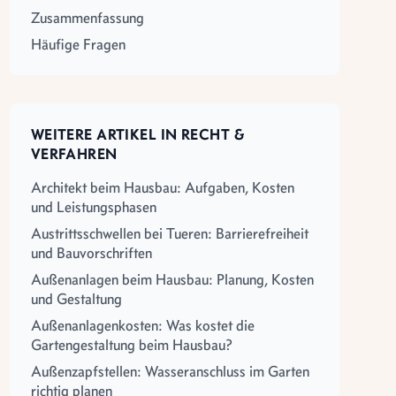
Zusammenfassung
Häufige Fragen
WEITERE ARTIKEL IN RECHT &
VERFAHREN
Architekt beim Hausbau: Aufgaben, Kosten
und Leistungsphasen
Austrittsschwellen bei Tueren: Barrierefreiheit
und Bauvorschriften
Außenanlagen beim Hausbau: Planung, Kosten
und Gestaltung
Außenanlagenkosten: Was kostet die
Gartengestaltung beim Hausbau?
Außenzapfstellen: Wasseranschluss im Garten
richtig planen