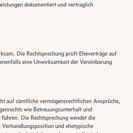
 Leistungen dokumentiert und vertraglich
irksam. Die Rechtsprechung prüft Eheverträge auf
enenfalls eine Unwirksamkeit der Vereinbarung
cht auf sämtliche vermögensrechtlichen Ansprüche,
genrechts wie Betreuungsunterhalt und
t führen. Die Rechtsprechung wendet die
, Verhandlungsposition und ehetypische