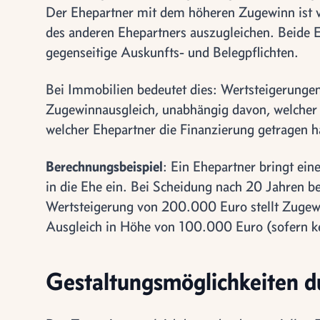
Der Ehepartner mit dem höheren Zugewinn ist v
des anderen Ehepartners auszugleichen. Beide
gegenseitige Auskunfts- und Belegpflichten.
Bei Immobilien bedeutet dies: Wertsteigerunge
Zugewinnausgleich, unabhängig davon, welcher 
welcher Ehepartner die Finanzierung getragen h
Berechnungsbeispiel
: Ein Ehepartner bringt e
in die Ehe ein. Bei Scheidung nach 20 Jahren 
Wertsteigerung von 200.000 Euro stellt Zugewi
Ausgleich in Höhe von 100.000 Euro (sofern ke
Gestaltungsmöglichkeiten d