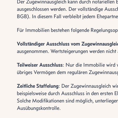
Der Zugewinnausgleich kann durch notariellen E
ausgeschlossen werden. Der vollständige Aussc
BGB). In diesem Fall verbleibt jedem Ehepartne
Für Immobilien bestehen folgende Regelungsop
Vollständiger Ausschluss vom Zugewinnausglei
ausgenommen. Wertsteigerungen werden nicht 
Teilweiser Ausschluss
: Nur die Immobilie wir
übriges Vermögen dem regulären Zugewinnausgl
Zeitliche Staffelung
: Der Zugewinnausgleich wird
beispielsweise durch Ausschluss in den ersten E
Solche Modifikationen sind möglich, unterliege
Ausübungskontrolle.