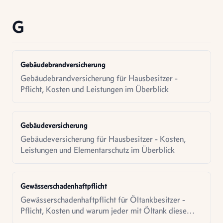
G
Gebäudebrandversicherung
Gebäudebrandversicherung für Hausbesitzer -
Pflicht, Kosten und Leistungen im Überblick
Gebäudeversicherung
Gebäudeversicherung für Hausbesitzer - Kosten,
Leistungen und Elementarschutz im Überblick
Gewässerschadenhaftpflicht
Gewässerschadenhaftpflicht für Öltankbesitzer -
Pflicht, Kosten und warum jeder mit Öltank diese
Versicherung braucht