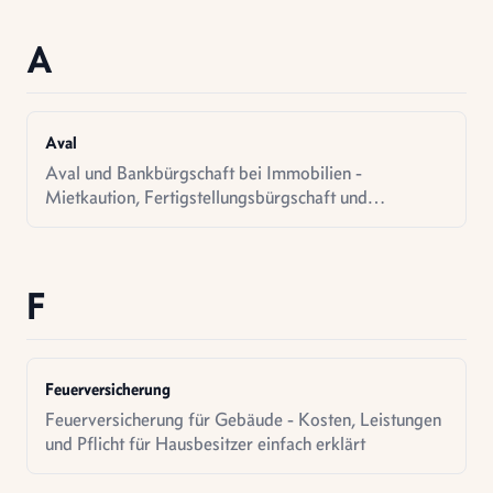
A
Aval
Aval und Bankbürgschaft bei Immobilien -
Mietkaution, Fertigstellungsbürgschaft und
Gewährleistungsbürgschaft einfach erklärt
F
Feuerversicherung
Feuerversicherung für Gebäude - Kosten, Leistungen
und Pflicht für Hausbesitzer einfach erklärt