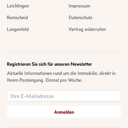
Leichlingen
Impressum
Remscheid
Datenschutz
Langenfeld
Vertrag widerrufen
Registrieren Sie sich für unseren Newsletter
Aktuelle Informationen rund um die Immobilie, direkt in
Ihrem Posteingang. Einmal pro Woche.
Email address
Anmelden