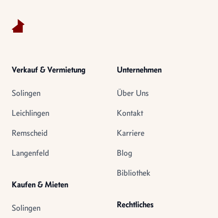
Verkauf & Vermietung
Unternehmen
Solingen
Über Uns
Leichlingen
Kontakt
Remscheid
Karriere
Langenfeld
Blog
Bibliothek
Kaufen & Mieten
Rechtliches
Solingen