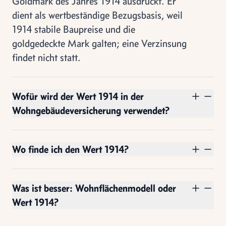
Goldmark des Jahres 1914 ausdrückt. Er
dient als wertbeständige Bezugsbasis, weil
1914 stabile Baupreise und die
goldgedeckte Mark galten; eine Verzinsung
findet nicht statt.
Wofür wird der Wert 1914 in der
Wohngebäudeversicherung verwendet?
Wo finde ich den Wert 1914?
Was ist besser: Wohnflächenmodell oder
Wert 1914?