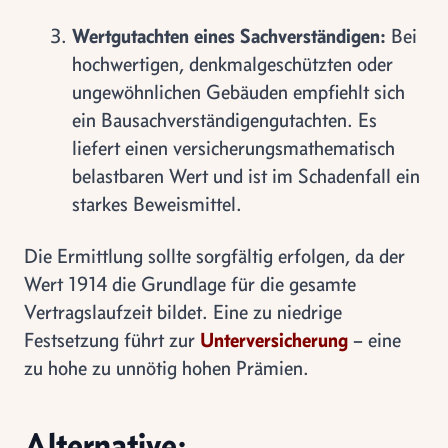
Wertgutachten eines Sachverständigen:
Bei
hochwertigen, denkmalgeschützten oder
ungewöhnlichen Gebäuden empfiehlt sich
ein Bausachverständigengutachten. Es
liefert einen versicherungsmathematisch
belastbaren Wert und ist im Schadenfall ein
starkes Beweismittel.
Die Ermittlung sollte sorgfältig erfolgen, da der
Wert 1914 die Grundlage für die gesamte
Vertragslaufzeit bildet. Eine zu niedrige
Festsetzung führt zur
Unterversicherung
– eine
zu hohe zu unnötig hohen Prämien.
Alternative: