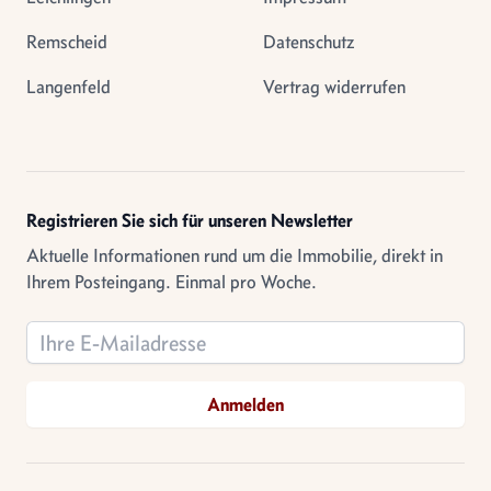
Remscheid
Datenschutz
Langenfeld
Vertrag widerrufen
Registrieren Sie sich für unseren Newsletter
Aktuelle Informationen rund um die Immobilie, direkt in
Ihrem Posteingang. Einmal pro Woche.
Email address
Anmelden