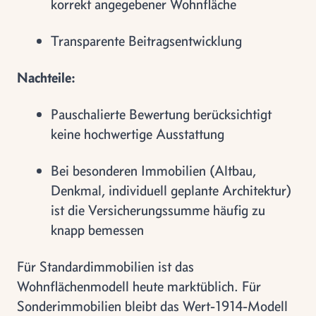
korrekt angegebener Wohnfläche
Transparente Beitragsentwicklung
Nachteile:
Pauschalierte Bewertung berücksichtigt
keine hochwertige Ausstattung
Bei besonderen Immobilien (Altbau,
Denkmal, individuell geplante Architektur)
ist die Versicherungssumme häufig zu
knapp bemessen
Für Standardimmobilien ist das
Wohnflächenmodell heute marktüblich. Für
Sonderimmobilien bleibt das Wert-1914-Modell