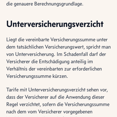
die genauere Berechnungsgrundlage.
Unterversicherungsverzicht
Liegt die vereinbarte Versicherungssumme unter
dem tatsächlichen Versicherungswert, spricht man
von Unterversicherung. Im Schadenfall darf der
Versicherer die Entschädigung anteilig im
Verhältnis der vereinbarten zur erforderlichen
Versicherungssumme kürzen.
Tarife mit Unterversicherungsverzicht sehen vor,
dass der Versicherer auf die Anwendung dieser
Regel verzichtet, sofern die Versicherungssumme
nach dem vom Versicherer vorgegebenen