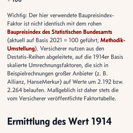
Wichtig: Der hier verwendete Baupreisindex-
Faktor ist nicht identisch mit dem rohen
Baupreisindex des Statistischen Bundesamts
(aktuell auf Basis 2021 = 100 geführt,
Methodik-
Umstellung
). Versicherer nutzen aus den
Destatis-Reihen abgeleitete, auf die 1914er Basis
skalierte Umrechnungsfaktoren, die sich in
Beispielrechnungen großer Anbieter (z. B.
Allianz, HanseMerkur) auf Werte um 2.192 bzw.
2.264 belaufen. Maßgeblich ist daher stets die
vom Versicherer veröffentlichte Faktortabelle.
Ermittlung des Wert 1914