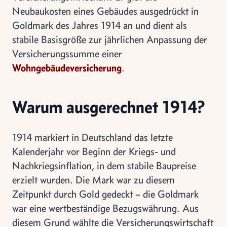
Neubaukosten eines Gebäudes ausgedrückt in
Goldmark des Jahres 1914 an und dient als
stabile Basisgröße zur jährlichen Anpassung der
Versicherungssumme einer
Wohngebäudeversicherung
.
Warum ausgerechnet 1914?
1914 markiert in Deutschland das letzte
Kalenderjahr vor Beginn der Kriegs- und
Nachkriegsinflation, in dem stabile Baupreise
erzielt wurden. Die Mark war zu diesem
Zeitpunkt durch Gold gedeckt – die Goldmark
war eine wertbeständige Bezugswährung. Aus
diesem Grund wählte die Versicherungswirtschaft