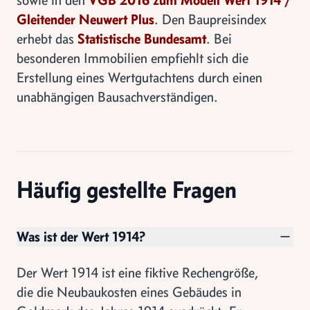
Gleitender Neuwert Plus
. Den Baupreisindex
erhebt das
Statistische Bundesamt
. Bei
besonderen Immobilien empfiehlt sich die
Erstellung eines Wertgutachtens durch einen
unabhängigen Bausachverständigen.
Häufig gestellte Fragen
Was ist der Wert 1914?
Der Wert 1914 ist eine fiktive Rechengröße,
die die Neubaukosten eines Gebäudes in