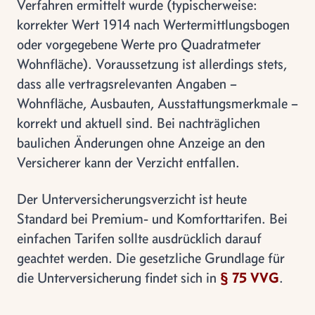
Verfahren ermittelt wurde (typischerweise:
korrekter Wert 1914 nach Wertermittlungsbogen
oder vorgegebene Werte pro Quadratmeter
Wohnfläche). Voraussetzung ist allerdings stets,
dass alle vertragsrelevanten Angaben –
Wohnfläche, Ausbauten, Ausstattungsmerkmale –
korrekt und aktuell sind. Bei nachträglichen
baulichen Änderungen ohne Anzeige an den
Versicherer kann der Verzicht entfallen.
Der Unterversicherungsverzicht ist heute
Standard bei Premium- und Komforttarifen. Bei
einfachen Tarifen sollte ausdrücklich darauf
geachtet werden. Die gesetzliche Grundlage für
die Unterversicherung findet sich in
§ 75 VVG
.