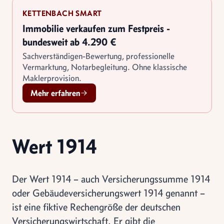
KETTENBACH SMART
Immobilie verkaufen zum Festpreis -
bundesweit ab 4.290 €
Sachverständigen-Bewertung, professionelle
Vermarktung, Notarbegleitung. Ohne klassische
Maklerprovision.
Mehr erfahren
Wert 1914
Der Wert 1914 – auch Versicherungssumme 1914
oder Gebäudeversicherungswert 1914 genannt –
ist eine fiktive Rechengröße der deutschen
Versicherungswirtschaft. Er gibt die