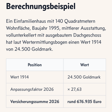
Berechnungsbeispiel
Ein Einfamilienhaus mit 140 Quadratmetern
Wohnfläche, Baujahr 1995, mittlerer Ausstattung,
vollunterkellert mit ausgebautem Dachgeschoss
hat laut Wertermittlungsbogen einen Wert 1914
von 24.500 Goldmark.
Position
Wert
Wert 1914
24.500 Goldmark
Anpassungsfaktor 2026
× 27,63
Versicherungssumme 2026
rund 676.935 Euro