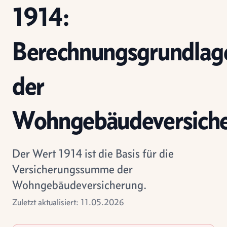
1914:
Berechnungsgrundlag
der
Wohngebäudeversich
Der Wert 1914 ist die Basis für die
Versicherungssumme der
Wohngebäudeversicherung.
Zuletzt aktualisiert: 11.05.2026