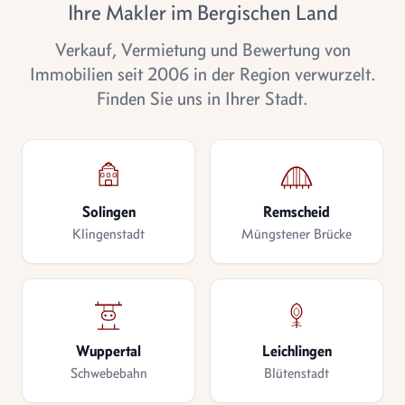
Ihre Makler im Bergischen Land
Verkauf, Vermietung und Bewertung von
Immobilien seit 2006 in der Region verwurzelt.
Finden Sie uns in Ihrer Stadt.
Solingen
Remscheid
Klingenstadt
Müngstener Brücke
Wuppertal
Leichlingen
Schwebebahn
Blütenstadt