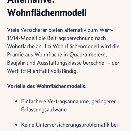
Wohnflächenmodell
Viele Versicherer bieten alternativ zum Wert-
1914-Modell die Beitragsberechnung nach
Wohnfläche an. Im Wohnflächenmodell wird die
Prämie aus Wohnfläche in Quadratmetern,
Baujahr und Ausstattungsklasse berechnet – der
Wert 1914 entfällt vollständig.
Vorteile des Wohnflächenmodells:
Einfachere Vertragsannahme, geringerer
Erfassungsaufwand
Keine Unterversicherungsproblematik bei