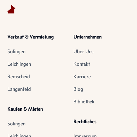
Verkauf & Vermietung
Unternehmen
Solingen
Über Uns
Leichlingen
Kontakt
Remscheid
Karriere
Langenfeld
Blog
Bibliothek
Kaufen & Mieten
Rechtliches
Solingen
Leichlingen
Impressum