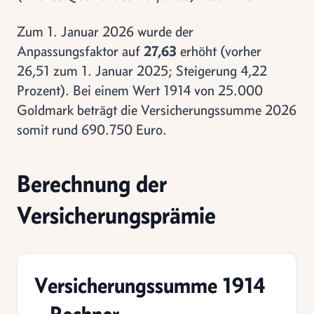
Zum 1. Januar 2026 wurde der
Anpassungsfaktor auf
27,63
erhöht (vorher
26,51 zum 1. Januar 2025; Steigerung 4,22
Prozent). Bei einem Wert 1914 von 25.000
Goldmark beträgt die Versicherungssumme 2026
somit rund 690.750 Euro.
Berechnung der
Versicherungsprämie
Versicherungssumme 1914
– Rechner