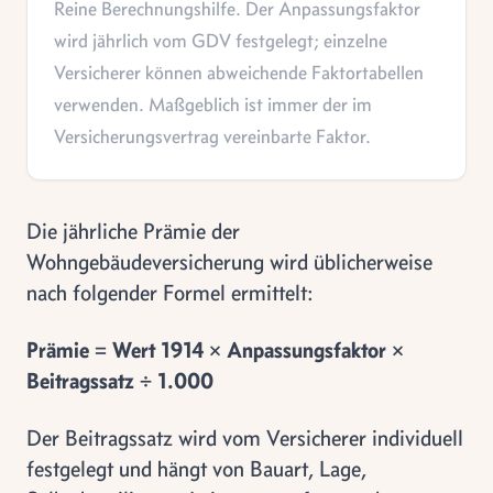
Reine Berechnungshilfe. Der Anpassungsfaktor
wird jährlich vom GDV festgelegt; einzelne
Versicherer können abweichende Faktortabellen
verwenden. Maßgeblich ist immer der im
Versicherungsvertrag vereinbarte Faktor.
Die jährliche Prämie der
Wohngebäudeversicherung wird üblicherweise
nach folgender Formel ermittelt:
Prämie = Wert 1914 × Anpassungsfaktor ×
Beitragssatz ÷ 1.000
Der Beitragssatz wird vom Versicherer individuell
festgelegt und hängt von Bauart, Lage,