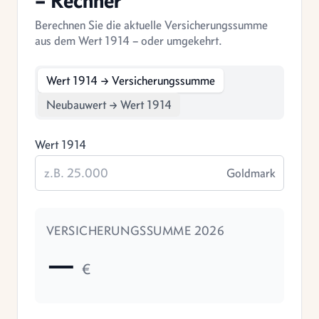
Berechnen Sie die aktuelle Versicherungssumme
aus dem Wert 1914 – oder umgekehrt.
Wert 1914 → Versicherungssumme
Neubauwert → Wert 1914
Wert 1914
Goldmark
VERSICHERUNGSSUMME 2026
—
€