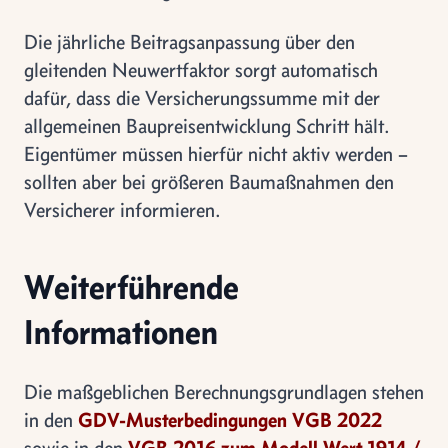
Die jährliche Beitragsanpassung über den
gleitenden Neuwertfaktor sorgt automatisch
dafür, dass die Versicherungssumme mit der
allgemeinen Baupreisentwicklung Schritt hält.
Eigentümer müssen hierfür nicht aktiv werden –
sollten aber bei größeren Baumaßnahmen den
Versicherer informieren.
Weiterführende
Informationen
Die maßgeblichen Berechnungsgrundlagen stehen
in den
GDV-Musterbedingungen VGB 2022
sowie in den
VGB 2016 zum Modell Wert 1914 /