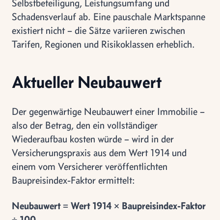
Selbstbeteiligung, Leistungsumfang und
Schadensverlauf ab. Eine pauschale Marktspanne
existiert nicht – die Sätze variieren zwischen
Tarifen, Regionen und Risikoklassen erheblich.
Aktueller Neubauwert
Der gegenwärtige Neubauwert einer Immobilie –
also der Betrag, den ein vollständiger
Wiederaufbau kosten würde – wird in der
Versicherungspraxis aus dem Wert 1914 und
einem vom Versicherer veröffentlichten
Baupreisindex-Faktor ermittelt:
Neubauwert = Wert 1914 × Baupreisindex-Faktor
÷ 100