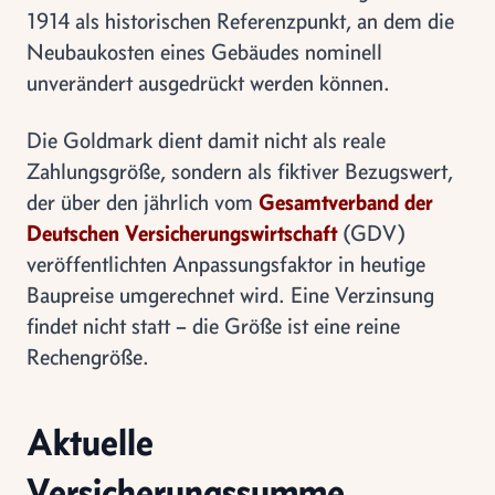
1914 als historischen Referenzpunkt, an dem die
Neubaukosten eines Gebäudes nominell
unverändert ausgedrückt werden können.
Die Goldmark dient damit nicht als reale
Zahlungsgröße, sondern als fiktiver Bezugswert,
der über den jährlich vom
Gesamtverband der
Deutschen Versicherungswirtschaft
(GDV)
veröffentlichten Anpassungsfaktor in heutige
Baupreise umgerechnet wird. Eine Verzinsung
findet nicht statt – die Größe ist eine reine
Rechengröße.
Aktuelle
Versicherungssumme