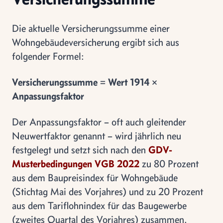
Die aktuelle Versicherungssumme einer
Wohngebäudeversicherung ergibt sich aus
folgender Formel:
Versicherungssumme = Wert 1914 ×
Anpassungsfaktor
Der Anpassungsfaktor – oft auch gleitender
Neuwertfaktor genannt – wird jährlich neu
festgelegt und setzt sich nach den
GDV-
Musterbedingungen VGB 2022
zu 80 Prozent
aus dem Baupreisindex für Wohngebäude
(Stichtag Mai des Vorjahres) und zu 20 Prozent
aus dem Tariflohnindex für das Baugewerbe
(zweites Quartal des Vorjahres) zusammen.