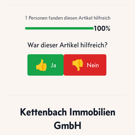
1
Personen fanden diesen Artikel hilfreich
100%
War dieser Artikel hilfreich?
👍
👎
Ja
Nein
Kettenbach Immobilien
GmbH