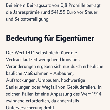
Bei einem Beitragssatz von 0,8 Promille beträgt
die Jahresprämie rund 541,55 Euro vor Steuer
und Selbstbeteiligung.
Bedeutung für Eigentümer
Der Wert 1914 selbst bleibt über die
Vertragslaufzeit weitgehend konstant.
Veränderungen ergeben sich nur durch erhebliche
bauliche Maßnahmen – Anbauten,
Aufstockungen, Umbauten, hochwertige
Sanierungen oder Wegfall von Gebäudeteilen. In
solchen Fällen ist eine Anpassung des Wert 1914
zwingend erforderlich, da andernfalls
Unterversicherung droht.