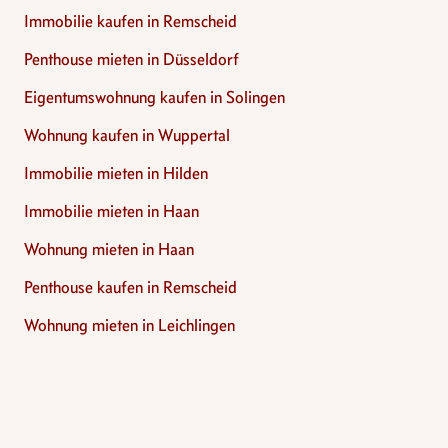
Immobilie kaufen in Remscheid
Penthouse mieten in Düsseldorf
Eigentumswohnung kaufen in Solingen
Wohnung kaufen in Wuppertal
Immobilie mieten in Hilden
Immobilie mieten in Haan
Wohnung mieten in Haan
Penthouse kaufen in Remscheid
Wohnung mieten in Leichlingen
Footer