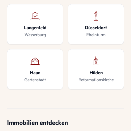
Langenfeld
Düsseldorf
Wasserburg
Rheinturm
Haan
Hilden
Gartenstadt
Reformationskirche
Immobilien entdecken