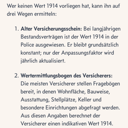
Wer keinen Wert 1914 vorliegen hat, kann ihn auf
drei Wegen ermitteln:
Alter Versicherungsschein:
Bei langjährigen
Bestandsverträgen ist der Wert 1914 in der
Police ausgewiesen. Er bleibt grundsätzlich
konstant; nur der Anpassungsfaktor wird
jährlich aktualisiert.
Wertermittlungsbogen des Versicherers:
Die meisten Versicherer stellen Fragebögen
bereit, in denen Wohnfläche, Bauweise,
Ausstattung, Stellplätze, Keller und
besondere Einrichtungen abgefragt werden.
Aus diesen Angaben berechnet der
Versicherer einen indikativen Wert 1914.