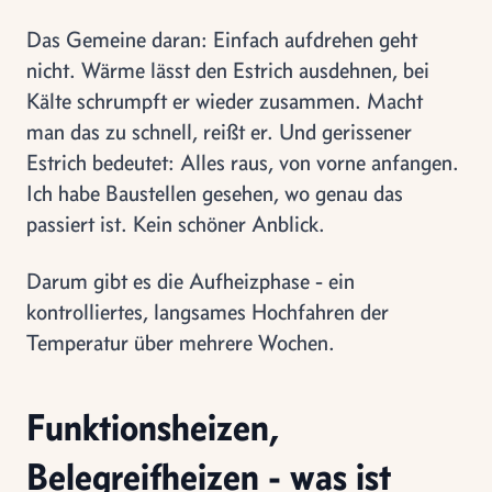
Das Gemeine daran: Einfach aufdrehen geht
nicht. Wärme lässt den Estrich ausdehnen, bei
Kälte schrumpft er wieder zusammen. Macht
man das zu schnell, reißt er. Und gerissener
Estrich bedeutet: Alles raus, von vorne anfangen.
Ich habe Baustellen gesehen, wo genau das
passiert ist. Kein schöner Anblick.
Darum gibt es die Aufheizphase - ein
kontrolliertes, langsames Hochfahren der
Temperatur über mehrere Wochen.
Funktionsheizen,
Belegreifheizen - was ist