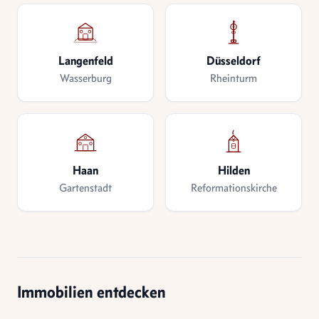
Langenfeld
Düsseldorf
Wasserburg
Rheinturm
Haan
Hilden
Gartenstadt
Reformationskirche
Immobilien entdecken