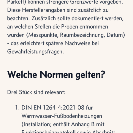
Parkett) können strengere Grenzwerte vorgeben.
Diese Herstellerangaben sind zusätzlich zu
beachten. Zusätzlich sollte dokumentiert werden,
an welchen Stellen die Proben entnommen
wurden (Messpunkte, Raumbezeichnung, Datum)
- das erleichtert spätere Nachweise bei
Gewährleistungsfragen.
Welche Normen gelten?
Drei Stück sind relevant:
DIN EN 1264-4:2021-08 für
Warmwasser-Fußbodenheizungen
(Installation; enthält Anhang B mit
Funktionsheizprotokoll sowie Abschnitt