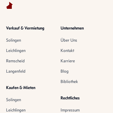
Verkauf & Vermietung
Unternehmen
Solingen
Über Uns
Leichlingen
Kontakt
Remscheid
Karriere
Langenfeld
Blog
Bibliothek
Kaufen & Mieten
Rechtliches
Solingen
Leichlingen
Impressum