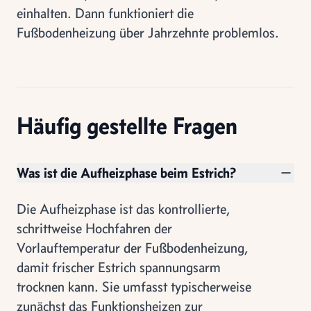
einhalten. Dann funktioniert die
Fußbodenheizung über Jahrzehnte problemlos.
Häufig gestellte Fragen
Was ist die Aufheizphase beim Estrich?
Die Aufheizphase ist das kontrollierte,
schrittweise Hochfahren der
Vorlauftemperatur der Fußbodenheizung,
damit frischer Estrich spannungsarm
trocknen kann. Sie umfasst typischerweise
zunächst das Funktionsheizen zur