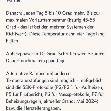
Danach: Jeden Tag 5 bis 10 Grad mehr. Bis zur
maximalen Vorlauftemperatur (häufig 45-55
Grad - das ist bei den meisten Systemen der
Richtwert). Diese Temperatur dann vier Tage lang
halten.
Abheizphase: In 10-Grad-Schritten wieder runter.
Dauert nochmal ein paar Tage.
Alternative Rampen mit anderen
Temperaturstufungen sind möglich - maßgeblich
sind die SSK-Protokolle (P2/P2.1 für Aufheizen,
P5 für Prüfbericht, P6 für Messprotokolle, P7 für
Beheizungsregeln; aktueller Stand: Mai 2024)
bzw. die Herstellerangaben.