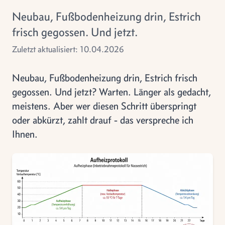
Neubau, Fußbodenheizung drin, Estrich
frisch gegossen. Und jetzt.
Zuletzt aktualisiert: 10.04.2026
Neubau, Fußbodenheizung drin, Estrich frisch
gegossen. Und jetzt? Warten. Länger als gedacht,
meistens. Aber wer diesen Schritt überspringt
oder abkürzt, zahlt drauf - das verspreche ich
Ihnen.