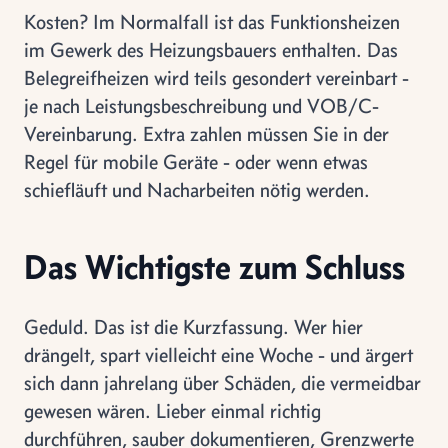
Kosten? Im Normalfall ist das Funktionsheizen
im Gewerk des Heizungsbauers enthalten. Das
Belegreifheizen wird teils gesondert vereinbart -
je nach Leistungsbeschreibung und VOB/C-
Vereinbarung. Extra zahlen müssen Sie in der
Regel für mobile Geräte - oder wenn etwas
schiefläuft und Nacharbeiten nötig werden.
Das Wichtigste zum Schluss
Geduld. Das ist die Kurzfassung. Wer hier
drängelt, spart vielleicht eine Woche - und ärgert
sich dann jahrelang über Schäden, die vermeidbar
gewesen wären. Lieber einmal richtig
durchführen, sauber dokumentieren, Grenzwerte