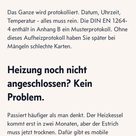
Das Ganze wird protokolliert. Datum, Uhrzeit,
Temperatur - alles muss rein. Die DIN EN 1264-
4 enthält in Anhang B ein Musterprotokoll. Ohne
dieses Aufheizprotokoll haben Sie später bei
Mängeln schlechte Karten.
Heizung noch nicht
angeschlossen? Kein
Problem.
Passiert häufiger als man denkt. Der Heizkessel
kommt erst in zwei Monaten, aber der Estrich
muss jetzt trocknen. Dafür gibt es mobile