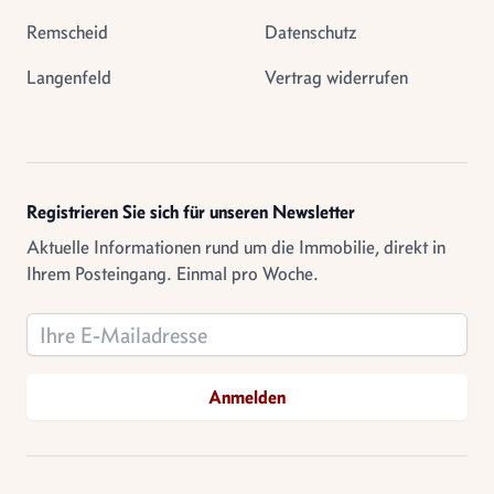
Remscheid
Datenschutz
Langenfeld
Vertrag widerrufen
Registrieren Sie sich für unseren Newsletter
Aktuelle Informationen rund um die Immobilie, direkt in
Ihrem Posteingang. Einmal pro Woche.
Email address
Anmelden