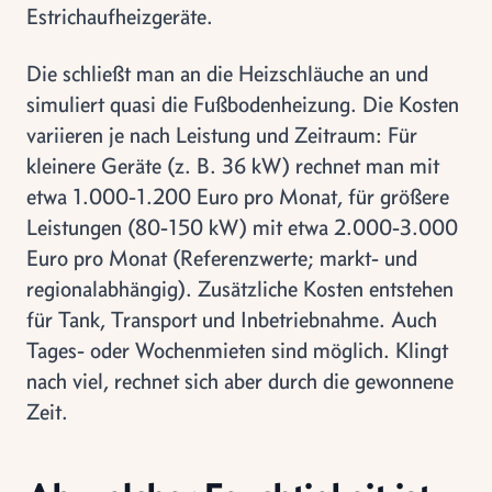
Estrichaufheizgeräte.
Die schließt man an die Heizschläuche an und
simuliert quasi die Fußbodenheizung. Die Kosten
variieren je nach Leistung und Zeitraum: Für
kleinere Geräte (z. B. 36 kW) rechnet man mit
etwa 1.000-1.200 Euro pro Monat, für größere
Leistungen (80-150 kW) mit etwa 2.000-3.000
Euro pro Monat (Referenzwerte; markt- und
regionalabhängig). Zusätzliche Kosten entstehen
für Tank, Transport und Inbetriebnahme. Auch
Tages- oder Wochenmieten sind möglich. Klingt
nach viel, rechnet sich aber durch die gewonnene
Zeit.