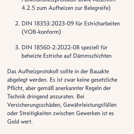
4.2.5 zum Aufheizen zur Belegreife)
DIN 18353:2023-09 für Estricharbeiten
(VOB-konform)
DIN 18560-2:2022-08 speziell für
beheizte Estriche auf Dämmschichten
Das Aufheizprotokoll sollte in der Bauakte
abgelegt werden. Es ist zwar keine gesetzliche
Pflicht, aber gemäß anerkannter Regeln der
Technik dringend anzuraten. Bei
Versicherungsschäden, Gewährleistungsfällen
oder Streitigkeiten zwischen Gewerken ist es
Gold wert.