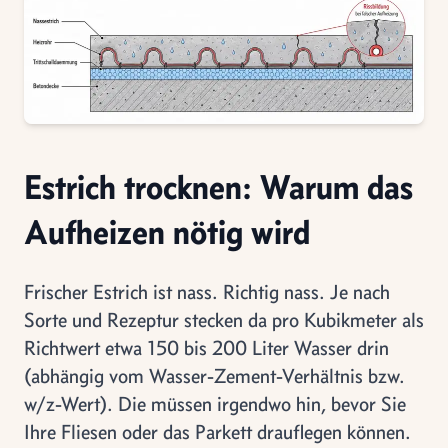
Estrich trocknen: Warum das
Aufheizen nötig wird
Frischer Estrich ist nass. Richtig nass. Je nach
Sorte und Rezeptur stecken da pro Kubikmeter als
Richtwert etwa 150 bis 200 Liter Wasser drin
(abhängig vom Wasser-Zement-Verhältnis bzw.
w/z-Wert). Die müssen irgendwo hin, bevor Sie
Ihre Fliesen oder das Parkett drauflegen können.