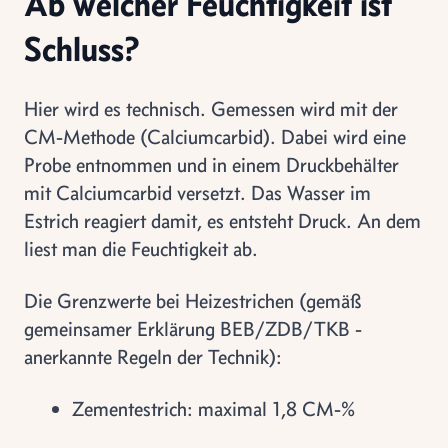
Ab welcher Feuchtigkeit ist
Schluss?
Hier wird es technisch. Gemessen wird mit der
CM-Methode (Calciumcarbid). Dabei wird eine
Probe entnommen und in einem Druckbehälter
mit Calciumcarbid versetzt. Das Wasser im
Estrich reagiert damit, es entsteht Druck. An dem
liest man die Feuchtigkeit ab.
Die Grenzwerte bei Heizestrichen (gemäß
gemeinsamer Erklärung BEB/ZDB/TKB -
anerkannte Regeln der Technik):
Zementestrich: maximal 1,8 CM-%