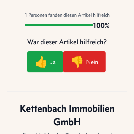
1
Personen fanden diesen Artikel hilfreich
100%
War dieser Artikel hilfreich?
👍
👎
Ja
Nein
Kettenbach Immobilien
GmbH