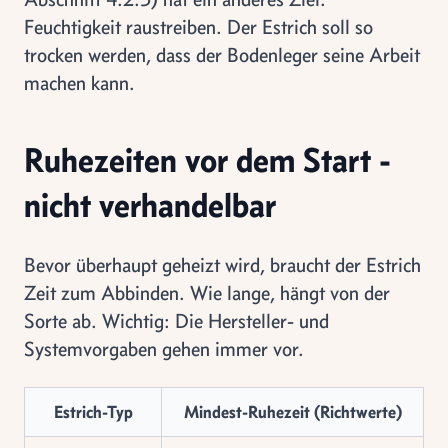
Feuchtigkeit raustreiben. Der Estrich soll so
trocken werden, dass der Bodenleger seine Arbeit
machen kann.
Ruhezeiten vor dem Start -
nicht verhandelbar
Bevor überhaupt geheizt wird, braucht der Estrich
Zeit zum Abbinden. Wie lange, hängt von der
Sorte ab. Wichtig: Die Hersteller- und
Systemvorgaben gehen immer vor.
Estrich-Typ
Mindest-Ruhezeit (Richtwerte)