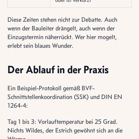
Diese Zeiten stehen nicht zur Debatte. Auch
wenn der Bauleiter drängelt, auch wenn der
Einzugstermin näherrückt. Wer hier mogelt,
erlebt sein blaues Wunder.
Der Ablauf in der Praxis
Ein Beispiel-Protokoll gemäß BVF-
Schnittstellenkoordination (SSK) und DIN EN
1264-4:
Tag 1 bis 3: Vorlauftemperatur bei 25 Grad.
Nichts Wildes, der Estrich gewöhnt sich an die
Wärme.