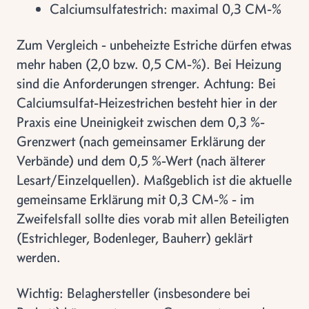
Calciumsulfatestrich: maximal 0,3 CM-%
Zum Vergleich - unbeheizte Estriche dürfen etwas
mehr haben (2,0 bzw. 0,5 CM-%). Bei Heizung
sind die Anforderungen strenger. Achtung: Bei
Calciumsulfat-Heizestrichen besteht hier in der
Praxis eine Uneinigkeit zwischen dem 0,3 %-
Grenzwert (nach gemeinsamer Erklärung der
Verbände) und dem 0,5 %-Wert (nach älterer
Lesart/Einzelquellen). Maßgeblich ist die aktuelle
gemeinsame Erklärung mit 0,3 CM-% - im
Zweifelsfall sollte dies vorab mit allen Beteiligten
(Estrichleger, Bodenleger, Bauherr) geklärt
werden.
Wichtig: Belaghersteller (insbesondere bei