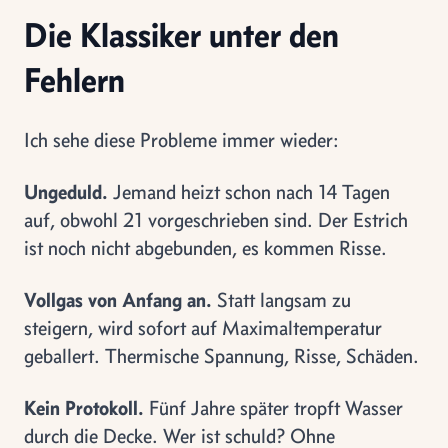
Die Klassiker unter den
Fehlern
Ich sehe diese Probleme immer wieder:
Ungeduld.
Jemand heizt schon nach 14 Tagen
auf, obwohl 21 vorgeschrieben sind. Der Estrich
ist noch nicht abgebunden, es kommen Risse.
Vollgas von Anfang an.
Statt langsam zu
steigern, wird sofort auf Maximaltemperatur
geballert. Thermische Spannung, Risse, Schäden.
Kein Protokoll.
Fünf Jahre später tropft Wasser
durch die Decke. Wer ist schuld? Ohne