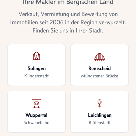
Ihre Makler im Bergischen Land
Verkauf, Vermietung und Bewertung von
Immobilien seit 2006 in der Region verwurzelt.
Finden Sie uns in Ihrer Stadt.
Solingen
Remscheid
Klingenstadt
Müngstener Brücke
Wuppertal
Leichlingen
Schwebebahn
Blütenstadt