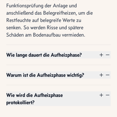
Funktionsprüfung der Anlage und
anschließend das Belegreifheizen, um die
Restfeuchte auf belegreife Werte zu
senken. So werden Risse und spätere
Schäden am Bodenaufbau vermieden.
Wie lange dauert die Aufheizphase?
Warum ist die Aufheizphase wichtig?
Wie wird die Aufheizphase
protokolliert?