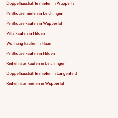
Doppelhaushälfte mieten in Wuppertal
Penthouse mieten in Leichlingen
Penthouse kaufen in Wuppertal
Villa kaufen in Hilden
Wohnung kaufen in Haan
Penthouse kaufen in Hilden
Reihenhaus kaufen in Leichlingen
Doppelhaushälfte mieten in Langenfeld
Reihenhaus mieten in Wuppertal
Footer