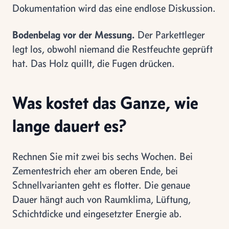
Dokumentation wird das eine endlose Diskussion.
Bodenbelag vor der Messung.
Der Parkettleger
legt los, obwohl niemand die Restfeuchte geprüft
hat. Das Holz quillt, die Fugen drücken.
Was kostet das Ganze, wie
lange dauert es?
Rechnen Sie mit zwei bis sechs Wochen. Bei
Zementestrich eher am oberen Ende, bei
Schnellvarianten geht es flotter. Die genaue
Dauer hängt auch von Raumklima, Lüftung,
Schichtdicke und eingesetzter Energie ab.