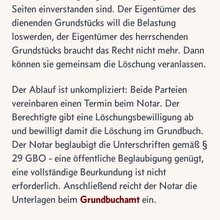
Seiten einverstanden sind. Der Eigentümer des
dienenden Grundstücks will die Belastung
loswerden, der Eigentümer des herrschenden
Grundstücks braucht das Recht nicht mehr. Dann
können sie gemeinsam die Löschung veranlassen.
Der Ablauf ist unkompliziert: Beide Parteien
vereinbaren einen Termin beim Notar. Der
Berechtigte gibt eine Löschungsbewilligung ab
und bewilligt damit die Löschung im Grundbuch.
Der Notar beglaubigt die Unterschriften gemäß §
29 GBO - eine öffentliche Beglaubigung genügt,
eine vollständige Beurkundung ist nicht
erforderlich. Anschließend reicht der Notar die
Unterlagen beim
Grundbuchamt
ein.