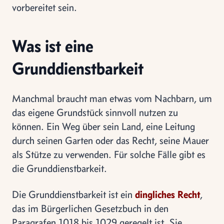
vorbereitet sein.
Was ist eine
Grunddienstbarkeit
Manchmal braucht man etwas vom Nachbarn, um
das eigene Grundstück sinnvoll nutzen zu
können. Ein Weg über sein Land, eine Leitung
durch seinen Garten oder das Recht, seine Mauer
als Stütze zu verwenden. Für solche Fälle gibt es
die Grunddienstbarkeit.
Die Grunddienstbarkeit ist ein
dingliches Recht
,
das im Bürgerlichen Gesetzbuch in den
Paragrafen 1018 bis 1029 geregelt ist. Sie