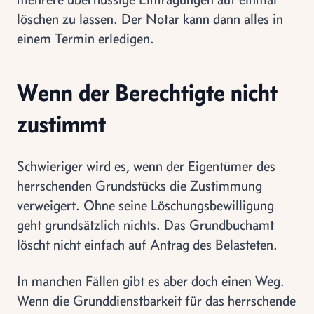
löschen zu lassen. Der Notar kann dann alles in
einem Termin erledigen.
Wenn der Berechtigte nicht
zustimmt
Schwieriger wird es, wenn der Eigentümer des
herrschenden Grundstücks die Zustimmung
verweigert. Ohne seine Löschungsbewilligung
geht grundsätzlich nichts. Das Grundbuchamt
löscht nicht einfach auf Antrag des Belasteten.
In manchen Fällen gibt es aber doch einen Weg.
Wenn die Grunddienstbarkeit für das herrschende