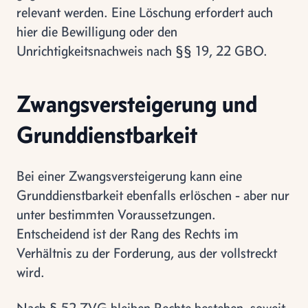
relevant werden. Eine Löschung erfordert auch
hier die Bewilligung oder den
Unrichtigkeitsnachweis nach §§ 19, 22 GBO.
Zwangsversteigerung und
Grunddienstbarkeit
Bei einer Zwangsversteigerung kann eine
Grunddienstbarkeit ebenfalls erlöschen - aber nur
unter bestimmten Voraussetzungen.
Entscheidend ist der Rang des Rechts im
Verhältnis zu der Forderung, aus der vollstreckt
wird.
Nach § 52 ZVG bleiben Rechte bestehen, soweit