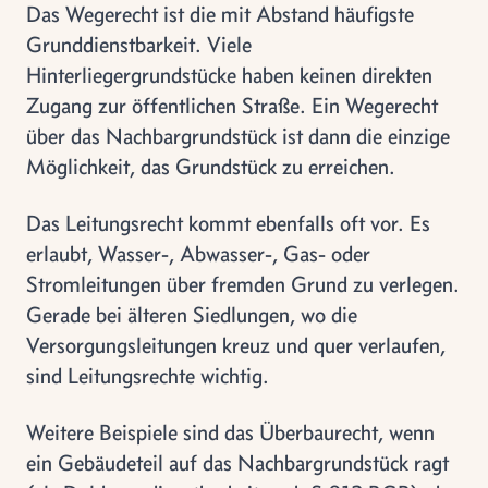
Das Wegerecht ist die mit Abstand häufigste
Grunddienstbarkeit. Viele
Hinterliegergrundstücke haben keinen direkten
Zugang zur öffentlichen Straße. Ein Wegerecht
über das Nachbargrundstück ist dann die einzige
Möglichkeit, das Grundstück zu erreichen.
Das Leitungsrecht kommt ebenfalls oft vor. Es
erlaubt, Wasser-, Abwasser-, Gas- oder
Stromleitungen über fremden Grund zu verlegen.
Gerade bei älteren Siedlungen, wo die
Versorgungsleitungen kreuz und quer verlaufen,
sind Leitungsrechte wichtig.
Weitere Beispiele sind das Überbaurecht, wenn
ein Gebäudeteil auf das Nachbargrundstück ragt