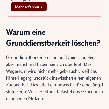
Mehr erfahren
Warum eine
Grunddienstbarkeit löschen?
Grunddienstbarkeiten sind auf Dauer angelegt -
aber manchmal haben sie sich überlebt. Das
Wegerecht wird nicht mehr gebraucht, weil das
Hinterliegergrundstück inzwischen einen eigenen
Zugang hat. Das alte Leitungsrecht für eine längst
stillgelegte Wasserleitung belastet das Grundbuch
ohne jeden Nutzen.