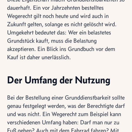
dauerhaft. Ein vor Jahrzehnten bestelltes
Wegerecht gilt noch heute und wird auch in
Zukunft gelten, solange es nicht gelöscht wird.
Umgekehrt bedeutet das: Wer ein belastetes
Grundstück kauft, muss die Belastung
akzeptieren. Ein Blick ins Grundbuch vor dem
Kauf ist daher unerlässlich.
Der Umfang der Nutzung
Bei der Bestellung einer Grunddienstbarkeit sollte
genau festgelegt werden, was der Berechtigte darf
und was nicht. Ein Wegerecht zum Beispiel kann
verschiedenen Umfang haben: Darf man nur zu
Fuß gehen? Auch mit dem Fahrrad fahren? Mit