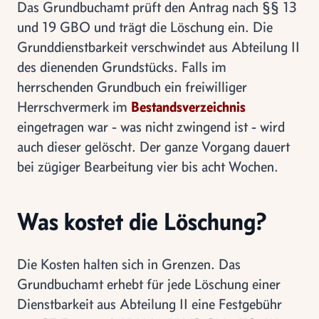
Das Grundbuchamt prüft den Antrag nach §§ 13
und 19 GBO und trägt die Löschung ein. Die
Grunddienstbarkeit verschwindet aus Abteilung II
des dienenden Grundstücks. Falls im
herrschenden Grundbuch ein freiwilliger
Herrschvermerk im
Bestandsverzeichnis
eingetragen war - was nicht zwingend ist - wird
auch dieser gelöscht. Der ganze Vorgang dauert
bei zügiger Bearbeitung vier bis acht Wochen.
Was kostet die Löschung?
Die Kosten halten sich in Grenzen. Das
Grundbuchamt erhebt für jede Löschung einer
Dienstbarkeit aus Abteilung II eine Festgebühr