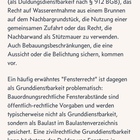
(als Duldungsdienstbarkeit nach § 912 BGB), das
Recht auf Wasserentnahme aus einem Brunnen
auf dem Nachbargrundstück, die Nutzung einer
gemeinsamen Zufahrt oder das Recht, die
Nachbarwand als Stützmauer zu verwenden.
Auch Bebauungsbeschränkungen, die eine
Aussicht oder die Belichtung sichern, kommen
vor.
Ein häufig erwähntes "Fensterrecht" ist dagegen
als Grunddienstbarkeit problematisch:
Bauordnungsrechtliche Fensterabstände sind
öffentlich-rechtliche Vorgaben und werden
typischerweise nicht als Grunddienstbarkeit,
sondern als Baulast im Baulastenverzeichnis
gesichert. Eine zivilrechtliche Grunddienstbarkeit