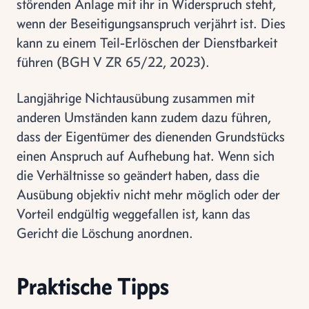
störenden Anlage mit ihr in Widerspruch steht,
wenn der Beseitigungsanspruch verjährt ist. Dies
kann zu einem Teil-Erlöschen der Dienstbarkeit
führen (BGH V ZR 65/22, 2023).
Langjährige Nichtausübung zusammen mit
anderen Umständen kann zudem dazu führen,
dass der Eigentümer des dienenden Grundstücks
einen Anspruch auf Aufhebung hat. Wenn sich
die Verhältnisse so geändert haben, dass die
Ausübung objektiv nicht mehr möglich oder der
Vorteil endgültig weggefallen ist, kann das
Gericht die Löschung anordnen.
Praktische Tipps