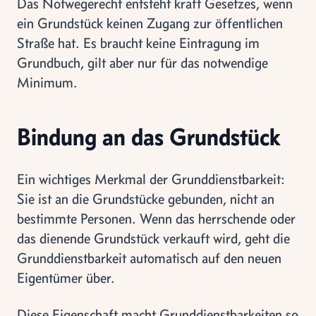
Das Notwegerecht entsteht kraft Gesetzes, wenn
ein Grundstück keinen Zugang zur öffentlichen
Straße hat. Es braucht keine Eintragung im
Grundbuch, gilt aber nur für das notwendige
Minimum.
Bindung an das Grundstück
Ein wichtiges Merkmal der Grunddienstbarkeit:
Sie ist an die Grundstücke gebunden, nicht an
bestimmte Personen. Wenn das herrschende oder
das dienende Grundstück verkauft wird, geht die
Grunddienstbarkeit automatisch auf den neuen
Eigentümer über.
Diese Eigenschaft macht Grunddienstbarkeiten so