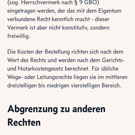
(sog. Herrschvermerk nach § 9 GBO)
eingetragen werden, der das mit dem Eigentum
verbundene Recht kenntlich macht - dieser
Vermerk ist aber nicht konstitutiv, sondern
freiwillig.
Die Kosten der Bestellung richten sich nach dem
Wert des Rechts und werden nach dem Gerichts-
und Notarkostengesetz berechnet. Für übliche
Wege- oder Leitungsrechte liegen sie im mittleren
dreistelligen bis niedrigen vierstelligen Bereich.
Abgrenzung zu anderen
Rechten