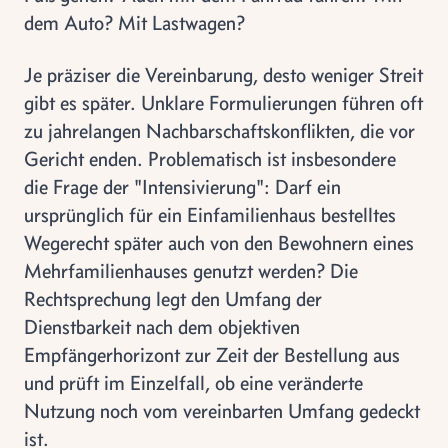
dem Auto? Mit Lastwagen?
Je präziser die Vereinbarung, desto weniger Streit
gibt es später. Unklare Formulierungen führen oft
zu jahrelangen Nachbarschaftskonflikten, die vor
Gericht enden. Problematisch ist insbesondere
die Frage der "Intensivierung": Darf ein
ursprünglich für ein Einfamilienhaus bestelltes
Wegerecht später auch von den Bewohnern eines
Mehrfamilienhauses genutzt werden? Die
Rechtsprechung legt den Umfang der
Dienstbarkeit nach dem objektiven
Empfängerhorizont zur Zeit der Bestellung aus
und prüft im Einzelfall, ob eine veränderte
Nutzung noch vom vereinbarten Umfang gedeckt
ist.