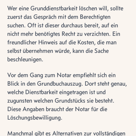
Wer eine Grunddienstbarkeit löschen will, sollte
zuerst das Gespräch mit dem Berechtigten
suchen. Oft ist dieser durchaus bereit, auf ein
nicht mehr benötigtes Recht zu verzichten. Ein
freundlicher Hinweis auf die Kosten, die man
selbst übernehmen würde, kann die Sache
beschleunigen.
Vor dem Gang zum Notar empfiehlt sich ein
Blick in den Grundbuchauszug. Dort steht genau,
welche Dienstbarkeit eingetragen ist und
zugunsten welchen Grundstücks sie besteht.
Diese Angaben braucht der Notar für die
Löschungsbewilligung.
Manchmal gibt es Alternativen zur vollständigen