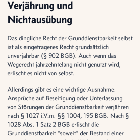
Verjährung und
Nichtausübung
Das dingliche Recht der Grunddienstbarkeit selbst
ist als eingetragenes Recht grundsätzlich
unverjährbar (§ 902 BGB). Auch wenn das
Wegerecht jahrzehntelang nicht genutzt wird,
erlischt es nicht von selbst.
Allerdings gibt es eine wichtige Ausnahme:
Ansprüche auf Beseitigung oder Unterlassung
von Störungen der Grunddienstbarkeit verjähren
nach § 1027 i.V.m. §§ 1004, 195 BGB. Nach §
1028 Abs. 1 Satz 2 BGB erlischt die
Grunddienstbarkeit "soweit" der Bestand einer