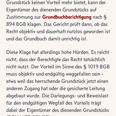
Grundstück keinen Vorteil mehr bietet, kann der
Eigentümer des dienenden Grundstücks auf
Zustimmung zur
Grundbuchberichtigung
nach §
894 BGB klagen. Das Gericht prüft dann, ob das
Recht objektiv und dauerhaft nutzlos geworden ist
und das Grundbuch damit unrichtig ist.
Diese Klage hat allerdings hohe Hürden. Es reicht
nicht, dass der Berechtigte das Recht tatsächlich
nicht nutzt. Der Vorteil im Sinne des § 1019 BGB
muss objektiv und endgültig weggefallen sein -
etwa weil das herrschende Grundstück jetzt einen
anderen Zugang hat oder die gesicherte Leitung
abgebaut wurde. Die Darlegungs- und Beweislast
für den endgültigen Wegfall des Vorteils trägt
dabei der Eigentümer des dienenden Grundstücks