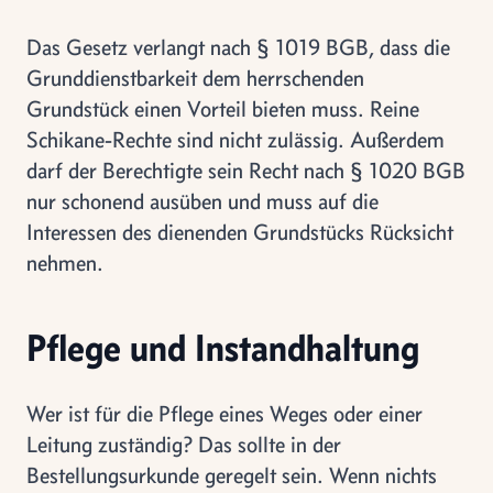
Das Gesetz verlangt nach § 1019 BGB, dass die
Grunddienstbarkeit dem herrschenden
Grundstück einen Vorteil bieten muss. Reine
Schikane-Rechte sind nicht zulässig. Außerdem
darf der Berechtigte sein Recht nach § 1020 BGB
nur schonend ausüben und muss auf die
Interessen des dienenden Grundstücks Rücksicht
nehmen.
Pflege und Instandhaltung
Wer ist für die Pflege eines Weges oder einer
Leitung zuständig? Das sollte in der
Bestellungsurkunde geregelt sein. Wenn nichts