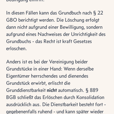
In diesen Fällen kann das Grundbuch nach § 22
GBO berichtigt werden. Die Löschung erfolgt
dann nicht aufgrund einer Bewilligung, sondern
aufgrund eines Nachweises der Unrichtigkeit des
Grundbuchs - das Recht ist kraft Gesetzes
erloschen.
Anders ist es bei der Vereinigung beider
Grundstücke in einer Hand: Wenn derselbe
Eigentümer herrschendes und dienendes
Grundstück erwirbt, erlischt die
Grunddienstbarkeit
nicht
automatisch. § 889
BGB schließt das Erlöschen durch Konsolidation
ausdrücklich aus. Die Dienstbarkeit besteht fort -
gegebenenfalls ruhend - und kann später wieder