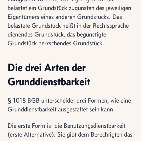
belastet ein Grundstück zugunsten des jeweiligen
Eigentümers eines anderen Grundstücks. Das
belastete Grundstück heißt in der Rechtssprache
dienendes Grundstück, das begünstigte
Grundstück herrschendes Grundstück.
Die drei Arten der
Grunddienstbarkeit
§ 1018 BGB unterscheidet drei Formen, wie eine
Grunddienstbarkeit ausgestaltet sein kann.
Die erste Form ist die Benutzungsdienstbarkeit
(erste Alternative). Sie gibt dem Berechtigten das