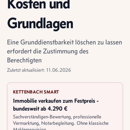
Kosten und
Grundlagen
Eine Grunddienstbarkeit löschen zu lassen
erfordert die Zustimmung des
Berechtigten
Zuletzt aktualisiert: 11.06.2026
KETTENBACH SMART
Immobilie verkaufen zum Festpreis -
bundesweit ab 4.290 €
Sachverständigen-Bewertung, professionelle
Vermarktung, Notarbegleitung. Ohne klassische
Maklerprovision.