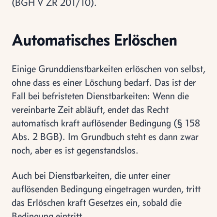
(BGH V ZR 201/10).
Automatisches Erlöschen
Einige Grunddienstbarkeiten erlöschen von selbst,
ohne dass es einer Löschung bedarf. Das ist der
Fall bei befristeten Dienstbarkeiten: Wenn die
vereinbarte Zeit abläuft, endet das Recht
automatisch kraft auflösender Bedingung (§ 158
Abs. 2 BGB). Im Grundbuch steht es dann zwar
noch, aber es ist gegenstandslos.
Auch bei Dienstbarkeiten, die unter einer
auflösenden Bedingung eingetragen wurden, tritt
das Erlöschen kraft Gesetzes ein, sobald die
Bedingung eintritt.