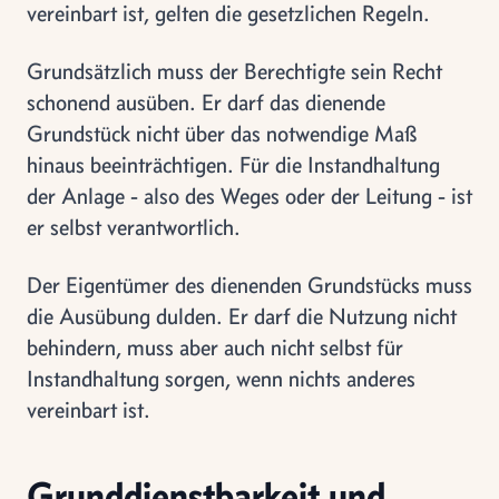
vereinbart ist, gelten die gesetzlichen Regeln.
Grundsätzlich muss der Berechtigte sein Recht
schonend ausüben. Er darf das dienende
Grundstück nicht über das notwendige Maß
hinaus beeinträchtigen. Für die Instandhaltung
der Anlage - also des Weges oder der Leitung - ist
er selbst verantwortlich.
Der Eigentümer des dienenden Grundstücks muss
die Ausübung dulden. Er darf die Nutzung nicht
behindern, muss aber auch nicht selbst für
Instandhaltung sorgen, wenn nichts anderes
vereinbart ist.
Grunddienstbarkeit und