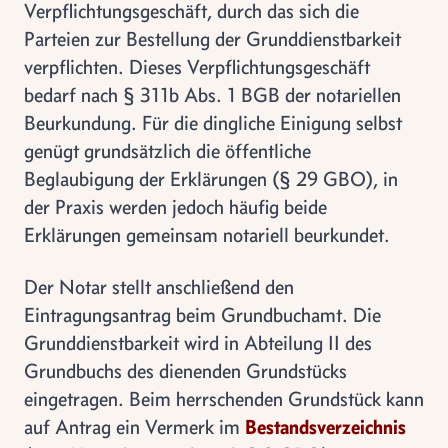
Verpflichtungsgeschäft, durch das sich die
Parteien zur Bestellung der Grunddienstbarkeit
verpflichten. Dieses Verpflichtungsgeschäft
bedarf nach § 311b Abs. 1 BGB der notariellen
Beurkundung. Für die dingliche Einigung selbst
genügt grundsätzlich die öffentliche
Beglaubigung der Erklärungen (§ 29 GBO), in
der Praxis werden jedoch häufig beide
Erklärungen gemeinsam notariell beurkundet.
Der Notar stellt anschließend den
Eintragungsantrag beim Grundbuchamt. Die
Grunddienstbarkeit wird in Abteilung II des
Grundbuchs des dienenden Grundstücks
eingetragen. Beim herrschenden Grundstück kann
auf Antrag ein Vermerk im
Bestandsverzeichnis