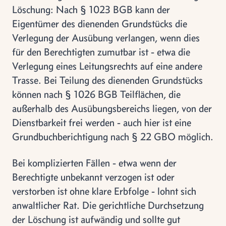
Löschung: Nach § 1023 BGB kann der
Eigentümer des dienenden Grundstücks die
Verlegung der Ausübung verlangen, wenn dies
für den Berechtigten zumutbar ist - etwa die
Verlegung eines Leitungsrechts auf eine andere
Trasse. Bei Teilung des dienenden Grundstücks
können nach § 1026 BGB Teilflächen, die
außerhalb des Ausübungsbereichs liegen, von der
Dienstbarkeit frei werden - auch hier ist eine
Grundbuchberichtigung nach § 22 GBO möglich.
Bei komplizierten Fällen - etwa wenn der
Berechtigte unbekannt verzogen ist oder
verstorben ist ohne klare Erbfolge - lohnt sich
anwaltlicher Rat. Die gerichtliche Durchsetzung
der Löschung ist aufwändig und sollte gut