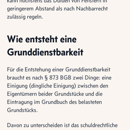
kann höchstens das Dulden von Fenstern in
geringerem Abstand als nach Nachbarrecht
zulässig regeln.
Wie entsteht eine
Grunddienstbarkeit
Für die Entstehung einer Grunddienstbarkeit
braucht es nach § 873 BGB zwei Dinge: eine
Einigung (dingliche Einigung) zwischen den
Eigentümern beider Grundstücke und die
Eintragung im Grundbuch des belasteten
Grundstücks.
Davon zu unterscheiden ist das schuldrechtliche