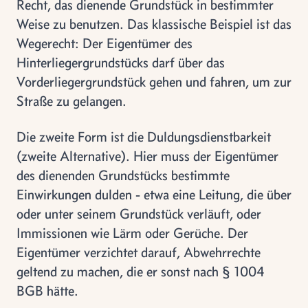
Recht, das dienende Grundstück in bestimmter
Weise zu benutzen. Das klassische Beispiel ist das
Wegerecht: Der Eigentümer des
Hinterliegergrundstücks darf über das
Vorderliegergrundstück gehen und fahren, um zur
Straße zu gelangen.
Die zweite Form ist die Duldungsdienstbarkeit
(zweite Alternative). Hier muss der Eigentümer
des dienenden Grundstücks bestimmte
Einwirkungen dulden - etwa eine Leitung, die über
oder unter seinem Grundstück verläuft, oder
Immissionen wie Lärm oder Gerüche. Der
Eigentümer verzichtet darauf, Abwehrrechte
geltend zu machen, die er sonst nach § 1004
BGB hätte.