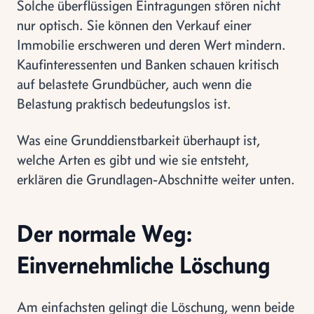
Solche überflüssigen Eintragungen stören nicht
nur optisch. Sie können den Verkauf einer
Immobilie erschweren und deren Wert mindern.
Kaufinteressenten und Banken schauen kritisch
auf belastete Grundbücher, auch wenn die
Belastung praktisch bedeutungslos ist.
Was eine Grunddienstbarkeit überhaupt ist,
welche Arten es gibt und wie sie entsteht,
erklären die Grundlagen-Abschnitte weiter unten.
Der normale Weg:
Einvernehmliche Löschung
Am einfachsten gelingt die Löschung, wenn beide