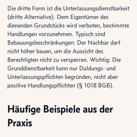
Die dritte Form ist die Unterlassungsdienstbarkeit
(dritte Alternative). Dem Eigentümer des
dienenden Grundstücks wird verboten, bestimmte
Handlungen vorzunehmen. Typisch sind
Bebauungsbeschränkungen: Der Nachbar darf
nicht höher bauen, um die Aussicht des
Berechtigten nicht zu versperren. Wichtig: Die
Grunddienstbarkeit kann nur Duldungs- und
Unterlassungspflichten begründen, nicht aber
positive Handlungspflichten (§ 1018 BGB).
Häufige Beispiele aus der
Praxis