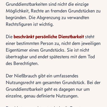
Grunddienstbarkeiten sind nicht die einzige
Möglichkeit, Rechte an fremden Grundstücken zu
begründen. Die Abgrenzung zu verwandten
Rechtsfiguren ist wichtig.
Die
beschränkt persönliche Dienstbarkeit
steht
einer bestimmten Person zu, nicht dem jeweiligen
Eigentümer eines Grundstücks. Sie ist nicht
übertragbar und endet spätestens mit dem Tod
des Berechtigten.
Der Nießbrauch gibt ein umfassendes
Nutzungsrecht am gesamten Grundstück. Bei der
Grunddienstbarkeit geht es dagegen nur um
einzelne, genau definierte Nutzungen.