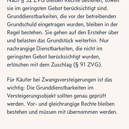
sie im geringsten Gebot berücksichtigt sind.
Grunddienstbarkeiten, die vor der betreibenden
Grundschuld eingetragen wurden, bleiben in der
Regel bestehen. Sie gehen auf den Ersteher über
und belasten das Grundstück weiterhin. Nur
nachrangige Dienstbarkeiten, die nicht im
geringsten Gebot berücksichtigt wurden,
erlöschen mit dem Zuschlag (§ 91 ZVG).
Für Käufer bei Zwangsversteigerungen ist das
wichtig: Die Grunddienstbarkeiten im
Versteigerungsobjekt sollten genau geprüft
werden. Vor- und gleichrangige Rechte bleiben
bestehen und müssen mit übernommen werden.