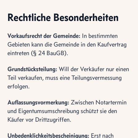
Rechtliche Besonderheiten
Vorkaufsrecht der Gemeinde:
In bestimmten
Gebieten kann die Gemeinde in den Kaufvertrag
eintreten (§ 24 BauGB).
Grundstücksteilung:
Will der Verkäufer nur einen
Teil verkaufen, muss eine Teilungsvermessung
erfolgen.
Auflassungsvormerkung:
Zwischen Notartermin
und Eigentumsumschreibung schützt sie den
Käufer vor Drittzugriffen.
Unbedenklichkeitsbescheinigung:
Erst nach