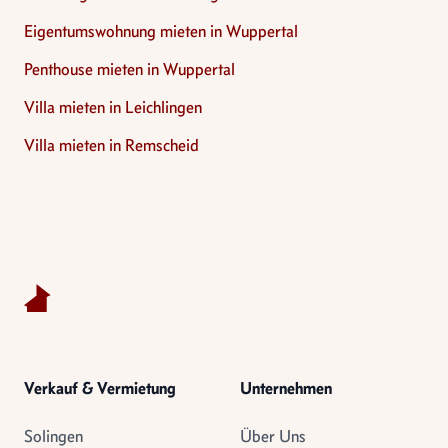
Eigentumswohnung mieten in Wuppertal
Penthouse mieten in Wuppertal
Villa mieten in Leichlingen
Villa mieten in Remscheid
Footer
Verkauf & Vermietung
Unternehmen
Solingen
Über Uns