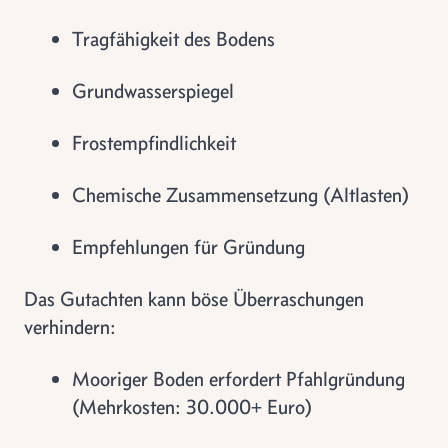
Tragfähigkeit des Bodens
Grundwasserspiegel
Frostempfindlichkeit
Chemische Zusammensetzung (Altlasten)
Empfehlungen für Gründung
Das Gutachten kann böse Überraschungen
verhindern:
Mooriger Boden erfordert Pfahlgründung
(Mehrkosten: 30.000+ Euro)