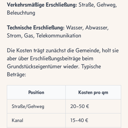
Verkehrsmäßige Erschließung:
Straße, Gehweg,
Beleuchtung
Technische Erschließung:
Wasser, Abwasser,
Strom, Gas, Telekommunikation
Die Kosten trägt zunächst die Gemeinde, holt sie
aber über Erschließungsbeiträge beim
Grundstückseigentümer wieder. Typische
Beträge:
Position
Kosten pro qm
Straße/Gehweg
20–50 €
Kanal
15–40 €