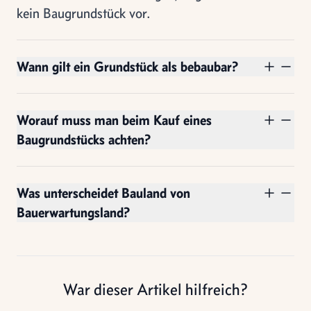
kein Baugrundstück vor.
Wann gilt ein Grundstück als bebaubar?
Worauf muss man beim Kauf eines
Baugrundstücks achten?
Was unterscheidet Bauland von
Bauerwartungsland?
War dieser Artikel hilfreich?