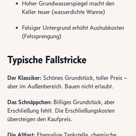
Hoher Grundwasserspiegel macht den
Keller teuer (wasserdichte Wanne)
Felsiger Untergrund erhöht Aushubkosten
(Felssprengung)
Typische Fallstricke
Der Klassiker:
Schönes Grundstück, toller Preis –
aber im Außenbereich. Bauen nicht erlaubt.
Das Schnäppchen:
Billiges Grundstück, aber
Erschließung fehlt. Die Erschließungskosten
übersteigen den Kaufpreis.
Die Altlast:
Ehemalige Tankstelle, chemische