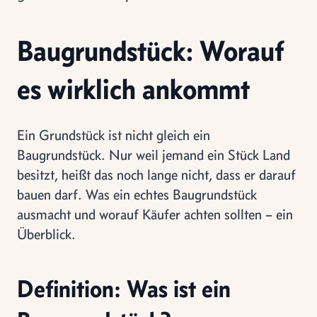
Baugrundstück: Worauf
es wirklich ankommt
Ein Grundstück ist nicht gleich ein
Baugrundstück. Nur weil jemand ein Stück Land
besitzt, heißt das noch lange nicht, dass er darauf
bauen darf. Was ein echtes Baugrundstück
ausmacht und worauf Käufer achten sollten – ein
Überblick.
Definition: Was ist ein