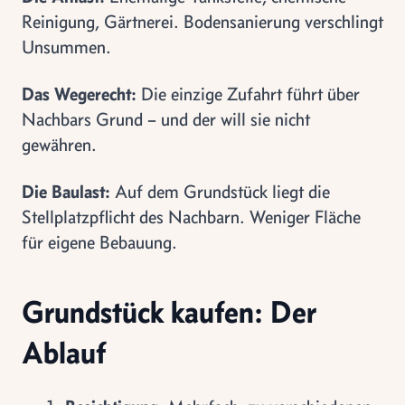
Reinigung, Gärtnerei. Bodensanierung verschlingt
Unsummen.
Das Wegerecht:
Die einzige Zufahrt führt über
Nachbars Grund – und der will sie nicht
gewähren.
Die Baulast:
Auf dem Grundstück liegt die
Stellplatzpflicht des Nachbarn. Weniger Fläche
für eigene Bebauung.
Grundstück kaufen: Der
Ablauf