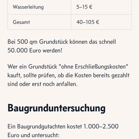
Wasserleitung
5–15 €
Gesamt
40–105 €
Bei 500 qm Grundstück können das schnell
50.000 Euro werden!
Wer ein Grundstück "ohne Erschließungskosten"
kauft, sollte prüfen, ob die Kosten bereits gezahlt
sind oder erst noch anfallen.
Baugrunduntersuchung
Ein Baugrundgutachten kostet 1.000–2.500
Euro und untersucht: