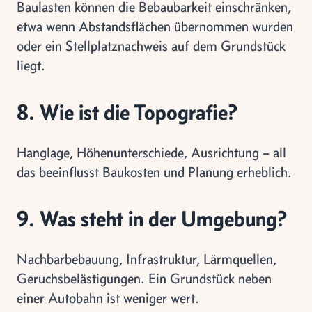
Baulasten können die Bebaubarkeit einschränken,
etwa wenn Abstandsflächen übernommen wurden
oder ein Stellplatznachweis auf dem Grundstück
liegt.
8. Wie ist die Topografie?
Hanglage, Höhenunterschiede, Ausrichtung – all
das beeinflusst Baukosten und Planung erheblich.
9. Was steht in der Umgebung?
Nachbarbebauung, Infrastruktur, Lärmquellen,
Geruchsbelästigungen. Ein Grundstück neben
einer Autobahn ist weniger wert.