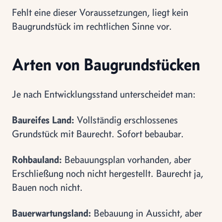
Fehlt eine dieser Voraussetzungen, liegt kein
Baugrundstück im rechtlichen Sinne vor.
Arten von Baugrundstücken
Je nach Entwicklungsstand unterscheidet man:
Baureifes Land:
Vollständig erschlossenes
Grundstück mit Baurecht. Sofort bebaubar.
Rohbauland:
Bebauungsplan vorhanden, aber
Erschließung noch nicht hergestellt. Baurecht ja,
Bauen noch nicht.
Bauerwartungsland:
Bebauung in Aussicht, aber