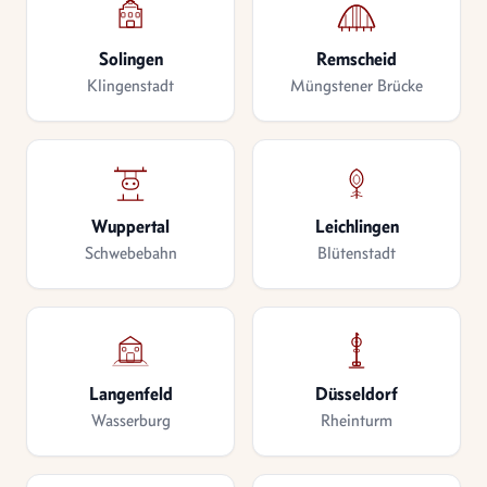
Solingen
Remscheid
Klingenstadt
Müngstener Brücke
Wuppertal
Leichlingen
Schwebebahn
Blütenstadt
Langenfeld
Düsseldorf
Wasserburg
Rheinturm