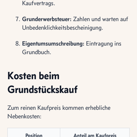
Kaufvertrags.
Grunderwerbsteuer:
Zahlen und warten auf
Unbedenklichkeitsbescheinigung.
Eigentumsumschreibung:
Eintragung ins
Grundbuch.
Kosten beim
Grundstückskauf
Zum reinen Kaufpreis kommen erhebliche
Nebenkosten:
Position
Anteil am Kaufpreis