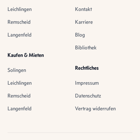
Leichlingen
Kontakt
Remscheid
Karriere
Langenfeld
Blog
Bibliothek
Kaufen & Mieten
Rechtliches
Solingen
Leichlingen
Impressum
Remscheid
Datenschutz
Langenfeld
Vertrag widerrufen