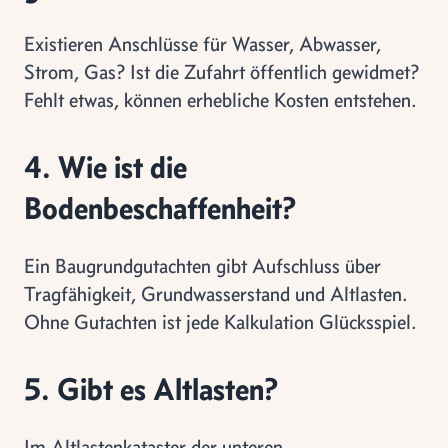
Existieren Anschlüsse für Wasser, Abwasser,
Strom, Gas? Ist die Zufahrt öffentlich gewidmet?
Fehlt etwas, können erhebliche Kosten entstehen.
4. Wie ist die
Bodenbeschaffenheit?
Ein Baugrundgutachten gibt Aufschluss über
Tragfähigkeit, Grundwasserstand und Altlasten.
Ohne Gutachten ist jede Kalkulation Glücksspiel.
5. Gibt es Altlasten?
Im Altlastenkataster der unteren