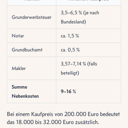
3,5–6,5 % (je nach
Grunderwerbsteuer
Bundesland)
Notar
ca. 1,5 %
Grundbuchamt
ca. 0,5 %
3,57–7,14 % (falls
Makler
beteiligt)
Summe
9–16 %
Nebenkosten
Bei einem Kaufpreis von 200.000 Euro bedeutet
das 18.000 bis 32.000 Euro zusätzlich.