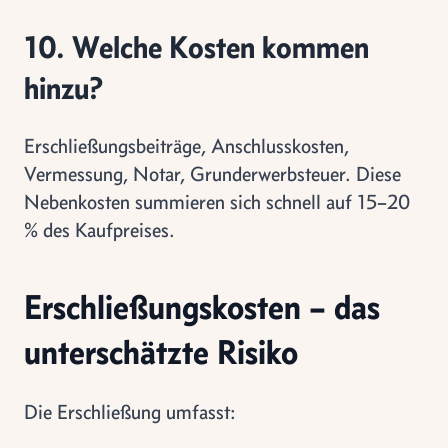
10. Welche Kosten kommen
hinzu?
Erschließungsbeiträge, Anschlusskosten,
Vermessung, Notar, Grunderwerbsteuer. Diese
Nebenkosten summieren sich schnell auf 15–20
% des Kaufpreises.
Erschließungskosten – das
unterschätzte Risiko
Die Erschließung umfasst: