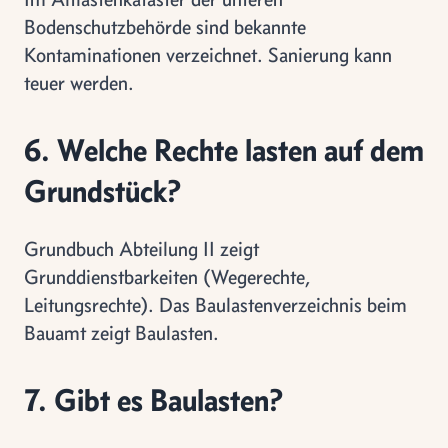
Bodenschutzbehörde sind bekannte
Kontaminationen verzeichnet. Sanierung kann
teuer werden.
6. Welche Rechte lasten auf dem
Grundstück?
Grundbuch Abteilung II zeigt
Grunddienstbarkeiten (Wegerechte,
Leitungsrechte). Das Baulastenverzeichnis beim
Bauamt zeigt Baulasten.
7. Gibt es Baulasten?