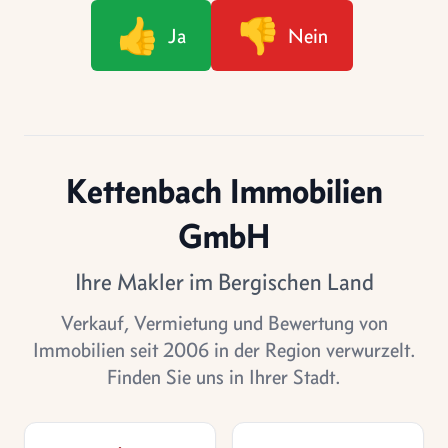
👍
👎
Ja
Nein
Kettenbach Immobilien
GmbH
Ihre Makler im Bergischen Land
Verkauf, Vermietung und Bewertung von
Immobilien seit 2006 in der Region verwurzelt.
Finden Sie uns in Ihrer Stadt.