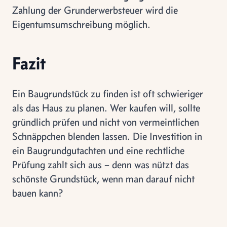
Zahlung der Grunderwerbsteuer wird die
Eigentumsumschreibung möglich.
Fazit
Ein Baugrundstück zu finden ist oft schwieriger
als das Haus zu planen. Wer kaufen will, sollte
gründlich prüfen und nicht von vermeintlichen
Schnäppchen blenden lassen. Die Investition in
ein Baugrundgutachten und eine rechtliche
Prüfung zahlt sich aus – denn was nützt das
schönste Grundstück, wenn man darauf nicht
bauen kann?