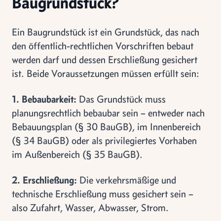
Baugrundstück?
Ein Baugrundstück ist ein Grundstück, das nach
den öffentlich-rechtlichen Vorschriften bebaut
werden darf und dessen Erschließung gesichert
ist. Beide Voraussetzungen müssen erfüllt sein:
1. Bebaubarkeit:
Das Grundstück muss
planungsrechtlich bebaubar sein – entweder nach
Bebauungsplan (§ 30 BauGB), im Innenbereich
(§ 34 BauGB) oder als privilegiertes Vorhaben
im Außenbereich (§ 35 BauGB).
2. Erschließung:
Die verkehrsmäßige und
technische Erschließung muss gesichert sein –
also Zufahrt, Wasser, Abwasser, Strom.