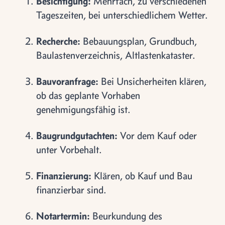
Besichtigung:
Mehrfach, zu verschiedenen
Tageszeiten, bei unterschiedlichem Wetter.
Recherche:
Bebauungsplan, Grundbuch,
Baulastenverzeichnis, Altlastenkataster.
Bauvoranfrage:
Bei Unsicherheiten klären,
ob das geplante Vorhaben
genehmigungsfähig ist.
Baugrundgutachten:
Vor dem Kauf oder
unter Vorbehalt.
Finanzierung:
Klären, ob Kauf und Bau
finanzierbar sind.
Notartermin:
Beurkundung des