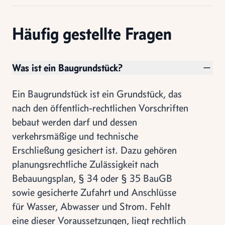
Häufig gestellte Fragen
Was ist ein Baugrundstück?
Ein Baugrundstück ist ein Grundstück, das
nach den öffentlich-rechtlichen Vorschriften
bebaut werden darf und dessen
verkehrsmäßige und technische
Erschließung gesichert ist. Dazu gehören
planungsrechtliche Zulässigkeit nach
Bebauungsplan, § 34 oder § 35 BauGB
sowie gesicherte Zufahrt und Anschlüsse
für Wasser, Abwasser und Strom. Fehlt
eine dieser Voraussetzungen, liegt rechtlich