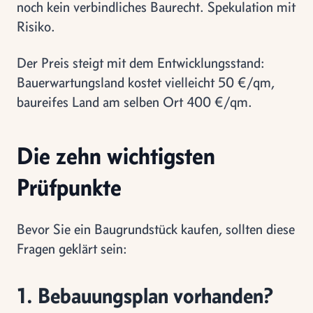
noch kein verbindliches Baurecht. Spekulation mit
Risiko.
Der Preis steigt mit dem Entwicklungsstand:
Bauerwartungsland kostet vielleicht 50 €/qm,
baureifes Land am selben Ort 400 €/qm.
Die zehn wichtigsten
Prüfpunkte
Bevor Sie ein Baugrundstück kaufen, sollten diese
Fragen geklärt sein:
1. Bebauungsplan vorhanden?