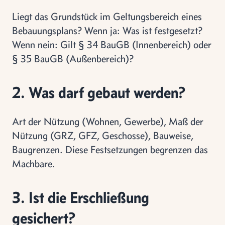
Liegt das Grundstück im Geltungsbereich eines
Bebauungsplans? Wenn ja: Was ist festgesetzt?
Wenn nein: Gilt § 34 BauGB (Innenbereich) oder
§ 35 BauGB (Außenbereich)?
2. Was darf gebaut werden?
Art der Nützung (Wohnen, Gewerbe), Maß der
Nützung (GRZ, GFZ, Geschosse), Bauweise,
Baugrenzen. Diese Festsetzungen begrenzen das
Machbare.
3. Ist die Erschließung
gesichert?