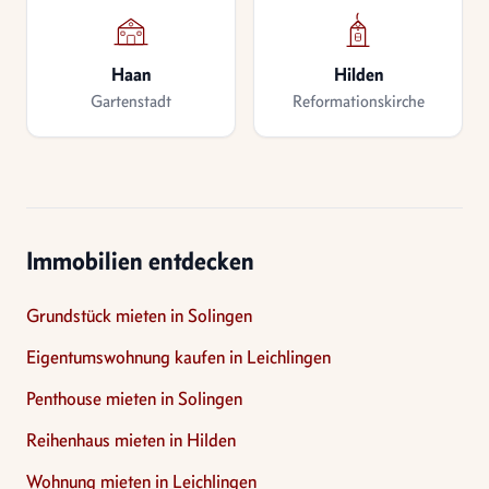
Haan
Hilden
Gartenstadt
Reformationskirche
Immobilien entdecken
Grundstück mieten in Solingen
Eigentumswohnung kaufen in Leichlingen
Penthouse mieten in Solingen
Reihenhaus mieten in Hilden
Wohnung mieten in Leichlingen