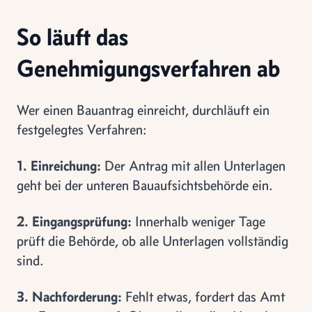
So läuft das
Genehmigungsverfahren ab
Wer einen Bauantrag einreicht, durchläuft ein
festgelegtes Verfahren:
1. Einreichung:
Der Antrag mit allen Unterlagen
geht bei der unteren Bauaufsichtsbehörde ein.
2. Eingangsprüfung:
Innerhalb weniger Tage
prüft die Behörde, ob alle Unterlagen vollständig
sind.
3. Nachforderung:
Fehlt etwas, fordert das Amt