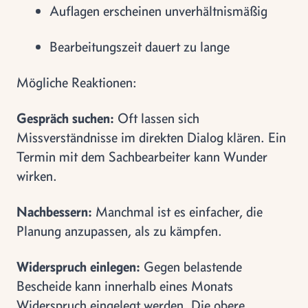
Auflagen erscheinen unverhältnismäßig
Bearbeitungszeit dauert zu lange
Mögliche Reaktionen:
Gespräch suchen:
Oft lassen sich
Missverständnisse im direkten Dialog klären. Ein
Termin mit dem Sachbearbeiter kann Wunder
wirken.
Nachbessern:
Manchmal ist es einfacher, die
Planung anzupassen, als zu kämpfen.
Widerspruch einlegen:
Gegen belastende
Bescheide kann innerhalb eines Monats
Widerspruch eingelegt werden. Die obere