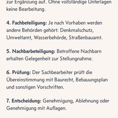
zur Ergänzung auf. Ohne vollständige Unterlagen
keine Bearbeitung.
4. Fachbeteiligung:
Je nach Vorhaben werden
andere Behörden gehört: Denkmalschutz,
Umweltamt, Wasserbehörde, Straßenbauamt.
5. Nachbarbeteiligung:
Betroffene Nachbarn
erhalten Gelegenheit zur Stellungnahme.
6. Prüfung:
Der Sachbearbeiter prüft die
Übereinstimmung mit Baurecht, Bebauungsplan
und sonstigen Vorschriften.
7. Entscheidung:
Genehmigung, Ablehnung oder
Genehmigung mit Auflagen.