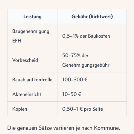
Leistung
Gebühr (Richtwert)
Baugenehmigung
0,5–1% der Baukosten
EFH
50–75% der
Vorbescheid
Genehmigungsgebühr
Bauablaufkontrolle
100–300 €
Akteneinsicht
10–50 €
Kopien
0,50–1 € pro Seite
Die genauen Sätze variieren je nach Kommune.