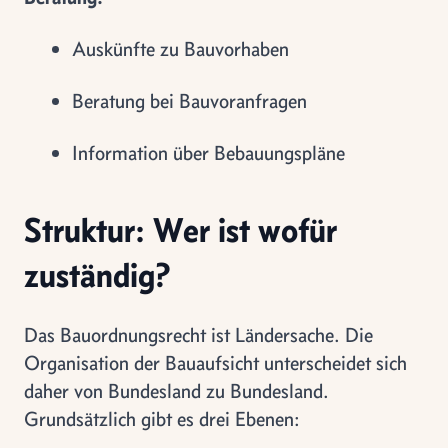
Auskünfte zu Bauvorhaben
Beratung bei Bauvoranfragen
Information über Bebauungspläne
Struktur: Wer ist wofür
zuständig?
Das Bauordnungsrecht ist Ländersache. Die
Organisation der Bauaufsicht unterscheidet sich
daher von Bundesland zu Bundesland.
Grundsätzlich gibt es drei Ebenen: