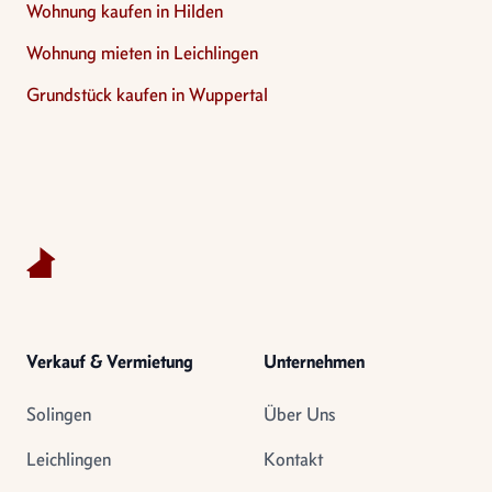
Wohnung kaufen in Hilden
Wohnung mieten in Leichlingen
Grundstück kaufen in Wuppertal
Footer
Verkauf & Vermietung
Unternehmen
Solingen
Über Uns
Leichlingen
Kontakt