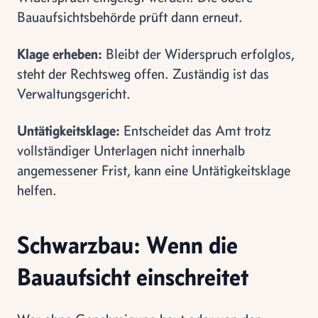
Bauaufsichtsbehörde prüft dann erneut.
Klage erheben:
Bleibt der Widerspruch erfolglos,
steht der Rechtsweg offen. Zuständig ist das
Verwaltungsgericht.
Untätigkeitsklage:
Entscheidet das Amt trotz
vollständiger Unterlagen nicht innerhalb
angemessener Frist, kann eine Untätigkeitsklage
helfen.
Schwarzbau: Wenn die
Bauaufsicht einschreitet