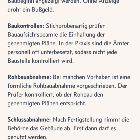
Baubeginn angezeigt werden. Ohne Anzeige
droht ein Bußgeld.
Baukontrollen:
Stichprobenartig prüfen
Bauaufsichtsbeamte die Einhaltung der
genehmigten Pläne. In der Praxis sind die Ämter
personell oft unterbesetzt, sodass nicht jede
Baustelle kontrolliert wird.
Rohbauabnahme:
Bei manchen Vorhaben ist eine
förmliche Rohbauabnahme vorgeschrieben. Der
Prüfer kontrolliert, ob der Rohbau den
genehmigten Plänen entspricht.
Schlussabnahme:
Nach Fertigstellung nimmt die
Behörde das Gebäude ab. Erst dann darf es
genutzt werden.