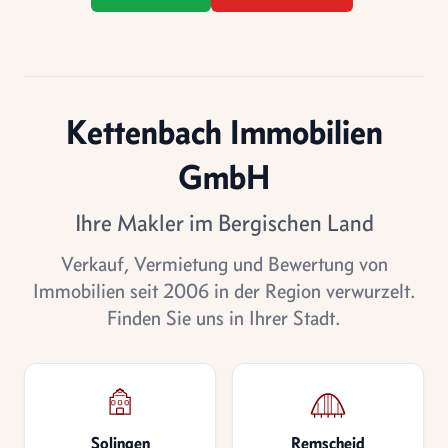
Kettenbach Immobilien
GmbH
Ihre Makler im Bergischen Land
Verkauf, Vermietung und Bewertung von
Immobilien seit 2006 in der Region verwurzelt.
Finden Sie uns in Ihrer Stadt.
Solingen
Remscheid