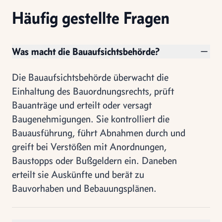
Häufig gestellte Fragen
Was macht die Bauaufsichtsbehörde?
Die Bauaufsichtsbehörde überwacht die
Einhaltung des Bauordnungsrechts, prüft
Bauanträge und erteilt oder versagt
Baugenehmigungen. Sie kontrolliert die
Bauausführung, führt Abnahmen durch und
greift bei Verstößen mit Anordnungen,
Baustopps oder Bußgeldern ein. Daneben
erteilt sie Auskünfte und berät zu
Bauvorhaben und Bebauungsplänen.