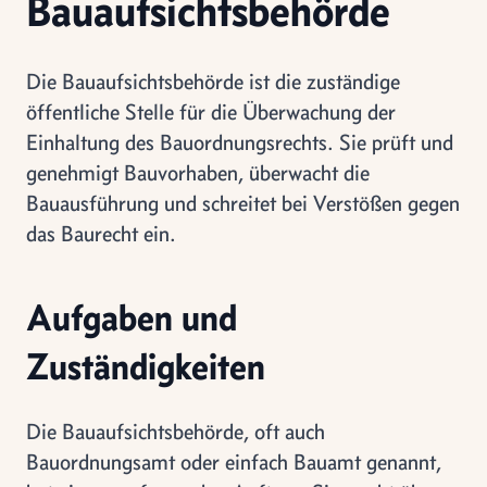
Bauaufsichtsbehörde
Die Bauaufsichtsbehörde ist die zuständige
öffentliche Stelle für die Überwachung der
Einhaltung des Bauordnungsrechts. Sie prüft und
genehmigt Bauvorhaben, überwacht die
Bauausführung und schreitet bei Verstößen gegen
das Baurecht ein.
Aufgaben und
Zuständigkeiten
Die Bauaufsichtsbehörde, oft auch
Bauordnungsamt oder einfach Bauamt genannt,