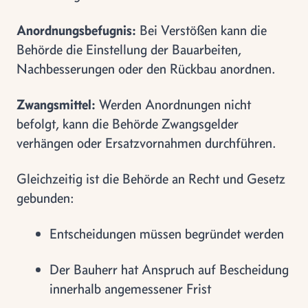
Anordnungsbefugnis:
Bei Verstößen kann die
Behörde die Einstellung der Bauarbeiten,
Nachbesserungen oder den Rückbau anordnen.
Zwangsmittel:
Werden Anordnungen nicht
befolgt, kann die Behörde Zwangsgelder
verhängen oder Ersatzvornahmen durchführen.
Gleichzeitig ist die Behörde an Recht und Gesetz
gebunden:
Entscheidungen müssen begründet werden
Der Bauherr hat Anspruch auf Bescheidung
innerhalb angemessener Frist