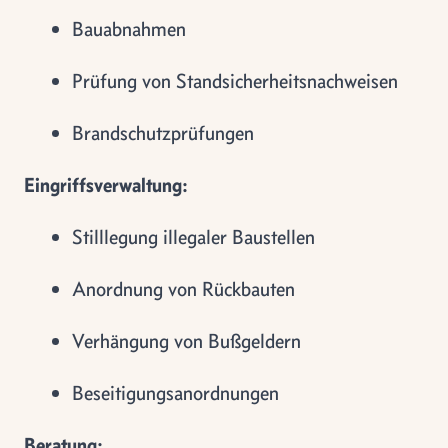
Bauabnahmen
Prüfung von Standsicherheitsnachweisen
Brandschutzprüfungen
Eingriffsverwaltung:
Stilllegung illegaler Baustellen
Anordnung von Rückbauten
Verhängung von Bußgeldern
Beseitigungsanordnungen
Beratung: