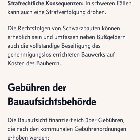
Strafrechtliche Konsequenzen:
In schweren Fällen
kann auch eine Strafverfolgung drohen.
Die Rechtsfolgen von Schwarzbauten können
erheblich sein und umfassen neben Bußgeldern
auch die vollständige Beseitigung des
genehmigungslos errichteten Bauwerks auf
Kosten des Bauherrn.
Gebühren der
Bauaufsichtsbehörde
Die Bauaufsicht finanziert sich über Gebühren,
die nach den kommunalen Gebührenordnungen
erhoben werden: