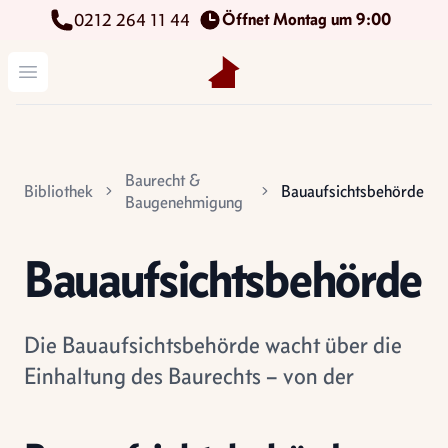
Öffnet Montag um 9:00
0212 264 11 44
Kettenbach Immobilien GmbH
Menü öffnen
Baurecht &
Bibliothek
Bauaufsichtsbehörde
Baugenehmigung
Bauaufsichtsbehörde
Die Bauaufsichtsbehörde wacht über die
Einhaltung des Baurechts – von der