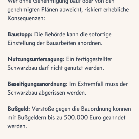
Wer ohne Genehmigung baut oder von den
genehmigten Plänen abweicht, riskiert erhebliche
Konsequenzen:
Baustopp:
Die Behörde kann die sofortige
Einstellung der Bauarbeiten anordnen.
Nutzungsuntersagung:
Ein fertiggestellter
Schwarzbau darf nicht genutzt werden.
Beseitigungsanordnung:
Im Extremfall muss der
Schwarzbau abgerissen werden.
Bußgeld:
Verstöße gegen die Bauordnung können
mit Bußgeldern bis zu 500.000 Euro geahndet
werden.