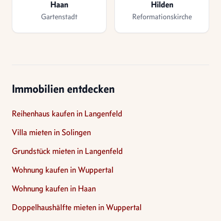
Haan
Hilden
Gartenstadt
Reformationskirche
Immobilien entdecken
Reihenhaus kaufen in Langenfeld
Villa mieten in Solingen
Grundstück mieten in Langenfeld
Wohnung kaufen in Wuppertal
Wohnung kaufen in Haan
Doppelhaushälfte mieten in Wuppertal