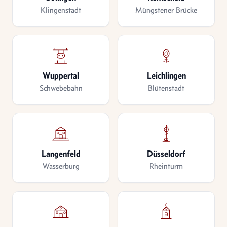
Klingenstadt
Müngstener Brücke
Wuppertal
Leichlingen
Schwebebahn
Blütenstadt
Langenfeld
Düsseldorf
Wasserburg
Rheinturm