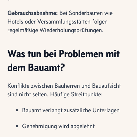
Gebrauchsabnahme:
Bei Sonderbauten wie
Hotels oder Versammlungsstätten folgen
regelmäßige Wiederholungsprüfungen.
Was tun bei Problemen mit
dem Bauamt?
Konflikte zwischen Bauherren und Bauaufsicht
sind nicht selten. Häufige Streitpunkte:
Bauamt verlangt zusätzliche Unterlagen
Genehmigung wird abgelehnt