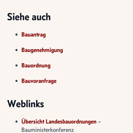
Siehe auch
Bauantrag
Baugenehmigung
Bauordnung
Bauvoranfrage
Weblinks
Übersicht Landesbauordnungen
–
Bauministerkonferenz