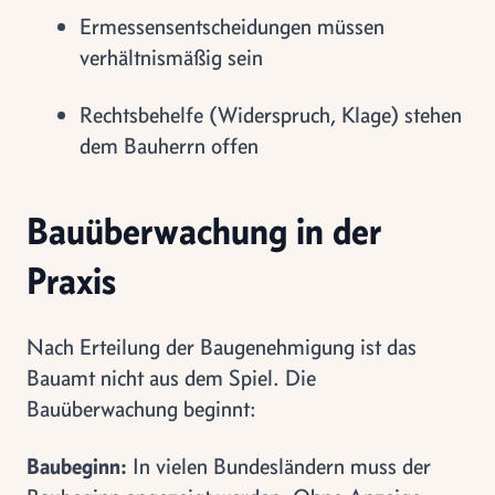
Ermessensentscheidungen müssen
verhältnismäßig sein
Rechtsbehelfe (Widerspruch, Klage) stehen
dem Bauherrn offen
Bauüberwachung in der
Praxis
Nach Erteilung der Baugenehmigung ist das
Bauamt nicht aus dem Spiel. Die
Bauüberwachung beginnt:
Baubeginn:
In vielen Bundesländern muss der