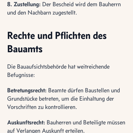
8. Zustellung:
Der Bescheid wird dem Bauherrn
und den Nachbarn zugestellt.
Rechte und Pflichten des
Bauamts
Die Bauaufsichtsbehörde hat weitreichende
Befugnisse:
Betretungsrecht:
Beamte dürfen Baustellen und
Grundstücke betreten, um die Einhaltung der
Vorschriften zu kontrollieren.
Auskunftsrecht:
Bauherren und Beteiligte müssen
auf Verlangen Auskunft erteilen.