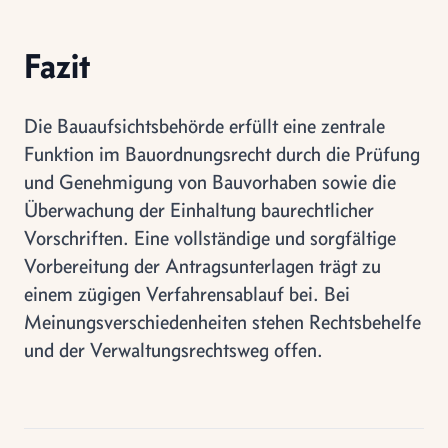
Fazit
Die Bauaufsichtsbehörde erfüllt eine zentrale
Funktion im Bauordnungsrecht durch die Prüfung
und Genehmigung von Bauvorhaben sowie die
Überwachung der Einhaltung baurechtlicher
Vorschriften. Eine vollständige und sorgfältige
Vorbereitung der Antragsunterlagen trägt zu
einem zügigen Verfahrensablauf bei. Bei
Meinungsverschiedenheiten stehen Rechtsbehelfe
und der Verwaltungsrechtsweg offen.