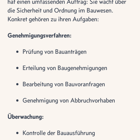
hat einen umfassenden Auftrag: Sie wacht über
die Sicherheit und Ordnung im Bauwesen.
Konkret gehören zu ihren Aufgaben:
Genehmigungsverfahren:
Prüfung von Bauanträgen
Erteilung von Baugenehmigungen
Bearbeitung von Bauvoranfragen
Genehmigung von Abbruchvorhaben
Überwachung:
Kontrolle der Bauausführung