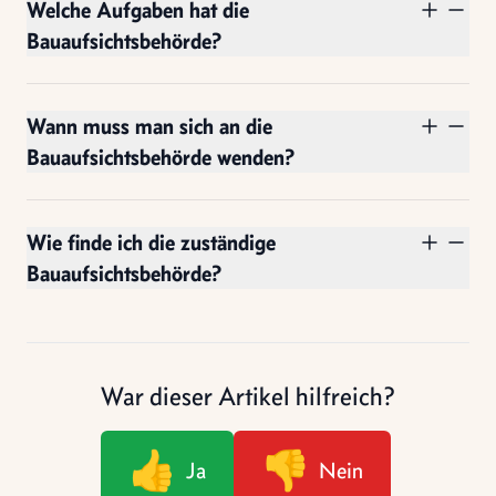
Welche Aufgaben hat die
Bauaufsichtsbehörde?
Wann muss man sich an die
Bauaufsichtsbehörde wenden?
Wie finde ich die zuständige
Bauaufsichtsbehörde?
War dieser Artikel hilfreich?
👍
👎
Ja
Nein