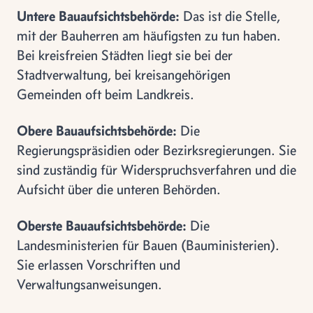
Untere Bauaufsichtsbehörde:
Das ist die Stelle,
mit der Bauherren am häufigsten zu tun haben.
Bei kreisfreien Städten liegt sie bei der
Stadtverwaltung, bei kreisangehörigen
Gemeinden oft beim Landkreis.
Obere Bauaufsichtsbehörde:
Die
Regierungspräsidien oder Bezirksregierungen. Sie
sind zuständig für Widerspruchsverfahren und die
Aufsicht über die unteren Behörden.
Oberste Bauaufsichtsbehörde:
Die
Landesministerien für Bauen (Bauministerien).
Sie erlassen Vorschriften und
Verwaltungsanweisungen.