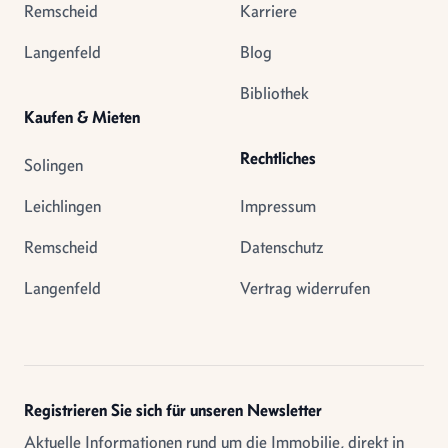
Remscheid
Karriere
Langenfeld
Blog
Bibliothek
Kaufen & Mieten
Rechtliches
Solingen
Leichlingen
Impressum
Remscheid
Datenschutz
Langenfeld
Vertrag widerrufen
Registrieren Sie sich für unseren Newsletter
Aktuelle Informationen rund um die Immobilie, direkt in