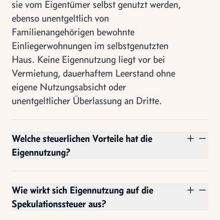
sie vom Eigentümer selbst genutzt werden,
ebenso unentgeltlich von
Familienangehörigen bewohnte
Einliegerwohnungen im selbstgenutzten
Haus. Keine Eigennutzung liegt vor bei
Vermietung, dauerhaftem Leerstand ohne
eigene Nutzungsabsicht oder
unentgeltlicher Überlassung an Dritte.
Welche steuerlichen Vorteile hat die
Eigennutzung?
Wie wirkt sich Eigennutzung auf die
Spekulationssteuer aus?