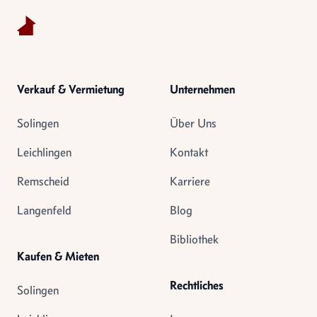
Verkauf & Vermietung
Unternehmen
Solingen
Über Uns
Leichlingen
Kontakt
Remscheid
Karriere
Langenfeld
Blog
Bibliothek
Kaufen & Mieten
Rechtliches
Solingen