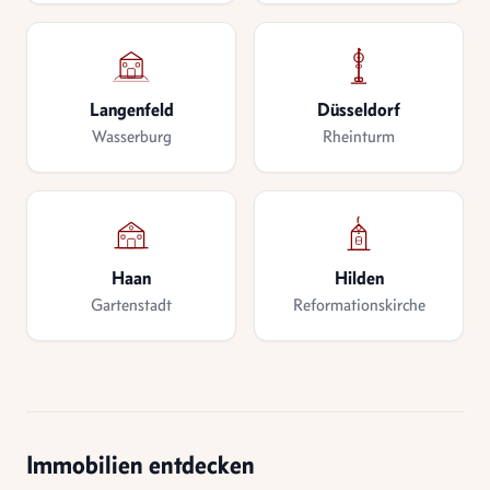
Langenfeld
Düsseldorf
Wasserburg
Rheinturm
Haan
Hilden
Gartenstadt
Reformationskirche
Immobilien entdecken