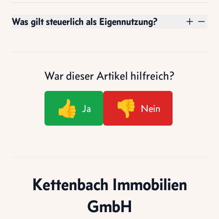
Was gilt steuerlich als Eigennutzung?
War dieser Artikel hilfreich?
👍
👎
Ja
Nein
Kettenbach Immobilien
GmbH