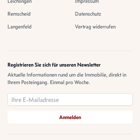
Leichlingen
Impressum
Remscheid
Datenschutz
Langenfeld
Vertrag widerrufen
Registrieren Sie sich für unseren Newsletter
Aktuelle Informationen rund um die Immobilie, direkt in
Ihrem Posteingang. Einmal pro Woche.
Email address
Anmelden