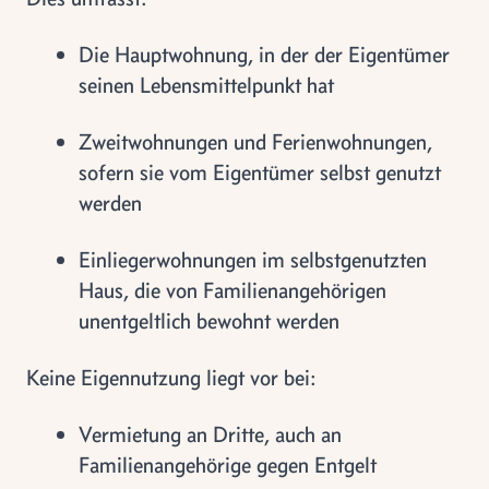
Die Hauptwohnung, in der der Eigentümer
seinen Lebensmittelpunkt hat
Zweitwohnungen und Ferienwohnungen,
sofern sie vom Eigentümer selbst genutzt
werden
Einliegerwohnungen im selbstgenutzten
Haus, die von Familienangehörigen
unentgeltlich bewohnt werden
Keine Eigennutzung liegt vor bei:
Vermietung an Dritte, auch an
Familienangehörige gegen Entgelt