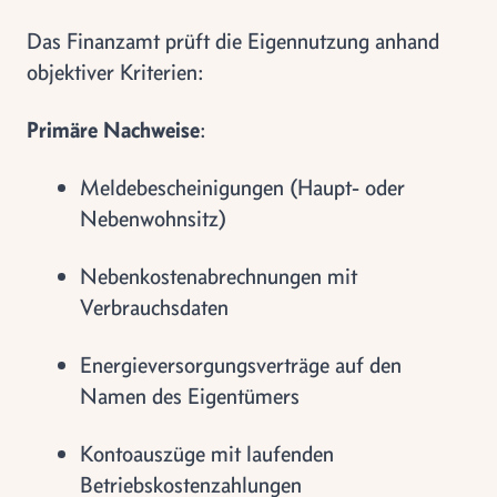
Das Finanzamt prüft die Eigennutzung anhand
objektiver Kriterien:
Primäre Nachweise
:
Meldebescheinigungen (Haupt- oder
Nebenwohnsitz)
Nebenkostenabrechnungen mit
Verbrauchsdaten
Energieversorgungsverträge auf den
Namen des Eigentümers
Kontoauszüge mit laufenden
Betriebskostenzahlungen