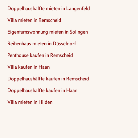
Doppelhaushälfte mieten in Langenfeld
Villa mieten in Remscheid
Eigentumswohnung mieten in Solingen
Reihenhaus mieten in Düsseldorf
Penthouse kaufen in Remscheid
Villa kaufen in Haan
Doppelhaushälfte kaufen in Remscheid
Doppelhaushälfte kaufen in Haan
Villa mieten in Hilden
Footer