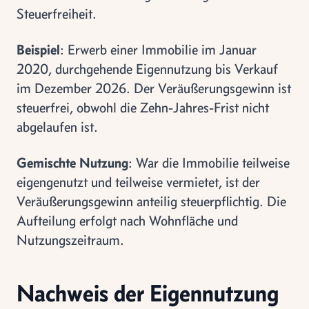
Steuerfreiheit.
Beispiel
: Erwerb einer Immobilie im Januar
2020, durchgehende Eigennutzung bis Verkauf
im Dezember 2026. Der Veräußerungsgewinn ist
steuerfrei, obwohl die Zehn-Jahres-Frist nicht
abgelaufen ist.
Gemischte Nutzung
: War die Immobilie teilweise
eigengenutzt und teilweise vermietet, ist der
Veräußerungsgewinn anteilig steuerpflichtig. Die
Aufteilung erfolgt nach Wohnfläche und
Nutzungszeitraum.
Nachweis der Eigennutzung