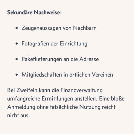
Sekundäre Nachweise
:
Zeugenaussagen von Nachbarn
Fotografien der Einrichtung
Paketlieferungen an die Adresse
Mitgliedschaften in örtlichen Vereinen
Bei Zweifeln kann die Finanzverwaltung
umfangreiche Ermittlungen anstellen. Eine bloße
Anmeldung ohne tatsächliche Nutzung reicht
nicht aus.