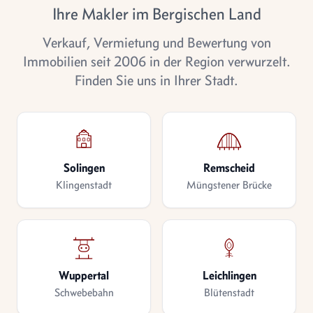
Ihre Makler im Bergischen Land
Verkauf, Vermietung und Bewertung von
Immobilien seit 2006 in der Region verwurzelt.
Finden Sie uns in Ihrer Stadt.
Solingen
Remscheid
Klingenstadt
Müngstener Brücke
Wuppertal
Leichlingen
Schwebebahn
Blütenstadt