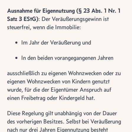
Ausnahme für Eigennutzung (§ 23 Abs. 1 Nr. 1
Satz 3 EStG)
: Der Veräußerungsgewinn ist
steuerfrei, wenn die Immobilie:
Im Jahr der Veräußerung und
In den beiden vorangegangenen Jahren
ausschließlich zu eigenen Wohnzwecken oder zu
eigenen Wohnzwecken von Kindern genutzt
wurde, für die der Eigentümer Anspruch auf
einen Freibetrag oder Kindergeld hat.
Diese Regelung gilt unabhängig von der Dauer
des vorherigen Besitzes. Selbst bei Veräußerung
nach nur drei Jahren Eigennutzung besteht