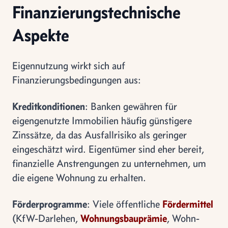
Finanzierungstechnische
Aspekte
Eigennutzung wirkt sich auf
Finanzierungsbedingungen aus:
Kreditkonditionen
: Banken gewähren für
eigengenutzte Immobilien häufig günstigere
Zinssätze, da das Ausfallrisiko als geringer
eingeschätzt wird. Eigentümer sind eher bereit,
finanzielle Anstrengungen zu unternehmen, um
die eigene Wohnung zu erhalten.
Förderprogramme
: Viele öffentliche
Fördermittel
(KfW-Darlehen,
Wohnungsbauprämie
, Wohn-