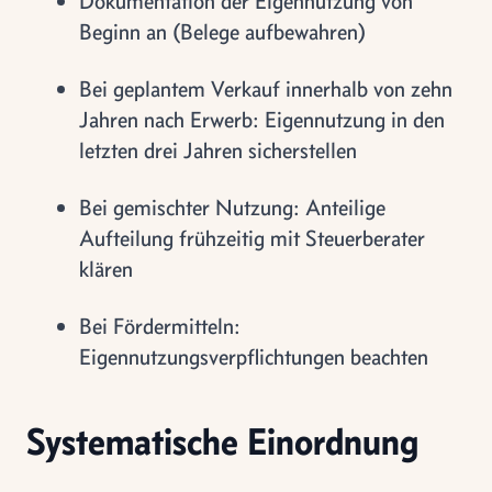
Dokumentation der Eigennutzung von
Beginn an (Belege aufbewahren)
Bei geplantem Verkauf innerhalb von zehn
Jahren nach Erwerb: Eigennutzung in den
letzten drei Jahren sicherstellen
Bei gemischter Nutzung: Anteilige
Aufteilung frühzeitig mit Steuerberater
klären
Bei Fördermitteln:
Eigennutzungsverpflichtungen beachten
Systematische Einordnung