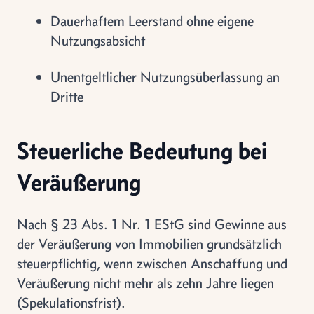
Dauerhaftem Leerstand ohne eigene
Nutzungsabsicht
Unentgeltlicher Nutzungsüberlassung an
Dritte
Steuerliche Bedeutung bei
Veräußerung
Nach § 23 Abs. 1 Nr. 1 EStG sind Gewinne aus
der Veräußerung von Immobilien grundsätzlich
steuerpflichtig, wenn zwischen Anschaffung und
Veräußerung nicht mehr als zehn Jahre liegen
(Spekulationsfrist).