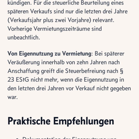
kündigen. Für die steuerliche Beurteilung eines
späteren Verkaufs sind nur die letzten drei Jahre
(Verkaufsjahr plus zwei Vorjahre) relevant.
Vorherige Vermietungszeiträume sind
unbeachtlich.
Von Eigennutzung zu Vermietung
: Bei späterer
Veräußerung innerhalb von zehn Jahren nach
Anschaffung greift die Steuerbefreiung nach §
23 EStG nicht mehr, wenn die Eigennutzung in
den letzten drei Jahren vor Verkauf nicht gegeben
war.
Praktische Empfehlungen