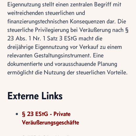
Eigennutzung stellt einen zentralen Begriff mit
weitreichenden steuerlichen und
finanzierungstechnischen Konsequenzen dar. Die
steuerliche Privilegierung bei Veräußerung nach §
23 Abs. 1 Nr. 1 Satz 3 EStG macht die
dreijährige Eigennutzung vor Verkauf zu einem
relevanten Gestaltungsinstrument. Eine
dokumentierte und vorausschauende Planung
ermöglicht die Nutzung der steuerlichen Vorteile.
Externe Links
§ 23 EStG - Private
Veräußerungsgeschäfte