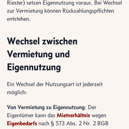
Riester) setzen Eigennutzung voraus. Bei Wechsel
zur Vermietung können Rückzahlungspflichten
entstehen.
Wechsel zwischen
Vermietung und
Eigennutzung
Ein Wechsel der Nutzungsart ist jederzeit
möglich:
Von Vermietung zu Eigennutzung
: Der
Eigentümer kann das
Mietverhältnis
wegen
Eigenbedarfs
nach § 573 Abs. 2 Nr. 2 BGB