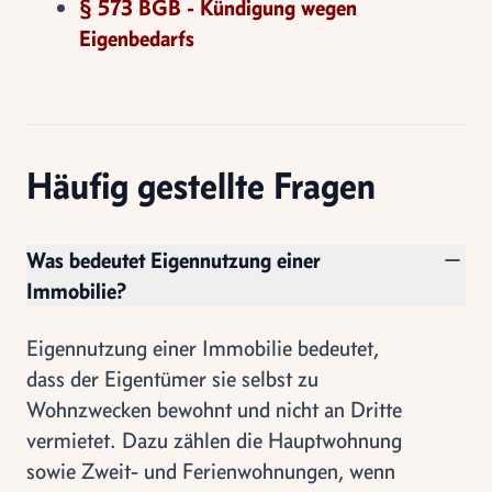
§ 573 BGB - Kündigung wegen
Eigenbedarfs
Häufig gestellte Fragen
Was bedeutet Eigennutzung einer
Immobilie?
Eigennutzung einer Immobilie bedeutet,
dass der Eigentümer sie selbst zu
Wohnzwecken bewohnt und nicht an Dritte
vermietet. Dazu zählen die Hauptwohnung
sowie Zweit- und Ferienwohnungen, wenn