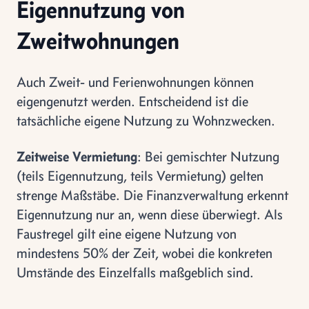
Eigennutzung von
Zweitwohnungen
Auch Zweit- und Ferienwohnungen können
eigengenutzt werden. Entscheidend ist die
tatsächliche eigene Nutzung zu Wohnzwecken.
Zeitweise Vermietung
: Bei gemischter Nutzung
(teils Eigennutzung, teils Vermietung) gelten
strenge Maßstäbe. Die Finanzverwaltung erkennt
Eigennutzung nur an, wenn diese überwiegt. Als
Faustregel gilt eine eigene Nutzung von
mindestens 50% der Zeit, wobei die konkreten
Umstände des Einzelfalls maßgeblich sind.