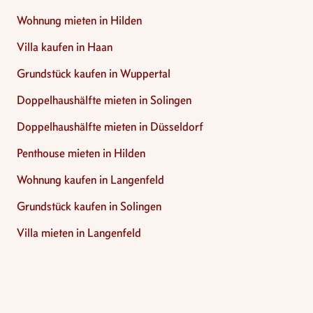
Wohnung mieten in Hilden
Villa kaufen in Haan
Grundstück kaufen in Wuppertal
Doppelhaushälfte mieten in Solingen
Doppelhaushälfte mieten in Düsseldorf
Penthouse mieten in Hilden
Wohnung kaufen in Langenfeld
Grundstück kaufen in Solingen
Villa mieten in Langenfeld
Footer