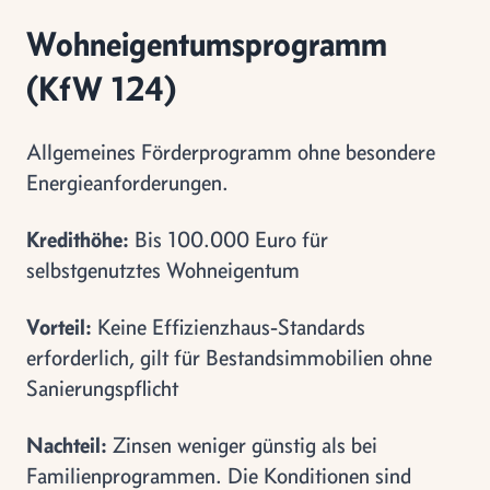
Wohneigentumsprogramm
(KfW 124)
Allgemeines Förderprogramm ohne besondere
Energieanforderungen.
Kredithöhe:
Bis 100.000 Euro für
selbstgenutztes Wohneigentum
Vorteil:
Keine Effizienzhaus-Standards
erforderlich, gilt für Bestandsimmobilien ohne
Sanierungspflicht
Nachteil:
Zinsen weniger günstig als bei
Familienprogrammen. Die Konditionen sind