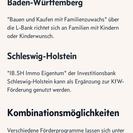
Baden-Württemberg
"Bauen und Kaufen mit Familienzuwachs" über
die L-Bank richtet sich an Familien mit Kindern
oder Kinderwunsch.
Schleswig-Holstein
"IB.SH Immo Eigentum" der Investitionsbank
Schleswig-Holstein kann als Ergänzung zur KfW-
Förderung genutzt werden.
Kombinationsmöglichkeiten
Verschiedene Förderprogramme lassen sich unter