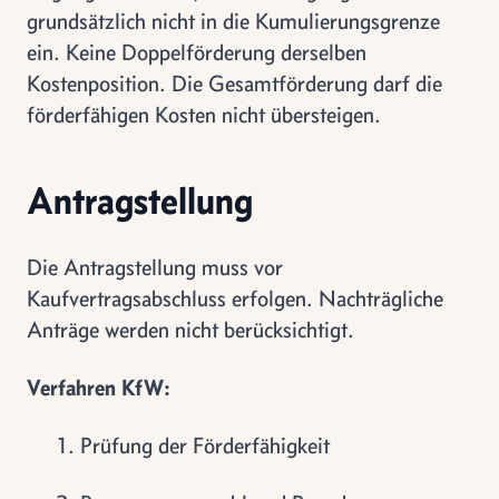
grundsätzlich nicht in die Kumulierungsgrenze
ein. Keine Doppelförderung derselben
Kostenposition. Die Gesamtförderung darf die
förderfähigen Kosten nicht übersteigen.
Antragstellung
Die Antragstellung muss vor
Kaufvertragsabschluss erfolgen. Nachträgliche
Anträge werden nicht berücksichtigt.
Verfahren KfW:
Prüfung der Förderfähigkeit