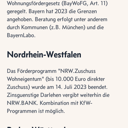
Wohnungsfördergesetz (BayWoFG, Art. 11)
geregelt. Bayern hat 2023 die Grenzen
angehoben. Beratung erfolgt unter anderem
durch Kommunen (z.B. München) und die
BayernLabo.
Nordrhein-Westfalen
Das Förderprogramm "NRW.Zuschuss
Wohneigentum" (bis 10.000 Euro direkter
Zuschuss) wurde am 14. Juli 2023 beendet.
Zinsguenstige Darlehen vergibt weiterhin die
NRW.BANK. Kombination mit KfW-
Programmen ist möglich.