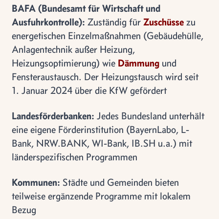
BAFA (Bundesamt für Wirtschaft und
Ausfuhrkontrolle):
Zuständig für
Zuschüsse
zu
energetischen Einzelmaßnahmen (Gebäudehülle,
Anlagentechnik außer Heizung,
Heizungsoptimierung) wie
Dämmung
und
Fensteraustausch. Der Heizungstausch wird seit
1. Januar 2024 über die KfW gefördert
Landesförderbanken:
Jedes Bundesland unterhält
eine eigene Förderinstitution (BayernLabo, L-
Bank, NRW.BANK, WI-Bank, IB.SH u.a.) mit
länderspezifischen Programmen
Kommunen:
Städte und Gemeinden bieten
teilweise ergänzende Programme mit lokalem
Bezug