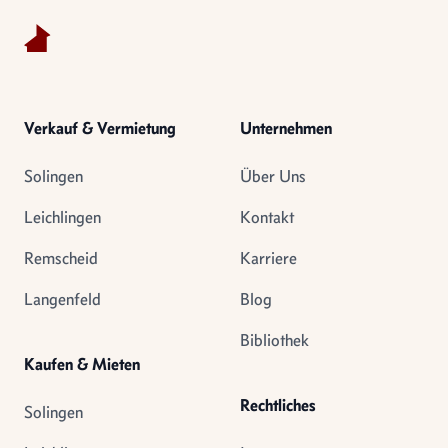
Verkauf & Vermietung
Unternehmen
Solingen
Über Uns
Leichlingen
Kontakt
Remscheid
Karriere
Langenfeld
Blog
Bibliothek
Kaufen & Mieten
Rechtliches
Solingen