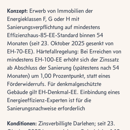
Konzept:
Erwerb von Immobilien der
Energieklassen F, G oder H mit
Sanierungsverpflichtung auf mindestens
Effizienzhaus-85-EE-Standard binnen 54
Monaten (seit 23. Oktober 2025 gesenkt von
EH-70-EE). Härtefallregelung: Bei Erreichen von
mindestens EH-100-EE erhöht sich der Zinssatz
ab Abschluss der Sanierung (spätestens nach 54
Monaten) um 1,00 Prozentpunkt, statt eines
Förderwiderrufs. Für denkmalgeschützte
Gebäude gilt EH-Denkmal-EE. Einbindung eines
Energieeffizienz-Experten ist für die
Sanierungsnachweise erforderlich
Konditionen:
Zinsverbilligte Darlehen; seit 23.