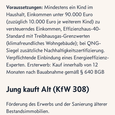
Voraussetzungen:
Mindestens ein Kind im
Haushalt, Einkommen unter 90.000 Euro
(zuzüglich 10.000 Euro je weiterem Kind) zu
versteuerndes Einkommen, Effizienzhaus-40-
Standard mit Treibhausgas-Grenzwerten
(klimafreundliches Wohngebäude); bei QNG-
Siegel zusätzliche Nachhaltigkeitszertifizierung.
Verpflichtende Einbindung eines Energieeffizienz-
Experten. Ersterwerb: Kauf innerhalb von 12
Monaten nach Bauabnahme gemäß § 640 BGB
Jung kauft Alt (KfW 308)
Förderung des Erwerbs und der Sanierung älterer
Bestandsimmobilien.