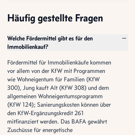
Häufig gestellte Fragen
Welche Fördermittel gibt es für den
Immobilienkauf?
Fördermittel für Immobilienkäufe kommen
vor allem von der KfW mit Programmen
wie Wohneigentum für Familien (KfW
300), Jung kauft Alt (KfW 308) und dem
allgemeinen Wohneigentumsprogramm
(KfW 124); Sanierungskosten können über
den KfW-Ergänzungskredit 261
mitfinanziert werden. Das BAFA gewährt
Zuschüsse für energetische