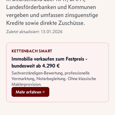
Landesförderbanken und Kommunen
vergeben und umfassen zinsguenstige
Kredite sowie direkte Zuschüsse.
Zuletzt aktualisiert: 13.01.2026
KETTENBACH SMART
Immobilie verkaufen zum Festpreis -
bundesweit ab 4.290 €
Sachverständigen-Bewertung, professionelle
Vermarktung, Notarbegleitung. Ohne klassische
Maklerprovision.
Mehr erfahren