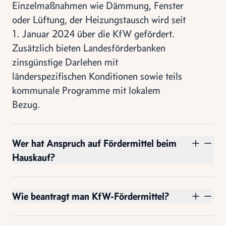
Einzelmaßnahmen wie Dämmung, Fenster
oder Lüftung, der Heizungstausch wird seit
1. Januar 2024 über die KfW gefördert.
Zusätzlich bieten Landesförderbanken
zinsgünstige Darlehen mit
länderspezifischen Konditionen sowie teils
kommunale Programme mit lokalem
Bezug.
Wer hat Anspruch auf Fördermittel beim
Hauskauf?
Wie beantragt man KfW-Fördermittel?