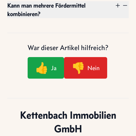
Kann man mehrere Fördermittel
kombinieren?
War dieser Artikel hilfreich?
👍
👎
Ja
Nein
Kettenbach Immobilien
GmbH