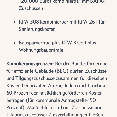
120.000 Euro) kombinierbar mit BAFA-
Zuschüssen
KfW 308 kombinierbar mit KfW 261 für
Sanierungskosten
Bausparvertrag plus KfW-Kredit plus
Wohnungsbauprämie
Kumulierungsgrenzen:
Bei der Bundesförderung
für effiziente Gebäude (BEG) dürfen Zuschüsse
und Tilgungszuschüsse zusammen für dieselben
Kosten bei privaten Antragstellern nicht mehr als
60 Prozent der tatsächlich geförderten Kosten
betragen (für kommunale Antragsteller 90
Prozent). Maßgeblich sind nur Zuschüsse und
Tilgungszuschüsse; Zinsverbilligungen fließen