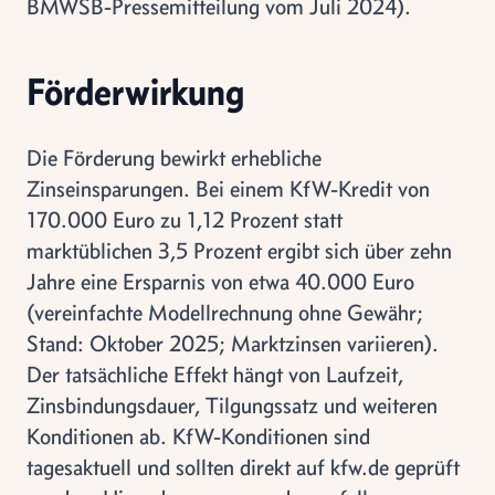
BMWSB-Pressemitteilung vom Juli 2024).
Förderwirkung
Die Förderung bewirkt erhebliche
Zinseinsparungen. Bei einem KfW-Kredit von
170.000 Euro zu 1,12 Prozent statt
marktüblichen 3,5 Prozent ergibt sich über zehn
Jahre eine Ersparnis von etwa 40.000 Euro
(vereinfachte Modellrechnung ohne Gewähr;
Stand: Oktober 2025; Marktzinsen variieren).
Der tatsächliche Effekt hängt von Laufzeit,
Zinsbindungsdauer, Tilgungssatz und weiteren
Konditionen ab. KfW-Konditionen sind
tagesaktuell und sollten direkt auf kfw.de geprüft