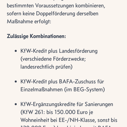
bestimmten Voraussetzungen kombinieren,
sofern keine Doppelförderung derselben
Maßnahme erfolgt:
Zulässige Kombinationen:
KfW-Kredit plus Landesförderung
(verschiedene Förderzwecke;
landesrechtlich prüfen)
KfW-Kredit plus BAFA-Zuschuss für
Einzelmaßnahmen (im BEG-System)
KfW-Ergänzungskredite für Sanierungen
(KfW 261: bis 150.000 Euro je
Wohneinheit bei EE-/NH-Klasse, sonst bis