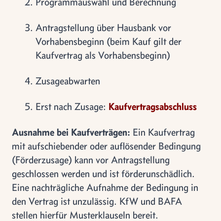
Programmauswahl und Berechnung
Antragstellung über Hausbank vor
Vorhabensbeginn (beim Kauf gilt der
Kaufvertrag als Vorhabensbeginn)
Zusageabwarten
Erst nach Zusage:
Kaufvertragsabschluss
Ausnahme bei Kaufverträgen:
Ein Kaufvertrag
mit aufschiebender oder auflösender Bedingung
(Förderzusage) kann vor Antragstellung
geschlossen werden und ist förderunschädlich.
Eine nachträgliche Aufnahme der Bedingung in
den Vertrag ist unzulässig. KfW und BAFA
stellen hierfür Musterklauseln bereit.