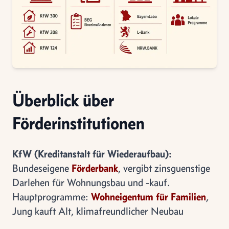
Überblick über
Förderinstitutionen
KfW (Kreditanstalt für Wiederaufbau):
Bundeseigene
Förderbank
, vergibt zinsguenstige
Darlehen für Wohnungsbau und -kauf.
Hauptprogramme:
Wohneigentum für Familien
,
Jung kauft Alt, klimafreundlicher Neubau