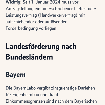
Wichtig:
Seit 1. Januar 2024 muss vor
Antragstellung ein unterschriebener Liefer- oder
Leistungsvertrag (Handwerkervertrag) mit
aufschiebender oder auflösender
Förderbedingung vorliegen
Landesförderung nach
Bundesländern
Bayern
Die BayernLabo vergibt zinsguenstige Darlehen
für Eigenheimbau und -kauf.
Einkommensgrenzen sind nach dem Bayerischen