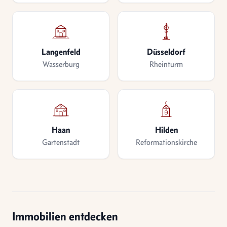
Langenfeld
Düsseldorf
Wasserburg
Rheinturm
Haan
Hilden
Gartenstadt
Reformationskirche
Immobilien entdecken