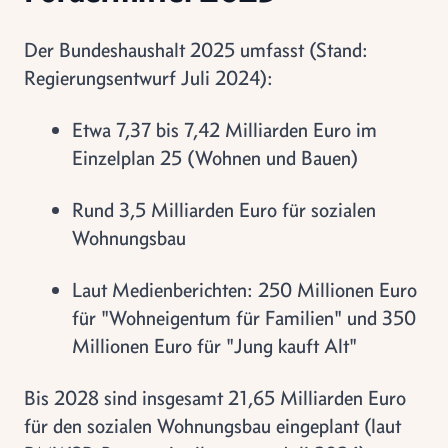
Der Bundeshaushalt 2025 umfasst (Stand:
Regierungsentwurf Juli 2024):
Etwa 7,37 bis 7,42 Milliarden Euro im
Einzelplan 25 (Wohnen und Bauen)
Rund 3,5 Milliarden Euro für sozialen
Wohnungsbau
Laut Medienberichten: 250 Millionen Euro
für "Wohneigentum für Familien" und 350
Millionen Euro für "Jung kauft Alt"
Bis 2028 sind insgesamt 21,65 Milliarden Euro
für den sozialen Wohnungsbau eingeplant (laut