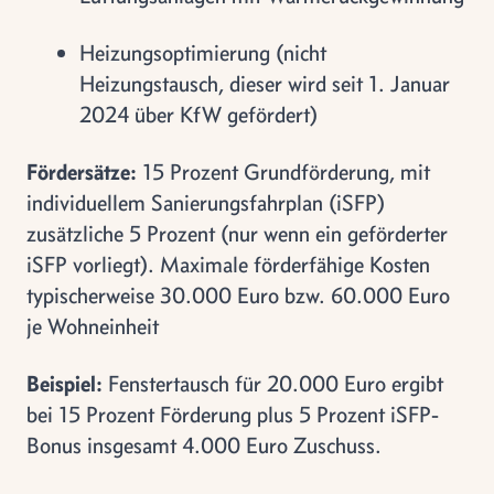
Heizungsoptimierung (nicht
Heizungstausch, dieser wird seit 1. Januar
2024 über KfW gefördert)
Fördersätze:
15 Prozent Grundförderung, mit
individuellem Sanierungsfahrplan (iSFP)
zusätzliche 5 Prozent (nur wenn ein geförderter
iSFP vorliegt). Maximale förderfähige Kosten
typischerweise 30.000 Euro bzw. 60.000 Euro
je Wohneinheit
Beispiel:
Fenstertausch für 20.000 Euro ergibt
bei 15 Prozent Förderung plus 5 Prozent iSFP-
Bonus insgesamt 4.000 Euro Zuschuss.