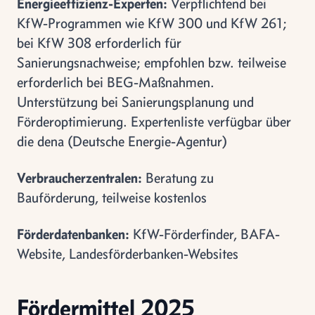
Energieeffizienz-Experten:
Verpflichtend bei
KfW-Programmen wie KfW 300 und KfW 261;
bei KfW 308 erforderlich für
Sanierungsnachweise; empfohlen bzw. teilweise
erforderlich bei BEG-Maßnahmen.
Unterstützung bei Sanierungsplanung und
Förderoptimierung. Expertenliste verfügbar über
die dena (Deutsche Energie-Agentur)
Verbraucherzentralen:
Beratung zu
Bauförderung, teilweise kostenlos
Förderdatenbanken:
KfW-Förderfinder, BAFA-
Website, Landesförderbanken-Websites
Fördermittel 2025