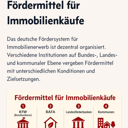
Fördermittel für
Immobilienkäufe
Das deutsche Fördersystem für
Immobilienerwerb ist dezentral organisiert.
Verschiedene Institutionen auf Bundes-, Landes-
und kommunaler Ebene vergeben Fördermittel
mit unterschiedlichen Konditionen und
Zielsetzungen.