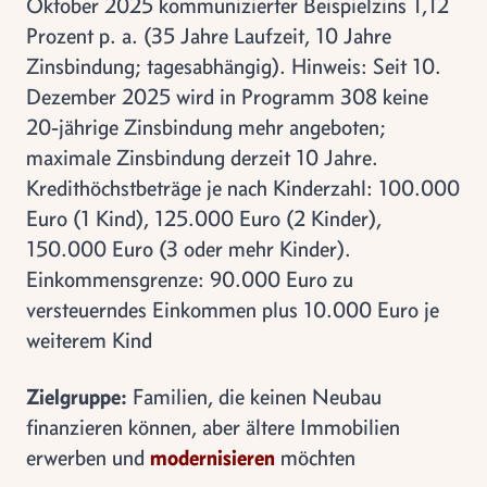
Oktober 2025 kommunizierter Beispielzins 1,12
Prozent p. a. (35 Jahre Laufzeit, 10 Jahre
Zinsbindung; tagesabhängig). Hinweis: Seit 10.
Dezember 2025 wird in Programm 308 keine
20-jährige Zinsbindung mehr angeboten;
maximale Zinsbindung derzeit 10 Jahre.
Kredithöchstbeträge je nach Kinderzahl: 100.000
Euro (1 Kind), 125.000 Euro (2 Kinder),
150.000 Euro (3 oder mehr Kinder).
Einkommensgrenze: 90.000 Euro zu
versteuerndes Einkommen plus 10.000 Euro je
weiterem Kind
Zielgruppe:
Familien, die keinen Neubau
finanzieren können, aber ältere Immobilien
erwerben und
modernisieren
möchten