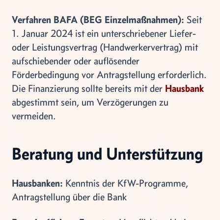
Verfahren BAFA (BEG Einzelmaßnahmen):
Seit
1. Januar 2024 ist ein unterschriebener Liefer-
oder Leistungsvertrag (Handwerkervertrag) mit
aufschiebender oder auflösender
Förderbedingung vor Antragstellung erforderlich.
Die Finanzierung sollte bereits mit der
Hausbank
abgestimmt sein, um Verzögerungen zu
vermeiden.
Beratung und Unterstützung
Hausbanken:
Kenntnis der KfW-Programme,
Antragstellung über die Bank