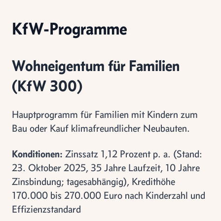
KfW-Programme
Wohneigentum für Familien
(KfW 300)
Hauptprogramm für Familien mit Kindern zum
Bau oder Kauf klimafreundlicher Neubauten.
Konditionen:
Zinssatz 1,12 Prozent p. a. (Stand:
23. Oktober 2025, 35 Jahre Laufzeit, 10 Jahre
Zinsbindung; tagesabhängig), Kredithöhe
170.000 bis 270.000 Euro nach Kinderzahl und
Effizienzstandard