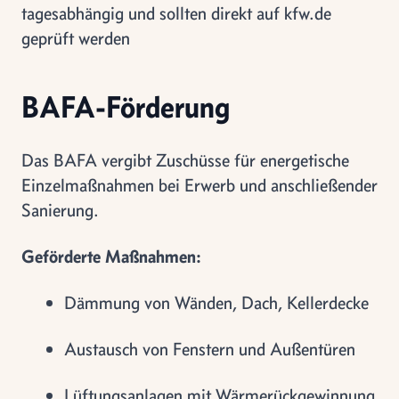
tagesabhängig und sollten direkt auf kfw.de
geprüft werden
BAFA-Förderung
Das BAFA vergibt Zuschüsse für energetische
Einzelmaßnahmen bei Erwerb und anschließender
Sanierung.
Geförderte Maßnahmen:
Dämmung von Wänden, Dach, Kellerdecke
Austausch von Fenstern und Außentüren
Lüftungsanlagen mit Wärmerückgewinnung