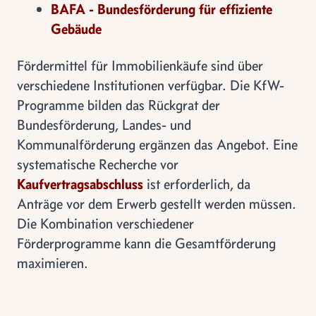
BAFA - Bundesförderung für effiziente
Gebäude
Fördermittel für Immobilienkäufe sind über
verschiedene Institutionen verfügbar. Die KfW-
Programme bilden das Rückgrat der
Bundesförderung, Landes- und
Kommunalförderung ergänzen das Angebot. Eine
systematische Recherche vor
Kaufvertragsabschluss
ist erforderlich, da
Anträge vor dem Erwerb gestellt werden müssen.
Die Kombination verschiedener
Förderprogramme kann die Gesamtförderung
maximieren.