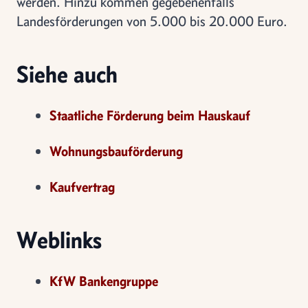
werden. Hinzu kommen gegebenenfalls
Landesförderungen von 5.000 bis 20.000 Euro.
Siehe auch
Staatliche Förderung beim Hauskauf
Wohnungsbauförderung
Kaufvertrag
Weblinks
KfW Bankengruppe