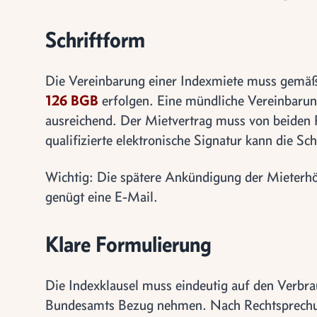
Schriftform
Die Vereinbarung einer Indexmiete muss gemä
126 BGB
erfolgen. Eine mündliche Vereinbarung
ausreichend. Der Mietvertrag muss von beiden 
qualifizierte elektronische Signatur kann die Sc
Wichtig: Die spätere Ankündigung der Mieterhö
genügt eine E-Mail.
Klare Formulierung
Die Indexklausel muss eindeutig auf den Verbra
Bundesamts Bezug nehmen. Nach Rechtsprechun