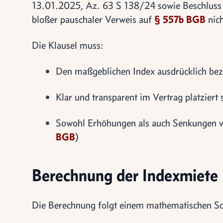
13.01.2025, Az. 63 S 138/24 sowie Beschluss
bloßer pauschaler Verweis auf
§ 557b BGB
nich
Die Klausel muss:
Den maßgeblichen Index ausdrücklich bez
Klar und transparent im Vertrag platziert 
Sowohl Erhöhungen als auch Senkungen vo
BGB
)
Berechnung der Indexmiete
Die Berechnung folgt einem mathematischen S