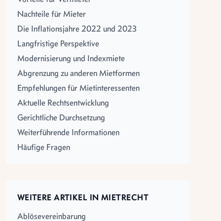
Nachteile für Mieter
Die Inflationsjahre 2022 und 2023
Langfristige Perspektive
Modernisierung und Indexmiete
Abgrenzung zu anderen Mietformen
Empfehlungen für Mietinteressenten
Aktuelle Rechtsentwicklung
Gerichtliche Durchsetzung
Weiterführende Informationen
Häufige Fragen
WEITERE ARTIKEL IN MIETRECHT
Ablösevereinbarung