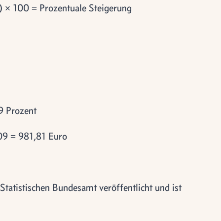
1) × 100 = Prozentuale Steigerung
9 Prozent
09 = 981,81 Euro
tatistischen Bundesamt veröffentlicht und ist