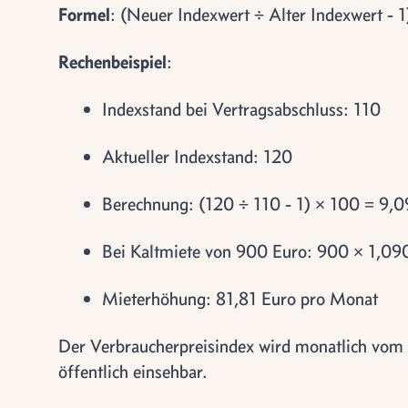
Formel
: (Neuer Indexwert ÷ Alter Indexwert - 
Rechenbeispiel
:
Indexstand bei Vertragsabschluss: 110
Aktueller Indexstand: 120
Berechnung: (120 ÷ 110 - 1) × 100 = 9,0
Bei Kaltmiete von 900 Euro: 900 × 1,09
Mieterhöhung: 81,81 Euro pro Monat
Der Verbraucherpreisindex wird monatlich vom S
öffentlich einsehbar.