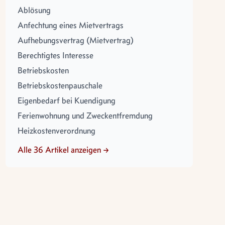
Ablösung
Anfechtung eines Mietvertrags
Aufhebungsvertrag (Mietvertrag)
Berechtigtes Interesse
Betriebskosten
Betriebskostenpauschale
Eigenbedarf bei Kuendigung
Ferienwohnung und Zweckentfremdung
Heizkostenverordnung
Alle 36 Artikel anzeigen →