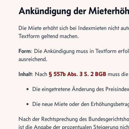
Ankündigung der Mieterhö
Die Miete erhöht sich bei Indexmieten nicht au
Textform geltend machen.
Form
: Die Ankündigung muss in Textform erfol
ausreichend.
Inhalt
: Nach
§ 557b Abs. 3 S. 2 BGB
muss die
Die eingetretene Änderung des Preisindex
Die neue Miete oder den Erhöhungsbetrag
Nach der Rechtsprechung des Bundesgerichtsho
ist die Angabe der prozentualen Steigerung nich