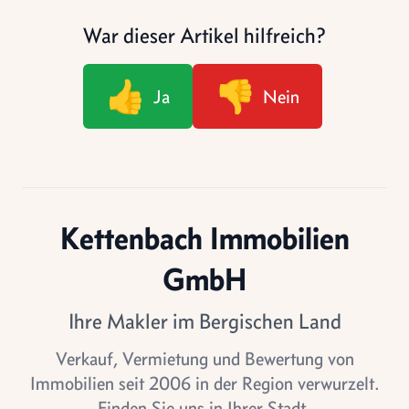
War dieser Artikel hilfreich?
👍
👎
Ja
Nein
Kettenbach Immobilien
GmbH
Ihre Makler im Bergischen Land
Verkauf, Vermietung und Bewertung von
Immobilien seit 2006 in der Region verwurzelt.
Finden Sie uns in Ihrer Stadt.