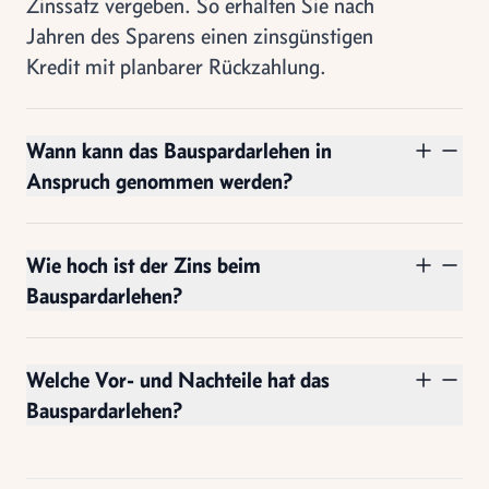
Zinssatz vergeben. So erhalten Sie nach
Jahren des Sparens einen zinsgünstigen
Kredit mit planbarer Rückzahlung.
Wann kann das Bauspardarlehen in
Anspruch genommen werden?
Wie hoch ist der Zins beim
Bauspardarlehen?
Welche Vor- und Nachteile hat das
Bauspardarlehen?