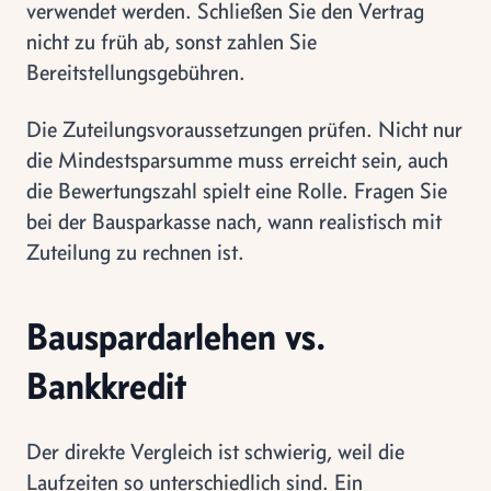
verwendet werden. Schließen Sie den Vertrag
nicht zu früh ab, sonst zahlen Sie
Bereitstellungsgebühren.
Die Zuteilungsvoraussetzungen prüfen. Nicht nur
die Mindestsparsumme muss erreicht sein, auch
die Bewertungszahl spielt eine Rolle. Fragen Sie
bei der Bausparkasse nach, wann realistisch mit
Zuteilung zu rechnen ist.
Bauspardarlehen vs.
Bankkredit
Der direkte Vergleich ist schwierig, weil die
Laufzeiten so unterschiedlich sind. Ein