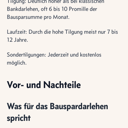
Tilgung: Deutlich höher als bei klassischen
Bankdarlehen, oft 6 bis 10 Promille der
Bausparsumme pro Monat.
Laufzeit: Durch die hohe Tilgung meist nur 7 bis
12 Jahre.
Sondertilgungen: Jederzeit und kostenlos
möglich.
Vor- und Nachteile
Was für das Bauspardarlehen
spricht