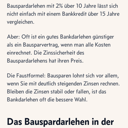
Bauspardarlehen mit 2% über 10 Jahre lässt sich
nicht einfach mit einem Bankkredit über 15 Jahre
vergleichen.
Aber: Oft ist ein gutes Bankdarlehen günstiger
als ein Bausparvertrag, wenn man alle Kosten
einrechnet. Die Zinssicherheit des
Bauspardarlehens hat ihren Preis.
Die Faustformel: Bausparen lohnt sich vor allem,
wenn Sie mit deutlich steigenden Zinsen rechnen.
Bleiben die Zinsen stabil oder fallen, ist das
Bankdarlehen oft die bessere Wahl.
Das Bauspardarlehen in der