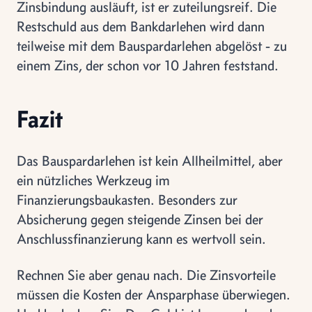
Zinsbindung ausläuft, ist er zuteilungsreif. Die
Restschuld aus dem Bankdarlehen wird dann
teilweise mit dem Bauspardarlehen abgelöst - zu
einem Zins, der schon vor 10 Jahren feststand.
Fazit
Das Bauspardarlehen ist kein Allheilmittel, aber
ein nützliches Werkzeug im
Finanzierungsbaukasten. Besonders zur
Absicherung gegen steigende Zinsen bei der
Anschlussfinanzierung kann es wertvoll sein.
Rechnen Sie aber genau nach. Die Zinsvorteile
müssen die Kosten der Ansparphase überwiegen.