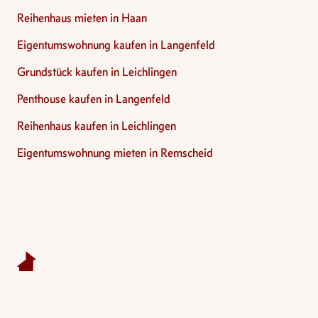
Reihenhaus mieten in Haan
Eigentumswohnung kaufen in Langenfeld
Grundstück kaufen in Leichlingen
Penthouse kaufen in Langenfeld
Reihenhaus kaufen in Leichlingen
Eigentumswohnung mieten in Remscheid
Footer