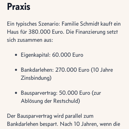
Praxis
Ein typisches Szenario: Familie Schmidt kauft ein
Haus für 380.000 Euro. Die Finanzierung setzt
sich zusammen aus:
Eigenkapital: 60.000 Euro
Bankdarlehen: 270.000 Euro (10 Jahre
Zinsbindung)
Bausparvertrag: 50.000 Euro (zur
Ablösung der Restschuld)
Der Bausparvertrag wird parallel zum
Bankdarlehen bespart. Nach 10 Jahren, wenn die