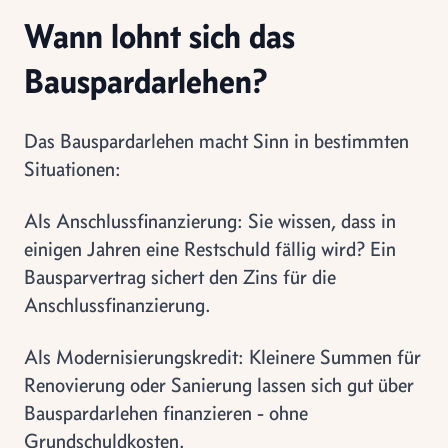
Wann lohnt sich das
Bauspardarlehen?
Das Bauspardarlehen macht Sinn in bestimmten
Situationen:
Als Anschlussfinanzierung: Sie wissen, dass in
einigen Jahren eine Restschuld fällig wird? Ein
Bausparvertrag sichert den Zins für die
Anschlussfinanzierung.
Als Modernisierungskredit: Kleinere Summen für
Renovierung oder Sanierung lassen sich gut über
Bauspardarlehen finanzieren - ohne
Grundschuldkosten.