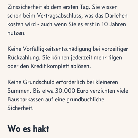
Zinssicherheit ab dem ersten Tag. Sie wissen
schon beim Vertragsabschluss, was das Darlehen
kosten wird - auch wenn Sie es erst in 10 Jahren
nutzen.
Keine Vorfälligkeitsentschädigung bei vorzeitiger
Rückzahlung. Sie können jederzeit mehr tilgen
oder den Kredit komplett ablösen.
Keine Grundschuld erforderlich bei kleineren
Summen. Bis etwa 30.000 Euro verzichten viele
Bausparkassen auf eine grundbuchliche
Sicherheit.
Wo es hakt