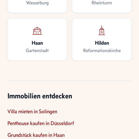
Wasserburg
Rheinturm
Haan
Hilden
Gartenstadt
Reformationskirche
Immobilien entdecken
Villa mieten in Solingen
Penthouse kaufen in Düsseldorf
Grundstück kaufen in Haan