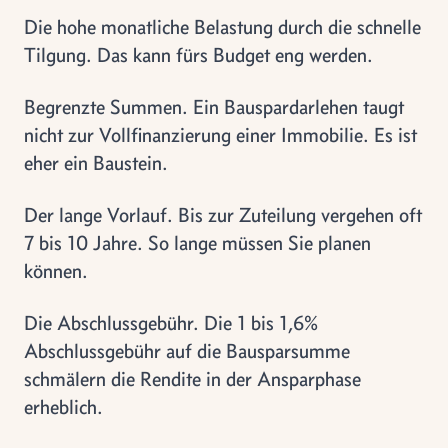
Die hohe monatliche Belastung durch die schnelle
Tilgung. Das kann fürs Budget eng werden.
Begrenzte Summen. Ein Bauspardarlehen taugt
nicht zur Vollfinanzierung einer Immobilie. Es ist
eher ein Baustein.
Der lange Vorlauf. Bis zur Zuteilung vergehen oft
7 bis 10 Jahre. So lange müssen Sie planen
können.
Die Abschlussgebühr. Die 1 bis 1,6%
Abschlussgebühr auf die Bausparsumme
schmälern die Rendite in der Ansparphase
erheblich.