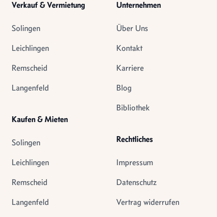
Verkauf & Vermietung
Unternehmen
Solingen
Über Uns
Leichlingen
Kontakt
Remscheid
Karriere
Langenfeld
Blog
Bibliothek
Kaufen & Mieten
Rechtliches
Solingen
Leichlingen
Impressum
Remscheid
Datenschutz
Langenfeld
Vertrag widerrufen