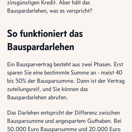
zinsgünstigen Kredit. Aber hält das
Bauspardarlehen, was es verspricht?
So funktioniert das
Bauspardarlehen
Ein Bausparvertrag besteht aus zwei Phasen. Erst
sparen Sie eine bestimmte Summe an - meist 40
bis 50% der Bausparsumme. Dann ist der Vertrag
zuteilungsreif, und Sie können das
Bauspardarlehen abrufen.
Das Darlehen entspricht der Differenz zwischen
Bausparsumme und angespartem Guthaben. Bei
50.000 Euro Bausparsumme und 20.000 Euro