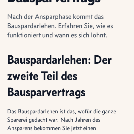
Nach der Ansparphase kommt das
Bauspardarlehen. Erfahren Sie, wie es
funktioniert und wann es sich lohnt.
Bauspardarlehen: Der
zweite Teil des
Bausparvertrags
Das Bauspardarlehen ist das, wofür die ganze
Sparerei gedacht war. Nach Jahren des
Ansparens bekommen Sie jetzt einen