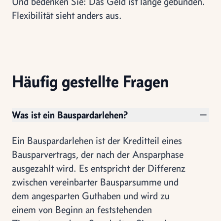
Und bedenken Sie: Das Geld ist lange gebunden.
Flexibilität sieht anders aus.
Häufig gestellte Fragen
Was ist ein Bauspardarlehen?
Ein Bauspardarlehen ist der Kreditteil eines
Bausparvertrags, der nach der Ansparphase
ausgezahlt wird. Es entspricht der Differenz
zwischen vereinbarter Bausparsumme und
dem angesparten Guthaben und wird zu
einem von Beginn an feststehenden