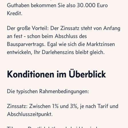
Guthaben bekommen Sie also 30.000 Euro
Kredit.
Der große Vorteil: Der Zinssatz steht von Anfang
an fest - schon beim Abschluss des
Bausparvertrags. Egal wie sich die Marktzinsen
entwickeln, Ihr Darlehenszins bleibt gleich.
Konditionen im Überblick
Die typischen Rahmenbedingungen:
Zinssatz: Zwischen 1% und 3%, je nach Tarif und
Abschlusszeitpunkt.