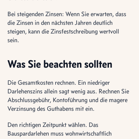
Bei steigenden Zinsen: Wenn Sie erwarten, dass
die Zinsen in den nächsten Jahren deutlich
steigen, kann die Zinsfestschreibung wertvoll
sein.
Was Sie beachten sollten
Die Gesamtkosten rechnen. Ein niedriger
Darlehenszins allein sagt wenig aus. Rechnen Sie
Abschlussgebühr, Kontoführung und die magere
Verzinsung des Guthabens mit ein.
Den richtigen Zeitpunkt wählen. Das
Bauspardarlehen muss wohnwirtschaftlich