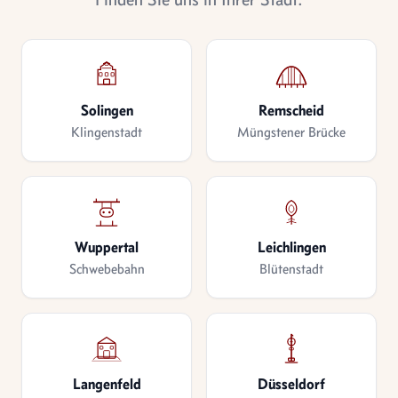
Solingen
Remscheid
Klingenstadt
Müngstener Brücke
Wuppertal
Leichlingen
Schwebebahn
Blütenstadt
Langenfeld
Düsseldorf