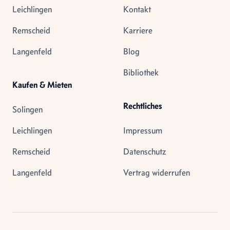
Leichlingen
Kontakt
Remscheid
Karriere
Langenfeld
Blog
Bibliothek
Kaufen & Mieten
Rechtliches
Solingen
Leichlingen
Impressum
Remscheid
Datenschutz
Langenfeld
Vertrag widerrufen