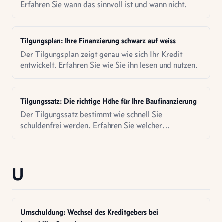
Erfahren Sie wann das sinnvoll ist und wann nicht.
Tilgungsplan: Ihre Finanzierung schwarz auf weiss
Der Tilgungsplan zeigt genau wie sich Ihr Kredit
entwickelt. Erfahren Sie wie Sie ihn lesen und nutzen.
Tilgungssatz: Die richtige Höhe für Ihre Baufinanzierung
Der Tilgungssatz bestimmt wie schnell Sie
schuldenfrei werden. Erfahren Sie welcher
Prozentsatz für Sie optimal ist.
U
Umschuldung: Wechsel des Kreditgebers bei