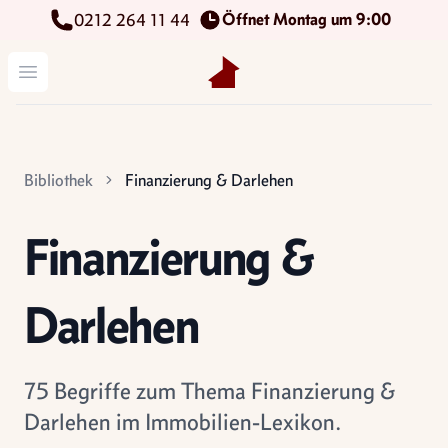
Öffnet Montag um 9:00
0212 264 11 44
Kettenbach Immobilien GmbH
Menü öffnen
Bibliothek
Finanzierung & Darlehen
Finanzierung &
Darlehen
75 Begriffe zum Thema Finanzierung &
Darlehen im Immobilien-Lexikon.