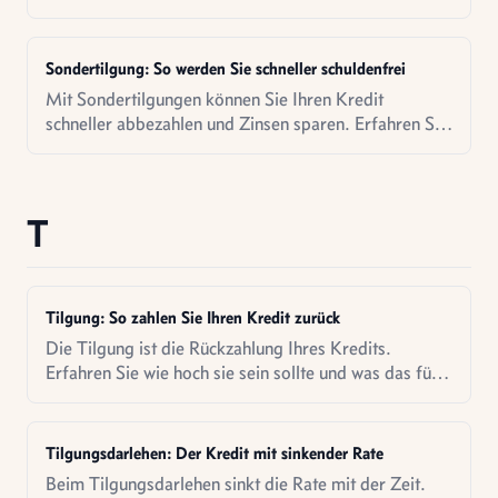
vom Effektivzins unterscheidet.
Sondertilgung: So werden Sie schneller schuldenfrei
Mit Sondertilgungen können Sie Ihren Kredit
schneller abbezahlen und Zinsen sparen. Erfahren Sie
wann es sich wirklich lohnt.
T
Tilgung: So zahlen Sie Ihren Kredit zurück
Die Tilgung ist die Rückzahlung Ihres Kredits.
Erfahren Sie wie hoch sie sein sollte und was das für
Ihre Laufzeit bedeutet.
Tilgungsdarlehen: Der Kredit mit sinkender Rate
Beim Tilgungsdarlehen sinkt die Rate mit der Zeit.