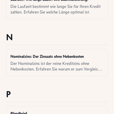
Die Laufzeit bestimmt wie lange Sie für Ihren Kredit
zahlen. Erfahren Sie welche Länge optimal ist.
N
Nominalzins: Der Zinssatz ohne Nebenkosten
Der Nominalzins ist der reine Kreditzins ohne
Nebenkosten. Erfahren Sie warum er zum Vergleich
nicht taugt.
P
Pfandbrief