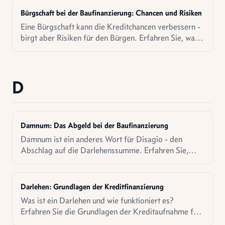
Bürgschaft bei der Baufinanzierung: Chancen und Risiken
Eine Bürgschaft kann die Kreditchancen verbessern -
birgt aber Risiken für den Bürgen. Erfahren Sie, was
Sie beachten müssen.
D
Damnum: Das Abgeld bei der Baufinanzierung
Damnum ist ein anderes Wort für Disagio - den
Abschlag auf die Darlehenssumme. Erfahren Sie,
wann das sinnvoll sein kann.
Darlehen: Grundlagen der Kreditfinanzierung
Was ist ein Darlehen und wie funktioniert es?
Erfahren Sie die Grundlagen der Kreditaufnahme für
Immobilien.