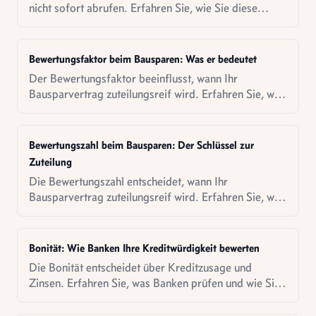
nicht sofort abrufen. Erfahren Sie, wie Sie diese
Kosten minimieren.
Bewertungsfaktor beim Bausparen: Was er bedeutet
Der Bewertungsfaktor beeinflusst, wann Ihr
Bausparvertrag zuteilungsreif wird. Erfahren Sie, wie
er berechnet wird.
Bewertungszahl beim Bausparen: Der Schlüssel zur
Zuteilung
Die Bewertungszahl entscheidet, wann Ihr
Bausparvertrag zuteilungsreif wird. Erfahren Sie, wie
sie berechnet wird und wie Sie sie beeinflussen.
Bonität: Wie Banken Ihre Kreditwürdigkeit bewerten
Die Bonität entscheidet über Kreditzusage und
Zinsen. Erfahren Sie, was Banken prüfen und wie Sie
Ihre Kreditwürdigkeit verbessern.