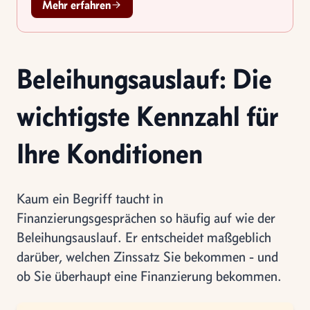
Mehr erfahren
Beleihungsauslauf: Die
wichtigste Kennzahl für
Ihre Konditionen
Kaum ein Begriff taucht in
Finanzierungsgesprächen so häufig auf wie der
Beleihungsauslauf. Er entscheidet maßgeblich
darüber, welchen Zinssatz Sie bekommen - und
ob Sie überhaupt eine Finanzierung bekommen.