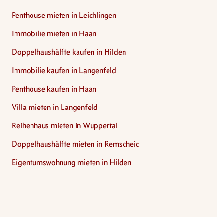
Penthouse mieten in Leichlingen
Immobilie mieten in Haan
Doppelhaushälfte kaufen in Hilden
Immobilie kaufen in Langenfeld
Penthouse kaufen in Haan
Villa mieten in Langenfeld
Reihenhaus mieten in Wuppertal
Doppelhaushälfte mieten in Remscheid
Eigentumswohnung mieten in Hilden
Footer