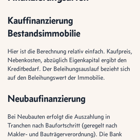
Kauffinanzierung
Bestandsimmobilie
Hier ist die Berechnung relativ einfach. Kaufpreis,
Nebenkosten, abzüglich Eigenkapital ergibt den
Kreditbedarf. Der Beleihungsauslauf bezieht sich
auf den Beleihungswert der Immobilie.
Neubaufinanzierung
Bei Neubauten erfolgt die Auszahlung in
Tranchen nach Baufortschritt (geregelt nach
Makler- und Bauträgerverordnung). Die Bank