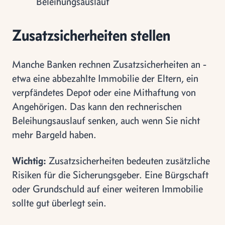
Beleihungsauslauf
Zusatzsicherheiten stellen
Manche Banken rechnen Zusatzsicherheiten an -
etwa eine abbezahlte Immobilie der Eltern, ein
verpfändetes Depot oder eine Mithaftung von
Angehörigen. Das kann den rechnerischen
Beleihungsauslauf senken, auch wenn Sie nicht
mehr Bargeld haben.
Wichtig:
Zusatzsicherheiten bedeuten zusätzliche
Risiken für die Sicherungsgeber. Eine Bürgschaft
oder Grundschuld auf einer weiteren Immobilie
sollte gut überlegt sein.