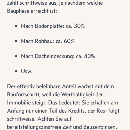
zahlt schrittweise aus, je nachdem welche
Bauphase erreicht ist:
Nach Bodenplatte: ca. 30%
Nach Rohbau: ca. 60%
Nach Dacheindeckung: ca. 80%
Usw.
Der effektiv beleihbare Anteil wächst mit dem
Baufortschritt, weil die Werthaltigkeit der
Immobilie steigt. Das bedeutet: Sie erhalten am
Anfang nur einen Teil des Kredits, der Rest folgt
schrittweise. Achten Sie auf
bereitstellungszinsfreie Zeit und Bauzeitzinsen.