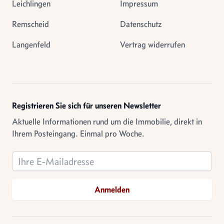
Leichlingen
Impressum
Remscheid
Datenschutz
Langenfeld
Vertrag widerrufen
Registrieren Sie sich für unseren Newsletter
Aktuelle Informationen rund um die Immobilie, direkt in
Ihrem Posteingang. Einmal pro Woche.
Email address
Anmelden