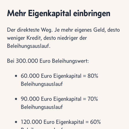
Mehr Eigenkapital einbringen
Der direkteste Weg. Je mehr eigenes Geld, desto
weniger Kredit, desto niedriger der
Beleihungsauslauf.
Bei 300.000 Euro Beleihungswert:
60.000 Euro Eigenkapital = 80%
Beleihungsauslauf
90.000 Euro Eigenkapital = 70%
Beleihungsauslauf
120.000 Euro Eigenkapital = 60%