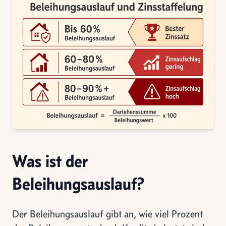
Was ist der
Beleihungsauslauf?
Der Beleihungsauslauf gibt an, wie viel Prozent