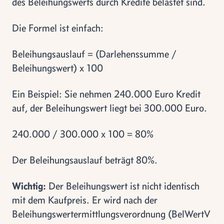
des Beleihungswerts durch Kredite belastet sind.
Die Formel ist einfach:
Beleihungsauslauf = (Darlehenssumme /
Beleihungswert) x 100
Ein Beispiel: Sie nehmen 240.000 Euro Kredit
auf, der Beleihungswert liegt bei 300.000 Euro.
240.000 / 300.000 x 100 = 80%
Der Beleihungsauslauf beträgt 80%.
Wichtig:
Der Beleihungswert ist nicht identisch
mit dem Kaufpreis. Er wird nach der
Beleihungswertermittlungsverordnung (BelWertV