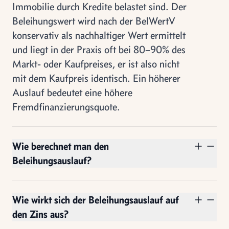
Immobilie durch Kredite belastet sind. Der
Beleihungswert wird nach der BelWertV
konservativ als nachhaltiger Wert ermittelt
und liegt in der Praxis oft bei 80–90% des
Markt- oder Kaufpreises, er ist also nicht
mit dem Kaufpreis identisch. Ein höherer
Auslauf bedeutet eine höhere
Fremdfinanzierungsquote.
Wie berechnet man den
Beleihungsauslauf?
Wie wirkt sich der Beleihungsauslauf auf
den Zins aus?