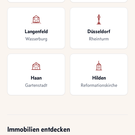
Langenfeld
Düsseldorf
Wasserburg
Rheinturm
Haan
Hilden
Gartenstadt
Reformationskirche
Immobilien entdecken