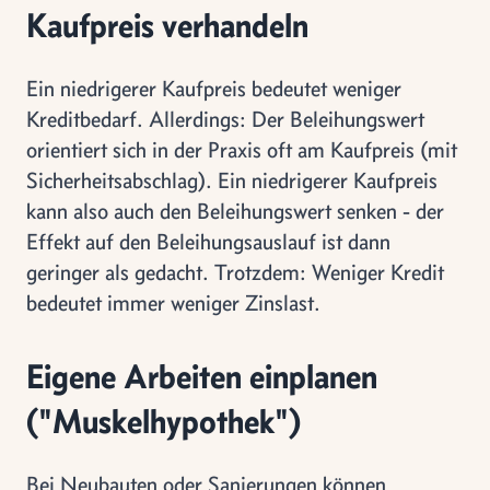
Kaufpreis verhandeln
Ein niedrigerer Kaufpreis bedeutet weniger
Kreditbedarf. Allerdings: Der Beleihungswert
orientiert sich in der Praxis oft am Kaufpreis (mit
Sicherheitsabschlag). Ein niedrigerer Kaufpreis
kann also auch den Beleihungswert senken - der
Effekt auf den Beleihungsauslauf ist dann
geringer als gedacht. Trotzdem: Weniger Kredit
bedeutet immer weniger Zinslast.
Eigene Arbeiten einplanen
("Muskelhypothek")
Bei Neubauten oder Sanierungen können