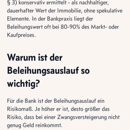
§ 3) konservativ ermittelt - als nachhaltiger,
dauerhafter Wert der Immobilie, ohne spekulative
Elemente. In der Bankpraxis liegt der
Beleihungswert oft bei 80-90% des Markt- oder
Kaufpreises.
Warum ist der
Beleihungsauslauf so
wichtig?
Für die Bank ist der Beleihungsauslauf ein
Risikomaß. Je höher er ist, desto größer das
Risiko, dass bei einer Zwangsversteigerung nicht
genug Geld reinkommt.