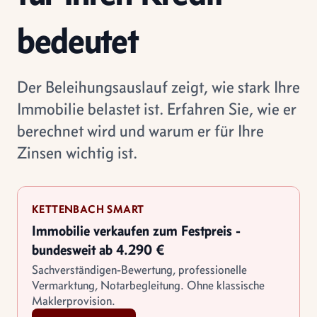
bedeutet
Der Beleihungsauslauf zeigt, wie stark Ihre
Immobilie belastet ist. Erfahren Sie, wie er
berechnet wird und warum er für Ihre
Zinsen wichtig ist.
KETTENBACH SMART
Immobilie verkaufen zum Festpreis -
bundesweit ab 4.290 €
Sachverständigen-Bewertung, professionelle
Vermarktung, Notarbegleitung. Ohne klassische
Maklerprovision.