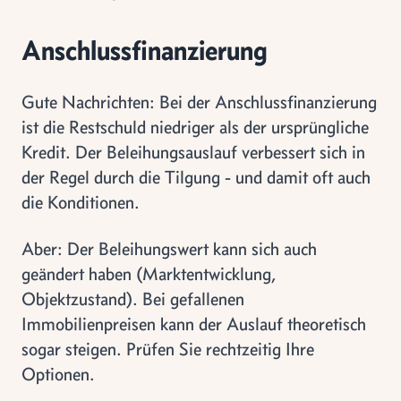
Anschlussfinanzierung
Gute Nachrichten: Bei der Anschlussfinanzierung
ist die Restschuld niedriger als der ursprüngliche
Kredit. Der Beleihungsauslauf verbessert sich in
der Regel durch die Tilgung - und damit oft auch
die Konditionen.
Aber: Der Beleihungswert kann sich auch
geändert haben (Marktentwicklung,
Objektzustand). Bei gefallenen
Immobilienpreisen kann der Auslauf theoretisch
sogar steigen. Prüfen Sie rechtzeitig Ihre
Optionen.