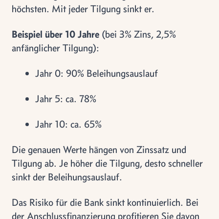
höchsten. Mit jeder Tilgung sinkt er.
Beispiel über 10 Jahre
(bei 3% Zins, 2,5%
anfänglicher Tilgung):
Jahr 0: 90% Beleihungsauslauf
Jahr 5: ca. 78%
Jahr 10: ca. 65%
Die genauen Werte hängen von Zinssatz und
Tilgung ab. Je höher die Tilgung, desto schneller
sinkt der Beleihungsauslauf.
Das Risiko für die Bank sinkt kontinuierlich. Bei
der Anschlussfinanzierung profitieren Sie davon