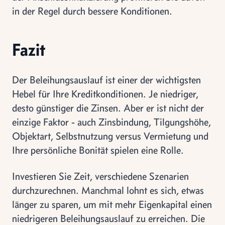
in der Regel durch bessere Konditionen.
Fazit
Der Beleihungsauslauf ist einer der wichtigsten
Hebel für Ihre Kreditkonditionen. Je niedriger,
desto günstiger die Zinsen. Aber er ist nicht der
einzige Faktor - auch Zinsbindung, Tilgungshöhe,
Objektart, Selbstnutzung versus Vermietung und
Ihre persönliche Bonität spielen eine Rolle.
Investieren Sie Zeit, verschiedene Szenarien
durchzurechnen. Manchmal lohnt es sich, etwas
länger zu sparen, um mit mehr Eigenkapital einen
niedrigeren Beleihungsauslauf zu erreichen. Die