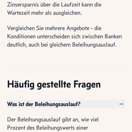
Zinsersparnis über die Laufzeit kann die
Wartezeit mehr als ausgleichen.
Vergleichen Sie mehrere Angebote - die
Konditionen unterscheiden sich zwischen Banken
deutlich, auch bei gleichem Beleihungsauslauf.
Häufig gestellte Fragen
Was ist der Beleihungsauslauf?
Der Beleihungsauslauf gibt an, wie viel
Prozent des Beleihungswerts einer