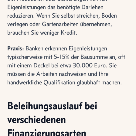
Eigenleistungen das benötigte Darlehen
reduzieren. Wenn Sie selbst streichen, Böden
verlegen oder Gartenarbeiten übernehmen,
brauchen Sie weniger Kredit.
Praxis:
Banken erkennen Eigenleistungen
typischerweise mit 5-15% der Bausumme an, oft
mit einem Deckel bei etwa 30.000 Euro. Sie
müssen die Arbeiten nachweisen und Ihre
handwerkliche Qualifikation glaubhaft machen.
Beleihungsauslauf bei
verschiedenen
Finanzierungsarten