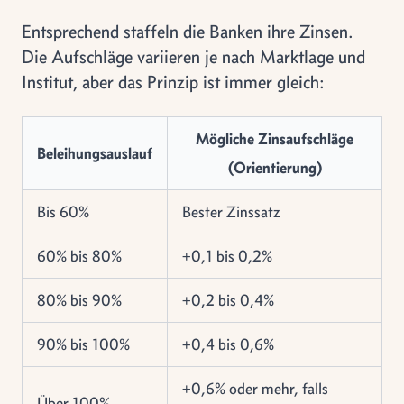
Entsprechend staffeln die Banken ihre Zinsen.
Die Aufschläge variieren je nach Marktlage und
Institut, aber das Prinzip ist immer gleich:
Mögliche Zinsaufschläge
Beleihungsauslauf
(Orientierung)
Bis 60%
Bester Zinssatz
60% bis 80%
+0,1 bis 0,2%
80% bis 90%
+0,2 bis 0,4%
90% bis 100%
+0,4 bis 0,6%
+0,6% oder mehr, falls
Über 100%