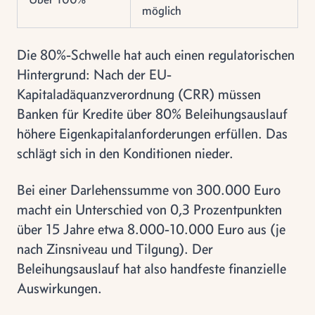
möglich
Die 80%-Schwelle hat auch einen regulatorischen
Hintergrund: Nach der EU-
Kapitaladäquanzverordnung (CRR) müssen
Banken für Kredite über 80% Beleihungsauslauf
höhere Eigenkapitalanforderungen erfüllen. Das
schlägt sich in den Konditionen nieder.
Bei einer Darlehenssumme von 300.000 Euro
macht ein Unterschied von 0,3 Prozentpunkten
über 15 Jahre etwa 8.000-10.000 Euro aus (je
nach Zinsniveau und Tilgung). Der
Beleihungsauslauf hat also handfeste finanzielle
Auswirkungen.