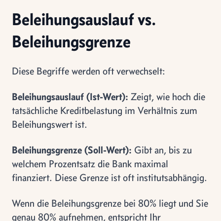
Beleihungsauslauf vs.
Beleihungsgrenze
Diese Begriffe werden oft verwechselt:
Beleihungsauslauf (Ist-Wert):
Zeigt, wie hoch die
tatsächliche Kreditbelastung im Verhältnis zum
Beleihungswert ist.
Beleihungsgrenze (Soll-Wert):
Gibt an, bis zu
welchem Prozentsatz die Bank maximal
finanziert. Diese Grenze ist oft institutsabhängig.
Wenn die Beleihungsgrenze bei 80% liegt und Sie
genau 80% aufnehmen, entspricht Ihr