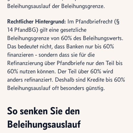
Beleihungsauslauf der Beleihungsgrenze.
Rechtlicher Hintergrund:
Im Pfandbriefrecht (§
14 PfandBG) gilt eine gesetzliche
Beleihungsgrenze von 60% des Beleihungswerts.
Das bedeutet nicht, dass Banken nur bis 60%
finanzieren - sondern dass sie für die
Refinanzierung über Pfandbriefe nur den Teil bis
60% nutzen können. Der Teil über 60% wird
anders refinanziert. Deshalb sind Kredite bis 60%
Beleihungsauslauf oft besonders günstig.
So senken Sie den
Beleihungsauslauf