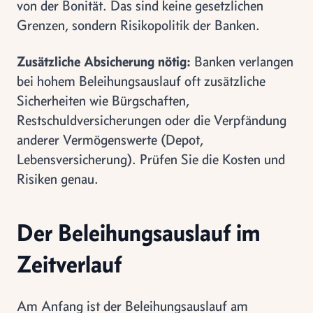
von der Bonität. Das sind keine gesetzlichen
Grenzen, sondern Risikopolitik der Banken.
Zusätzliche Absicherung nötig:
Banken verlangen
bei hohem Beleihungsauslauf oft zusätzliche
Sicherheiten wie Bürgschaften,
Restschuldversicherungen oder die Verpfändung
anderer Vermögenswerte (Depot,
Lebensversicherung). Prüfen Sie die Kosten und
Risiken genau.
Der Beleihungsauslauf im
Zeitverlauf
Am Anfang ist der Beleihungsauslauf am