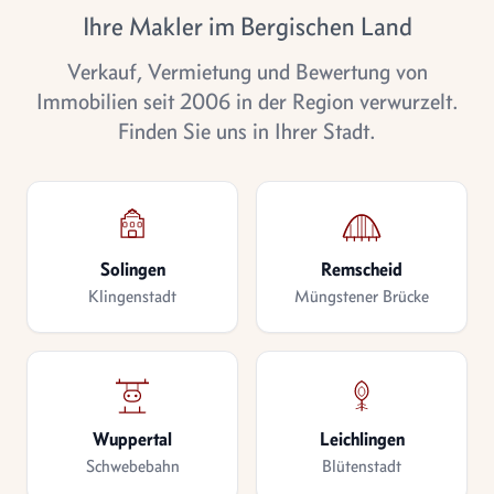
Ihre Makler im Bergischen Land
Verkauf, Vermietung und Bewertung von
Immobilien seit 2006 in der Region verwurzelt.
Finden Sie uns in Ihrer Stadt.
Solingen
Remscheid
Klingenstadt
Müngstener Brücke
Wuppertal
Leichlingen
Schwebebahn
Blütenstadt