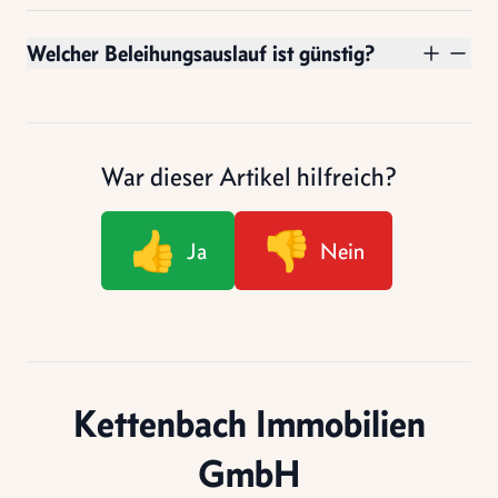
Welcher Beleihungsauslauf ist günstig?
War dieser Artikel hilfreich?
👍
👎
Ja
Nein
Kettenbach Immobilien
GmbH