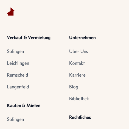
Verkauf & Vermietung
Unternehmen
Solingen
Über Uns
Leichlingen
Kontakt
Remscheid
Karriere
Langenfeld
Blog
Bibliothek
Kaufen & Mieten
Rechtliches
Solingen