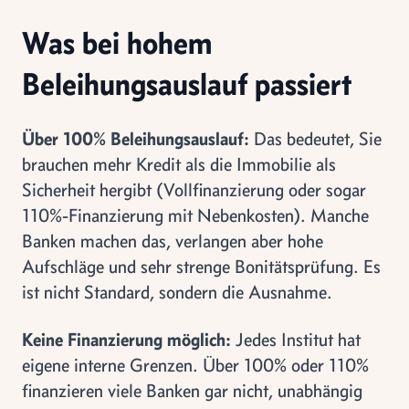
Was bei hohem
Beleihungsauslauf passiert
Über 100% Beleihungsauslauf:
Das bedeutet, Sie
brauchen mehr Kredit als die Immobilie als
Sicherheit hergibt (Vollfinanzierung oder sogar
110%-Finanzierung mit Nebenkosten). Manche
Banken machen das, verlangen aber hohe
Aufschläge und sehr strenge Bonitätsprüfung. Es
ist nicht Standard, sondern die Ausnahme.
Keine Finanzierung möglich:
Jedes Institut hat
eigene interne Grenzen. Über 100% oder 110%
finanzieren viele Banken gar nicht, unabhängig