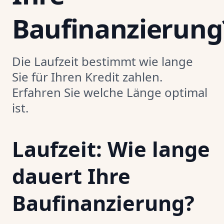
Baufinanzierung
Die Laufzeit bestimmt wie lange
Sie für Ihren Kredit zahlen.
Erfahren Sie welche Länge optimal
ist.
Laufzeit: Wie lange
dauert Ihre
Baufinanzierung?