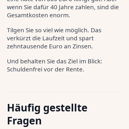
wenn Sie dafür 40 Jahre zahlen, sind die
Gesamtkosten enorm.
Tilgen Sie so viel wie möglich. Das
verkürzt die Laufzeit und spart
zehntausende Euro an Zinsen.
Und behalten Sie das Ziel im Blick:
Schuldenfrei vor der Rente.
Häufig gestellte
Fragen