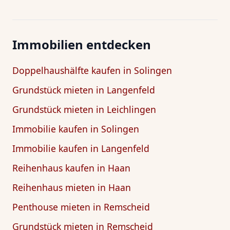
Immobilien entdecken
Doppelhaushälfte kaufen in Solingen
Grundstück mieten in Langenfeld
Grundstück mieten in Leichlingen
Immobilie kaufen in Solingen
Immobilie kaufen in Langenfeld
Reihenhaus kaufen in Haan
Reihenhaus mieten in Haan
Penthouse mieten in Remscheid
Grundstück mieten in Remscheid