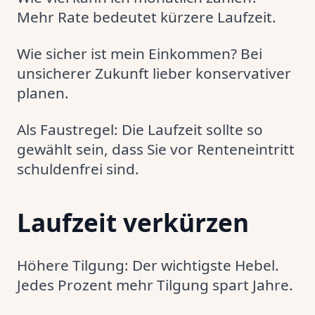
Mehr Rate bedeutet kürzere Laufzeit.
Wie sicher ist mein Einkommen? Bei
unsicherer Zukunft lieber konservativer
planen.
Als Faustregel: Die Laufzeit sollte so
gewählt sein, dass Sie vor Renteneintritt
schuldenfrei sind.
Laufzeit verkürzen
Höhere Tilgung: Der wichtigste Hebel.
Jedes Prozent mehr Tilgung spart Jahre.