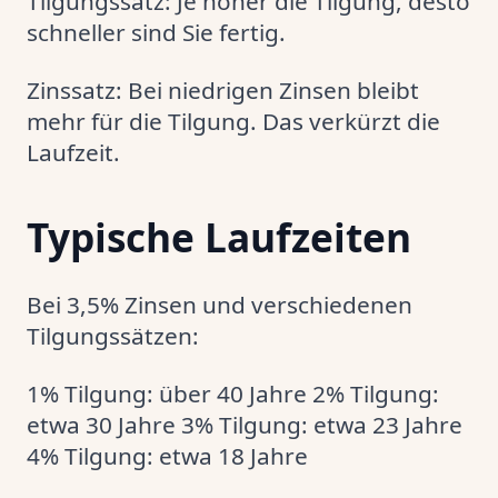
Tilgungssatz: Je höher die Tilgung, desto
schneller sind Sie fertig.
Zinssatz: Bei niedrigen Zinsen bleibt
mehr für die Tilgung. Das verkürzt die
Laufzeit.
Typische Laufzeiten
Bei 3,5% Zinsen und verschiedenen
Tilgungssätzen:
1% Tilgung: über 40 Jahre 2% Tilgung:
etwa 30 Jahre 3% Tilgung: etwa 23 Jahre
4% Tilgung: etwa 18 Jahre