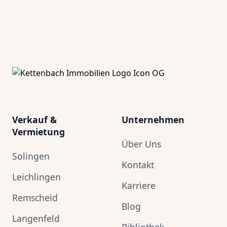
Footer
Verkauf &
Unternehmen
Vermietung
Über Uns
Solingen
Kontakt
Leichlingen
Karriere
Remscheid
Blog
Langenfeld