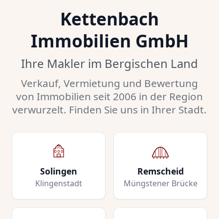
Kettenbach
Immobilien GmbH
Ihre Makler im Bergischen Land
Verkauf, Vermietung und Bewertung
von Immobilien seit 2006 in der Region
verwurzelt. Finden Sie uns in Ihrer Stadt.
Solingen
Remscheid
Klingenstadt
Müngstener Brücke