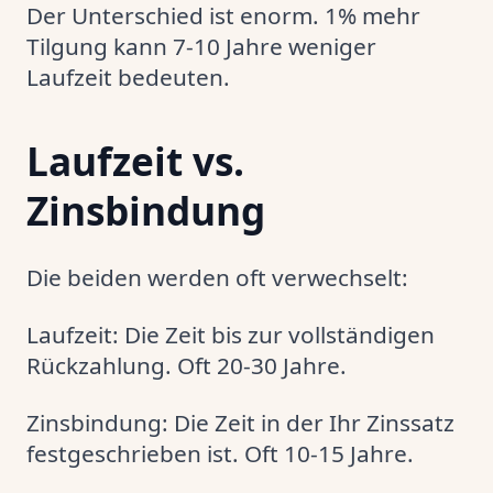
Der Unterschied ist enorm. 1% mehr
Tilgung kann 7-10 Jahre weniger
Laufzeit bedeuten.
Laufzeit vs.
Zinsbindung
Die beiden werden oft verwechselt:
Laufzeit: Die Zeit bis zur vollständigen
Rückzahlung. Oft 20-30 Jahre.
Zinsbindung: Die Zeit in der Ihr Zinssatz
festgeschrieben ist. Oft 10-15 Jahre.