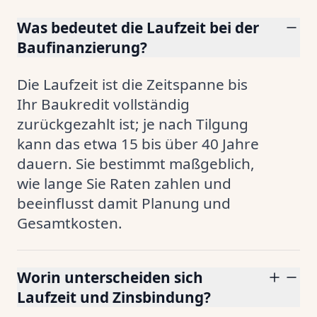
Was bedeutet die Laufzeit bei der
Baufinanzierung?
Die Laufzeit ist die Zeitspanne bis
Ihr Baukredit vollständig
zurückgezahlt ist; je nach Tilgung
kann das etwa 15 bis über 40 Jahre
dauern. Sie bestimmt maßgeblich,
wie lange Sie Raten zahlen und
beeinflusst damit Planung und
Gesamtkosten.
Worin unterscheiden sich
Laufzeit und Zinsbindung?