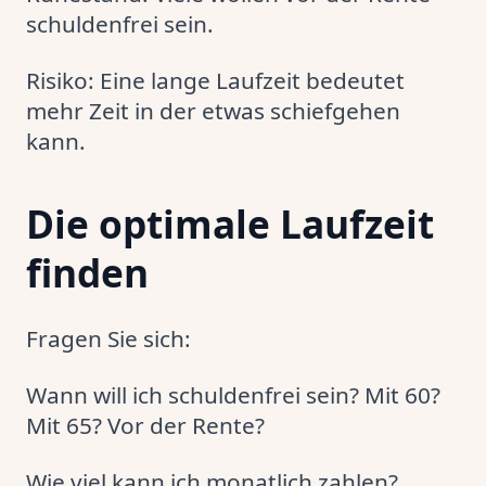
schuldenfrei sein.
Risiko: Eine lange Laufzeit bedeutet
mehr Zeit in der etwas schiefgehen
kann.
Die optimale Laufzeit
finden
Fragen Sie sich:
Wann will ich schuldenfrei sein? Mit 60?
Mit 65? Vor der Rente?
Wie viel kann ich monatlich zahlen?