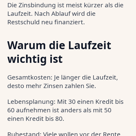
Die Zinsbindung ist meist kürzer als die
Laufzeit. Nach Ablauf wird die
Restschuld neu finanziert.
Warum die Laufzeit
wichtig ist
Gesamtkosten: Je länger die Laufzeit,
desto mehr Zinsen zahlen Sie.
Lebensplanung: Mit 30 einen Kredit bis
60 aufnehmen ist anders als mit 50
einen Kredit bis 80.
Ruhestand: Viele wollen vor der Rente