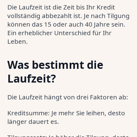
Die Laufzeit ist die Zeit bis Ihr Kredit
vollständig abbezahlt ist. Je nach Tilgung
können das 15 oder auch 40 Jahre sein.
Ein erheblicher Unterschied für Ihr
Leben.
Was bestimmt die
Laufzeit?
Die Laufzeit hängt von drei Faktoren ab:
Kreditsumme: Je mehr Sie leihen, desto
länger dauert es.