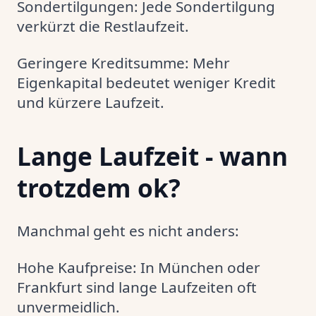
Sondertilgungen: Jede Sondertilgung
verkürzt die Restlaufzeit.
Geringere Kreditsumme: Mehr
Eigenkapital bedeutet weniger Kredit
und kürzere Laufzeit.
Lange Laufzeit - wann
trotzdem ok?
Manchmal geht es nicht anders:
Hohe Kaufpreise: In München oder
Frankfurt sind lange Laufzeiten oft
unvermeidlich.