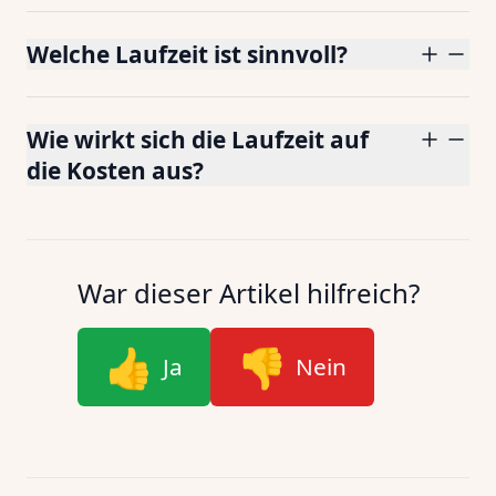
Welche Laufzeit ist sinnvoll?
Wie wirkt sich die Laufzeit auf
die Kosten aus?
War dieser Artikel hilfreich?
👍
👎
Ja
Nein