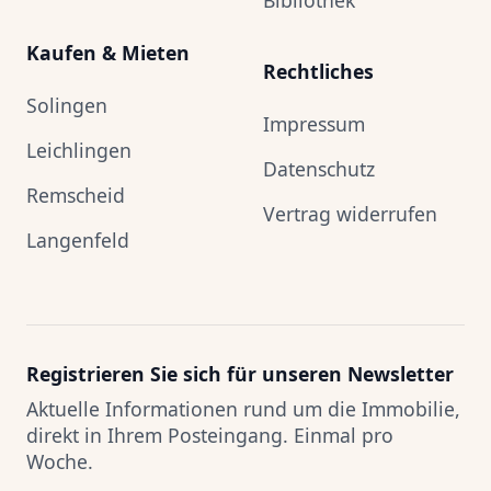
Bibliothek
Kaufen & Mieten
Rechtliches
Solingen
Impressum
Leichlingen
Datenschutz
Remscheid
Vertrag widerrufen
Langenfeld
Registrieren Sie sich für unseren Newsletter
Aktuelle Informationen rund um die Immobilie,
direkt in Ihrem Posteingang. Einmal pro
Woche.