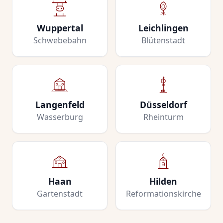
Wuppertal
Leichlingen
Schwebebahn
Blütenstadt
Langenfeld
Düsseldorf
Wasserburg
Rheinturm
Haan
Hilden
Gartenstadt
Reformationskirche