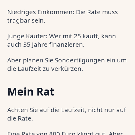
Niedriges Einkommen: Die Rate muss
tragbar sein.
Junge Käufer: Wer mit 25 kauft, kann
auch 35 Jahre finanzieren.
Aber planen Sie Sondertilgungen ein um
die Laufzeit zu verkürzen.
Mein Rat
Achten Sie auf die Laufzeit, nicht nur auf
die Rate.
Eine Rate von 800 Euro klingt gut. Aber