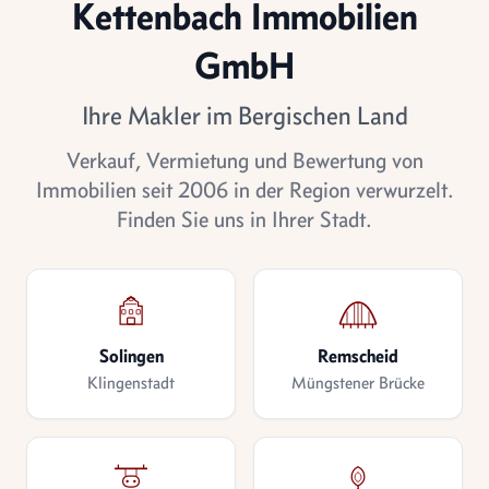
Kettenbach Immobilien
GmbH
Ihre Makler im Bergischen Land
Verkauf, Vermietung und Bewertung von
Immobilien seit 2006 in der Region verwurzelt.
Finden Sie uns in Ihrer Stadt.
Solingen
Remscheid
Klingenstadt
Müngstener Brücke