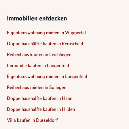
Immobilien entdecken
Eigentumswohnung mieten in Wuppertal
Doppelhaushälfte kaufen in Remscheid
Reihenhaus kaufen in Leichlingen
Immobilie kaufen in Langenfeld
Eigentumswohnung mieten in Langenfeld
Reihenhaus mieten in Solingen
Doppelhaushälfte kaufen in Haan
Doppelhaushälfte kaufen in Hilden
Villa kaufen in Düsseldorf