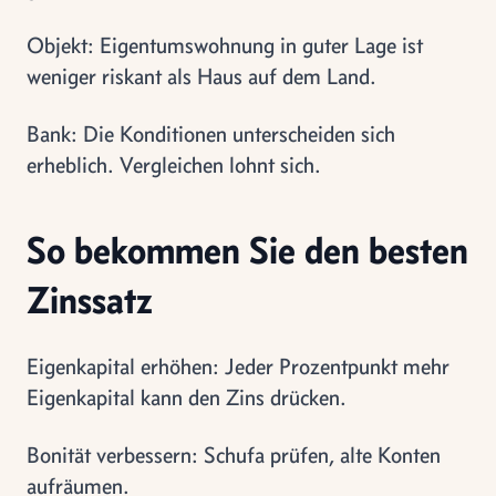
Objekt: Eigentumswohnung in guter Lage ist
weniger riskant als Haus auf dem Land.
Bank: Die Konditionen unterscheiden sich
erheblich. Vergleichen lohnt sich.
So bekommen Sie den besten
Zinssatz
Eigenkapital erhöhen: Jeder Prozentpunkt mehr
Eigenkapital kann den Zins drücken.
Bonität verbessern: Schufa prüfen, alte Konten
aufräumen.