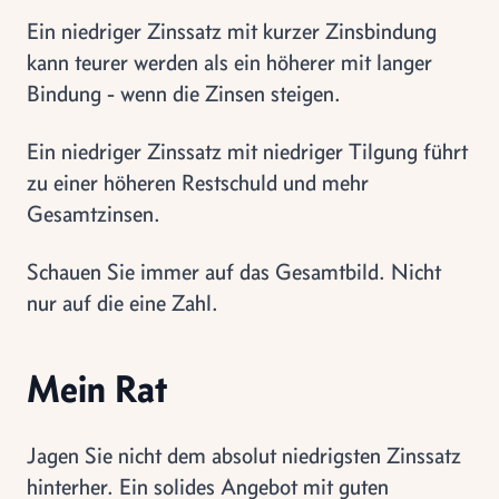
Ein niedriger Zinssatz mit kurzer Zinsbindung
kann teurer werden als ein höherer mit langer
Bindung - wenn die Zinsen steigen.
Ein niedriger Zinssatz mit niedriger Tilgung führt
zu einer höheren Restschuld und mehr
Gesamtzinsen.
Schauen Sie immer auf das Gesamtbild. Nicht
nur auf die eine Zahl.
Mein Rat
Jagen Sie nicht dem absolut niedrigsten Zinssatz
hinterher. Ein solides Angebot mit guten