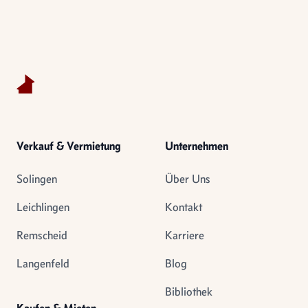
Footer
Verkauf & Vermietung
Unternehmen
Solingen
Über Uns
Leichlingen
Kontakt
Remscheid
Karriere
Langenfeld
Blog
Bibliothek