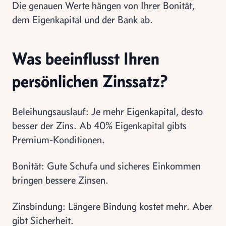
Die genauen Werte hängen von Ihrer Bonität,
dem Eigenkapital und der Bank ab.
Was beeinflusst Ihren
persönlichen Zinssatz?
Beleihungsauslauf: Je mehr Eigenkapital, desto
besser der Zins. Ab 40% Eigenkapital gibts
Premium-Konditionen.
Bonität: Gute Schufa und sicheres Einkommen
bringen bessere Zinsen.
Zinsbindung: Längere Bindung kostet mehr. Aber
gibt Sicherheit.