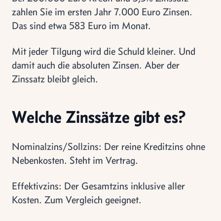
zahlen Sie im ersten Jahr 7.000 Euro Zinsen.
Das sind etwa 583 Euro im Monat.
Mit jeder Tilgung wird die Schuld kleiner. Und
damit auch die absoluten Zinsen. Aber der
Zinssatz bleibt gleich.
Welche Zinssätze gibt es?
Nominalzins/Sollzins: Der reine Kreditzins ohne
Nebenkosten. Steht im Vertrag.
Effektivzins: Der Gesamtzins inklusive aller
Kosten. Zum Vergleich geeignet.