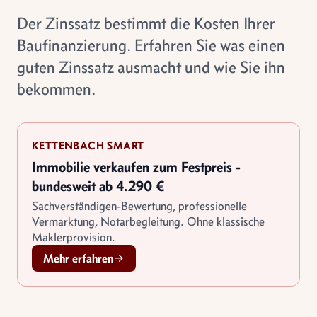
Der Zinssatz bestimmt die Kosten Ihrer
Baufinanzierung. Erfahren Sie was einen
guten Zinssatz ausmacht und wie Sie ihn
bekommen.
KETTENBACH SMART
Immobilie verkaufen zum Festpreis -
bundesweit ab 4.290 €
Sachverständigen-Bewertung, professionelle
Vermarktung, Notarbegleitung. Ohne klassische
Maklerprovision.
Mehr erfahren