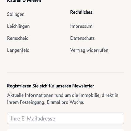
Kaufen & Mieten
Rechtliches
Solingen
Leichlingen
Impressum
Remscheid
Datenschutz
Langenfeld
Vertrag widerrufen
Registrieren Sie sich für unseren Newsletter
Aktuelle Informationen rund um die Immobilie, direkt in
Ihrem Posteingang. Einmal pro Woche.
Email address