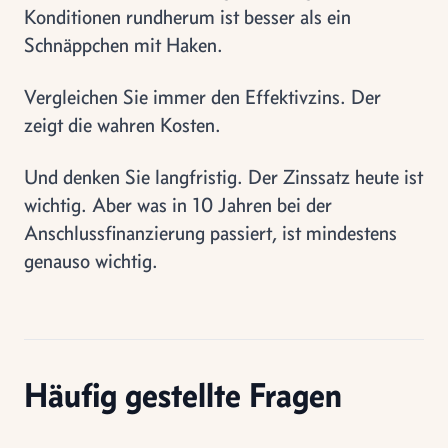
Konditionen rundherum ist besser als ein
Schnäppchen mit Haken.
Vergleichen Sie immer den Effektivzins. Der
zeigt die wahren Kosten.
Und denken Sie langfristig. Der Zinssatz heute ist
wichtig. Aber was in 10 Jahren bei der
Anschlussfinanzierung passiert, ist mindestens
genauso wichtig.
Häufig gestellte Fragen