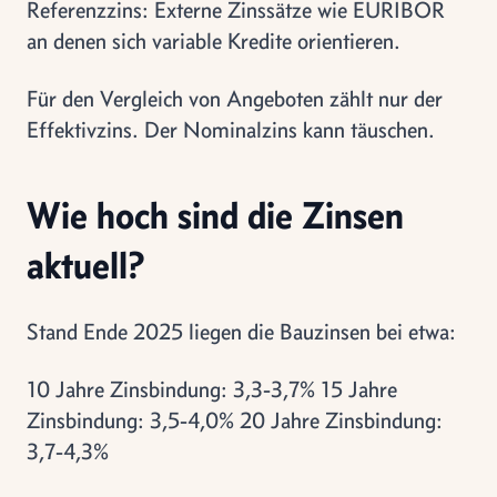
Referenzzins: Externe Zinssätze wie EURIBOR
an denen sich variable Kredite orientieren.
Für den Vergleich von Angeboten zählt nur der
Effektivzins. Der Nominalzins kann täuschen.
Wie hoch sind die Zinsen
aktuell?
Stand Ende 2025 liegen die Bauzinsen bei etwa:
10 Jahre Zinsbindung: 3,3-3,7% 15 Jahre
Zinsbindung: 3,5-4,0% 20 Jahre Zinsbindung:
3,7-4,3%