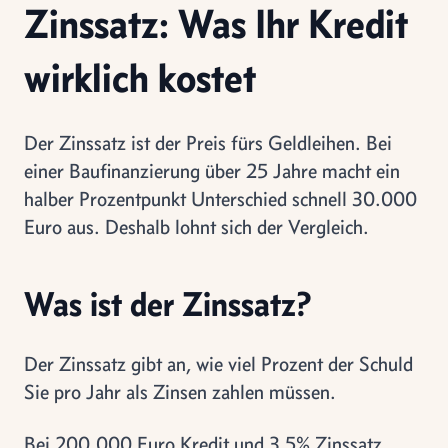
Zinssatz: Was Ihr Kredit
wirklich kostet
Der Zinssatz ist der Preis fürs Geldleihen. Bei
einer Baufinanzierung über 25 Jahre macht ein
halber Prozentpunkt Unterschied schnell 30.000
Euro aus. Deshalb lohnt sich der Vergleich.
Was ist der Zinssatz?
Der Zinssatz gibt an, wie viel Prozent der Schuld
Sie pro Jahr als Zinsen zahlen müssen.
Bei 200.000 Euro Kredit und 3,5% Zinssatz