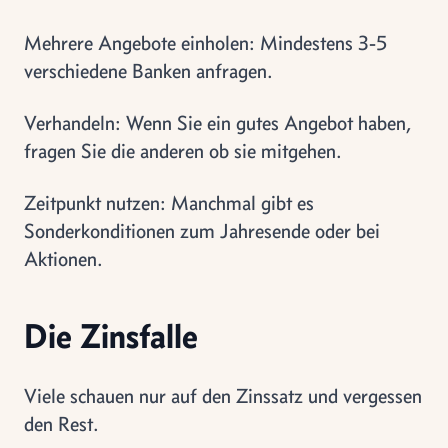
Mehrere Angebote einholen: Mindestens 3-5
verschiedene Banken anfragen.
Verhandeln: Wenn Sie ein gutes Angebot haben,
fragen Sie die anderen ob sie mitgehen.
Zeitpunkt nutzen: Manchmal gibt es
Sonderkonditionen zum Jahresende oder bei
Aktionen.
Die Zinsfalle
Viele schauen nur auf den Zinssatz und vergessen
den Rest.