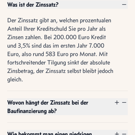
Was ist der Zinssatz?
Der Zinssatz gibt an, welchen prozentualen
Anteil Ihrer Kreditschuld Sie pro Jahr als
Zinsen zahlen. Bei 200.000 Euro Kredit
und 3,5% sind das im ersten Jahr 7.000
Euro, also rund 583 Euro pro Monat. Mit
fortschreitender Tilgung sinkt der absolute
Zinsbetrag, der Zinssatz selbst bleibt jedoch
gleich.
Wovon hängt der Zinssatz bei der
Baufinanzierung ab?
Wie bekommt man einen niedrigen