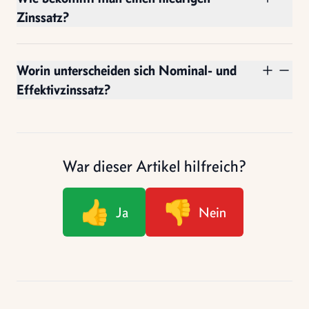
Zinssatz?
Worin unterscheiden sich Nominal- und
Effektivzinssatz?
War dieser Artikel hilfreich?
👍
👎
Ja
Nein