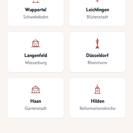
Wuppertal
Leichlingen
Schwebebahn
Blütenstadt
Langenfeld
Düsseldorf
Wasserburg
Rheinturm
Haan
Hilden
Gartenstadt
Reformationskirche