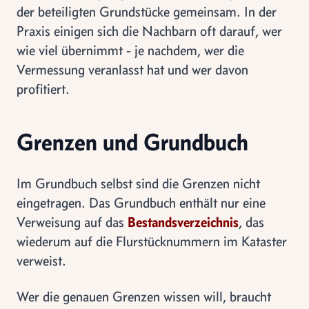
der beteiligten Grundstücke gemeinsam. In der
Praxis einigen sich die Nachbarn oft darauf, wer
wie viel übernimmt - je nachdem, wer die
Vermessung veranlasst hat und wer davon
profitiert.
Grenzen und Grundbuch
Im Grundbuch selbst sind die Grenzen nicht
eingetragen. Das Grundbuch enthält nur eine
Verweisung auf das
Bestandsverzeichnis
, das
wiederum auf die Flurstücknummern im Kataster
verweist.
Wer die genauen Grenzen wissen will, braucht