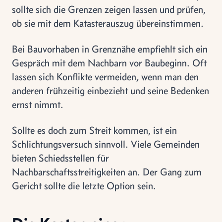
sollte sich die Grenzen zeigen lassen und prüfen,
ob sie mit dem Katasterauszug übereinstimmen.
Bei Bauvorhaben in Grenznähe empfiehlt sich ein
Gespräch mit dem Nachbarn vor Baubeginn. Oft
lassen sich Konflikte vermeiden, wenn man den
anderen frühzeitig einbezieht und seine Bedenken
ernst nimmt.
Sollte es doch zum Streit kommen, ist ein
Schlichtungsversuch sinnvoll. Viele Gemeinden
bieten Schiedsstellen für
Nachbarschaftsstreitigkeiten an. Der Gang zum
Gericht sollte die letzte Option sein.