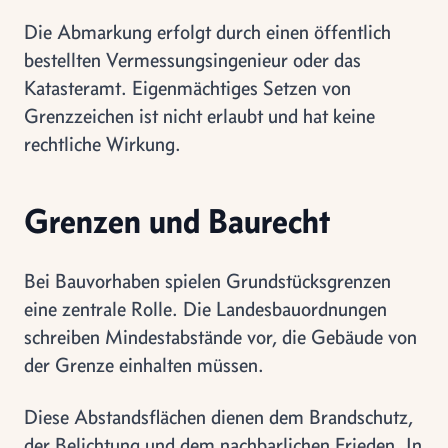
Die Abmarkung erfolgt durch einen öffentlich
bestellten Vermessungsingenieur oder das
Katasteramt. Eigenmächtiges Setzen von
Grenzzeichen ist nicht erlaubt und hat keine
rechtliche Wirkung.
Grenzen und Baurecht
Bei Bauvorhaben spielen Grundstücksgrenzen
eine zentrale Rolle. Die Landesbauordnungen
schreiben Mindestabstände vor, die Gebäude von
der Grenze einhalten müssen.
Diese Abstandsflächen dienen dem Brandschutz,
der Belichtung und dem nachbarlichen Frieden. In