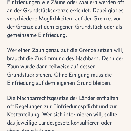
Einfriedungen wie Zäune oder Mauern werden oft
an der Grundstücksgrenze errichtet. Dabei gibt es
verschiedene Möglichkeiten: auf der Grenze, vor
der Grenze auf dem eigenen Grundstück oder als
gemeinsame Einfriedung.
Wer einen Zaun genau auf die Grenze setzen will,
braucht die Zustimmung des Nachbarn. Denn der
Zaun würde dann teilweise auf dessen
Grundstück stehen. Ohne Einigung muss die
Einfriedung auf dem eigenen Grund bleiben.
Die Nachbarrechtsgesetze der Länder enthalten
oft Regelungen zur Einfriedungspflicht und zur
Kostenteilung. Wer sich informieren will, sollte
das jeweilige Landesgesetz konsultieren oder
einen Anwalt fragen.