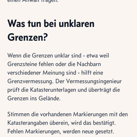
Was tun bei unklaren
Grenzen?
Wenn die Grenzen unklar sind - etwa weil
Grenzsteine fehlen oder die Nachbarn
verschiedener Meinung sind - hilft eine
Grenzvermessung. Der Vermessungsingenieur
prüft die Katasterunterlagen und überträgt die
Grenzen ins Gelände.
Stimmen die vorhandenen Markierungen mit den
Katasterangaben überein, wird das bestätigt.
Fehlen Markierungen, werden neue gesetzt.