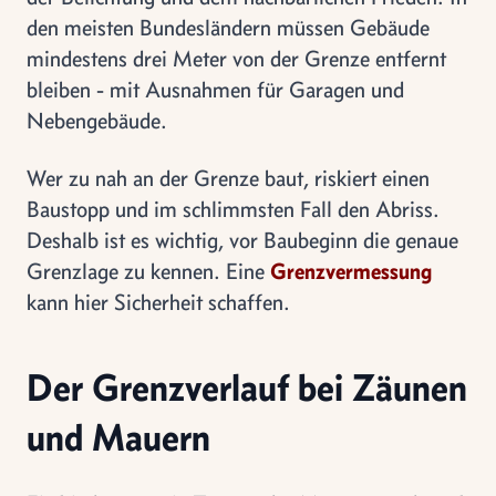
den meisten Bundesländern müssen Gebäude
mindestens drei Meter von der Grenze entfernt
bleiben - mit Ausnahmen für Garagen und
Nebengebäude.
Wer zu nah an der Grenze baut, riskiert einen
Baustopp und im schlimmsten Fall den Abriss.
Deshalb ist es wichtig, vor Baubeginn die genaue
Grenzlage zu kennen. Eine
Grenzvermessung
kann hier Sicherheit schaffen.
Der Grenzverlauf bei Zäunen
und Mauern