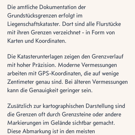
Die amtliche Dokumentation der
Grundstücksgrenzen erfolgt im
Liegenschaftskataster. Dort sind alle Flurstücke
mit ihren Grenzen verzeichnet - in Form von
Karten und Koordinaten.
Die Katasterunterlagen zeigen den Grenzverlauf
mit hoher Präzision. Moderne Vermessungen
arbeiten mit GPS-Koordinaten, die auf wenige
Zentimeter genau sind. Bei älteren Vermessungen
kann die Genauigkeit geringer sein.
Zusätzlich zur kartographischen Darstellung sind
die Grenzen oft durch Grenzsteine oder andere
Markierungen im Gelände sichtbar gemacht.
Diese Abmarkung ist in den meisten