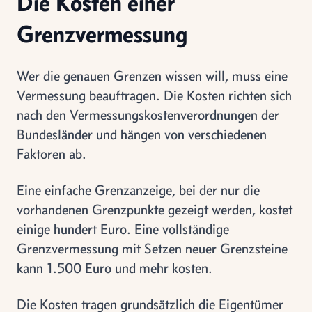
Die Kosten einer
Grenzvermessung
Wer die genauen Grenzen wissen will, muss eine
Vermessung beauftragen. Die Kosten richten sich
nach den Vermessungskostenverordnungen der
Bundesländer und hängen von verschiedenen
Faktoren ab.
Eine einfache Grenzanzeige, bei der nur die
vorhandenen Grenzpunkte gezeigt werden, kostet
einige hundert Euro. Eine vollständige
Grenzvermessung mit Setzen neuer Grenzsteine
kann 1.500 Euro und mehr kosten.
Die Kosten tragen grundsätzlich die Eigentümer