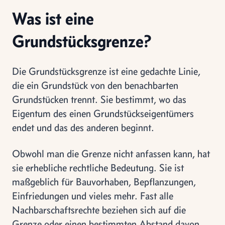
Was ist eine
Grundstücksgrenze?
Die Grundstücksgrenze ist eine gedachte Linie,
die ein Grundstück von den benachbarten
Grundstücken trennt. Sie bestimmt, wo das
Eigentum des einen Grundstückseigentümers
endet und das des anderen beginnt.
Obwohl man die Grenze nicht anfassen kann, hat
sie erhebliche rechtliche Bedeutung. Sie ist
maßgeblich für Bauvorhaben, Bepflanzungen,
Einfriedungen und vieles mehr. Fast alle
Nachbarschaftsrechte beziehen sich auf die
Grenze oder einen bestimmten Abstand davon.