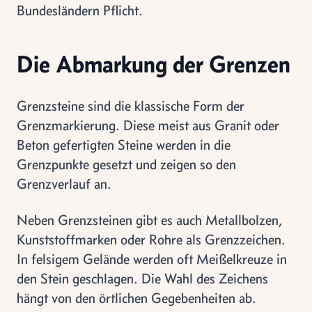
Bundesländern Pflicht.
Die Abmarkung der Grenzen
Grenzsteine sind die klassische Form der
Grenzmarkierung. Diese meist aus Granit oder
Beton gefertigten Steine werden in die
Grenzpunkte gesetzt und zeigen so den
Grenzverlauf an.
Neben Grenzsteinen gibt es auch Metallbolzen,
Kunststoffmarken oder Rohre als Grenzzeichen.
In felsigem Gelände werden oft Meißelkreuze in
den Stein geschlagen. Die Wahl des Zeichens
hängt von den örtlichen Gegebenheiten ab.