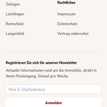
Rechtliches
Solingen
Leichlingen
Impressum
Remscheid
Datenschutz
Langenfeld
Vertrag widerrufen
Registrieren Sie sich für unseren Newsletter
Aktuelle Informationen rund um die Immobilie, direkt in
Ihrem Posteingang. Einmal pro Woche.
Email address
Anmelden