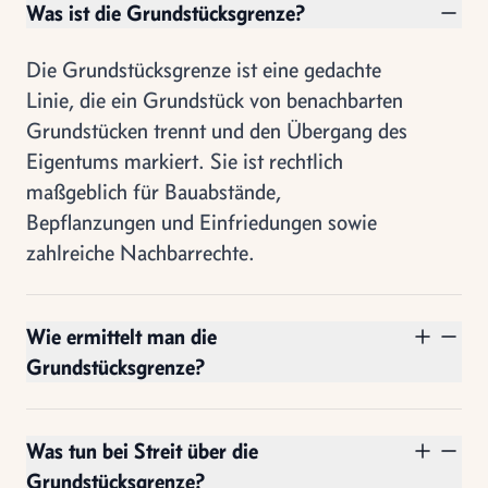
Was ist die Grundstücksgrenze?
Die Grundstücksgrenze ist eine gedachte
Linie, die ein Grundstück von benachbarten
Grundstücken trennt und den Übergang des
Eigentums markiert. Sie ist rechtlich
maßgeblich für Bauabstände,
Bepflanzungen und Einfriedungen sowie
zahlreiche Nachbarrechte.
Wie ermittelt man die
Grundstücksgrenze?
Was tun bei Streit über die
Grundstücksgrenze?