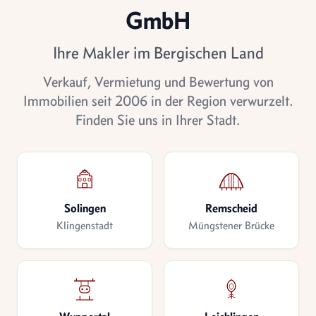
GmbH
Ihre Makler im Bergischen Land
Verkauf, Vermietung und Bewertung von
Immobilien seit 2006 in der Region verwurzelt.
Finden Sie uns in Ihrer Stadt.
Solingen
Remscheid
Klingenstadt
Müngstener Brücke