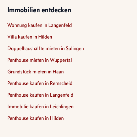
Immobilien entdecken
Wohnung kaufen in Langenfeld
Villa kaufen in Hilden
Doppelhaushälfte mieten in Solingen
Penthouse mieten in Wuppertal
Grundstück mieten in Haan
Penthouse kaufen in Remscheid
Penthouse kaufen in Langenfeld
Immobilie kaufen in Leichlingen
Penthouse kaufen in Hilden