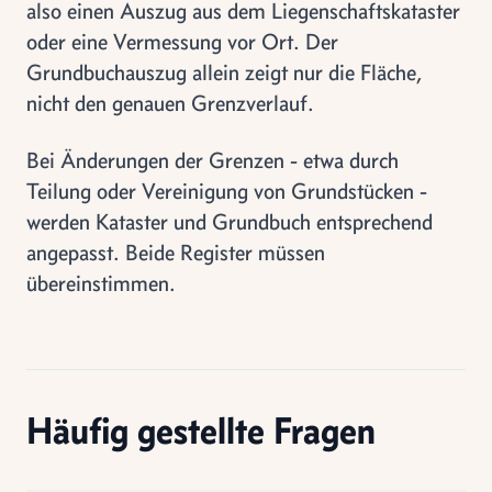
also einen Auszug aus dem Liegenschaftskataster
oder eine Vermessung vor Ort. Der
Grundbuchauszug allein zeigt nur die Fläche,
nicht den genauen Grenzverlauf.
Bei Änderungen der Grenzen - etwa durch
Teilung oder Vereinigung von Grundstücken -
werden Kataster und Grundbuch entsprechend
angepasst. Beide Register müssen
übereinstimmen.
Häufig gestellte Fragen