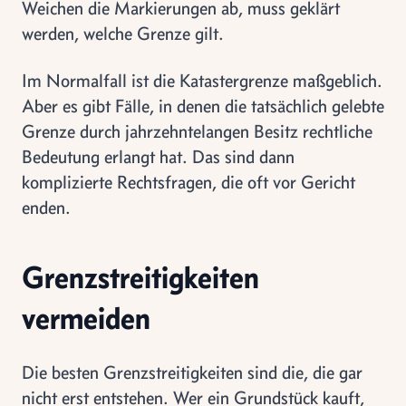
Weichen die Markierungen ab, muss geklärt
werden, welche Grenze gilt.
Im Normalfall ist die Katastergrenze maßgeblich.
Aber es gibt Fälle, in denen die tatsächlich gelebte
Grenze durch jahrzehntelangen Besitz rechtliche
Bedeutung erlangt hat. Das sind dann
komplizierte Rechtsfragen, die oft vor Gericht
enden.
Grenzstreitigkeiten
vermeiden
Die besten Grenzstreitigkeiten sind die, die gar
nicht erst entstehen. Wer ein Grundstück kauft,