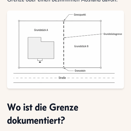
Wo ist die Grenze
dokumentiert?