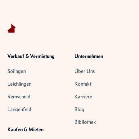
Footer
Verkauf & Vermietung
Unternehmen
Solingen
Über Uns
Leichlingen
Kontakt
Remscheid
Karriere
Langenfeld
Blog
Bibliothek
Kaufen & Mieten