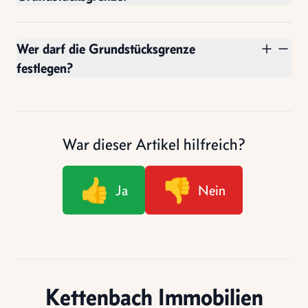
Wer darf die Grundstücksgrenze
festlegen?
War dieser Artikel hilfreich?
👍
👎
Ja
Nein
Kettenbach Immobilien