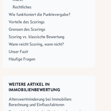
Rechtliches
Wie funktioniert die Punktevergabe?
Vorteile des Scorings
Grenzen des Scorings
Scoring vs. klassische Bewertung
Wann reicht Scoring, wann nicht?
Unser Fazit
Häufige Fragen
WEITERE ARTIKEL IN
IMMOBILIENBEWERTUNG
Alterswertminderung bei Immobilien:
Berechnung und Einflussfaktoren