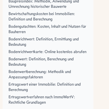
Baupreisindex: Methodik, Anwendung und
Umrechnung historischer Bauwerte
Bewirtschaftungskosten bei Immobilien:
Definition und Berechnung
Bodengutachten: Kosten, Inhalt und Nutzen für
Bauherren
Bodenrichtwert: Definition, Ermittlung und
Bedeutung
Bodenrichtwertkarte: Online kostenlos abrufen
Bodenwert: Definition, Berechnung und
Bedeutung
Bodenwertberechnung: Methodik und
Anpassungsfaktoren
Ertragswert einer Immobilie: Definition und
Berechnung
Ertragswertverfahren nach ImmoWertV:
Rechtliche Grundlagen