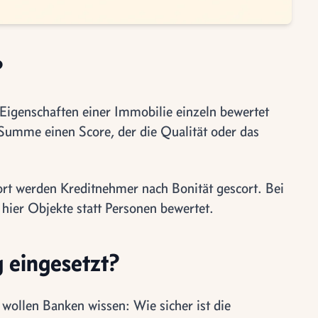
?
igenschaften einer Immobilie einzeln bewertet
Summe einen Score, der die Qualität oder das
 werden Kreditnehmer nach Bonität gescort. Bei
 hier Objekte statt Personen bewertet.
 eingesetzt?
wollen Banken wissen: Wie sicher ist die