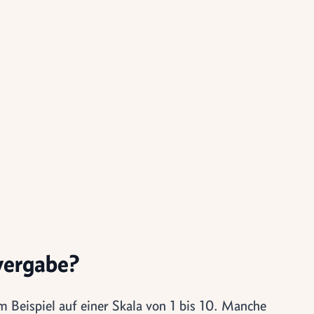
evergabe?
m Beispiel auf einer Skala von 1 bis 10. Manche