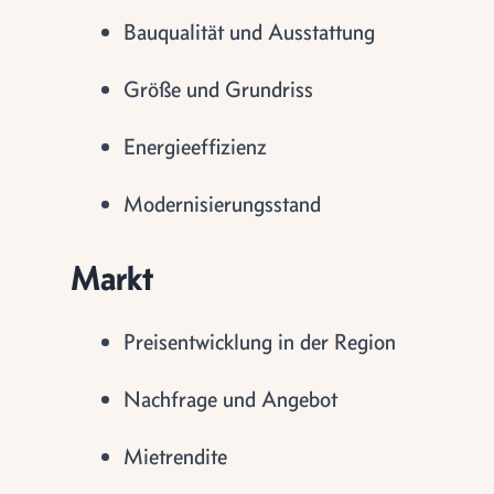
Bauqualität und Ausstattung
Größe und Grundriss
Energieeffizienz
Modernisierungsstand
Markt
Preisentwicklung in der Region
Nachfrage und Angebot
Mietrendite