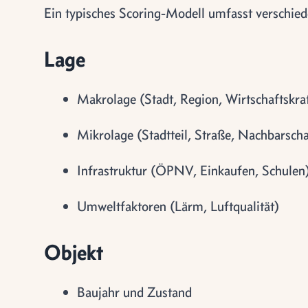
Ein typisches Scoring-Modell umfasst verschied
Lage
Makrolage (Stadt, Region, Wirtschaftskra
Mikrolage (Stadtteil, Straße, Nachbarscha
Infrastruktur (ÖPNV, Einkaufen, Schulen
Umweltfaktoren (Lärm, Luftqualität)
Objekt
Baujahr und Zustand