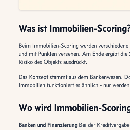
Was ist Immobilien-Scoring
Beim Immobilien-Scoring werden verschiedene E
und mit Punkten versehen. Am Ende ergibt die 
Risiko des Objekts ausdrückt.
Das Konzept stammt aus dem Bankenwesen. Dort
Immobilien funktioniert es ähnlich - nur werden
Wo wird Immobilien-Scoring
Banken und Finanzierung
Bei der Kreditvergabe 