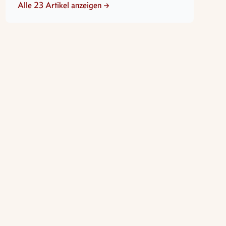
Alle 23 Artikel anzeigen →