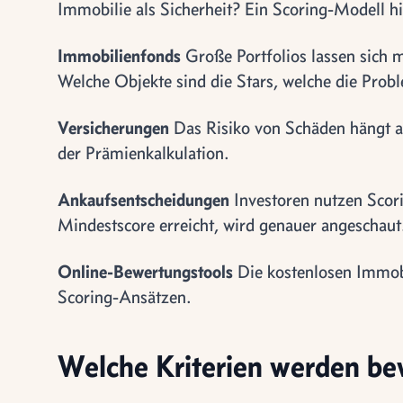
Immobilie als Sicherheit? Ein Scoring-Modell hil
Immobilienfonds
Große Portfolios lassen sich 
Welche Objekte sind die Stars, welche die Prob
Versicherungen
Das Risiko von Schäden hängt au
der Prämienkalkulation.
Ankaufsentscheidungen
Investoren nutzen Scori
Mindestscore erreicht, wird genauer angeschaut
Online-Bewertungstools
Die kostenlosen Immobi
Scoring-Ansätzen.
Welche Kriterien werden be