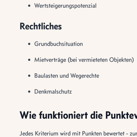
Wertsteigerungspotenzial
Rechtliches
Grundbuchsituation
Mietverträge (bei vermieteten Objekten)
Baulasten und Wegerechte
Denkmalschutz
Wie funktioniert die Punkt
Jedes Kriterium wird mit Punkten bewertet - zu