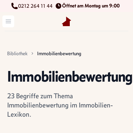
Öffnet am Montag um 9:00
0212 264 11 44
Kettenbach Immobilien GmbH
Menü öffnen
Bibliothek
Immobilienbewertung
Immobilienbewertung
23 Begriffe zum Thema
Immobilienbewertung im Immobilien-
Lexikon.