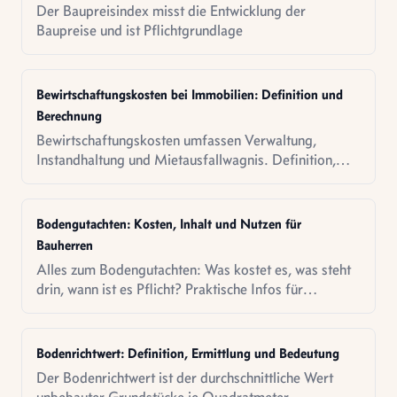
Der Baupreisindex misst die Entwicklung der
Baupreise und ist Pflichtgrundlage
Bewirtschaftungskosten bei Immobilien: Definition und
Berechnung
Bewirtschaftungskosten umfassen Verwaltung,
Instandhaltung und Mietausfallwagnis. Definition,
Berechnung und Bedeutung im Ertragswertverfahren.
Bodengutachten: Kosten, Inhalt und Nutzen für
Bauherren
Alles zum Bodengutachten: Was kostet es, was steht
drin, wann ist es Pflicht? Praktische Infos für
Bauherren und Grundstückskäufer.
Bodenrichtwert: Definition, Ermittlung und Bedeutung
Der Bodenrichtwert ist der durchschnittliche Wert