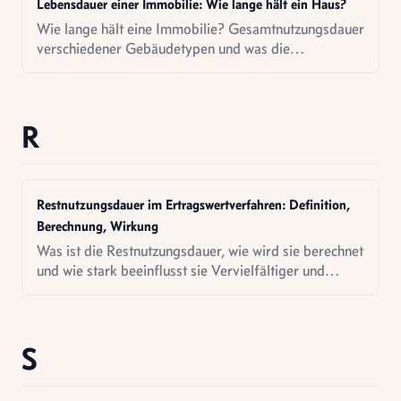
Lebensdauer einer Immobilie: Wie lange hält ein Haus?
Wie lange hält eine Immobilie? Gesamtnutzungsdauer
verschiedener Gebäudetypen und was die
Lebensdauer beeinflusst.
R
Restnutzungsdauer im Ertragswertverfahren: Definition,
Berechnung, Wirkung
Was ist die Restnutzungsdauer, wie wird sie berechnet
und wie stark beeinflusst sie Vervielfältiger und
Ertragswert? Mit Rechner und Vervielfältiger-Tabelle.
S