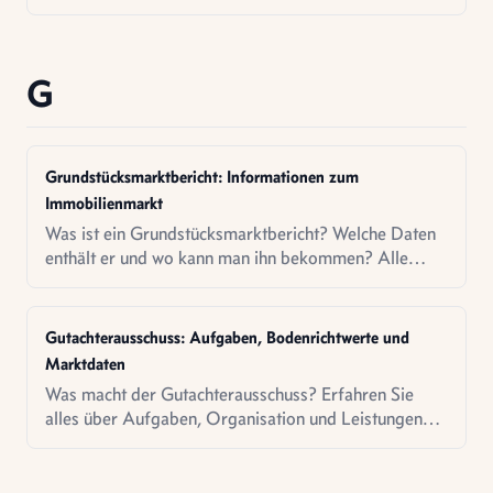
wann kommt es zum Einsatz?
G
Grundstücksmarktbericht: Informationen zum
Immobilienmarkt
Was ist ein Grundstücksmarktbericht? Welche Daten
enthält er und wo kann man ihn bekommen? Alle
wichtigen Informationen.
Gutachterausschuss: Aufgaben, Bodenrichtwerte und
Marktdaten
Was macht der Gutachterausschuss? Erfahren Sie
alles über Aufgaben, Organisation und Leistungen
dieser wichtigen Institution.