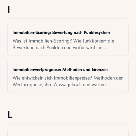
I
Immobilien-Scoring: Bewertung nach Punktesystem
Was ist Immobilien-Scoring? Wie funktioniert die
Bewertung nach Punkten und wofür wird sie
eingesetzt? Alle Infos im Überblick.
Immobilienwertprognose: Methoden und Grenzen
Wie entwickeln sich Immobilienpreise? Methoden der
Wertprognose, ihre Aussagekraft und warum
Vorhersagen so schwierig sind.
L