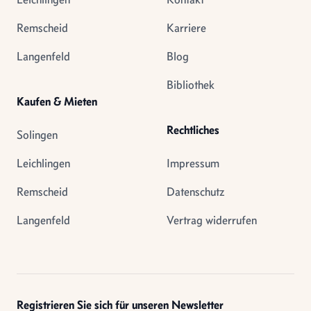
Remscheid
Karriere
Langenfeld
Blog
Bibliothek
Kaufen & Mieten
Rechtliches
Solingen
Leichlingen
Impressum
Remscheid
Datenschutz
Langenfeld
Vertrag widerrufen
Registrieren Sie sich für unseren Newsletter