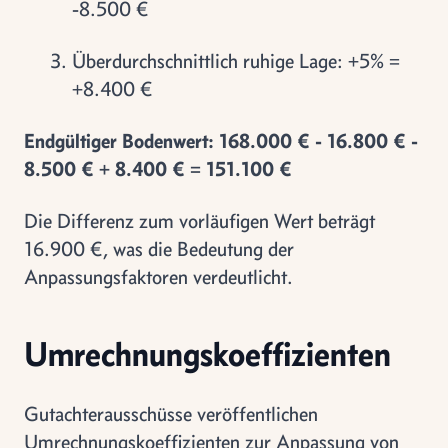
-8.500 €
Überdurchschnittlich ruhige Lage: +5% =
+8.400 €
Endgültiger Bodenwert: 168.000 € - 16.800 € -
8.500 € + 8.400 € = 151.100 €
Die Differenz zum vorläufigen Wert beträgt
16.900 €, was die Bedeutung der
Anpassungsfaktoren verdeutlicht.
Umrechnungskoeffizienten
Gutachterausschüsse veröffentlichen
Umrechnungskoeffizienten zur Anpassung von