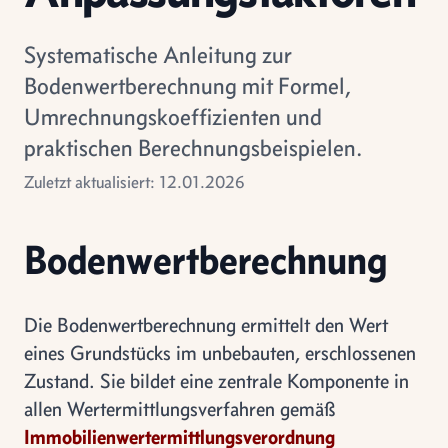
Systematische Anleitung zur
Bodenwertberechnung mit Formel,
Umrechnungskoeffizienten und
praktischen Berechnungsbeispielen.
Zuletzt aktualisiert: 12.01.2026
Bodenwertberechnung
Die Bodenwertberechnung ermittelt den Wert
eines Grundstücks im unbebauten, erschlossenen
Zustand. Sie bildet eine zentrale Komponente in
allen Wertermittlungsverfahren gemäß
Immobilienwertermittlungsverordnung