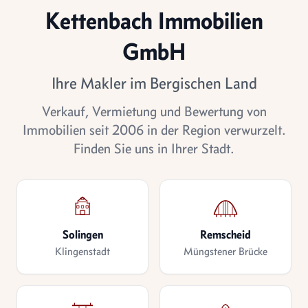
Kettenbach Immobilien
GmbH
Ihre Makler im Bergischen Land
Verkauf, Vermietung und Bewertung von
Immobilien seit 2006 in der Region verwurzelt.
Finden Sie uns in Ihrer Stadt.
Solingen
Remscheid
Klingenstadt
Müngstener Brücke