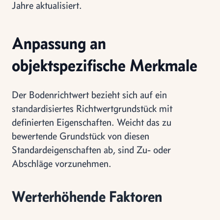
Jahre aktualisiert.
Anpassung an
objektspezifische Merkmale
Der Bodenrichtwert bezieht sich auf ein
standardisiertes Richtwertgrundstück mit
definierten Eigenschaften. Weicht das zu
bewertende Grundstück von diesen
Standardeigenschaften ab, sind Zu- oder
Abschläge vorzunehmen.
Werterhöhende Faktoren