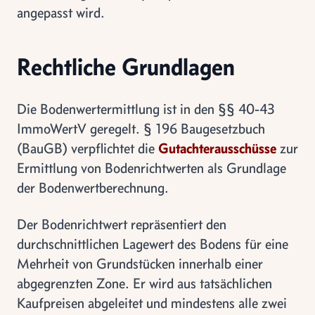
angepasst wird.
Rechtliche Grundlagen
Die Bodenwertermittlung ist in den §§ 40-43
ImmoWertV geregelt. § 196 Baugesetzbuch
(BauGB) verpflichtet die
Gutachterausschüsse
zur
Ermittlung von Bodenrichtwerten als Grundlage
der Bodenwertberechnung.
Der Bodenrichtwert repräsentiert den
durchschnittlichen Lagewert des Bodens für eine
Mehrheit von Grundstücken innerhalb einer
abgegrenzten Zone. Er wird aus tatsächlichen
Kaufpreisen abgeleitet und mindestens alle zwei