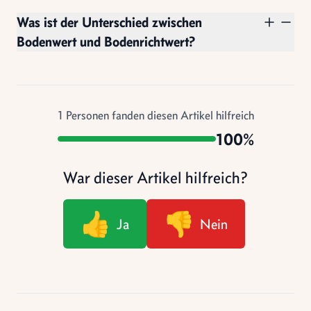
Was ist der Unterschied zwischen
Bodenwert und Bodenrichtwert?
1
Personen fanden diesen Artikel hilfreich
100%
War dieser Artikel hilfreich?
👍
👎
Ja
Nein