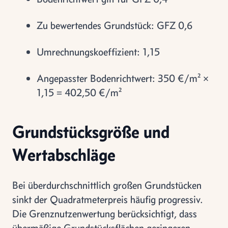
Zu bewertendes Grundstück: GFZ 0,6
Umrechnungskoeffizient: 1,15
Angepasster Bodenrichtwert: 350 €/m² ×
1,15 = 402,50 €/m²
Grundstücksgröße und
Wertabschläge
Bei überdurchschnittlich großen Grundstücken
sinkt der Quadratmeterpreis häufig progressiv.
Die Grenznutzenwertung berücksichtigt, dass
übermäßige Grundstücksflächen geringeren