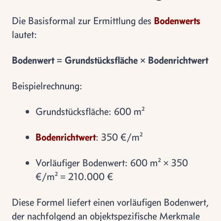
Die Basisformal zur Ermittlung des
Bodenwerts
lautet:
Bodenwert = Grundstücksfläche × Bodenrichtwert
Beispielrechnung:
Grundstücksfläche: 600 m²
Bodenrichtwert
: 350 €/m²
Vorläufiger Bodenwert: 600 m² × 350
€/m² = 210.000 €
Diese Formel liefert einen vorläufigen Bodenwert,
der nachfolgend an objektspezifische Merkmale