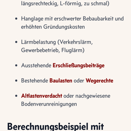
längsrechteckig, L-förmig, zu schmal)
Hanglage mit erschwerter Bebaubarkeit und
erhöhten Gründungskosten
Lärmbelastung (Verkehrslärm,
Gewerbebetrieb, Fluglärm)
Ausstehende
Erschließungsbeiträge
Bestehende
Baulasten
oder
Wegerechte
Altlastenverdacht
oder nachgewiesene
Bodenverunreinigungen
Berechnungsbeispiel mit