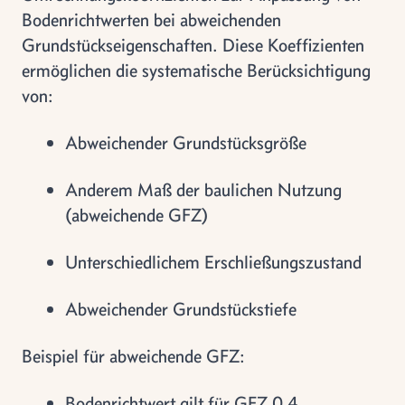
Bodenrichtwerten bei abweichenden
Grundstückseigenschaften. Diese Koeffizienten
ermöglichen die systematische Berücksichtigung
von:
Abweichender Grundstücksgröße
Anderem Maß der baulichen Nutzung
(abweichende GFZ)
Unterschiedlichem Erschließungszustand
Abweichender Grundstückstiefe
Beispiel für abweichende GFZ:
Bodenrichtwert gilt für GFZ 0,4