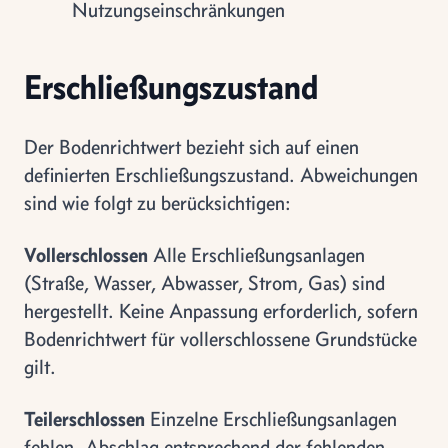
Nutzungseinschränkungen
Erschließungszustand
Der Bodenrichtwert bezieht sich auf einen
definierten Erschließungszustand. Abweichungen
sind wie folgt zu berücksichtigen:
Vollerschlossen
Alle Erschließungsanlagen
(Straße, Wasser, Abwasser, Strom, Gas) sind
hergestellt. Keine Anpassung erforderlich, sofern
Bodenrichtwert für vollerschlossene Grundstücke
gilt.
Teilerschlossen
Einzelne Erschließungsanlagen
fehlen. Abschlag entsprechend der fehlenden