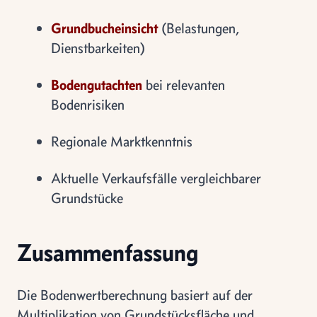
Grundbucheinsicht
(Belastungen,
Dienstbarkeiten)
Bodengutachten
bei relevanten
Bodenrisiken
Regionale Marktkenntnis
Aktuelle Verkaufsfälle vergleichbarer
Grundstücke
Zusammenfassung
Die Bodenwertberechnung basiert auf der
Multiplikation von Grundstücksfläche und