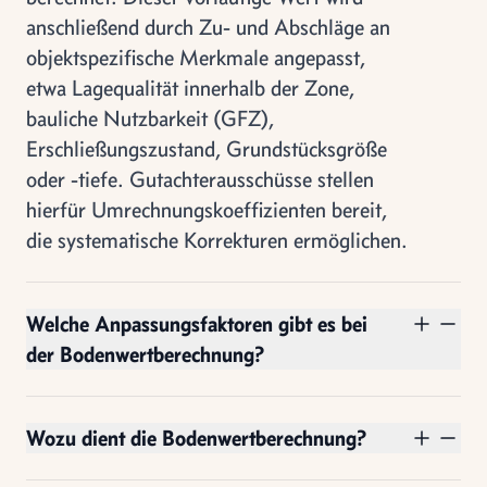
anschließend durch Zu- und Abschläge an
objektspezifische Merkmale angepasst,
etwa Lagequalität innerhalb der Zone,
bauliche Nutzbarkeit (GFZ),
Erschließungszustand, Grundstücksgröße
oder -tiefe. Gutachterausschüsse stellen
hierfür Umrechnungskoeffizienten bereit,
die systematische Korrekturen ermöglichen.
Welche Anpassungsfaktoren gibt es bei
der Bodenwertberechnung?
Wozu dient die Bodenwertberechnung?