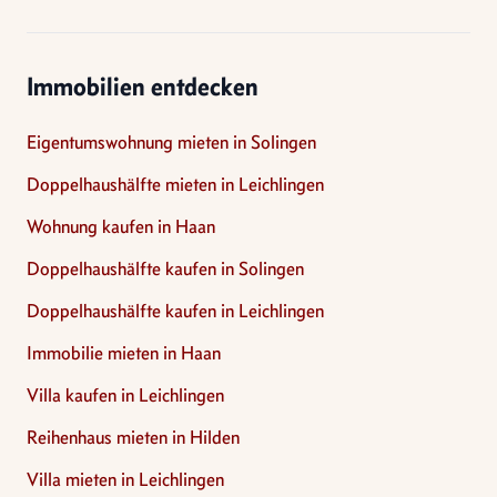
Immobilien entdecken
Eigentumswohnung mieten in Solingen
Doppelhaushälfte mieten in Leichlingen
Wohnung kaufen in Haan
Doppelhaushälfte kaufen in Solingen
Doppelhaushälfte kaufen in Leichlingen
Immobilie mieten in Haan
Villa kaufen in Leichlingen
Reihenhaus mieten in Hilden
Villa mieten in Leichlingen