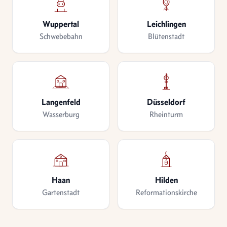
Wuppertal
Leichlingen
Schwebebahn
Blütenstadt
Langenfeld
Düsseldorf
Wasserburg
Rheinturm
Haan
Hilden
Gartenstadt
Reformationskirche