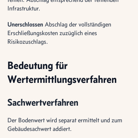
Infrastruktur.
Unerschlossen
Abschlag der vollständigen
Erschließungskosten zuzüglich eines
Risikozuschlags.
Bedeutung für
Wertermittlungsverfahren
Sachwertverfahren
Der Bodenwert wird separat ermittelt und zum
Gebäudesachwert addiert.