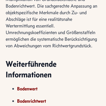
Bodenrichtwert. Die sachgerechte Anpassung an
objektspezifische Merkmale durch Zu- und
Abschläge ist für eine realitätsnahe
Wertermittlung essentiell.
Umrechnungskoeffizienten und Größenstaffeln
ermöglichen die systematische Berücksichtigung
von Abweichungen vom Richtwertgrundstück.
Weiterführende
Informationen
Bodenwert
Bodenrichtwert