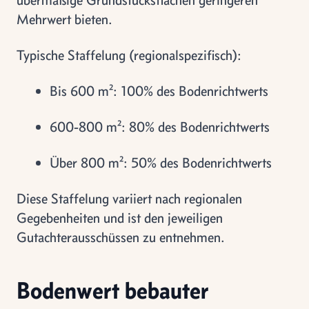
Mehrwert bieten.
Typische Staffelung (regionalspezifisch):
Bis 600 m²: 100% des Bodenrichtwerts
600-800 m²: 80% des Bodenrichtwerts
Über 800 m²: 50% des Bodenrichtwerts
Diese Staffelung variiert nach regionalen
Gegebenheiten und ist den jeweiligen
Gutachterausschüssen zu entnehmen.
Bodenwert bebauter