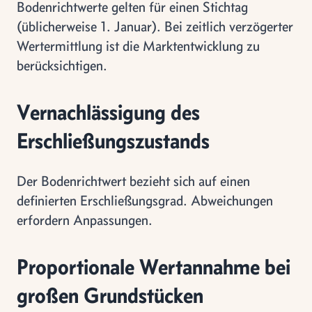
Bodenrichtwerte gelten für einen Stichtag
(üblicherweise 1. Januar). Bei zeitlich verzögerter
Wertermittlung ist die Marktentwicklung zu
berücksichtigen.
Vernachlässigung des
Erschließungszustands
Der Bodenrichtwert bezieht sich auf einen
definierten Erschließungsgrad. Abweichungen
erfordern Anpassungen.
Proportionale Wertannahme bei
großen Grundstücken