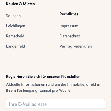
Kaufen & Mieten
Rechtliches
Solingen
Leichlingen
Impressum
Remscheid
Datenschutz
Langenfeld
Vertrag widerrufen
Registrieren Sie sich für unseren Newsletter
Aktuelle Informationen rund um die Immobilie, direkt in
Ihrem Posteingang. Einmal pro Woche.
Email address