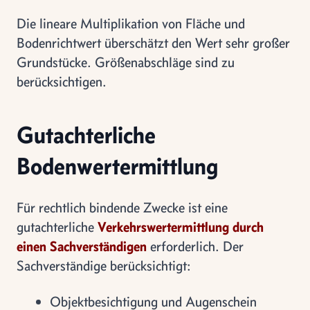
Die lineare Multiplikation von Fläche und
Bodenrichtwert überschätzt den Wert sehr großer
Grundstücke. Größenabschläge sind zu
berücksichtigen.
Gutachterliche
Bodenwertermittlung
Für rechtlich bindende Zwecke ist eine
gutachterliche
Verkehrswertermittlung durch
einen Sachverständigen
erforderlich. Der
Sachverständige berücksichtigt:
Objektbesichtigung und Augenschein