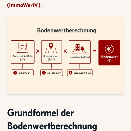
(ImmoWertV)
.
Grundformel der
Bodenwertberechnung