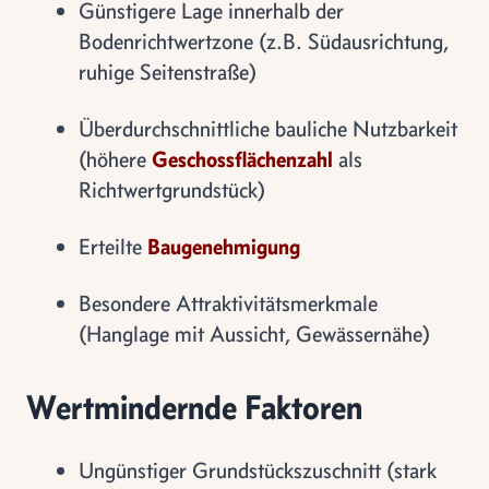
Günstigere Lage innerhalb der
Bodenrichtwertzone (z.B. Südausrichtung,
ruhige Seitenstraße)
Überdurchschnittliche bauliche Nutzbarkeit
(höhere
Geschossflächenzahl
als
Richtwertgrundstück)
Erteilte
Baugenehmigung
Besondere Attraktivitätsmerkmale
(Hanglage mit Aussicht, Gewässernähe)
Wertmindernde Faktoren
Ungünstiger Grundstückszuschnitt (stark