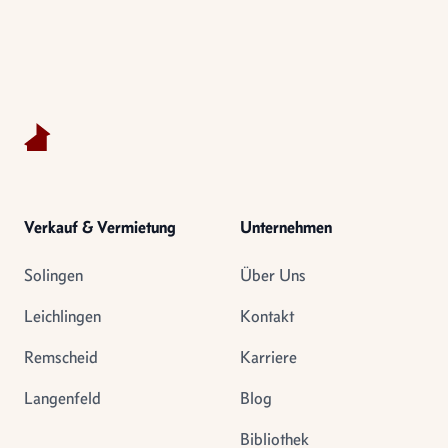
Footer
Verkauf & Vermietung
Unternehmen
Solingen
Über Uns
Leichlingen
Kontakt
Remscheid
Karriere
Langenfeld
Blog
Bibliothek