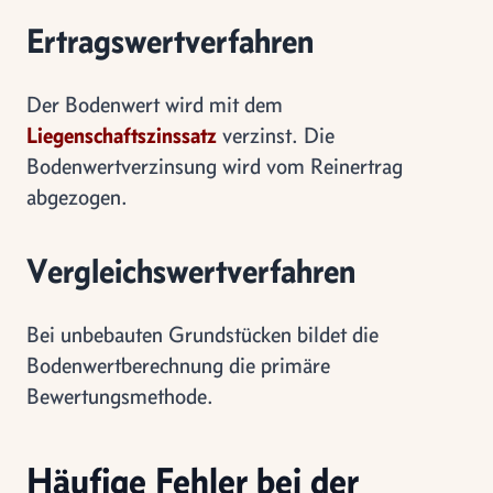
Ertragswertverfahren
Der Bodenwert wird mit dem
Liegenschaftszinssatz
verzinst. Die
Bodenwertverzinsung wird vom Reinertrag
abgezogen.
Vergleichswertverfahren
Bei unbebauten Grundstücken bildet die
Bodenwertberechnung die primäre
Bewertungsmethode.
Häufige Fehler bei der