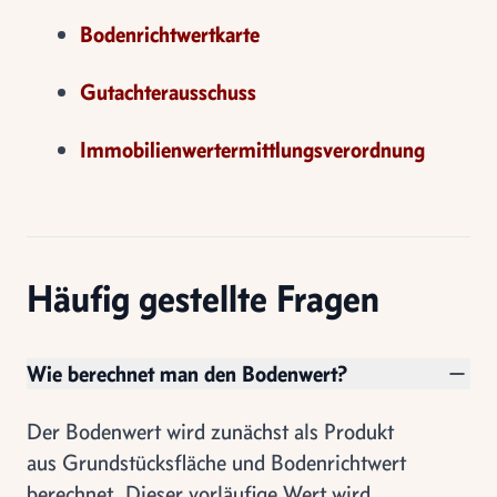
Bodenrichtwertkarte
Gutachterausschuss
Immobilienwertermittlungsverordnung
Häufig gestellte Fragen
Wie berechnet man den Bodenwert?
Der Bodenwert wird zunächst als Produkt
aus Grundstücksfläche und Bodenrichtwert
berechnet. Dieser vorläufige Wert wird