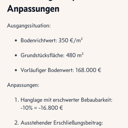
Anpassungen
Ausgangssituation:
Bodenrichtwert: 350 €/m²
Grundstücksfläche: 480 m²
Vorläufiger Bodenwert: 168.000 €
Anpassungen:
Hanglage mit erschwerter Bebaubarkeit:
-10% = -16.800 €
Ausstehender Erschließungsbeitrag: