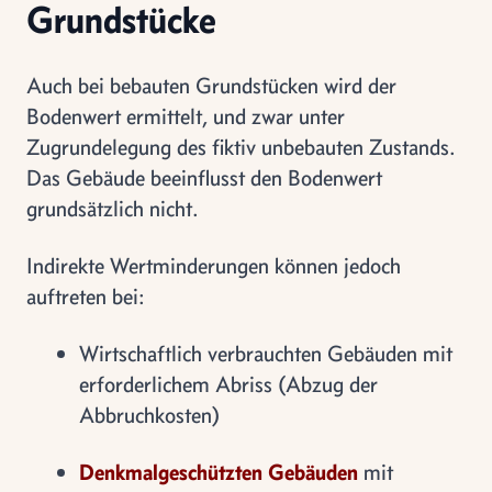
Grundstücke
Auch bei bebauten Grundstücken wird der
Bodenwert ermittelt, und zwar unter
Zugrundelegung des fiktiv unbebauten Zustands.
Das Gebäude beeinflusst den Bodenwert
grundsätzlich nicht.
Indirekte Wertminderungen können jedoch
auftreten bei:
Wirtschaftlich verbrauchten Gebäuden mit
erforderlichem Abriss (Abzug der
Abbruchkosten)
Denkmalgeschützten Gebäuden
mit