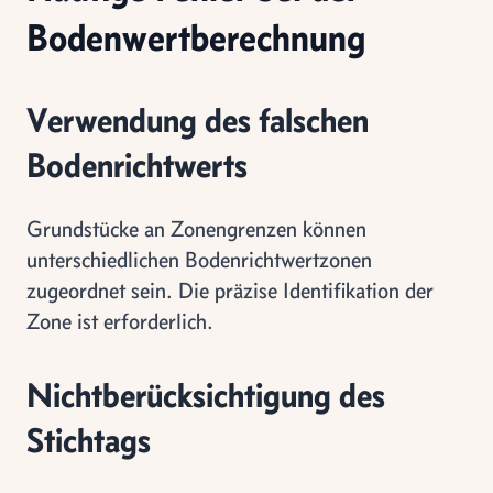
Bodenwertberechnung
Verwendung des falschen
Bodenrichtwerts
Grundstücke an Zonengrenzen können
unterschiedlichen Bodenrichtwertzonen
zugeordnet sein. Die präzise Identifikation der
Zone ist erforderlich.
Nichtberücksichtigung des
Stichtags