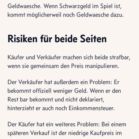
Geldwaesche. Wenn Schwarzgeld im Spiel ist,
kommt möglicherweil noch Geldwaesche dazu.
Risiken für beide Seiten
Käufer und Verkäufer machen sich beide strafbar,
wenn sie gemeinsam den Preis manipulieren.
Der Verkäufer hat außerdem ein Problem: Er
bekommt offiziell weniger Geld. Wenn er den
Rest bar bekommt und nicht deklariert,
hinterzieht er auch noch Einkommensteuer.
Der Käufer hat ein weiteres Problem: Bei einem
späteren Verkauf ist der niedrige Kaufpreis im