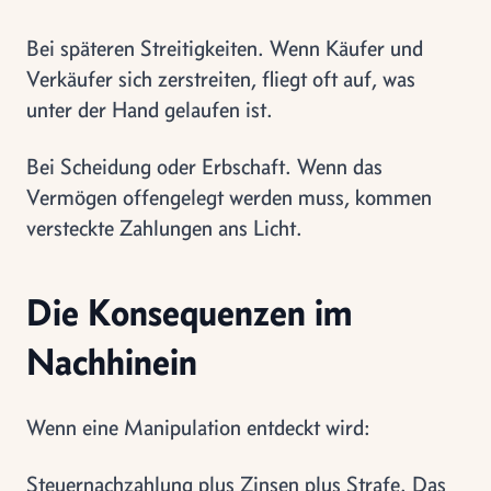
Bei späteren Streitigkeiten. Wenn Käufer und
Verkäufer sich zerstreiten, fliegt oft auf, was
unter der Hand gelaufen ist.
Bei Scheidung oder Erbschaft. Wenn das
Vermögen offengelegt werden muss, kommen
versteckte Zahlungen ans Licht.
Die Konsequenzen im
Nachhinein
Wenn eine Manipulation entdeckt wird:
Steuernachzahlung plus Zinsen plus Strafe. Das