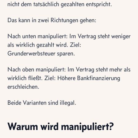
nicht dem tatsächlich gezahlten entspricht.
Das kann in zwei Richtungen gehen:
Nach unten manipuliert: Im Vertrag steht weniger
als wirklich gezahlt wird. Ziel:
Grunderwerbsteuer sparen.
Nach oben manipuliert: Im Vertrag steht mehr als
wirklich fließt. Ziel: Höhere Bankfinanzierung
erschleichen.
Beide Varianten sind illegal.
Warum wird manipuliert?