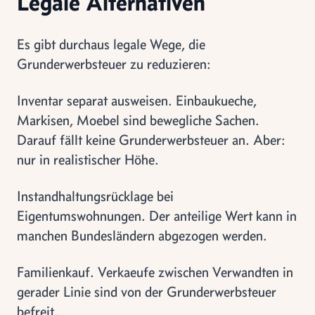
Legale Alternativen
Es gibt durchaus legale Wege, die
Grunderwerbsteuer zu reduzieren:
Inventar separat ausweisen. Einbaukueche,
Markisen, Moebel sind bewegliche Sachen.
Darauf fällt keine Grunderwerbsteuer an. Aber:
nur in realistischer Höhe.
Instandhaltungsrücklage bei
Eigentumswohnungen. Der anteilige Wert kann in
manchen Bundesländern abgezogen werden.
Familienkauf. Verkaeufe zwischen Verwandten in
gerader Linie sind von der Grunderwerbsteuer
befreit.