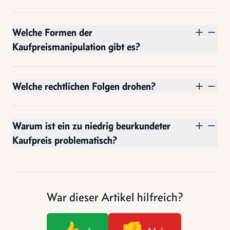
Welche Formen der
Kaufpreismanipulation gibt es?
Welche rechtlichen Folgen drohen?
Warum ist ein zu niedrig beurkundeter
Kaufpreis problematisch?
War dieser Artikel hilfreich?