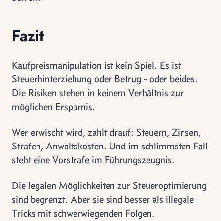
Fazit
Kaufpreismanipulation ist kein Spiel. Es ist
Steuerhinterziehung oder Betrug - oder beides.
Die Risiken stehen in keinem Verhältnis zur
möglichen Ersparnis.
Wer erwischt wird, zahlt drauf: Steuern, Zinsen,
Strafen, Anwaltskosten. Und im schlimmsten Fall
steht eine Vorstrafe im Führungszeugnis.
Die legalen Möglichkeiten zur Steueroptimierung
sind begrenzt. Aber sie sind besser als illegale
Tricks mit schwerwiegenden Folgen.