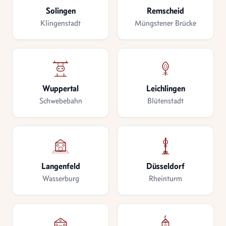
Solingen
Remscheid
Klingenstadt
Müngstener Brücke
Wuppertal
Leichlingen
Schwebebahn
Blütenstadt
Langenfeld
Düsseldorf
Wasserburg
Rheinturm