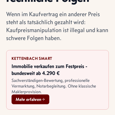
Wenn im Kaufvertrag ein anderer Preis
steht als tatsächlich gezahlt wird:
Kaufpreismanipulation ist illegal und kann
schwere Folgen haben.
KETTENBACH SMART
Immobilie verkaufen zum Festpreis -
bundesweit ab 4.290 €
Sachverständigen-Bewertung, professionelle
Vermarktung, Notarbegleitung. Ohne klassische
Maklerprovision.
Mehr erfahren