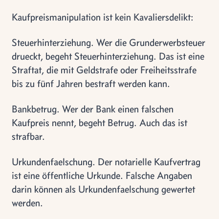
Kaufpreismanipulation ist kein Kavaliersdelikt:
Steuerhinterziehung. Wer die Grunderwerbsteuer
drueckt, begeht Steuerhinterziehung. Das ist eine
Straftat, die mit Geldstrafe oder Freiheitsstrafe
bis zu fünf Jahren bestraft werden kann.
Bankbetrug. Wer der Bank einen falschen
Kaufpreis nennt, begeht Betrug. Auch das ist
strafbar.
Urkundenfaelschung. Der notarielle Kaufvertrag
ist eine öffentliche Urkunde. Falsche Angaben
darin können als Urkundenfaelschung gewertet
werden.