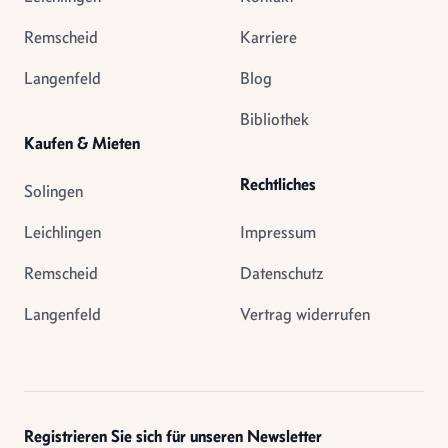
Remscheid
Karriere
Langenfeld
Blog
Bibliothek
Kaufen & Mieten
Rechtliches
Solingen
Leichlingen
Impressum
Remscheid
Datenschutz
Langenfeld
Vertrag widerrufen
Registrieren Sie sich für unseren Newsletter