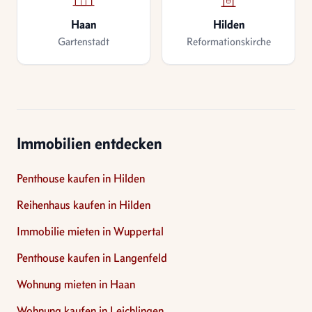
Haan
Hilden
Gartenstadt
Reformationskirche
Immobilien entdecken
Penthouse kaufen in Hilden
Reihenhaus kaufen in Hilden
Immobilie mieten in Wuppertal
Penthouse kaufen in Langenfeld
Wohnung mieten in Haan
Wohnung kaufen in Leichlingen