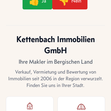
👍
👎
Ja
Nein
Kettenbach Immobilien
GmbH
Ihre Makler im Bergischen Land
Verkauf, Vermietung und Bewertung von
Immobilien seit 2006 in der Region verwurzelt.
Finden Sie uns in Ihrer Stadt.