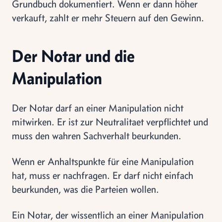
Grundbuch dokumentiert. Wenn er dann höher
verkauft, zahlt er mehr Steuern auf den Gewinn.
Der Notar und die
Manipulation
Der Notar darf an einer Manipulation nicht
mitwirken. Er ist zur Neutralitaet verpflichtet und
muss den wahren Sachverhalt beurkunden.
Wenn er Anhaltspunkte für eine Manipulation
hat, muss er nachfragen. Er darf nicht einfach
beurkunden, was die Parteien wollen.
Ein Notar, der wissentlich an einer Manipulation