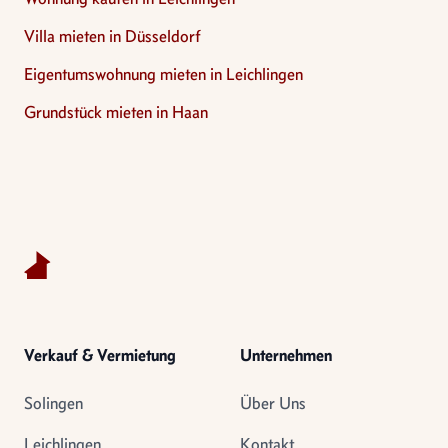
Villa mieten in Düsseldorf
Eigentumswohnung mieten in Leichlingen
Grundstück mieten in Haan
Footer
Verkauf & Vermietung
Unternehmen
Solingen
Über Uns
Leichlingen
Kontakt