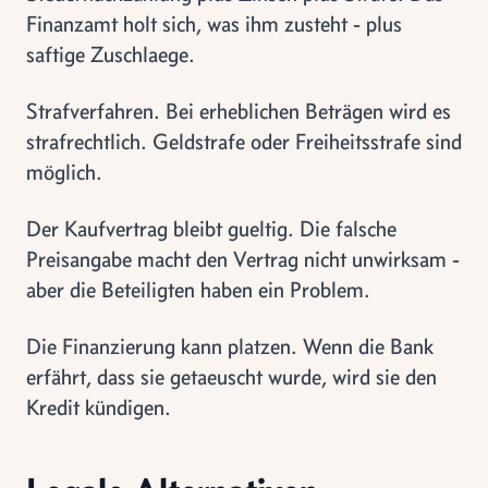
Finanzamt holt sich, was ihm zusteht - plus
saftige Zuschlaege.
Strafverfahren. Bei erheblichen Beträgen wird es
strafrechtlich. Geldstrafe oder Freiheitsstrafe sind
möglich.
Der Kaufvertrag bleibt gueltig. Die falsche
Preisangabe macht den Vertrag nicht unwirksam -
aber die Beteiligten haben ein Problem.
Die Finanzierung kann platzen. Wenn die Bank
erfährt, dass sie getaeuscht wurde, wird sie den
Kredit kündigen.