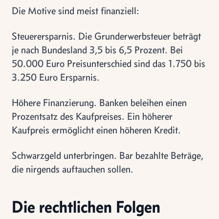
Die Motive sind meist finanziell:
Steuerersparnis. Die Grunderwerbsteuer beträgt
je nach Bundesland 3,5 bis 6,5 Prozent. Bei
50.000 Euro Preisunterschied sind das 1.750 bis
3.250 Euro Ersparnis.
Höhere Finanzierung. Banken beleihen einen
Prozentsatz des Kaufpreises. Ein höherer
Kaufpreis ermöglicht einen höheren Kredit.
Schwarzgeld unterbringen. Bar bezahlte Beträge,
die nirgends auftauchen sollen.
Die rechtlichen Folgen