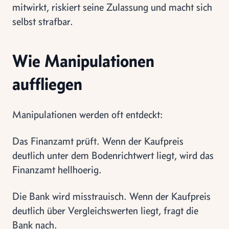
mitwirkt, riskiert seine Zulassung und macht sich
selbst strafbar.
Wie Manipulationen
auffliegen
Manipulationen werden oft entdeckt:
Das Finanzamt prüft. Wenn der Kaufpreis
deutlich unter dem Bodenrichtwert liegt, wird das
Finanzamt hellhoerig.
Die Bank wird misstrauisch. Wenn der Kaufpreis
deutlich über Vergleichswerten liegt, fragt die
Bank nach.