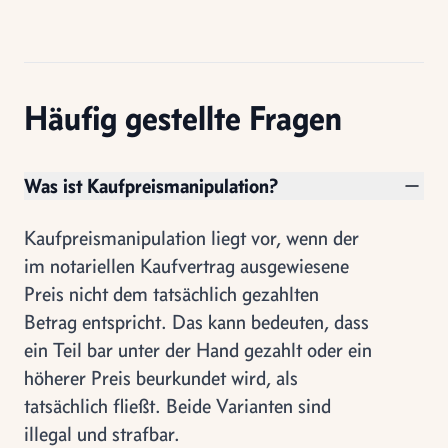
Häufig gestellte Fragen
Was ist Kaufpreismanipulation?
Kaufpreismanipulation liegt vor, wenn der
im notariellen Kaufvertrag ausgewiesene
Preis nicht dem tatsächlich gezahlten
Betrag entspricht. Das kann bedeuten, dass
ein Teil bar unter der Hand gezahlt oder ein
höherer Preis beurkundet wird, als
tatsächlich fließt. Beide Varianten sind
illegal und strafbar.