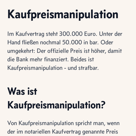
Kaufpreismanipulation
Im Kaufvertrag steht 300.000 Euro. Unter der
Hand fließen nochmal 50.000 in bar. Oder
umgekehrt: Der offizielle Preis ist höher, damit
die Bank mehr finanziert. Beides ist
Kaufpreismanipulation - und strafbar.
Was ist
Kaufpreismanipulation?
Von Kaufpreismanipulation spricht man, wenn
der im notariellen Kaufvertrag genannte Preis