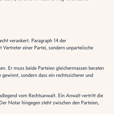
recht verankert. Paragraph 14 der
 Vertreter einer Partei, sondern unparteiische
gen. Er muss beide Parteien gleichermassen beraten
te gewinnt, sondern dass ein rechtssicherer und
ndlegend vom Rechtsanwalt. Ein Anwalt vertritt die
Der Notar hingegen steht zwischen den Parteien,