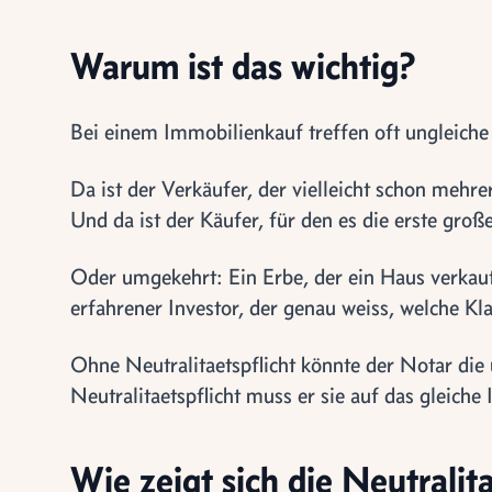
Warum ist das wichtig?
Bei einem Immobilienkauf treffen oft ungleiche
Da ist der Verkäufer, der vielleicht schon mehr
Und da ist der Käufer, für den es die erste groß
Oder umgekehrt: Ein Erbe, der ein Haus verkau
erfahrener Investor, der genau weiss, welche Kl
Ohne Neutralitaetspflicht könnte der Notar die
Neutralitaetspflicht muss er sie auf das gleiche
Wie zeigt sich die Neutralit