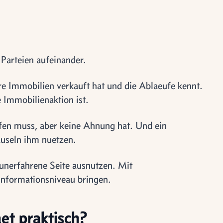
 Parteien aufeinander.
ere Immobilien verkauft hat und die Ablaeufe kennt.
e Immobilienaktion ist.
fen muss, aber keine Ahnung hat. Und ein
auseln ihm nuetzen.
 unerfahrene Seite ausnutzen. Mit
 Informationsniveau bringen.
aet praktisch?