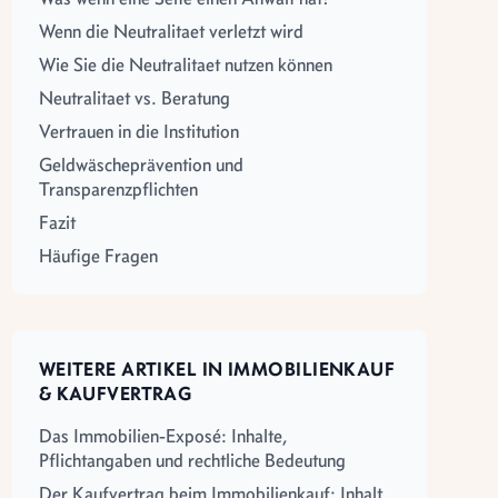
Wenn die Neutralitaet verletzt wird
Wie Sie die Neutralitaet nutzen können
Neutralitaet vs. Beratung
Vertrauen in die Institution
Geldwäscheprävention und
Transparenzpflichten
Fazit
Häufige Fragen
WEITERE ARTIKEL IN IMMOBILIENKAUF
& KAUFVERTRAG
Das Immobilien-Exposé: Inhalte,
Pflichtangaben und rechtliche Bedeutung
Der Kaufvertrag beim Immobilienkauf: Inhalt,