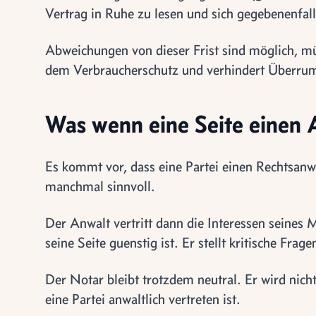
Vertrag in Ruhe zu lesen und sich gegebenenfall
Abweichungen von dieser Frist sind möglich, m
dem Verbraucherschutz und verhindert Überru
Was wenn eine Seite einen 
Es kommt vor, dass eine Partei einen Rechtsanw
manchmal sinnvoll.
Der Anwalt vertritt dann die Interessen seines 
seine Seite guenstig ist. Er stellt kritische Fra
Der Notar bleibt trotzdem neutral. Er wird nic
eine Partei anwaltlich vertreten ist.