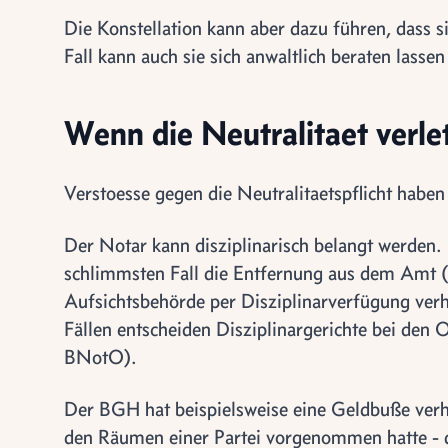
Die Konstellation kann aber dazu führen, dass si
Fall kann auch sie sich anwaltlich beraten lassen
Wenn die Neutralitaet verle
Verstoesse gegen die Neutralitaetspflicht habe
Der Notar kann disziplinarisch belangt werden
schlimmsten Fall die Entfernung aus dem Amt 
Aufsichtsbehörde per Disziplinarverfügung ve
Fällen entscheiden Disziplinargerichte bei den
BNotO).
Der BGH hat beispielsweise eine Geldbuße verh
den Räumen einer Partei vorgenommen hatte - da