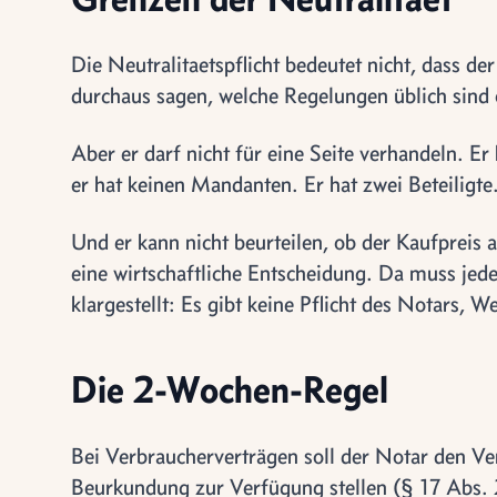
Die Neutralitaetspflicht bedeutet nicht, dass d
durchaus sagen, welche Regelungen üblich sind
Aber er darf nicht für eine Seite verhandeln. Er
er hat keinen Mandanten. Er hat zwei Beteiligte
Und er kann nicht beurteilen, ob der Kaufpreis 
eine wirtschaftliche Entscheidung. Da muss jede
klargestellt: Es gibt keine Pflicht des Notars,
Die 2-Wochen-Regel
Bei Verbraucherverträgen soll der Notar den Ve
Beurkundung zur Verfügung stellen (§ 17 Abs. 2