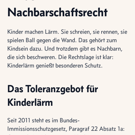
Nachbarschaftsrecht
Kinder machen Lärm. Sie schreien, sie rennen, sie
spielen Ball gegen die Wand. Das gehört zum
Kindsein dazu. Und trotzdem gibt es Nachbarn,
die sich beschweren. Die Rechtslage ist klar:
Kinderlärm genießt besonderen Schutz.
Das Toleranzgebot für
Kinderlärm
Seit 2011 steht es im Bundes-
Immissionsschutzgesetz, Paragraf 22 Absatz 1a: