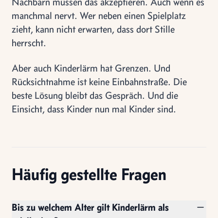
Nachbarn müssen das akzeptieren. Auch wenn es
manchmal nervt. Wer neben einen Spielplatz
zieht, kann nicht erwarten, dass dort Stille
herrscht.
Aber auch Kinderlärm hat Grenzen. Und
Rücksichtnahme ist keine Einbahnstraße. Die
beste Lösung bleibt das Gespräch. Und die
Einsicht, dass Kinder nun mal Kinder sind.
Häufig gestellte Fragen
Bis zu welchem Alter gilt Kinderlärm als