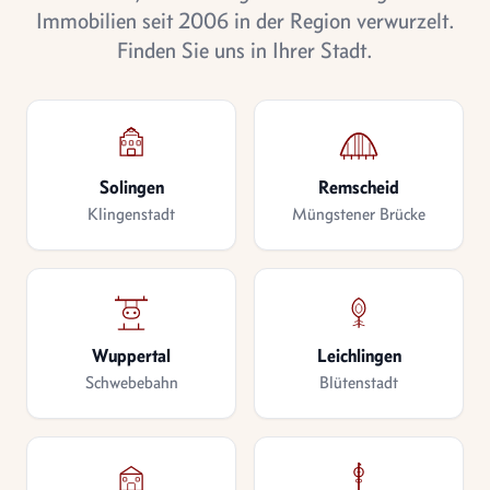
Immobilien seit 2006 in der Region verwurzelt.
Finden Sie uns in Ihrer Stadt.
Solingen
Remscheid
Klingenstadt
Müngstener Brücke
Wuppertal
Leichlingen
Schwebebahn
Blütenstadt