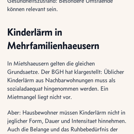
Gesundheitszustand: Besondere Umstaende
können relevant sein.
Kinderlärm in
Mehrfamilienhaeusern
In Mietshaeusern gelten die gleichen
Grundsaetze. Der BGH hat klargestellt: Üblicher
Kinderlärm aus Nachbarwohnungen muss als
sozialadaequat hingenommen werden. Ein
Mietmangel liegt nicht vor.
Aber: Hausbewohner müssen Kinderlärm nicht in
jeglicher Form, Dauer und Intensitaet hinnehmen.
Auch die Belange und das Ruhbebedürfnis der