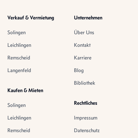
Verkauf & Vermietung
Unternehmen
Solingen
Über Uns
Leichlingen
Kontakt
Remscheid
Karriere
Langenfeld
Blog
Bibliothek
Kaufen & Mieten
Rechtliches
Solingen
Leichlingen
Impressum
Remscheid
Datenschutz