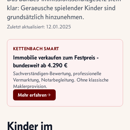
klar: Geraeusche spielender Kinder sind
grundsätzlich hinzunehmen.
Zuletzt aktualisiert: 12.01.2025
KETTENBACH SMART
Immobilie verkaufen zum Festpreis -
bundesweit ab 4.290 €
Sachverständigen-Bewertung, professionelle
Vermarktung, Notarbegleitung. Ohne klassische
Maklerprovision.
Mehr erfahren
Kinder im