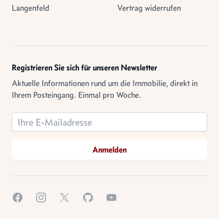
Langenfeld
Vertrag widerrufen
Registrieren Sie sich für unseren Newsletter
Aktuelle Informationen rund um die Immobilie, direkt in
Ihrem Posteingang. Einmal pro Woche.
Email address
Anmelden
Facebook
Instagram
X.com
GitHub
YouTube