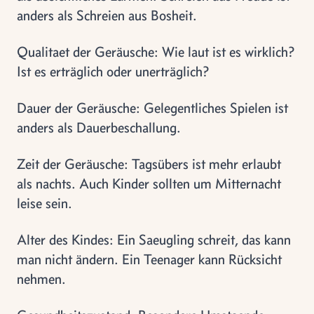
anders als Schreien aus Bosheit.
Qualitaet der Geräusche: Wie laut ist es wirklich?
Ist es erträglich oder unerträglich?
Dauer der Geräusche: Gelegentliches Spielen ist
anders als Dauerbeschallung.
Zeit der Geräusche: Tagsübers ist mehr erlaubt
als nachts. Auch Kinder sollten um Mitternacht
leise sein.
Alter des Kindes: Ein Saeugling schreit, das kann
man nicht ändern. Ein Teenager kann Rücksicht
nehmen.