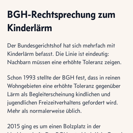
BGH-Rechtsprechung zum
Kinderlärm
Der Bundesgerichtshof hat sich mehrfach mit
Kinderlärm befasst. Die Linie ist eindeutig:
Nachbarn müssen eine erhöhte Toleranz zeigen.
Schon 1993 stellte der BGH fest, dass in reinen
Wohngebieten eine erhöhte Toleranz gegenüber
Lärm als Begleiterscheinung kindlichen und
jugendlichen Freizeitverhaltens gefordert wird.
Mehr als normalerweise üblich.
2015 ging es um einen Bolzplatz in der