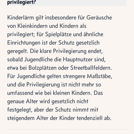
privilegiert?
Kinderlärm gilt insbesondere für Geräusche
von Kleinkindern und Kindern als
privilegiert; für Spielplätze und ähnliche
Einrichtungen ist der Schutz gesetzlich
geregelt. Die klare Privilegierung endet,
sobald Jugendliche die Hauptnutzer sind,
etwa bei Bolzplätzen oder Streetballfeldern.
Für Jugendliche gelten strengere Maßstäbe,
und die Privilegierung ist nicht mehr so
umfassend wie bei kleinen Kindern. Das
genaue Alter wird gesetzlich nicht
festgelegt, aber der Schutz nimmt mit
steigendem Alter der Kinder tendenziell ab.