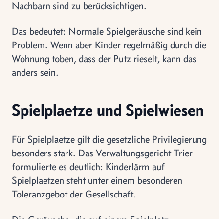
Nachbarn sind zu berücksichtigen.
Das bedeutet: Normale Spielgeräusche sind kein
Problem. Wenn aber Kinder regelmäßig durch die
Wohnung toben, dass der Putz rieselt, kann das
anders sein.
Spielplaetze und Spielwiesen
Für Spielplaetze gilt die gesetzliche Privilegierung
besonders stark. Das Verwaltungsgericht Trier
formulierte es deutlich: Kinderlärm auf
Spielplaetzen steht unter einem besonderen
Toleranzgebot der Gesellschaft.