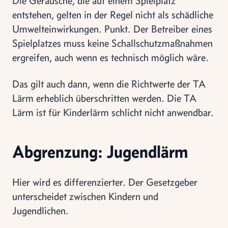
Die Geräusche, die auf einem Spielplatz
entstehen, gelten in der Regel nicht als schädliche
Umwelteinwirkungen. Punkt. Der Betreiber eines
Spielplatzes muss keine Schallschutzmaßnahmen
ergreifen, auch wenn es technisch möglich wäre.
Das gilt auch dann, wenn die Richtwerte der TA
Lärm erheblich überschritten werden. Die TA
Lärm ist für Kinderlärm schlicht nicht anwendbar.
Abgrenzung: Jugendlärm
Hier wird es differenzierter. Der Gesetzgeber
unterscheidet zwischen Kindern und
Jugendlichen.