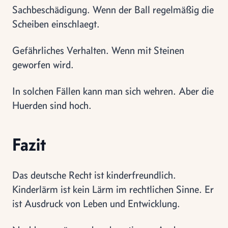
Sachbeschädigung. Wenn der Ball regelmäßig die
Scheiben einschlaegt.
Gefährliches Verhalten. Wenn mit Steinen
geworfen wird.
In solchen Fällen kann man sich wehren. Aber die
Huerden sind hoch.
Fazit
Das deutsche Recht ist kinderfreundlich.
Kinderlärm ist kein Lärm im rechtlichen Sinne. Er
ist Ausdruck von Leben und Entwicklung.