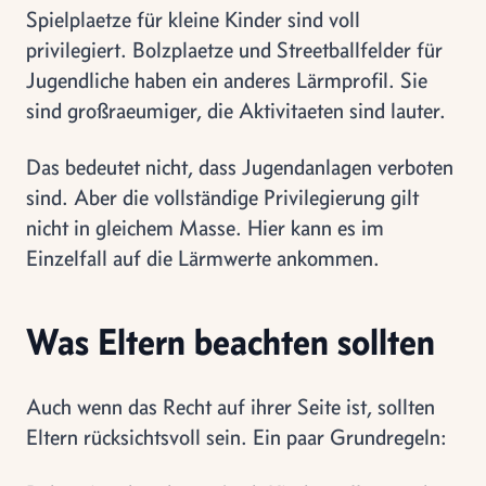
Spielplaetze für kleine Kinder sind voll
privilegiert. Bolzplaetze und Streetballfelder für
Jugendliche haben ein anderes Lärmprofil. Sie
sind großraeumiger, die Aktivitaeten sind lauter.
Das bedeutet nicht, dass Jugendanlagen verboten
sind. Aber die vollständige Privilegierung gilt
nicht in gleichem Masse. Hier kann es im
Einzelfall auf die Lärmwerte ankommen.
Was Eltern beachten sollten
Auch wenn das Recht auf ihrer Seite ist, sollten
Eltern rücksichtsvoll sein. Ein paar Grundregeln: