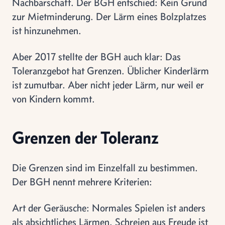
Nachbarschaft. Der BGH entschied: Kein Grund
zur Mietminderung. Der Lärm eines Bolzplatzes
ist hinzunehmen.
Aber 2017 stellte der BGH auch klar: Das
Toleranzgebot hat Grenzen. Üblicher Kinderlärm
ist zumutbar. Aber nicht jeder Lärm, nur weil er
von Kindern kommt.
Grenzen der Toleranz
Die Grenzen sind im Einzelfall zu bestimmen.
Der BGH nennt mehrere Kriterien:
Art der Geräusche: Normales Spielen ist anders
als absichtliches Lärmen. Schreien aus Freude ist