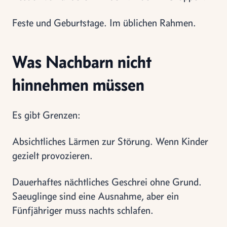
Feste und Geburtstage. Im üblichen Rahmen.
Was Nachbarn nicht
hinnehmen müssen
Es gibt Grenzen:
Absichtliches Lärmen zur Störung. Wenn Kinder
gezielt provozieren.
Dauerhaftes nächtliches Geschrei ohne Grund.
Saeuglinge sind eine Ausnahme, aber ein
Fünfjähriger muss nachts schlafen.