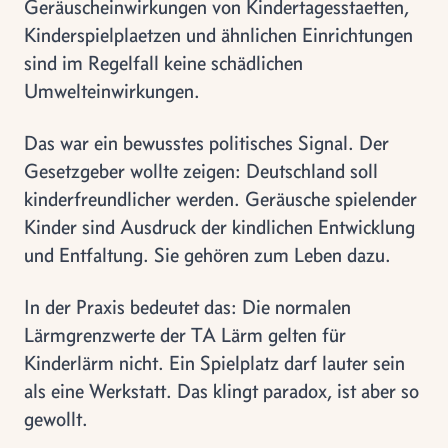
Geräuscheinwirkungen von Kindertagesstaetten,
Kinderspielplaetzen und ähnlichen Einrichtungen
sind im Regelfall keine schädlichen
Umwelteinwirkungen.
Das war ein bewusstes politisches Signal. Der
Gesetzgeber wollte zeigen: Deutschland soll
kinderfreundlicher werden. Geräusche spielender
Kinder sind Ausdruck der kindlichen Entwicklung
und Entfaltung. Sie gehören zum Leben dazu.
In der Praxis bedeutet das: Die normalen
Lärmgrenzwerte der TA Lärm gelten für
Kinderlärm nicht. Ein Spielplatz darf lauter sein
als eine Werkstatt. Das klingt paradox, ist aber so
gewollt.