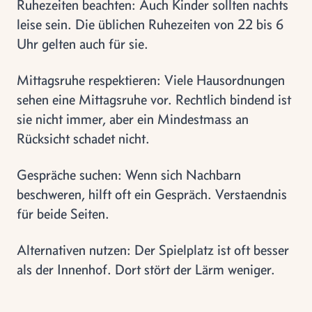
Ruhezeiten beachten: Auch Kinder sollten nachts
leise sein. Die üblichen Ruhezeiten von 22 bis 6
Uhr gelten auch für sie.
Mittagsruhe respektieren: Viele Hausordnungen
sehen eine Mittagsruhe vor. Rechtlich bindend ist
sie nicht immer, aber ein Mindestmass an
Rücksicht schadet nicht.
Gespräche suchen: Wenn sich Nachbarn
beschweren, hilft oft ein Gespräch. Verstaendnis
für beide Seiten.
Alternativen nutzen: Der Spielplatz ist oft besser
als der Innenhof. Dort stört der Lärm weniger.