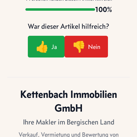
100%
War dieser Artikel hilfreich?
👍
👎
Ja
Nein
Kettenbach Immobilien
GmbH
Ihre Makler im Bergischen Land
Verkauf, Vermietung und Bewertung von