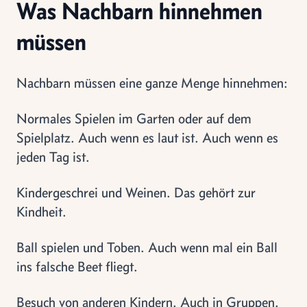
Was Nachbarn hinnehmen
müssen
Nachbarn müssen eine ganze Menge hinnehmen:
Normales Spielen im Garten oder auf dem
Spielplatz. Auch wenn es laut ist. Auch wenn es
jeden Tag ist.
Kindergeschrei und Weinen. Das gehört zur
Kindheit.
Ball spielen und Toben. Auch wenn mal ein Ball
ins falsche Beet fliegt.
Besuch von anderen Kindern. Auch in Gruppen.