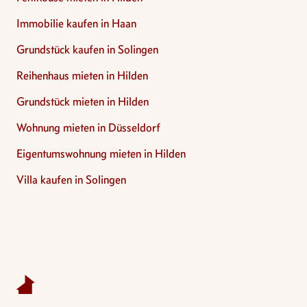
Immobilie kaufen in Haan
Grundstück kaufen in Solingen
Reihenhaus mieten in Hilden
Grundstück mieten in Hilden
Wohnung mieten in Düsseldorf
Eigentumswohnung mieten in Hilden
Villa kaufen in Solingen
Footer