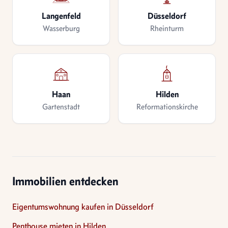
Langenfeld
Düsseldorf
Wasserburg
Rheinturm
Haan
Hilden
Gartenstadt
Reformationskirche
Immobilien entdecken
Eigentumswohnung kaufen in Düsseldorf
Penthouse mieten in Hilden