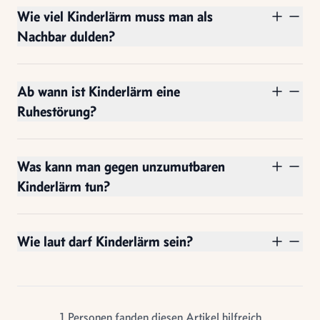
Wie viel Kinderlärm muss man als
Nachbar dulden?
Ab wann ist Kinderlärm eine
Ruhestörung?
Was kann man gegen unzumutbaren
Kinderlärm tun?
Wie laut darf Kinderlärm sein?
1
Personen fanden diesen Artikel hilfreich