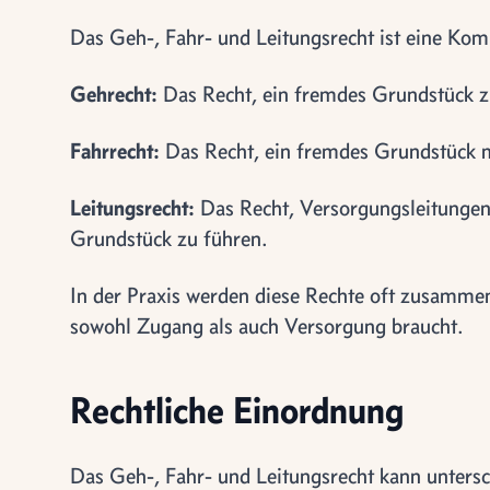
Das Geh-, Fahr- und Leitungsrecht ist eine Kom
Gehrecht:
Das Recht, ein fremdes Grundstück z
Fahrrecht:
Das Recht, ein fremdes Grundstück m
Leitungsrecht:
Das Recht, Versorgungsleitungen
Grundstück zu führen.
In der Praxis werden diese Rechte oft zusammen 
sowohl Zugang als auch Versorgung braucht.
Rechtliche Einordnung
Das Geh-, Fahr- und Leitungsrecht kann untersch