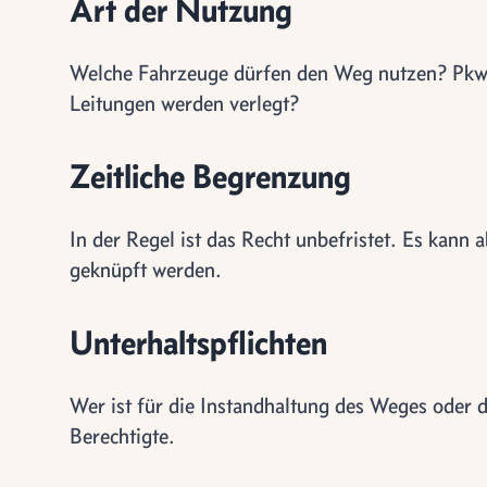
Art der Nutzung
Welche Fahrzeuge dürfen den Weg nutzen? Pkw,
Leitungen werden verlegt?
Zeitliche Begrenzung
In der Regel ist das Recht unbefristet. Es kann
geknüpft werden.
Unterhaltspflichten
Wer ist für die Instandhaltung des Weges oder 
Berechtigte.