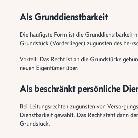
Als Grunddienstbarkeit
Die häufigste Form ist die Grunddienstbarkeit
Grundstück (Vorderlieger) zugunsten des herrsc
Vorteil: Das Recht ist an die Grundstücke gebu
neuen Eigentümer über.
Als beschränkt persönliche Die
Bei Leitungsrechten zugunsten von Versorgungs
Dienstbarkeit gewählt. Das Recht steht dann d
Grundstück.