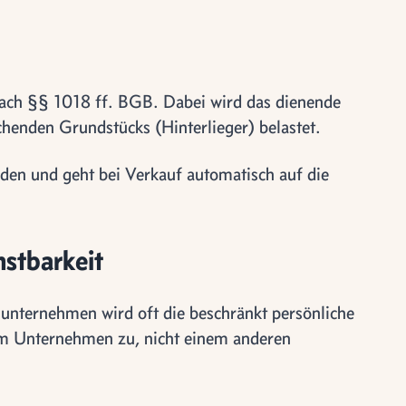
 nach §§ 1018 ff. BGB. Dabei wird das dienende
henden Grundstücks (Hinterlieger) belastet.
nden und geht bei Verkauf automatisch auf die
nstbarkeit
unternehmen wird oft die beschränkt persönliche
em Unternehmen zu, nicht einem anderen