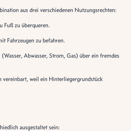
bination aus drei verschiedenen Nutzungsrechten:
u Fuß zu überqueren.
it Fahrzeugen zu befahren.
 (Wasser, Abwasser, Strom, Gas) über ein fremdes
vereinbart, weil ein Hinterliegergrundstück
iedlich ausgestaltet sein: