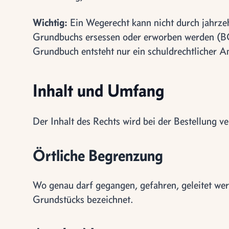
Wichtig:
Ein Wegerecht kann nicht durch jahrz
Grundbuchs ersessen oder erworben werden (
Grundbuch entsteht nur ein schuldrechtlicher A
Inhalt und Umfang
Der Inhalt des Rechts wird bei der Bestellung v
Örtliche Begrenzung
Wo genau darf gegangen, gefahren, geleitet wer
Grundstücks bezeichnet.