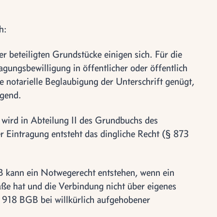
h:
 beteiligten Grundstücke einigen sich. Für die
agungsbewilligung in öffentlicher oder öffentlich
 notarielle Beglaubigung der Unterschrift genügt,
ngend.
 wird in Abteilung II des Grundbuchs des
r Eintragung entsteht das dingliche Recht (§ 873
kann ein Notwegerecht entstehen, wenn ein
ße hat und die Verbindung nicht über eigenes
 918 BGB bei willkürlich aufgehobener