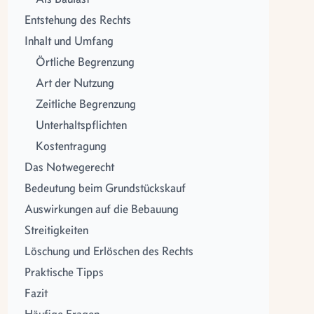
Entstehung des Rechts
Inhalt und Umfang
Örtliche Begrenzung
Art der Nutzung
Zeitliche Begrenzung
Unterhaltspflichten
Kostentragung
Das Notwegerecht
Bedeutung beim Grundstückskauf
Auswirkungen auf die Bebauung
Streitigkeiten
Löschung und Erlöschen des Rechts
Praktische Tipps
Fazit