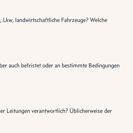
 Lkw, landwirtschaftliche Fahrzeuge? Welche
 aber auch befristet oder an bestimmte Bedingungen
der Leitungen verantwortlich? Üblicherweise der