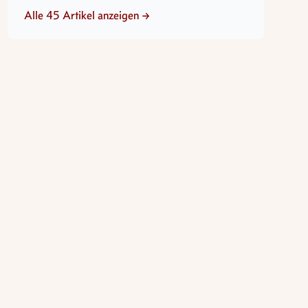
Alle 45 Artikel anzeigen →