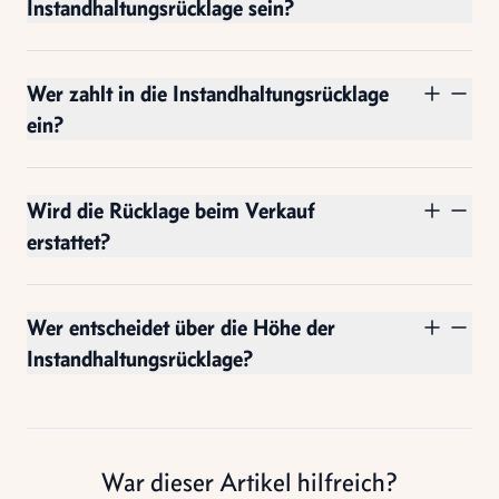
Instandhaltungsrücklage sein?
Wer zahlt in die Instandhaltungsrücklage
ein?
Wird die Rücklage beim Verkauf
erstattet?
Wer entscheidet über die Höhe der
Instandhaltungsrücklage?
War dieser Artikel hilfreich?