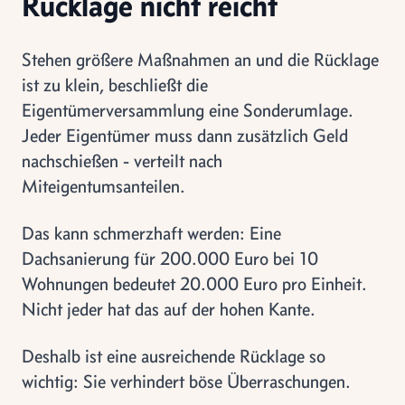
Rücklage nicht reicht
Stehen größere Maßnahmen an und die Rücklage
ist zu klein, beschließt die
Eigentümerversammlung eine Sonderumlage.
Jeder Eigentümer muss dann zusätzlich Geld
nachschießen - verteilt nach
Miteigentumsanteilen.
Das kann schmerzhaft werden: Eine
Dachsanierung für 200.000 Euro bei 10
Wohnungen bedeutet 20.000 Euro pro Einheit.
Nicht jeder hat das auf der hohen Kante.
Deshalb ist eine ausreichende Rücklage so
wichtig: Sie verhindert böse Überraschungen.