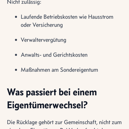
Nicht zulässig:
Laufende Betriebskosten wie Hausstrom
oder Versicherung
Verwaltervergütung
Anwalts- und Gerichtskosten
Maßnahmen am Sondereigentum
Was passiert bei einem
Eigentümerwechsel?
Die Rücklage gehört zur Gemeinschaft, nicht zum