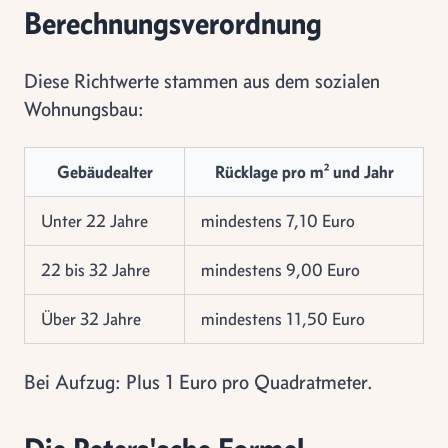
Berechnungsverordnung
Diese Richtwerte stammen aus dem sozialen
Wohnungsbau:
Gebäudealter
Rücklage pro m² und Jahr
Unter 22 Jahre
mindestens 7,10 Euro
22 bis 32 Jahre
mindestens 9,00 Euro
Über 32 Jahre
mindestens 11,50 Euro
Bei Aufzug: Plus 1 Euro pro Quadratmeter.