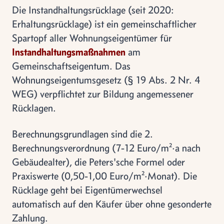
Die Instandhaltungsrücklage (seit 2020:
Erhaltungsrücklage) ist ein gemeinschaftlicher
Spartopf aller Wohnungseigentümer für
Instandhaltungsmaßnahmen
am
Gemeinschaftseigentum. Das
Wohnungseigentumsgesetz (§ 19 Abs. 2 Nr. 4
WEG) verpflichtet zur Bildung angemessener
Rücklagen.
Berechnungsgrundlagen sind die 2.
Berechnungsverordnung (7-12 Euro/m²·a nach
Gebäudealter), die Peters'sche Formel oder
Praxiswerte (0,50-1,00 Euro/m²·Monat). Die
Rücklage geht bei Eigentümerwechsel
automatisch auf den Käufer über ohne gesonderte
Zahlung.