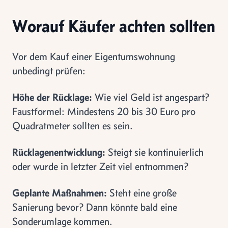
Worauf Käufer achten sollten
Vor dem Kauf einer Eigentumswohnung
unbedingt prüfen:
Höhe der Rücklage:
Wie viel Geld ist angespart?
Faustformel: Mindestens 20 bis 30 Euro pro
Quadratmeter sollten es sein.
Rücklagenentwicklung:
Steigt sie kontinuierlich
oder wurde in letzter Zeit viel entnommen?
Geplante Maßnahmen:
Steht eine große
Sanierung bevor? Dann könnte bald eine
Sonderumlage kommen.