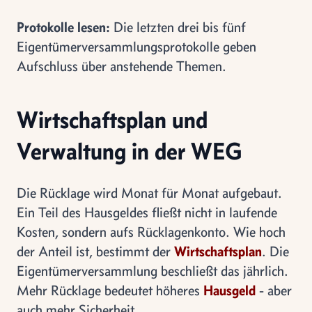
Protokolle lesen:
Die letzten drei bis fünf
Eigentümerversammlungsprotokolle geben
Aufschluss über anstehende Themen.
Wirtschaftsplan und
Verwaltung in der WEG
Die Rücklage wird Monat für Monat aufgebaut.
Ein Teil des Hausgeldes fließt nicht in laufende
Kosten, sondern aufs Rücklagenkonto. Wie hoch
der Anteil ist, bestimmt der
Wirtschaftsplan
. Die
Eigentümerversammlung beschließt das jährlich.
Mehr Rücklage bedeutet höheres
Hausgeld
- aber
auch mehr Sicherheit.