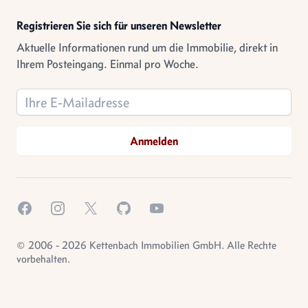
Registrieren Sie sich für unseren Newsletter
Aktuelle Informationen rund um die Immobilie, direkt in
Ihrem Posteingang. Einmal pro Woche.
Email address
Anmelden
Facebook
Instagram
X.com
GitHub
YouTube
© 2006 - 2026 Kettenbach Immobilien GmbH. Alle Rechte
vorbehalten.