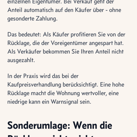
einzelnen Eigentümer. Bei Verkauf geht der
Anteil automatisch auf den Käufer über - ohne
gesonderte Zahlung.
Das bedeutet: Als Käufer profitieren Sie von der
Rücklage, die der Voreigentümer angespart hat.
Als Verkäufer bekommen Sie Ihren Anteil nicht
ausgezahlt.
In der Praxis wird das bei der
Kaufpreisverhandlung berücksichtigt. Eine hohe
Rücklage macht die Wohnung wertvoller, eine
niedrige kann ein Warnsignal sein.
Sonderumlage: Wenn die