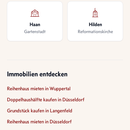
Haan
Hilden
Gartenstadt
Reformationskirche
Immobilien entdecken
Reihenhaus mieten in Wuppertal
Doppelhaushälfte kaufen in Düsseldorf
Grundstück kaufen in Langenfeld
Reihenhaus mieten in Düsseldorf