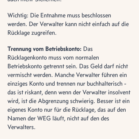
Wichtig: Die Entnahme muss beschlossen
werden. Der Verwalter kann nicht einfach auf die
Rücklage zugreifen.
Trennung vom Betriebskonto:
Das
Rücklagenkonto muss vom normalen
Betriebskonto getrennt sein. Das Geld darf nicht
vermischt werden. Manche Verwalter führen ein
einziges Konto und trennen nur buchhalterisch -
das ist riskant, denn wenn der Verwalter insolvent
wird, ist die Abgrenzung schwierig. Besser ist ein
eigenes Konto nur für die Rücklage, das auf den
Namen der WEG läuft, nicht auf den des
Verwalters.