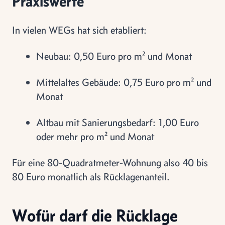
Praxiswerte
In vielen WEGs hat sich etabliert:
Neubau: 0,50 Euro pro m² und Monat
Mittelaltes Gebäude: 0,75 Euro pro m² und
Monat
Altbau mit Sanierungsbedarf: 1,00 Euro
oder mehr pro m² und Monat
Für eine 80-Quadratmeter-Wohnung also 40 bis
80 Euro monatlich als Rücklagenanteil.
Wofür darf die Rücklage