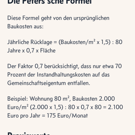
Die Peters'sche Formel
Diese Formel geht von den ursprünglichen
Baukosten aus:
Jährliche Rücklage = (Baukosten/m² x 1,5) : 80
Jahre x 0,7 x Fläche
Der Faktor 0,7 berücksichtigt, dass nur etwa 70
Prozent der Instandhaltungskosten auf das
Gemeinschaftseigentum entfallen.
Beispiel: Wohnung 80 m², Baukosten 2.000
Euro/m² (2.000 x 1,5) : 80 x 0,7 x 80 = 2.100
Euro pro Jahr = 175 Euro/Monat