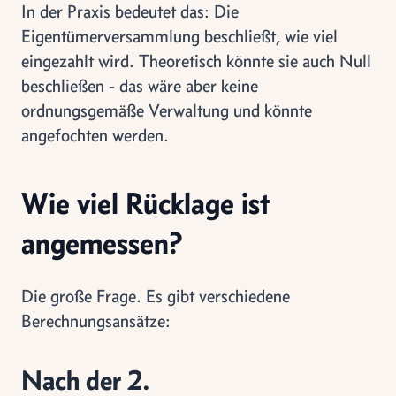
In der Praxis bedeutet das: Die
Eigentümerversammlung beschließt, wie viel
eingezahlt wird. Theoretisch könnte sie auch Null
beschließen - das wäre aber keine
ordnungsgemäße Verwaltung und könnte
angefochten werden.
Wie viel Rücklage ist
angemessen?
Die große Frage. Es gibt verschiedene
Berechnungsansätze:
Nach der 2.