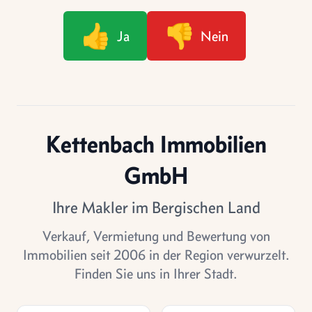
👍
👎
Ja
Nein
Kettenbach Immobilien
GmbH
Ihre Makler im Bergischen Land
Verkauf, Vermietung und Bewertung von
Immobilien seit 2006 in der Region verwurzelt.
Finden Sie uns in Ihrer Stadt.