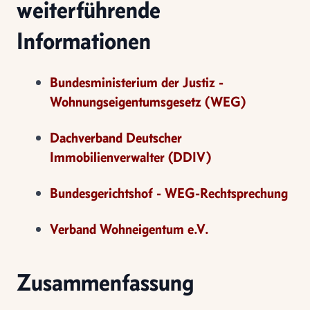
weiterführende
Informationen
Bundesministerium der Justiz -
Wohnungseigentumsgesetz (WEG)
Dachverband Deutscher
Immobilienverwalter (DDIV)
Bundesgerichtshof - WEG-Rechtsprechung
Verband Wohneigentum e.V.
Zusammenfassung