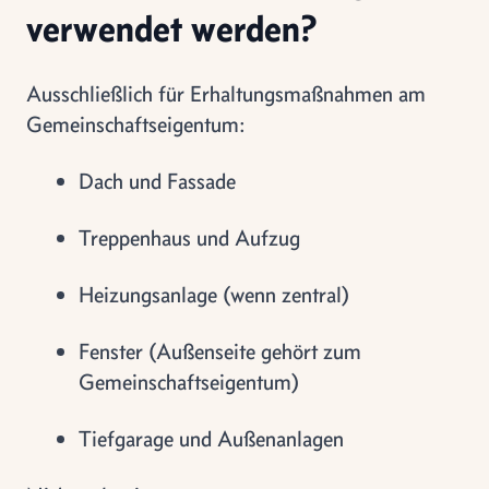
verwendet werden?
Ausschließlich für Erhaltungsmaßnahmen am
Gemeinschaftseigentum:
Dach und Fassade
Treppenhaus und Aufzug
Heizungsanlage (wenn zentral)
Fenster (Außenseite gehört zum
Gemeinschaftseigentum)
Tiefgarage und Außenanlagen