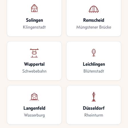
Solingen
Remscheid
Klingenstadt
Müngstener Brücke
Wuppertal
Leichlingen
Schwebebahn
Blütenstadt
Langenfeld
Düsseldorf
Wasserburg
Rheinturm