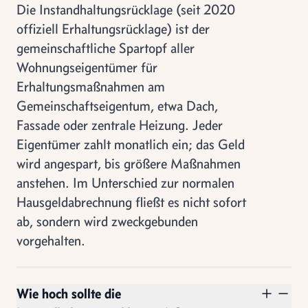
Die Instandhaltungsrücklage (seit 2020
offiziell Erhaltungsrücklage) ist der
gemeinschaftliche Spartopf aller
Wohnungseigentümer für
Erhaltungsmaßnahmen am
Gemeinschaftseigentum, etwa Dach,
Fassade oder zentrale Heizung. Jeder
Eigentümer zahlt monatlich ein; das Geld
wird angespart, bis größere Maßnahmen
anstehen. Im Unterschied zur normalen
Hausgeldabrechnung fließt es nicht sofort
ab, sondern wird zweckgebunden
vorgehalten.
Wie hoch sollte die