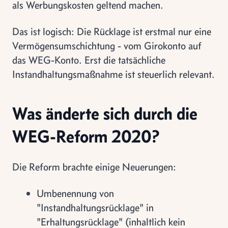
als Werbungskosten geltend machen.
Das ist logisch: Die Rücklage ist erstmal nur eine
Vermögensumschichtung - vom Girokonto auf
das WEG-Konto. Erst die tatsächliche
Instandhaltungsmaßnahme ist steuerlich relevant.
Was änderte sich durch die
WEG-Reform 2020?
Die Reform brachte einige Neuerungen:
Umbenennung von
"Instandhaltungsrücklage" in
"Erhaltungsrücklage" (inhaltlich kein