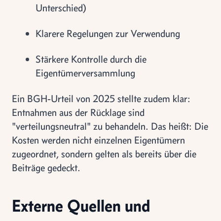
Unterschied)
Klarere Regelungen zur Verwendung
Stärkere Kontrolle durch die
Eigentümerversammlung
Ein BGH-Urteil von 2025 stellte zudem klar:
Entnahmen aus der Rücklage sind
"verteilungsneutral" zu behandeln. Das heißt: Die
Kosten werden nicht einzelnen Eigentümern
zugeordnet, sondern gelten als bereits über die
Beiträge gedeckt.
Externe Quellen und