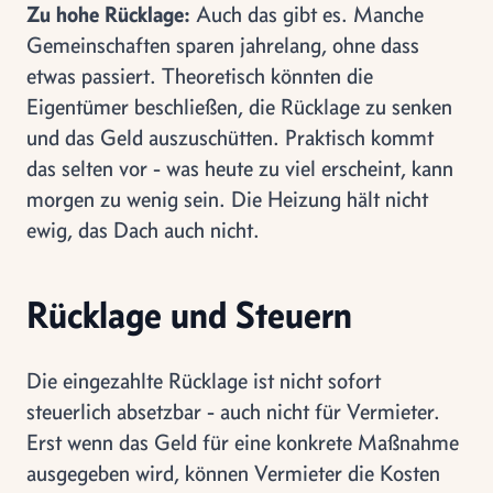
Zu hohe Rücklage:
Auch das gibt es. Manche
Gemeinschaften sparen jahrelang, ohne dass
etwas passiert. Theoretisch könnten die
Eigentümer beschließen, die Rücklage zu senken
und das Geld auszuschütten. Praktisch kommt
das selten vor - was heute zu viel erscheint, kann
morgen zu wenig sein. Die Heizung hält nicht
ewig, das Dach auch nicht.
Rücklage und Steuern
Die eingezahlte Rücklage ist nicht sofort
steuerlich absetzbar - auch nicht für Vermieter.
Erst wenn das Geld für eine konkrete Maßnahme
ausgegeben wird, können Vermieter die Kosten