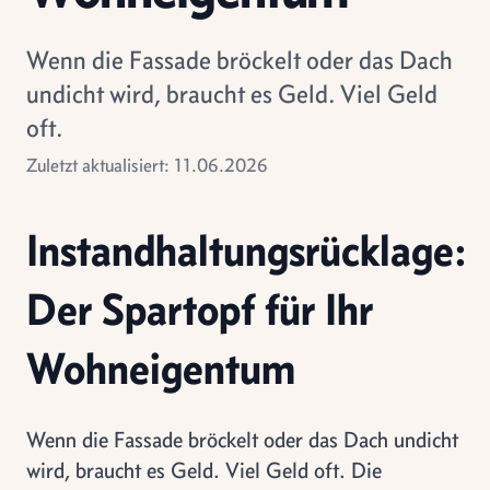
Wenn die Fassade bröckelt oder das Dach
undicht wird, braucht es Geld. Viel Geld
oft.
Zuletzt aktualisiert: 11.06.2026
Instandhaltungsrücklage:
Der Spartopf für Ihr
Wohneigentum
Wenn die Fassade bröckelt oder das Dach undicht
wird, braucht es Geld. Viel Geld oft. Die