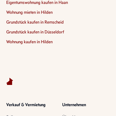
Eigentumswohnung kaufen in Haan
Wohnung mieten in Hilden
Grundstück kaufen in Remscheid
Grundstück kaufen in Düsseldorf
Wohnung kaufen in Hilden
Footer
Verkauf & Vermietung
Unternehmen