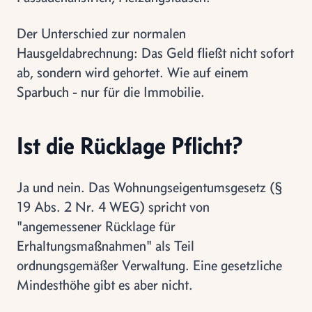
Der Unterschied zur normalen
Hausgeldabrechnung: Das Geld fließt nicht sofort
ab, sondern wird gehortet. Wie auf einem
Sparbuch - nur für die Immobilie.
Ist die Rücklage Pflicht?
Ja und nein. Das Wohnungseigentumsgesetz (§
19 Abs. 2 Nr. 4 WEG) spricht von
"angemessener Rücklage für
Erhaltungsmaßnahmen" als Teil
ordnungsgemäßer Verwaltung. Eine gesetzliche
Mindesthöhe gibt es aber nicht.