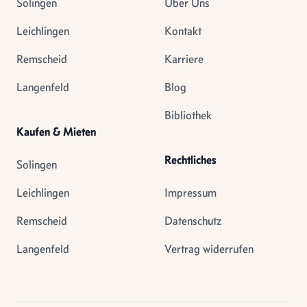
Solingen
Über Uns
Leichlingen
Kontakt
Remscheid
Karriere
Langenfeld
Blog
Bibliothek
Kaufen & Mieten
Rechtliches
Solingen
Leichlingen
Impressum
Remscheid
Datenschutz
Langenfeld
Vertrag widerrufen