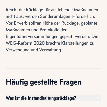
Reicht die Rücklage für anstehende Maßnahmen
nicht aus, werden Sonderumlagen erforderlich.
Vor Erwerb sollten Höhe der Rücklage, geplante
Maßnahmen und Protokolle der
Eigentümerversammlungen geprüft werden. Die
WEG-Reform 2020 brachte Klarstellungen zu
Verwendung und Verwaltung.
Häufig gestellte Fragen
Was ist die Instandhaltungsrücklage?