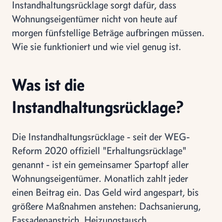
Instandhaltungsrücklage sorgt dafür, dass
Wohnungseigentümer nicht von heute auf
morgen fünfstellige Beträge aufbringen müssen.
Wie sie funktioniert und wie viel genug ist.
Was ist die
Instandhaltungsrücklage?
Die Instandhaltungsrücklage - seit der WEG-
Reform 2020 offiziell "Erhaltungsrücklage"
genannt - ist ein gemeinsamer Spartopf aller
Wohnungseigentümer. Monatlich zahlt jeder
einen Beitrag ein. Das Geld wird angespart, bis
größere Maßnahmen anstehen: Dachsanierung,
Fassadenanstrich, Heizungstausch.