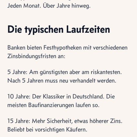
Jeden Monat. Über Jahre hinweg.
Die typischen Laufzeiten
Banken bieten Festhypotheken mit verschiedenen
Zinsbindungsfristen an:
5 Jahre: Am günstigsten aber am riskantesten.
Nach 5 Jahren muss neu verhandelt werden.
10 Jahre: Der Klassiker in Deutschland. Die
meisten Baufinanzierungen laufen so.
15 Jahre: Mehr Sicherheit, etwas höherer Zins.
Beliebt bei vorsichtigen Käufern.