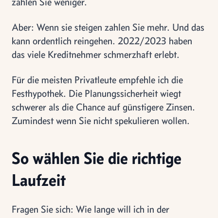
zahlen Sie weniger.
Aber: Wenn sie steigen zahlen Sie mehr. Und das
kann ordentlich reingehen. 2022/2023 haben
das viele Kreditnehmer schmerzhaft erlebt.
Für die meisten Privatleute empfehle ich die
Festhypothek. Die Planungssicherheit wiegt
schwerer als die Chance auf günstigere Zinsen.
Zumindest wenn Sie nicht spekulieren wollen.
So wählen Sie die richtige
Laufzeit
Fragen Sie sich: Wie lange will ich in der