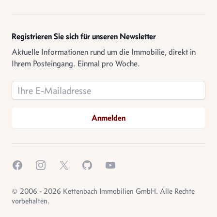
Registrieren Sie sich für unseren Newsletter
Aktuelle Informationen rund um die Immobilie, direkt in
Ihrem Posteingang. Einmal pro Woche.
Email address
Anmelden
Facebook
Instagram
X.com
GitHub
YouTube
© 2006 - 2026 Kettenbach Immobilien GmbH. Alle Rechte
vorbehalten.