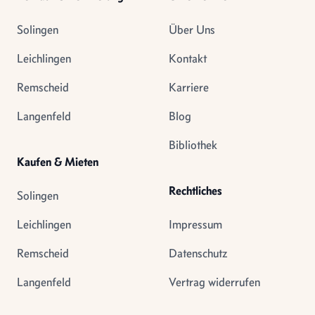
Solingen
Über Uns
Leichlingen
Kontakt
Remscheid
Karriere
Langenfeld
Blog
Bibliothek
Kaufen & Mieten
Rechtliches
Solingen
Leichlingen
Impressum
Remscheid
Datenschutz
Langenfeld
Vertrag widerrufen