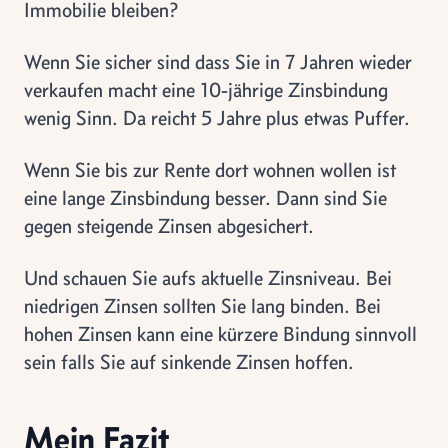
Immobilie bleiben?
Wenn Sie sicher sind dass Sie in 7 Jahren wieder
verkaufen macht eine 10-jährige Zinsbindung
wenig Sinn. Da reicht 5 Jahre plus etwas Puffer.
Wenn Sie bis zur Rente dort wohnen wollen ist
eine lange Zinsbindung besser. Dann sind Sie
gegen steigende Zinsen abgesichert.
Und schauen Sie aufs aktuelle Zinsniveau. Bei
niedrigen Zinsen sollten Sie lang binden. Bei
hohen Zinsen kann eine kürzere Bindung sinnvoll
sein falls Sie auf sinkende Zinsen hoffen.
Mein Fazit