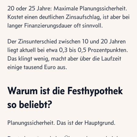
20 oder 25 Jahre: Maximale Planungssicherheit.
Kostet einen deutlichen Zinsaufschlag, ist aber bei
langer Finanzierungsdauer oft sinnvoll.
Der Zinsunterschied zwischen 10 und 20 Jahren
liegt aktuell bei etwa 0,3 bis 0,5 Prozentpunkten.
Das klingt wenig, macht aber über die Laufzeit
einige tausend Euro aus.
Warum ist die Festhypothek
so beliebt?
Planungssicherheit. Das ist der Hauptgrund.