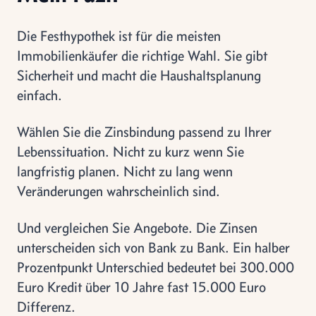
Die Festhypothek ist für die meisten
Immobilienkäufer die richtige Wahl. Sie gibt
Sicherheit und macht die Haushaltsplanung
einfach.
Wählen Sie die Zinsbindung passend zu Ihrer
Lebenssituation. Nicht zu kurz wenn Sie
langfristig planen. Nicht zu lang wenn
Veränderungen wahrscheinlich sind.
Und vergleichen Sie Angebote. Die Zinsen
unterscheiden sich von Bank zu Bank. Ein halber
Prozentpunkt Unterschied bedeutet bei 300.000
Euro Kredit über 10 Jahre fast 15.000 Euro
Differenz.