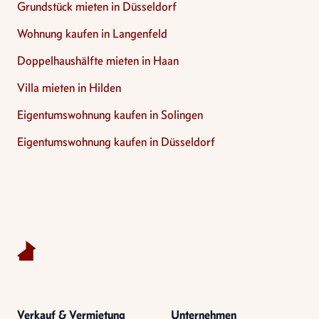
Grundstück mieten in Düsseldorf
Wohnung kaufen in Langenfeld
Doppelhaushälfte mieten in Haan
Villa mieten in Hilden
Eigentumswohnung kaufen in Solingen
Eigentumswohnung kaufen in Düsseldorf
Footer
Verkauf & Vermietung
Unternehmen