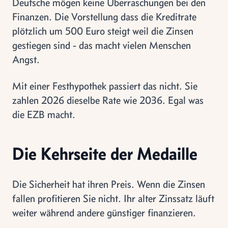
Deutsche mögen keine Überraschungen bei den
Finanzen. Die Vorstellung dass die Kreditrate
plötzlich um 500 Euro steigt weil die Zinsen
gestiegen sind - das macht vielen Menschen
Angst.
Mit einer Festhypothek passiert das nicht. Sie
zahlen 2026 dieselbe Rate wie 2036. Egal was
die EZB macht.
Die Kehrseite der Medaille
Die Sicherheit hat ihren Preis. Wenn die Zinsen
fallen profitieren Sie nicht. Ihr alter Zinssatz läuft
weiter während andere günstiger finanzieren.