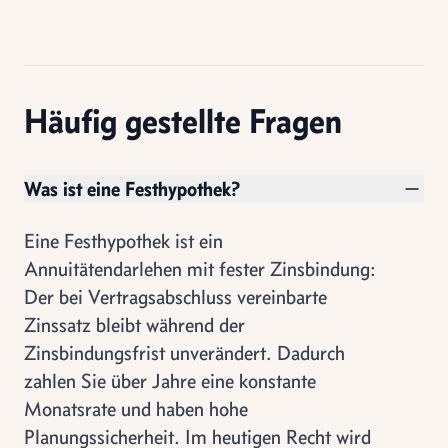
Häufig gestellte Fragen
Was ist eine Festhypothek?
Eine Festhypothek ist ein
Annuitätendarlehen mit fester Zinsbindung:
Der bei Vertragsabschluss vereinbarte
Zinssatz bleibt während der
Zinsbindungsfrist unverändert. Dadurch
zahlen Sie über Jahre eine konstante
Monatsrate und haben hohe
Planungssicherheit. Im heutigen Recht wird