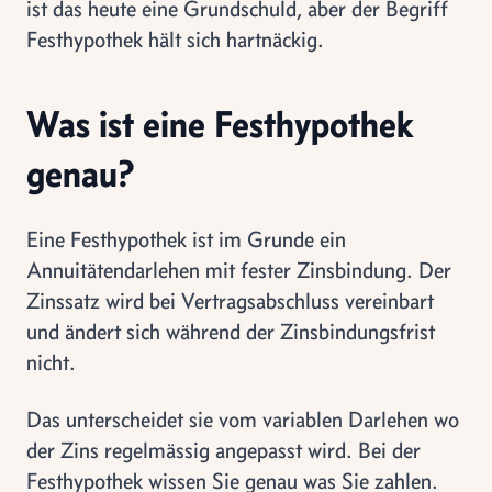
ist das heute eine Grundschuld, aber der Begriff
Festhypothek hält sich hartnäckig.
Was ist eine Festhypothek
genau?
Eine Festhypothek ist im Grunde ein
Annuitätendarlehen mit fester Zinsbindung. Der
Zinssatz wird bei Vertragsabschluss vereinbart
und ändert sich während der Zinsbindungsfrist
nicht.
Das unterscheidet sie vom variablen Darlehen wo
der Zins regelmässig angepasst wird. Bei der
Festhypothek wissen Sie genau was Sie zahlen.