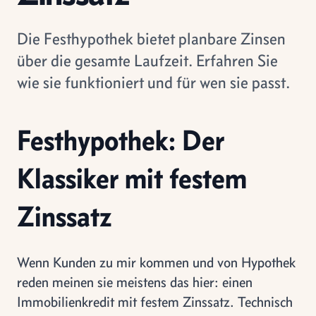
Die Festhypothek bietet planbare Zinsen
über die gesamte Laufzeit. Erfahren Sie
wie sie funktioniert und für wen sie passt.
Festhypothek: Der
Klassiker mit festem
Zinssatz
Wenn Kunden zu mir kommen und von Hypothek
reden meinen sie meistens das hier: einen
Immobilienkredit mit festem Zinssatz. Technisch