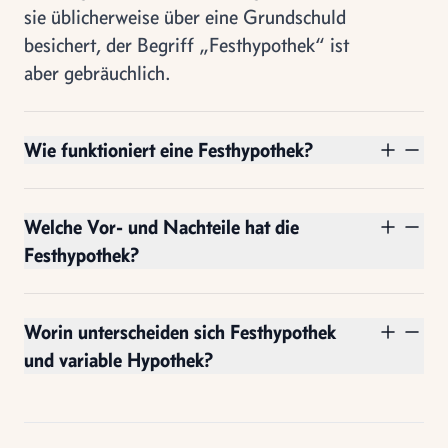
sie üblicherweise über eine Grundschuld
besichert, der Begriff „Festhypothek“ ist
aber gebräuchlich.
Wie funktioniert eine Festhypothek?
Welche Vor- und Nachteile hat die
Festhypothek?
Worin unterscheiden sich Festhypothek
und variable Hypothek?