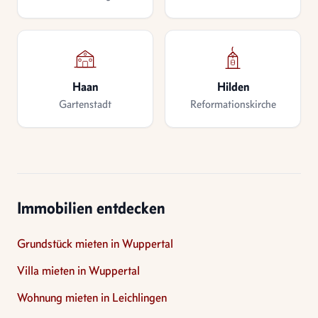
Haan
Hilden
Gartenstadt
Reformationskirche
Immobilien entdecken
Grundstück mieten in Wuppertal
Villa mieten in Wuppertal
Wohnung mieten in Leichlingen