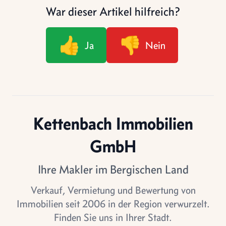
War dieser Artikel hilfreich?
👍
👎
Ja
Nein
Kettenbach Immobilien
GmbH
Ihre Makler im Bergischen Land
Verkauf, Vermietung und Bewertung von
Immobilien seit 2006 in der Region verwurzelt.
Finden Sie uns in Ihrer Stadt.