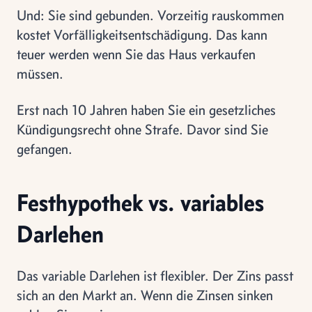
Und: Sie sind gebunden. Vorzeitig rauskommen
kostet Vorfälligkeitsentschädigung. Das kann
teuer werden wenn Sie das Haus verkaufen
müssen.
Erst nach 10 Jahren haben Sie ein gesetzliches
Kündigungsrecht ohne Strafe. Davor sind Sie
gefangen.
Festhypothek vs. variables
Darlehen
Das variable Darlehen ist flexibler. Der Zins passt
sich an den Markt an. Wenn die Zinsen sinken