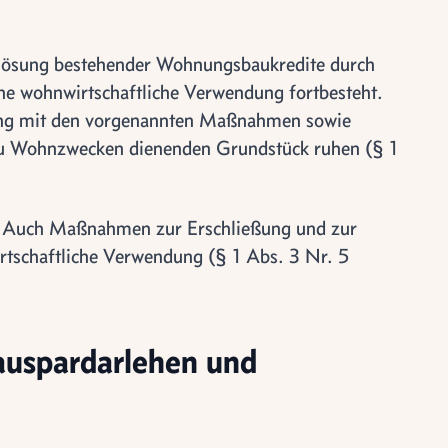
ösung bestehender Wohnungsbaukredite durch
che wohnwirtschaftliche Verwendung fortbesteht.
ang mit den vorgenannten Maßnahmen sowie
 zu Wohnzwecken dienenden Grundstück ruhen (§ 1
Auch Maßnahmen zur Erschließung und zur
tschaftliche Verwendung (§ 1 Abs. 3 Nr. 5
auspardarlehen und