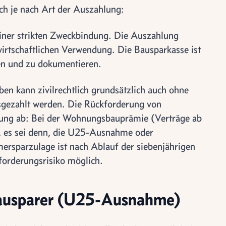
ch je nach Art der Auszahlung:
iner strikten Zweckbindung. Die Auszahlung
wirtschaftlichen Verwendung. Die Bausparkasse ist
fen und zu dokumentieren.
n kann zivilrechtlich grundsätzlich auch ohne
gezahlt werden. Die Rückforderung von
rung ab: Bei der Wohnungsbauprämie (Verträge ab
, es sei denn, die U25-Ausnahme oder
mersparzulage ist nach Ablauf der siebenjährigen
forderungsrisiko möglich.
Bausparer (U25-Ausnahme)