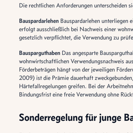
Die rechtlichen Anforderungen unterscheiden si
Bauspardarlehen
Bauspardarlehen unterliegen e
erfolgt ausschließlich bei Nachweis einer wohn
gesetzlich verpflichtet, die Verwendung zu prü
Bausparguthaben
Das angesparte Bausparguthabe
wohnwirtschaftlichen Verwendungsnachweis aus
Förderbeträgen hängt von der jeweiligen Förde
2009) ist die Prämie dauerhaft zweckgebunden
Härtefallregelungen greifen. Bei der Arbeitneh
Bindungsfrist eine freie Verwendung ohne Rück
Sonderregelung für junge 