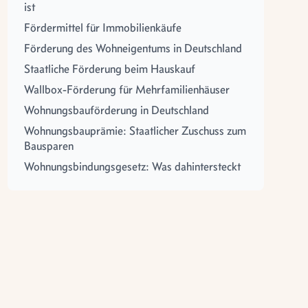
ist
Fördermittel für Immobilienkäufe
Förderung des Wohneigentums in Deutschland
Staatliche Förderung beim Hauskauf
Wallbox-Förderung für Mehrfamilienhäuser
Wohnungsbauförderung in Deutschland
Wohnungsbauprämie: Staatlicher Zuschuss zum
Bausparen
Wohnungsbindungsgesetz: Was dahintersteckt