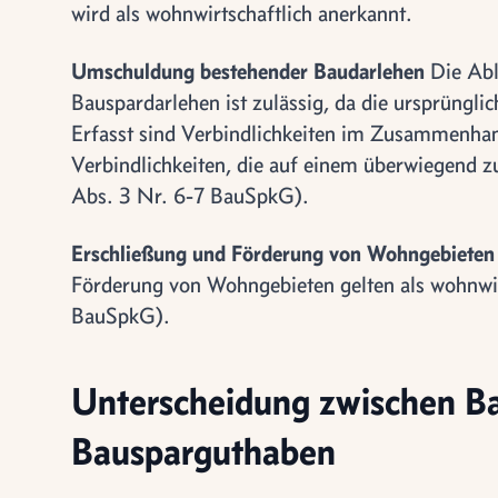
wird als wohnwirtschaftlich anerkannt.
Umschuldung bestehender Baudarlehen
Die Abl
Bauspardarlehen ist zulässig, da die ursprüngli
Erfasst sind Verbindlichkeiten im Zusammenh
Verbindlichkeiten, die auf einem überwiegend
Abs. 3 Nr. 6-7 BauSpkG).
Erschließung und Förderung von Wohngebieten
Förderung von Wohngebieten gelten als wohnwir
BauSpkG).
Unterscheidung zwischen B
Bausparguthaben