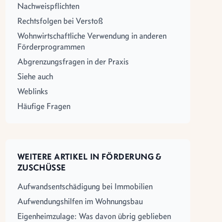
Nachweispflichten
Rechtsfolgen bei Verstoß
Wohnwirtschaftliche Verwendung in anderen
Förderprogrammen
Abgrenzungsfragen in der Praxis
Siehe auch
Weblinks
Häufige Fragen
WEITERE ARTIKEL IN FÖRDERUNG &
ZUSCHÜSSE
Aufwandsentschädigung bei Immobilien
Aufwendungshilfen im Wohnungsbau
Eigenheimzulage: Was davon übrig geblieben