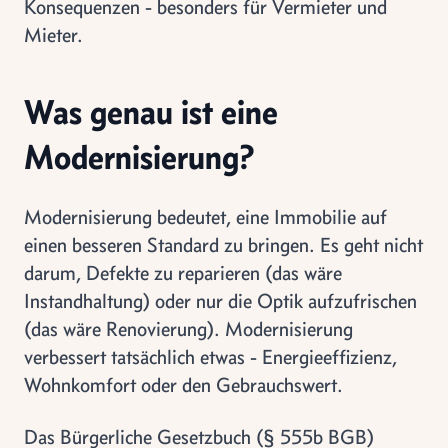
Konsequenzen - besonders für Vermieter und
Mieter.
Was genau ist eine
Modernisierung?
Modernisierung bedeutet, eine Immobilie auf
einen besseren Standard zu bringen. Es geht nicht
darum, Defekte zu reparieren (das wäre
Instandhaltung) oder nur die Optik aufzufrischen
(das wäre Renovierung). Modernisierung
verbessert tatsächlich etwas - Energieeffizienz,
Wohnkomfort oder den Gebrauchswert.
Das Bürgerliche Gesetzbuch (§ 555b BGB)