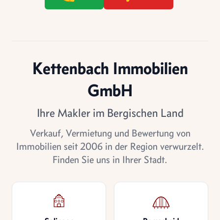
Kettenbach Immobilien
GmbH
Ihre Makler im Bergischen Land
Verkauf, Vermietung und Bewertung von
Immobilien seit 2006 in der Region verwurzelt.
Finden Sie uns in Ihrer Stadt.