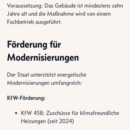
Voraussetzung: Das Gebäude ist mindestens zehn
Jahre alt und die Maßnahme wird von einem
Fachbetrieb ausgeführt.
Förderung für
Modernisierungen
Der Staat unterstützt energetische
Modernisierungen umfangreich:
KfW-Förderung:
KfW 458: Zuschüsse für klimafreundliche
Heizungen (seit 2024)