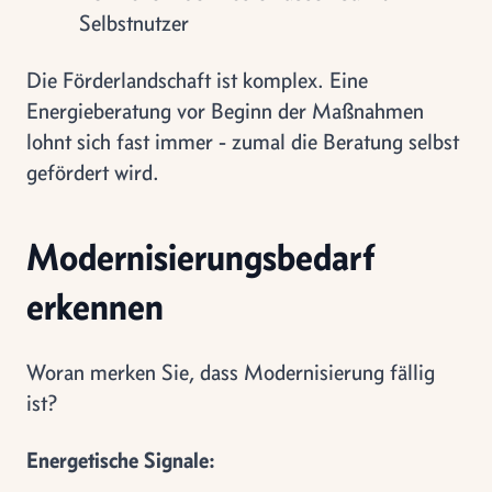
Selbstnutzer
Die Förderlandschaft ist komplex. Eine
Energieberatung vor Beginn der Maßnahmen
lohnt sich fast immer - zumal die Beratung selbst
gefördert wird.
Modernisierungsbedarf
erkennen
Woran merken Sie, dass Modernisierung fällig
ist?
Energetische Signale: