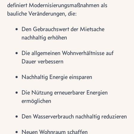
definiert Modernisierungsmaßnahmen als
bauliche Veränderungen, die:
Den Gebrauchswert der Mietsache
nachhaltig erhöhen
Die allgemeinen Wohnverhältnisse auf
Dauer verbessern
Nachhaltig Energie einsparen
Die Nützung erneuerbarer Energien
ermöglichen
Den Wasserverbrauch nachhaltig reduzieren
Neuen Wohnraum schaffen