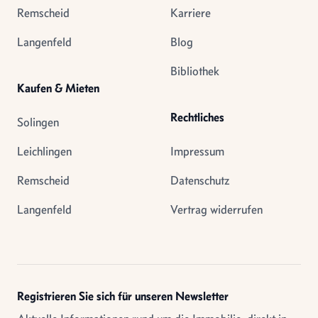
Remscheid
Karriere
Langenfeld
Blog
Bibliothek
Kaufen & Mieten
Rechtliches
Solingen
Leichlingen
Impressum
Remscheid
Datenschutz
Langenfeld
Vertrag widerrufen
Registrieren Sie sich für unseren Newsletter