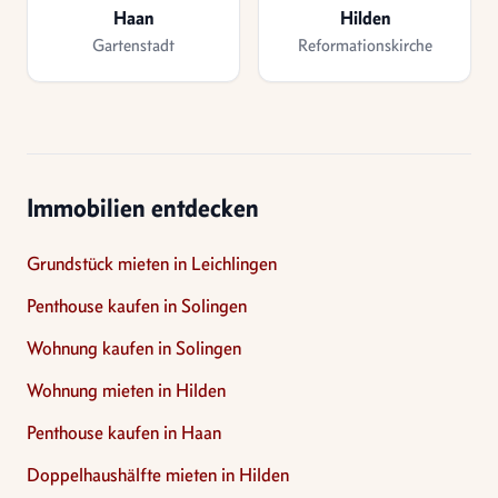
Haan
Hilden
Gartenstadt
Reformationskirche
Immobilien entdecken
Grundstück mieten in Leichlingen
Penthouse kaufen in Solingen
Wohnung kaufen in Solingen
Wohnung mieten in Hilden
Penthouse kaufen in Haan
Doppelhaushälfte mieten in Hilden