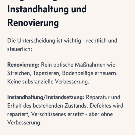
Instandhaltung und
Renovierung
Die Unterscheidung ist wichtig - rechtlich und
steuerlich:
Renovierung:
Rein optische Maßnahmen wie
Streichen, Tapezieren, Bodenbeläge erneuern.
Keine substanzielle Verbesserung.
Instandhaltung/Instandsetzung:
Reparatur und
Erhalt des bestehenden Zustands. Defektes wird
repariert, Verschlissenes ersetzt - aber ohne
Verbesserung.