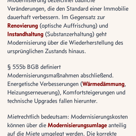
Veränderungen, die den Standard einer Immobilie
dauerhaft verbessern. Im Gegensatz zur
Renovierung
(optische Auffrischung) und
Instandhaltung
(Substanzerhaltung) geht
Modernisierung über die Wiederherstellung des
ursprünglichen Zustands hinaus.
§ 555b BGB definiert
Modernisierungsmaßnahmen abschließend.
Energetische Verbesserungen (
Wärmedämmung
,
Heizungserneuerung), Komfortsteigerungen und
technische Upgrades fallen hierunter.
Mietrechtlich bedeutsam: Modernisierungskosten
können über die
Modernisierungsumlage
anteilig
auf die Miete umgelegt werden. Die korrekte