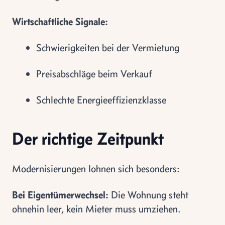
Wirtschaftliche Signale:
Schwierigkeiten bei der Vermietung
Preisabschläge beim Verkauf
Schlechte Energieeffizienzklasse
Der richtige Zeitpunkt
Modernisierungen lohnen sich besonders:
Bei Eigentümerwechsel:
Die Wohnung steht
ohnehin leer, kein Mieter muss umziehen.