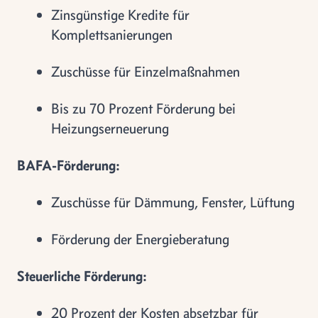
Zinsgünstige Kredite für
Komplettsanierungen
Zuschüsse für Einzelmaßnahmen
Bis zu 70 Prozent Förderung bei
Heizungserneuerung
BAFA-Förderung:
Zuschüsse für Dämmung, Fenster, Lüftung
Förderung der Energieberatung
Steuerliche Förderung:
20 Prozent der Kosten absetzbar für