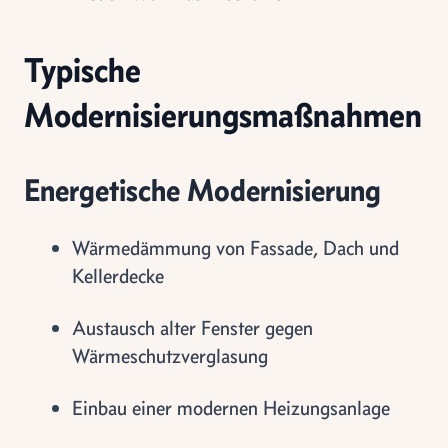
Typische
Modernisierungsmaßnahmen
Energetische Modernisierung
Wärmedämmung von Fassade, Dach und
Kellerdecke
Austausch alter Fenster gegen
Wärmeschutzverglasung
Einbau einer modernen Heizungsanlage