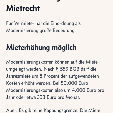
Mietrecht
Für Vermieter hat die Einordnung als
Modernisierung große Bedeutung:
Mieterhöhung möglich
Modernisierungskosten können auf die Miete
umgelegt werden. Nach § 559 BGB darf die
Jahresmiete um 8 Prozent der aufgewendeten
Kosten erhöht werden. Bei 50.000 Euro
Modernisierungskosten also um 4.000 Euro pro
Jahr oder etwa 333 Euro pro Monat.
Aber: Es gibt eine Kappungsgrenze. Die Miete