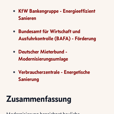
KfW Bankengruppe - Energieeffizient
Sanieren
Bundesamt für Wirtschaft und
Ausfuhrkontrolle (BAFA) - Förderung
Deutscher Mieterbund -
Modernisierungsumlage
Verbraucherzentrale - Energetische
Sanierung
Zusammenfassung
Modernisierung bezeichnet bauliche