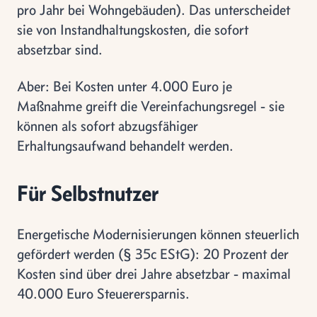
pro Jahr bei Wohngebäuden). Das unterscheidet
sie von Instandhaltungskosten, die sofort
absetzbar sind.
Aber: Bei Kosten unter 4.000 Euro je
Maßnahme greift die Vereinfachungsregel - sie
können als sofort abzugsfähiger
Erhaltungsaufwand behandelt werden.
Für Selbstnutzer
Energetische Modernisierungen können steuerlich
gefördert werden (§ 35c EStG): 20 Prozent der
Kosten sind über drei Jahre absetzbar - maximal
40.000 Euro Steuerersparnis.