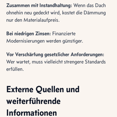
Zusammen mit Instandhaltung:
Wenn das Dach
ohnehin neu gedeckt wird, kostet die Dämmung
nur den Materialaufpreis.
Bei niedrigen Zinsen:
Finanzierte
Modernisierungen werden günstiger.
Vor Verschärfung gesetzlicher Anforderungen:
Wer wartet, muss vielleicht strengere Standards
erfüllen.
Externe Quellen und
weiterführende
Informationen