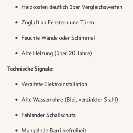
Heizkosten deutlich über Vergleichswerten
Zugluft an Fenstern und Türen
Feuchte Wände oder Schimmel
Alte Heizung (über 20 Jahre)
Technische Signale:
Veraltete Elektroinstallation
Alte Wasserrohre (Blei, verzinkter Stahl)
Fehlender Schallschutz
Mangelnde Barrierefreiheit