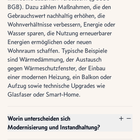
BGB). Dazu zählen Maßnahmen, die den
Gebrauchswert nachhaltig erhöhen, die
Wohnverhältnisse verbessern, Energie oder
Wasser sparen, die Nutzung erneuerbarer
Energien ermöglichen oder neuen
Wohnraum schaffen. Typische Beispiele
sind Wärmedämmung, der Austausch
gegen Wärmeschutzfenster, der Einbau
einer modernen Heizung, ein Balkon oder
Aufzug sowie technische Upgrades wie
Glasfaser oder Smart-Home.
Worin unterscheiden sich
Modernisierung und Instandhaltung?