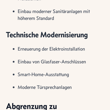
Einbau moderner Sanitäranlagen mit
höherem Standard
Technische Modernisierung
Erneuerung der Elektroinstallation
Einbau von Glasfaser-Anschlüssen
Smart-Home-Ausstattung
Moderne Türsprechanlagen
Abgrenzung zu