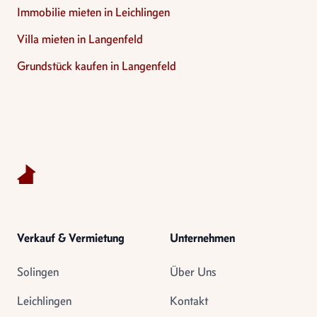
Immobilie mieten in Leichlingen
Villa mieten in Langenfeld
Grundstück kaufen in Langenfeld
Footer
Verkauf & Vermietung
Unternehmen
Solingen
Über Uns
Leichlingen
Kontakt