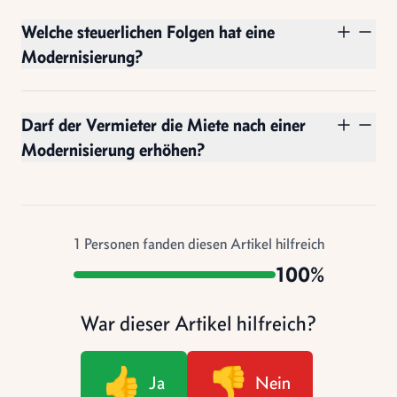
Welche steuerlichen Folgen hat eine
Modernisierung?
Darf der Vermieter die Miete nach einer
Modernisierung erhöhen?
1
Personen fanden diesen Artikel hilfreich
100%
War dieser Artikel hilfreich?
👍
👎
Ja
Nein