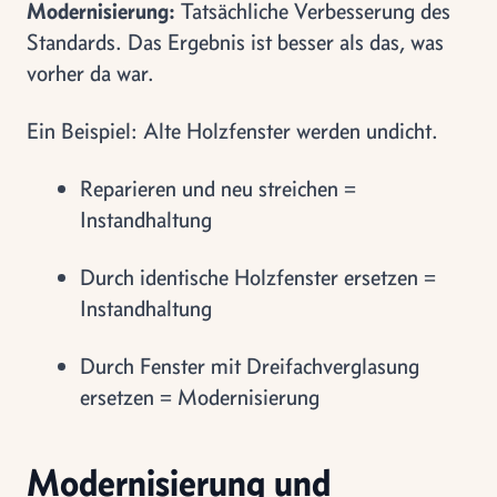
Modernisierung:
Tatsächliche Verbesserung des
Standards. Das Ergebnis ist besser als das, was
vorher da war.
Ein Beispiel: Alte Holzfenster werden undicht.
Reparieren und neu streichen =
Instandhaltung
Durch identische Holzfenster ersetzen =
Instandhaltung
Durch Fenster mit Dreifachverglasung
ersetzen = Modernisierung
Modernisierung und