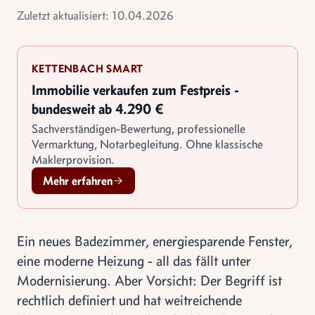
Zuletzt aktualisiert: 10.04.2026
KETTENBACH SMART
Immobilie verkaufen zum Festpreis -
bundesweit ab 4.290 €
Sachverständigen-Bewertung, professionelle
Vermarktung, Notarbegleitung. Ohne klassische
Maklerprovision.
Mehr erfahren
Ein neues Badezimmer, energiesparende Fenster,
eine moderne Heizung - all das fällt unter
Modernisierung. Aber Vorsicht: Der Begriff ist
rechtlich definiert und hat weitreichende