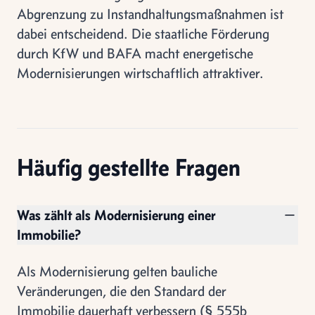
Abgrenzung zu Instandhaltungsmaßnahmen ist
dabei entscheidend. Die staatliche Förderung
durch KfW und BAFA macht energetische
Modernisierungen wirtschaftlich attraktiver.
Häufig gestellte Fragen
Was zählt als Modernisierung einer
Immobilie?
Als Modernisierung gelten bauliche
Veränderungen, die den Standard der
Immobilie dauerhaft verbessern (§ 555b