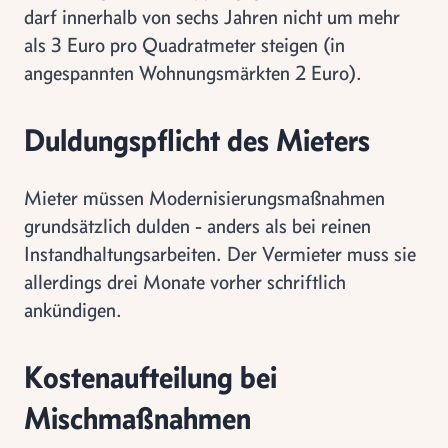
darf innerhalb von sechs Jahren nicht um mehr
als 3 Euro pro Quadratmeter steigen (in
angespannten Wohnungsmärkten 2 Euro).
Duldungspflicht des Mieters
Mieter müssen Modernisierungsmaßnahmen
grundsätzlich dulden - anders als bei reinen
Instandhaltungsarbeiten. Der Vermieter muss sie
allerdings drei Monate vorher schriftlich
ankündigen.
Kostenaufteilung bei
Mischmaßnahmen