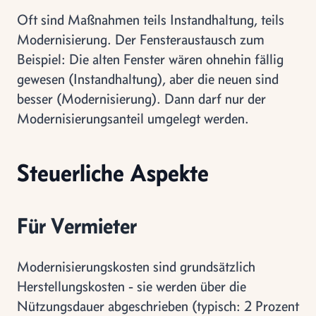
Oft sind Maßnahmen teils Instandhaltung, teils
Modernisierung. Der Fensteraustausch zum
Beispiel: Die alten Fenster wären ohnehin fällig
gewesen (Instandhaltung), aber die neuen sind
besser (Modernisierung). Dann darf nur der
Modernisierungsanteil umgelegt werden.
Steuerliche Aspekte
Für Vermieter
Modernisierungskosten sind grundsätzlich
Herstellungskosten - sie werden über die
Nützungsdauer abgeschrieben (typisch: 2 Prozent