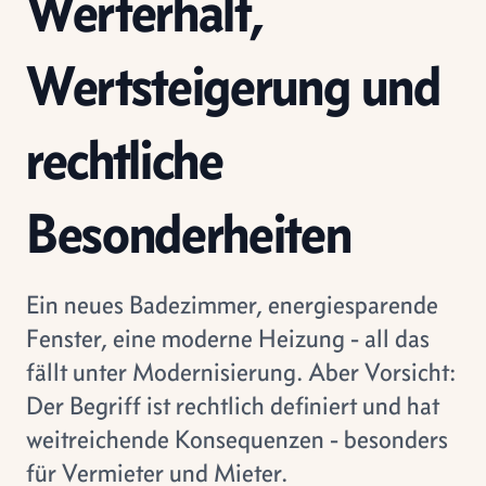
Werterhalt,
Wertsteigerung und
rechtliche
Besonderheiten
Ein neues Badezimmer, energiesparende
Fenster, eine moderne Heizung - all das
fällt unter Modernisierung. Aber Vorsicht:
Der Begriff ist rechtlich definiert und hat
weitreichende Konsequenzen - besonders
für Vermieter und Mieter.