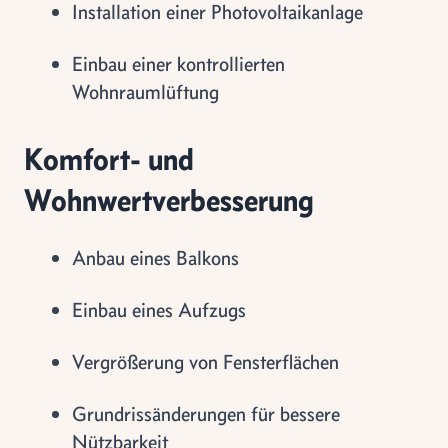
Installation einer Photovoltaikanlage
Einbau einer kontrollierten
Wohnraumlüftung
Komfort- und
Wohnwertverbesserung
Anbau eines Balkons
Einbau eines Aufzugs
Vergrößerung von Fensterflächen
Grundrissänderungen für bessere
Nützbarkeit