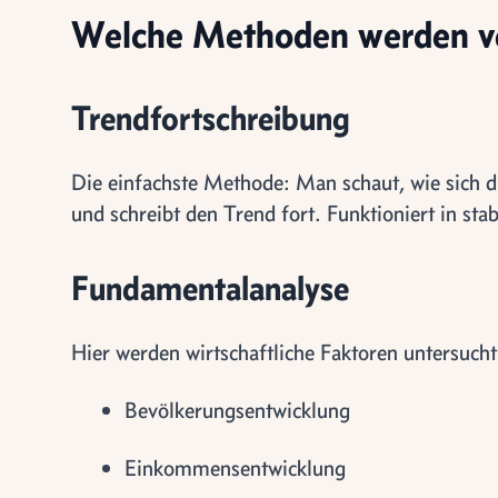
Welche Methoden werden v
Trendfortschreibung
Die einfachste Methode: Man schaut, wie sich di
und schreibt den Trend fort. Funktioniert in st
Fundamentalanalyse
Hier werden wirtschaftliche Faktoren untersucht
Bevölkerungsentwicklung
Einkommensentwicklung