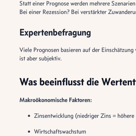
Statt einer Prognose werden mehrere Szenarien 
Bei einer Rezession? Bei verstärkter Zuwander
Expertenbefragung
Viele Prognosen basieren auf der Einschätzung
ist aber subjektiv.
Was beeinflusst die Werten
Makroökonomische Faktoren:
Zinsentwicklung (niedriger Zins = höhere 
Wirtschaftswachstum