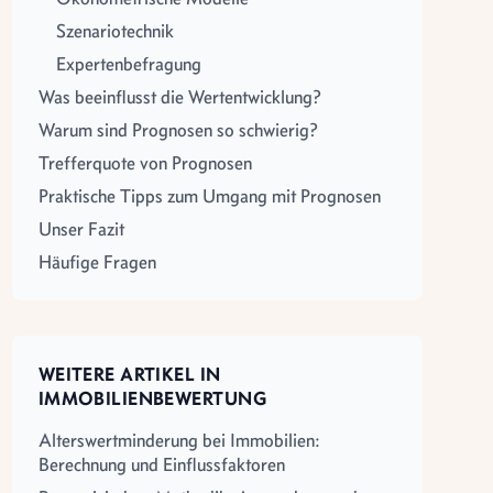
Szenariotechnik
Expertenbefragung
Was beeinflusst die Wertentwicklung?
Warum sind Prognosen so schwierig?
Trefferquote von Prognosen
Praktische Tipps zum Umgang mit Prognosen
Unser Fazit
Häufige Fragen
WEITERE ARTIKEL IN
IMMOBILIENBEWERTUNG
Alterswertminderung bei Immobilien:
Berechnung und Einflussfaktoren