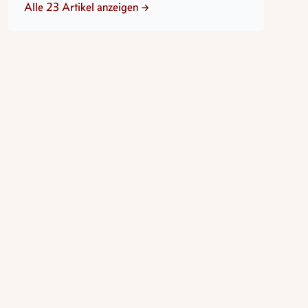
Alle 23 Artikel anzeigen →