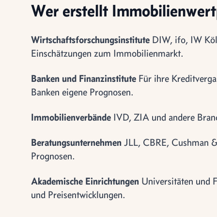
Wer erstellt Immobilienwer
Wirtschaftsforschungsinstitute
DIW, ifo, IW Köl
Einschätzungen zum Immobilienmarkt.
Banken und Finanzinstitute
Für ihre Kreditverga
Banken eigene Prognosen.
Immobilienverbände
IVD, ZIA und andere Branc
Beratungsunternehmen
JLL, CBRE, Cushman & W
Prognosen.
Akademische Einrichtungen
Universitäten und 
und Preisentwicklungen.