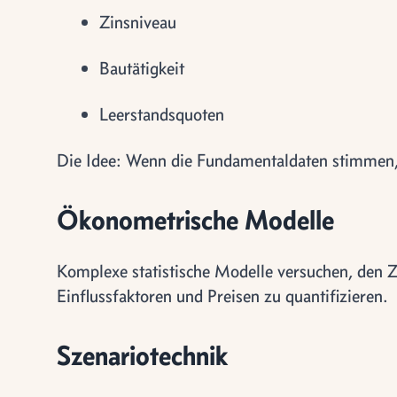
Zinsniveau
Bautätigkeit
Leerstandsquoten
Die Idee: Wenn die Fundamentaldaten stimmen, 
Ökonometrische Modelle
Komplexe statistische Modelle versuchen, den
Einflussfaktoren und Preisen zu quantifizieren.
Szenariotechnik