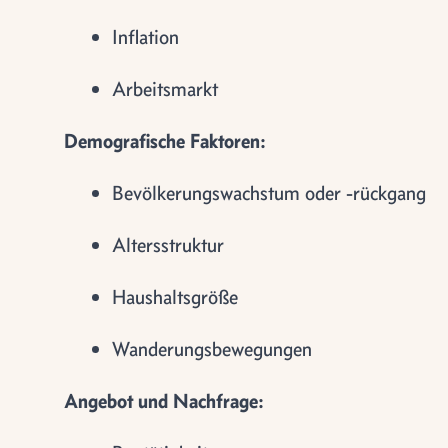
Inflation
Arbeitsmarkt
Demografische Faktoren:
Bevölkerungswachstum oder -rückgang
Altersstruktur
Haushaltsgröße
Wanderungsbewegungen
Angebot und Nachfrage: