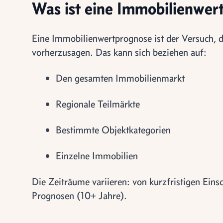
Was ist eine Immobilienwer
Eine Immobilienwertprognose ist der Versuch, 
vorherzusagen. Das kann sich beziehen auf:
Den gesamten Immobilienmarkt
Regionale Teilmärkte
Bestimmte Objektkategorien
Einzelne Immobilien
Die Zeiträume variieren: von kurzfristigen Eins
Prognosen (10+ Jahre).