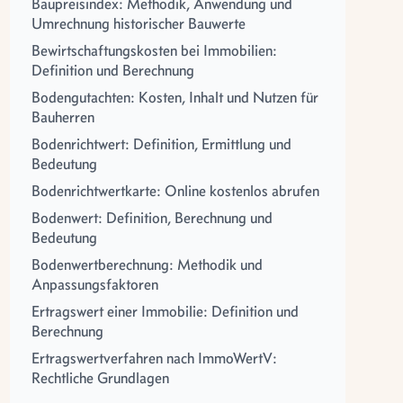
Baupreisindex: Methodik, Anwendung und
Umrechnung historischer Bauwerte
Bewirtschaftungskosten bei Immobilien:
Definition und Berechnung
Bodengutachten: Kosten, Inhalt und Nutzen für
Bauherren
Bodenrichtwert: Definition, Ermittlung und
Bedeutung
Bodenrichtwertkarte: Online kostenlos abrufen
Bodenwert: Definition, Berechnung und
Bedeutung
Bodenwertberechnung: Methodik und
Anpassungsfaktoren
Ertragswert einer Immobilie: Definition und
Berechnung
Ertragswertverfahren nach ImmoWertV:
Rechtliche Grundlagen