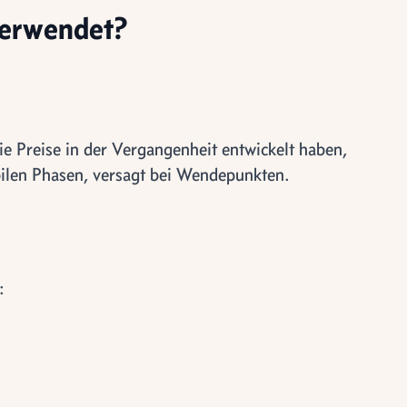
erwendet?
e Preise in der Vergangenheit entwickelt haben,
abilen Phasen, versagt bei Wendepunkten.
: