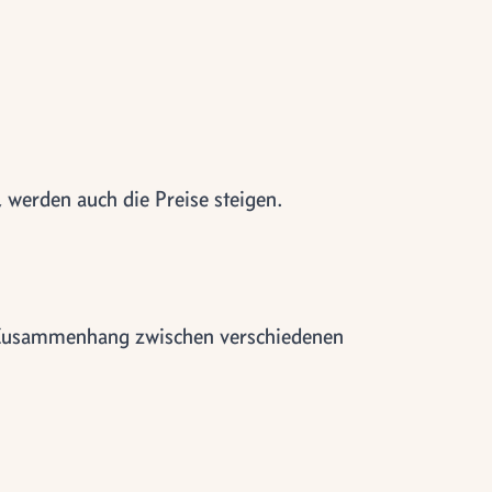
werden auch die Preise steigen.
 Zusammenhang zwischen verschiedenen