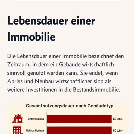
Lebensdauer einer
Immobilie
Die Lebensdauer einer Immobilie bezeichnet den
Zeitraum, in dem ein Gebäude wirtschaftlich
sinnvoll genutzt werden kann. Sie endet, wenn
Abriss und Neubau wirtschaftlicher sind als
weitere Investitionen in die Bestandsimmobilie.