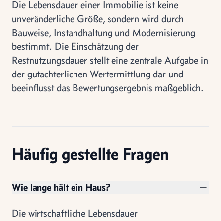
Die Lebensdauer einer Immobilie ist keine
unveränderliche Größe, sondern wird durch
Bauweise, Instandhaltung und Modernisierung
bestimmt. Die Einschätzung der
Restnutzungsdauer stellt eine zentrale Aufgabe in
der gutachterlichen Wertermittlung dar und
beeinflusst das Bewertungsergebnis maßgeblich.
Häufig gestellte Fragen
Wie lange hält ein Haus?
Die wirtschaftliche Lebensdauer