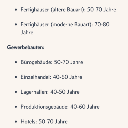
Fertighäuser (ältere Bauart): 50-70 Jahre
Fertighäuser (moderne Bauart): 70-80
Jahre
Gewerbebauten:
Bürogebäude: 50-70 Jahre
Einzelhandel: 40-60 Jahre
Lagerhallen: 40-50 Jahre
Produktionsgebäude: 40-60 Jahre
Hotels: 50-70 Jahre