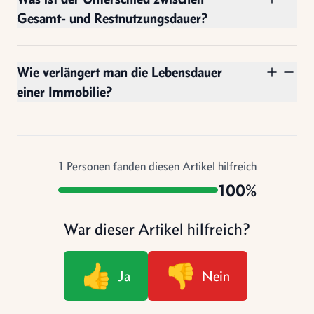
Gesamt- und Restnutzungsdauer?
Wie verlängert man die Lebensdauer
einer Immobilie?
1
Personen fanden diesen Artikel hilfreich
100%
War dieser Artikel hilfreich?
👍
👎
Ja
Nein