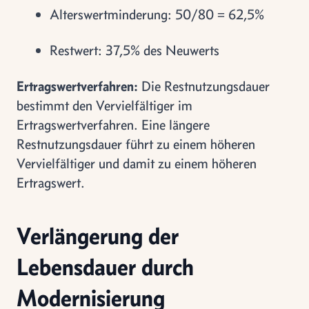
Alterswertminderung: 50/80 = 62,5%
Restwert: 37,5% des Neuwerts
Ertragswertverfahren:
Die Restnutzungsdauer
bestimmt den Vervielfältiger im
Ertragswertverfahren. Eine längere
Restnutzungsdauer führt zu einem höheren
Vervielfältiger und damit zu einem höheren
Ertragswert.
Verlängerung der
Lebensdauer durch
Modernisierung