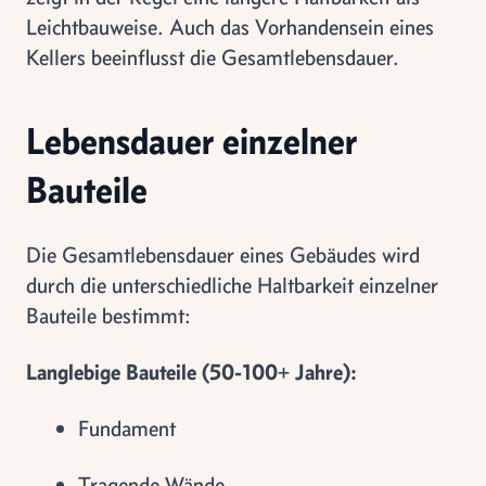
Leichtbauweise. Auch das Vorhandensein eines
Kellers beeinflusst die Gesamtlebensdauer.
Lebensdauer einzelner
Bauteile
Die Gesamtlebensdauer eines Gebäudes wird
durch die unterschiedliche Haltbarkeit einzelner
Bauteile bestimmt:
Langlebige Bauteile (50-100+ Jahre):
Fundament
Tragende Wände