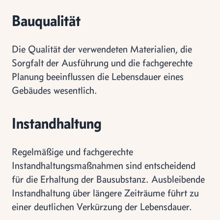
Bauqualität
Die Qualität der verwendeten Materialien, die
Sorgfalt der Ausführung und die fachgerechte
Planung beeinflussen die Lebensdauer eines
Gebäudes wesentlich.
Instandhaltung
Regelmäßige und fachgerechte
Instandhaltungsmaßnahmen sind entscheidend
für die Erhaltung der Bausubstanz. Ausbleibende
Instandhaltung über längere Zeiträume führt zu
einer deutlichen Verkürzung der Lebensdauer.