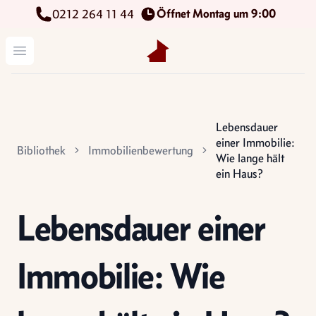
Öffnet Montag um 9:00
0212 264 11 44
Kettenbach Immobilien GmbH
Menü öffnen
Lebensdauer
einer Immobilie:
Bibliothek
Immobilienbewertung
Wie lange hält
ein Haus?
Lebensdauer einer
Immobilie: Wie