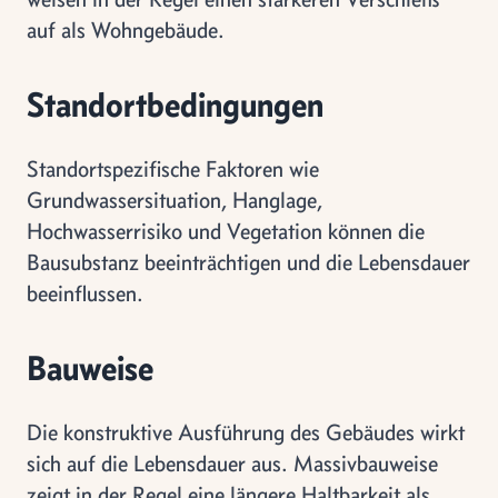
auf als Wohngebäude.
Standortbedingungen
Standortspezifische Faktoren wie
Grundwassersituation, Hanglage,
Hochwasserrisiko und Vegetation können die
Bausubstanz beeinträchtigen und die Lebensdauer
beeinflussen.
Bauweise
Die konstruktive Ausführung des Gebäudes wirkt
sich auf die Lebensdauer aus. Massivbauweise
zeigt in der Regel eine längere Haltbarkeit als