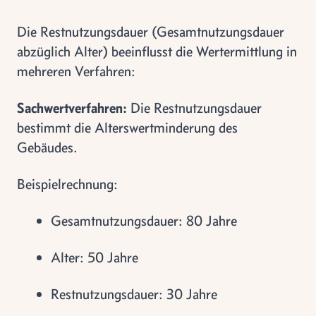
Die Restnutzungsdauer (Gesamtnutzungsdauer
abzüglich Alter) beeinflusst die Wertermittlung in
mehreren Verfahren:
Sachwertverfahren:
Die Restnutzungsdauer
bestimmt die Alterswertminderung des
Gebäudes.
Beispielrechnung:
Gesamtnutzungsdauer: 80 Jahre
Alter: 50 Jahre
Restnutzungsdauer: 30 Jahre