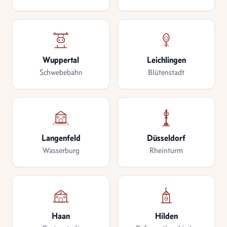
Wuppertal
Leichlingen
Schwebebahn
Blütenstadt
Langenfeld
Düsseldorf
Wasserburg
Rheinturm
Haan
Hilden