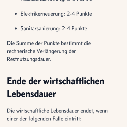
Elektrikerneuerung: 2-4 Punkte
Sanitärsanierung: 2-4 Punkte
Die Summe der Punkte bestimmt die
rechnerische Verlängerung der
Restnutzungsdauer.
Ende der wirtschaftlichen
Lebensdauer
Die wirtschaftliche Lebensdauer endet, wenn
einer der folgenden Fälle eintritt: