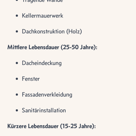
Kellermauerwerk
Dachkonstruktion (Holz)
Mittlere Lebensdauer (25-50 Jahre):
Dacheindeckung
Fenster
Fassadenverkleidung
Sanitärinstallation
Kürzere Lebensdauer (15-25 Jahre):