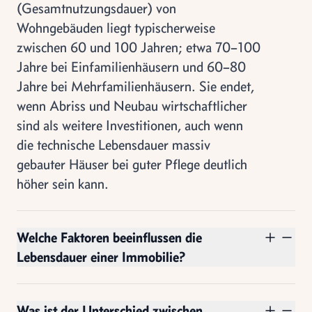
(Gesamtnutzungsdauer) von
Wohngebäuden liegt typischerweise
zwischen 60 und 100 Jahren; etwa 70–100
Jahre bei Einfamilienhäusern und 60–80
Jahre bei Mehrfamilienhäusern. Sie endet,
wenn Abriss und Neubau wirtschaftlicher
sind als weitere Investitionen, auch wenn
die technische Lebensdauer massiv
gebauter Häuser bei guter Pflege deutlich
höher sein kann.
Welche Faktoren beeinflussen die
Lebensdauer einer Immobilie?
Was ist der Unterschied zwischen