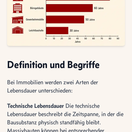
Definition und Begriffe
Bei Immobilien werden zwei Arten der
Lebensdauer unterschieden:
Technische Lebensdauer
Die technische
Lebensdauer beschreibt die Zeitspanne, in der die
Bausubstanz physisch standfähig bleibt.
Massivbauten können bei entsprechender