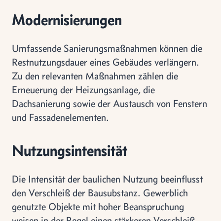
Modernisierungen
Umfassende Sanierungsmaßnahmen können die
Restnutzungsdauer eines Gebäudes verlängern.
Zu den relevanten Maßnahmen zählen die
Erneuerung der Heizungsanlage, die
Dachsanierung sowie der Austausch von Fenstern
und Fassadenelementen.
Nutzungsintensität
Die Intensität der baulichen Nutzung beeinflusst
den Verschleiß der Bausubstanz. Gewerblich
genutzte Objekte mit hoher Beanspruchung
weisen in der Regel einen stärkeren Verschleiß