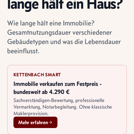
lange hält ein Haus?
Wie lange hält eine Immobilie?
Gesamtnutzungsdauer verschiedener
Gebäudetypen und was die Lebensdauer
beeinflusst.
KETTENBACH SMART
Immobilie verkaufen zum Festpreis -
bundesweit ab 4.290 €
Sachverständigen-Bewertung, professionelle
Vermarktung, Notarbegleitung. Ohne klassische
Maklerprovision.
Mehr erfahren