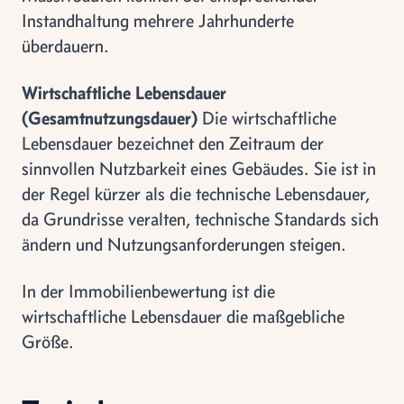
Instandhaltung mehrere Jahrhunderte
überdauern.
Wirtschaftliche Lebensdauer
(Gesamtnutzungsdauer)
Die wirtschaftliche
Lebensdauer bezeichnet den Zeitraum der
sinnvollen Nutzbarkeit eines Gebäudes. Sie ist in
der Regel kürzer als die technische Lebensdauer,
da Grundrisse veralten, technische Standards sich
ändern und Nutzungsanforderungen steigen.
In der Immobilienbewertung ist die
wirtschaftliche Lebensdauer die maßgebliche
Größe.