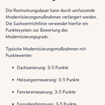
Die Restnutzungsdauer kann durch umfassende
Modernisierungsmaßnahmen verlängert werden.
Die Sachwertrichtlinie verwendet hierfür ein
Punktesystem zur Bewertung des
Modernisierungsgrads.
Typische Modernisierungsmaßnahmen mit
Punktewerten:
Dachsanierung: 3-5 Punkte
Heizungserneuerung: 3-5 Punkte
Fenstererneuerung: 3-5 Punkte
Fassadendämmung: 3-5 Punkte