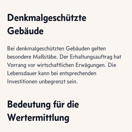
Denkmalgeschützte
Gebäude
Bei denkmalgeschützten Gebäuden gelten
besondere Maßstäbe. Der Erhaltungsauftrag hat
Vorrang vor wirtschaftlichen Erwägungen. Die
Lebensdauer kann bei entsprechenden
Investitionen unbegrenzt sein.
Bedeutung für die
Wertermittlung