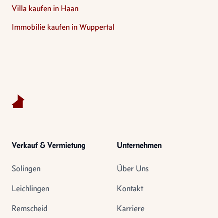
Villa kaufen in Haan
Immobilie kaufen in Wuppertal
Footer
Verkauf & Vermietung
Unternehmen
Solingen
Über Uns
Leichlingen
Kontakt
Remscheid
Karriere