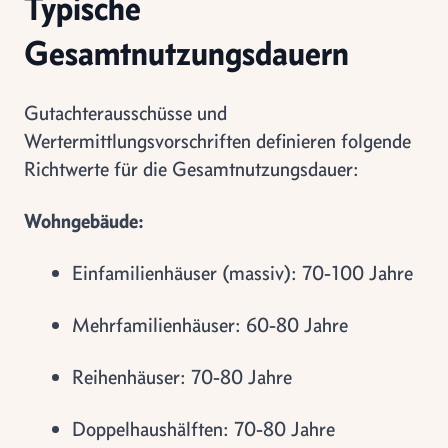
Typische
Gesamtnutzungsdauern
Gutachterausschüsse und
Wertermittlungsvorschriften definieren folgende
Richtwerte für die Gesamtnutzungsdauer:
Wohngebäude:
Einfamilienhäuser (massiv): 70-100 Jahre
Mehrfamilienhäuser: 60-80 Jahre
Reihenhäuser: 70-80 Jahre
Doppelhaushälften: 70-80 Jahre