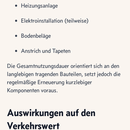
Heizungsanlage
Elektroinstallation (teilweise)
Bodenbeläge
Anstrich und Tapeten
Die Gesamtnutzungsdauer orientiert sich an den
langlebigen tragenden Bauteilen, setzt jedoch die
regelmäßige Erneuerung kurzlebiger
Komponenten voraus.
Auswirkungen auf den
Verkehrswert