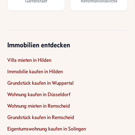
Gartenstadt
Reformationskirche
Immobilien entdecken
Villa mieten in Hilden
Immobilie kaufen in Hilden
Grundstück kaufen in Wuppertal
Wohnung kaufen in Düsseldorf
Wohnung mieten in Remscheid
Grundstück kaufen in Remscheid
Eigentumswohnung kaufen in Solingen