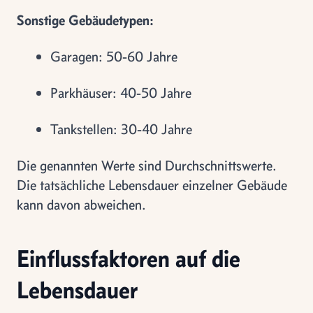
Sonstige Gebäudetypen:
Garagen: 50-60 Jahre
Parkhäuser: 40-50 Jahre
Tankstellen: 30-40 Jahre
Die genannten Werte sind Durchschnittswerte.
Die tatsächliche Lebensdauer einzelner Gebäude
kann davon abweichen.
Einflussfaktoren auf die
Lebensdauer