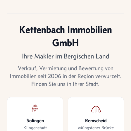
Kettenbach Immobilien
GmbH
Ihre Makler im Bergischen Land
Verkauf, Vermietung und Bewertung von
Immobilien seit 2006 in der Region verwurzelt.
Finden Sie uns in Ihrer Stadt.
Solingen
Remscheid
Klingenstadt
Müngstener Brücke