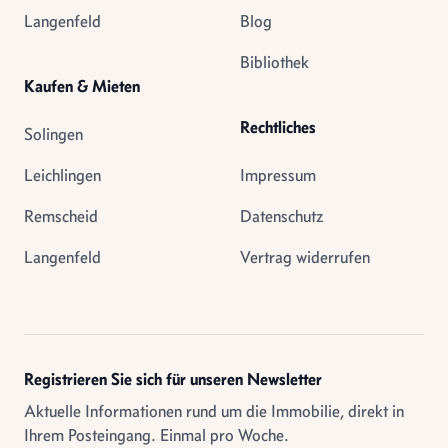
Langenfeld
Blog
Bibliothek
Kaufen & Mieten
Rechtliches
Solingen
Leichlingen
Impressum
Remscheid
Datenschutz
Langenfeld
Vertrag widerrufen
Registrieren Sie sich für unseren Newsletter
Aktuelle Informationen rund um die Immobilie, direkt in
Ihrem Posteingang. Einmal pro Woche.