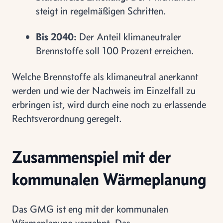
steigt in regelmäßigen Schritten.
Bis 2040:
Der Anteil klimaneutraler
Brennstoffe soll 100 Prozent erreichen.
Welche Brennstoffe als klimaneutral anerkannt
werden und wie der Nachweis im Einzelfall zu
erbringen ist, wird durch eine noch zu erlassende
Rechtsverordnung geregelt.
Zusammenspiel mit der
kommunalen Wärmeplanung
Das GMG ist eng mit der kommunalen
Wärmeplanung verzahnt. Das