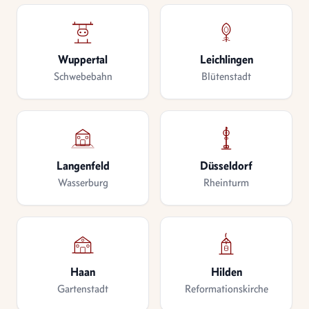
Wuppertal
Leichlingen
Schwebebahn
Blütenstadt
Langenfeld
Düsseldorf
Wasserburg
Rheinturm
Haan
Hilden
Gartenstadt
Reformationskirche