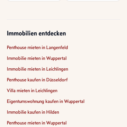
Immobilien entdecken
Penthouse mieten in Langenfeld
Immobilie mieten in Wuppertal
Immobilie mieten in Leichlingen
Penthouse kaufen in Düsseldorf
Villa mieten in Leichlingen
Eigentumswohnung kaufen in Wuppertal
Immobilie kaufen in Hilden
Penthouse mieten in Wuppertal