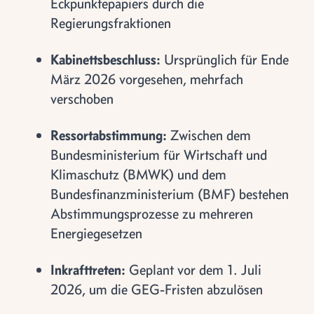
Eckpunktepapiers durch die
Regierungsfraktionen
Kabinettsbeschluss:
Ursprünglich für Ende
März 2026 vorgesehen, mehrfach
verschoben
Ressortabstimmung:
Zwischen dem
Bundesministerium für Wirtschaft und
Klimaschutz (BMWK) und dem
Bundesfinanzministerium (BMF) bestehen
Abstimmungsprozesse zu mehreren
Energiegesetzen
Inkrafttreten:
Geplant vor dem 1. Juli
2026, um die GEG-Fristen abzulösen