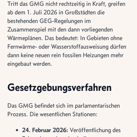
Tritt das GMG nicht rechtzeitig in Kraft, greifen
ab dem 1. Juli 2026 in Großstädten die
bestehenden GEG-Regelungen im
Zusammenspiel mit den dann vorliegenden
Wärmeplänen. Das bedeutet: In Gebieten ohne
Fernwärme- oder Wasserstoffausweisung dürfen
dann keine neuen rein fossilen Heizungen mehr
eingebaut werden.
Gesetzgebungsverfahren
Das GMG befindet sich im parlamentarischen
Prozess. Die wesentlichen Stationen:
24. Februar 2026:
Veröffentlichung des