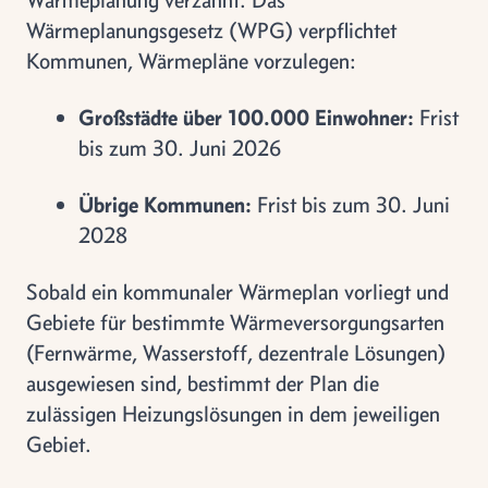
Wärmeplanungsgesetz (WPG) verpflichtet
Kommunen, Wärmepläne vorzulegen:
Großstädte über 100.000 Einwohner:
Frist
bis zum 30. Juni 2026
Übrige Kommunen:
Frist bis zum 30. Juni
2028
Sobald ein kommunaler Wärmeplan vorliegt und
Gebiete für bestimmte Wärmeversorgungsarten
(Fernwärme, Wasserstoff, dezentrale Lösungen)
ausgewiesen sind, bestimmt der Plan die
zulässigen Heizungslösungen in dem jeweiligen
Gebiet.