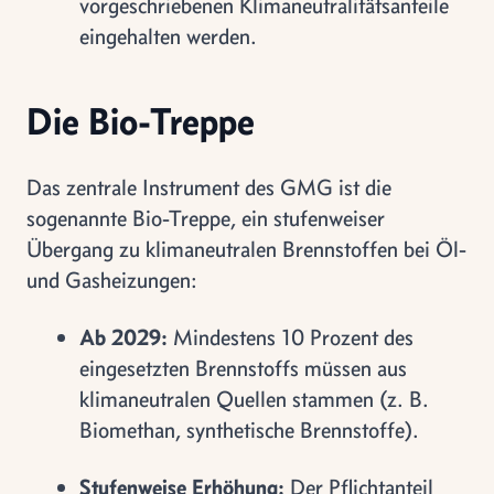
vorgeschriebenen Klimaneutralitätsanteile
eingehalten werden.
Die Bio-Treppe
Das zentrale Instrument des GMG ist die
sogenannte Bio-Treppe, ein stufenweiser
Übergang zu klimaneutralen Brennstoffen bei Öl-
und Gasheizungen:
Ab 2029:
Mindestens 10 Prozent des
eingesetzten Brennstoffs müssen aus
klimaneutralen Quellen stammen (z. B.
Biomethan, synthetische Brennstoffe).
Stufenweise Erhöhung:
Der Pflichtanteil