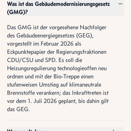
Was ist das Gebäudemodernisierungsgesetz
(GMG)?
Das GMG ist der vorgesehene Nachfolger
des Gebäudeenergiegesetzes (GEG),
vorgestellt im Februar 2026 als
Eckpunktepapier der Regierungsfraktionen
CDU/CSU und SPD. Es soll die
Heizungsregulierung technologieoffen neu
ordnen und mit der Bio-Treppe einen
stufenweisen Umstieg auf klimaneutrale
Brennstoffe verankern; das Inkrafttreten ist
vor dem 1. Juli 2026 geplant, bis dahin gilt
das GEG.