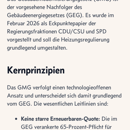
der vorgesehene Nachfolger des
Gebäudeenergiegesetzes (GEG). Es wurde im
Februar 2026 als Eckpunktepapier der
Regierungsfraktionen CDU/CSU und SPD
vorgestellt und soll die Heizungsregulierung
grundlegend umgestalten.
Kernprinzipien
Das GMG verfolgt einen technologieoffenen
Ansatz und unterscheidet sich damit grundlegend
vom GEG. Die wesentlichen Leitlinien sind:
Keine starre Erneuerbaren-Quote:
Die im
GEG verankerte 65-Prozent-Pflicht für