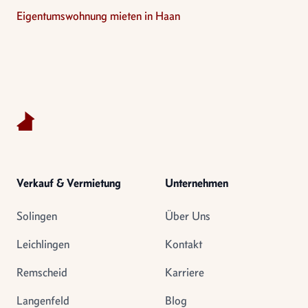
Eigentumswohnung mieten in Haan
Footer
Verkauf & Vermietung
Unternehmen
Solingen
Über Uns
Leichlingen
Kontakt
Remscheid
Karriere
Langenfeld
Blog