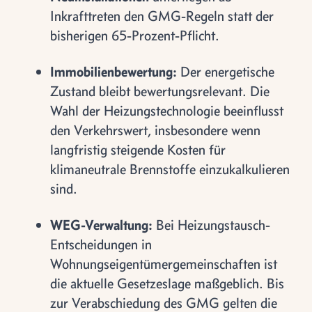
Inkrafttreten den GMG-Regeln statt der
bisherigen 65-Prozent-Pflicht.
Immobilienbewertung:
Der energetische
Zustand bleibt bewertungsrelevant. Die
Wahl der Heizungstechnologie beeinflusst
den Verkehrswert, insbesondere wenn
langfristig steigende Kosten für
klimaneutrale Brennstoffe einzukalkulieren
sind.
WEG-Verwaltung:
Bei Heizungstausch-
Entscheidungen in
Wohnungseigentümergemeinschaften ist
die aktuelle Gesetzeslage maßgeblich. Bis
zur Verabschiedung des GMG gelten die