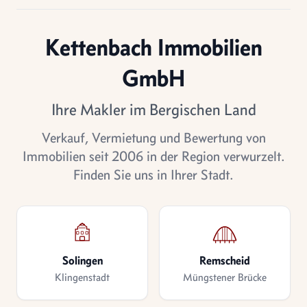
Kettenbach Immobilien
GmbH
Ihre Makler im Bergischen Land
Verkauf, Vermietung und Bewertung von
Immobilien seit 2006 in der Region verwurzelt.
Finden Sie uns in Ihrer Stadt.
Solingen
Remscheid
Klingenstadt
Müngstener Brücke