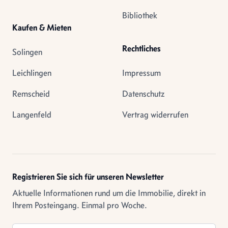
Bibliothek
Kaufen & Mieten
Rechtliches
Solingen
Leichlingen
Impressum
Remscheid
Datenschutz
Langenfeld
Vertrag widerrufen
Registrieren Sie sich für unseren Newsletter
Aktuelle Informationen rund um die Immobilie, direkt in
Ihrem Posteingang. Einmal pro Woche.