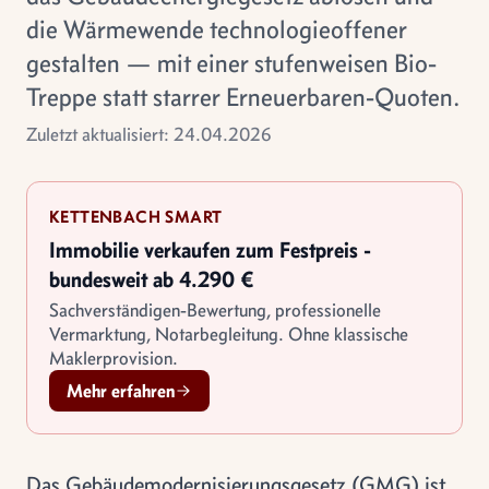
die Wärmewende technologieoffener
gestalten — mit einer stufenweisen Bio-
Treppe statt starrer Erneuerbaren-Quoten.
Zuletzt aktualisiert: 24.04.2026
KETTENBACH SMART
Immobilie verkaufen zum Festpreis -
bundesweit ab 4.290 €
Sachverständigen-Bewertung, professionelle
Vermarktung, Notarbegleitung. Ohne klassische
Maklerprovision.
Mehr erfahren
Das Gebäudemodernisierungsgesetz (GMG) ist