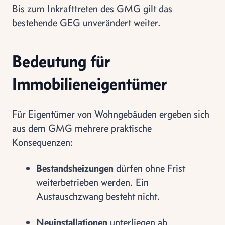
Bis zum Inkrafttreten des GMG gilt das
bestehende GEG unverändert weiter.
Bedeutung für
Immobilieneigentümer
Für Eigentümer von Wohngebäuden ergeben sich
aus dem GMG mehrere praktische
Konsequenzen:
Bestandsheizungen
dürfen ohne Frist
weiterbetrieben werden. Ein
Austauschzwang besteht nicht.
Neuinstallationen
unterliegen ab