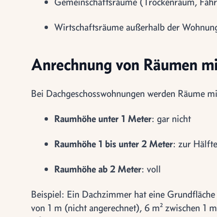
Gemeinschaftsräume (Trockenraum, Fahr
Wirtschaftsräume außerhalb der Wohnun
Anrechnung von Räumen mi
Bei Dachgeschosswohnungen werden Räume mit 
Raumhöhe unter 1 Meter
: gar nicht
Raumhöhe 1 bis unter 2 Meter
: zur Hälft
Raumhöhe ab 2 Meter
: voll
Beispiel: Ein Dachzimmer hat eine Grundfläche
von 1 m (nicht angerechnet), 6 m² zwischen 1 m