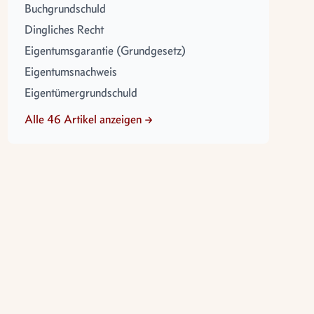
Buchgrundschuld
Dingliches Recht
Eigentumsgarantie (Grundgesetz)
Eigentumsnachweis
Eigentümergrundschuld
Alle 46 Artikel anzeigen →