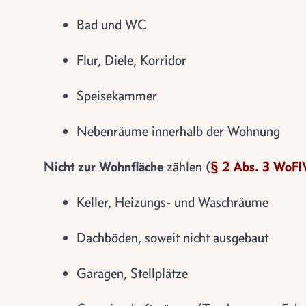
Bad und WC
Flur, Diele, Korridor
Speisekammer
Nebenräume innerhalb der Wohnung
Nicht zur Wohnfläche
zählen (
§ 2 Abs. 3 WoFl
Keller, Heizungs- und Waschräume
Dachböden, soweit nicht ausgebaut
Garagen, Stellplätze