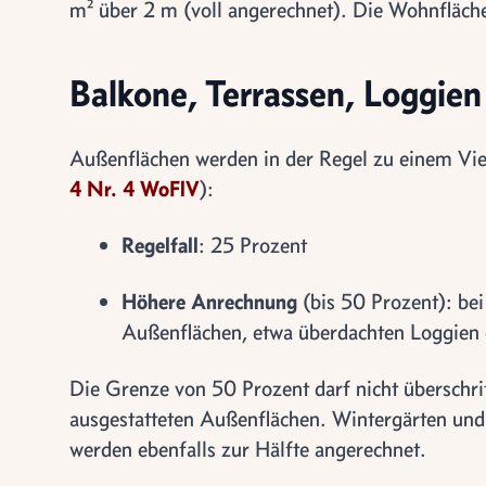
m² über 2 m (voll angerechnet). Die Wohnfläche
Balkone, Terrassen, Loggien
Außenflächen werden in der Regel zu einem Vier
4 Nr. 4 WoFlV
):
Regelfall
: 25 Prozent
Höhere Anrechnung
(bis 50 Prozent): be
Außenflächen, etwa überdachten Loggien 
Die Grenze von 50 Prozent darf nicht überschri
ausgestatteten Außenflächen. Wintergärten und
werden ebenfalls zur Hälfte angerechnet.