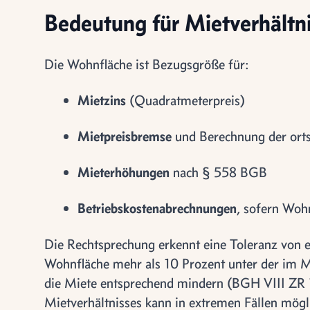
Bedeutung für Mietverhältn
Die Wohnfläche ist Bezugsgröße für:
Mietzins
(Quadratmeterpreis)
Mietpreisbremse
und Berechnung der ort
Mieterhöhungen
nach § 558 BGB
Betriebskostenabrechnungen
, sofern Woh
Die Rechtsprechung erkennt eine Toleranz von et
Wohnfläche mehr als 10 Prozent unter der im M
die Miete entsprechend mindern (BGH VIII ZR
Mietverhältnisses kann in extremen Fällen mögli