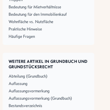
Bedeutung für Mietverhältnisse
Bedeutung für den Immobilienkauf
Wohnfläche vs. Nutzfläche
Praktische Hinweise
Häufige Fragen
WEITERE ARTIKEL IN GRUNDBUCH UND
GRUNDSTÜCKSRECHT
Abteilung (Grundbuch)
Auflassung
Auflassungsvormerkung
Auflassungsvormerkung (Grundbuch)
Bestandsverzeichnis