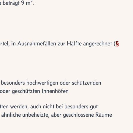
 beträgt 9 m².
tel, in Ausnahmefällen zur Hälfte angerechnet (
§
i besonders hochwertigen oder schützenden
oder geschützten Innenhöfen
tten werden, auch nicht bei besonders gut
 ähnliche unbeheizte, aber geschlossene Räume