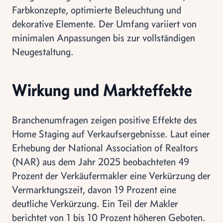
Farbkonzepte, optimierte Beleuchtung und
dekorative Elemente. Der Umfang variiert von
minimalen Anpassungen bis zur vollständigen
Neugestaltung.
Wirkung und Markteffekte
Branchenumfragen zeigen positive Effekte des
Home Staging auf Verkaufsergebnisse. Laut einer
Erhebung der National Association of Realtors
(NAR) aus dem Jahr 2025 beobachteten 49
Prozent der Verkäufermakler eine Verkürzung der
Vermarktungszeit, davon 19 Prozent eine
deutliche Verkürzung. Ein Teil der Makler
berichtet von 1 bis 10 Prozent höheren Geboten.