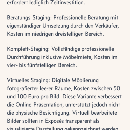
erfordert lediglich Zeitinvestition.
Beratungs-Staging: Professionelle Beratung mit
eigenständiger Umsetzung durch den Verkäufer,
Kosten im niedrigen dreistelligen Bereich.
Komplett-Staging: Vollständige professionelle
Durchführung inklusive Möbelmiete, Kosten im
vier- bis fünfstelligen Bereich.
Virtuelles Staging: Digitale Möblierung
fotografierter leerer Räume, Kosten zwischen 50
und 100 Euro pro Bild. Diese Variante verbessert
die Online-Präsentation, unterstützt jedoch nicht
die physische Besichtigung. Virtuell bearbeitete
Bilder sollten in Exposés transparent als
visualisierte Darstellung gekennzeichnet werden.