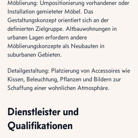
Möblierung: Umpositionierung vorhandener oder
Installation gemieteter Möbel. Das
Gestaltungskonzept orientiert sich an der
definierten Zielgruppe. Altbauwohnungen in
urbanen Lagen erfordern andere
Möblierungskonzepte als Neubauten in
suburbanen Gebieten.
Detailgestaltung: Platzierung von Accessoires wie
Kissen, Beleuchtung, Pflanzen und Bildern zur
Schaffung einer wohnlichen Atmosphäre.
Dienstleister und
Qualifikationen