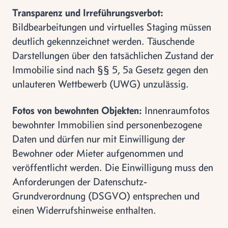
Transparenz und Irreführungsverbot:
Bildbearbeitungen und virtuelles Staging müssen
deutlich gekennzeichnet werden. Täuschende
Darstellungen über den tatsächlichen Zustand der
Immobilie sind nach §§ 5, 5a Gesetz gegen den
unlauteren Wettbewerb (UWG) unzulässig.
Fotos von bewohnten Objekten:
Innenraumfotos
bewohnter Immobilien sind personenbezogene
Daten und dürfen nur mit Einwilligung der
Bewohner oder Mieter aufgenommen und
veröffentlicht werden. Die Einwilligung muss den
Anforderungen der Datenschutz-
Grundverordnung (DSGVO) entsprechen und
einen Widerrufshinweise enthalten.