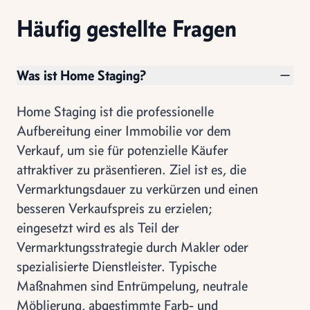
Häufig gestellte Fragen
Was ist Home Staging?
Home Staging ist die professionelle
Aufbereitung einer Immobilie vor dem
Verkauf, um sie für potenzielle Käufer
attraktiver zu präsentieren. Ziel ist es, die
Vermarktungsdauer zu verkürzen und einen
besseren Verkaufspreis zu erzielen;
eingesetzt wird es als Teil der
Vermarktungsstrategie durch Makler oder
spezialisierte Dienstleister. Typische
Maßnahmen sind Entrümpelung, neutrale
Möblierung, abgestimmte Farb- und