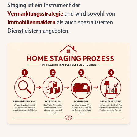
Staging ist ein Instrument der
Vermarktungsstrategie
und wird sowohl von
Immobilienmaklern
als auch spezialisierten
Dienstleistern angeboten.