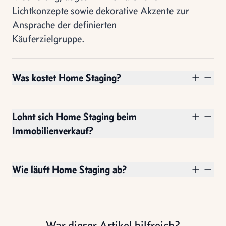
Lichtkonzepte sowie dekorative Akzente zur
Ansprache der definierten
Käuferzielgruppe.
Was kostet Home Staging?
Lohnt sich Home Staging beim
Immobilienverkauf?
Wie läuft Home Staging ab?
War dieser Artikel hilfreich?