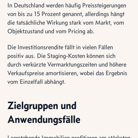
In Deutschland werden häufig Preissteigerungen
von bis zu 15 Prozent genannt, allerdings hängt
die tatsächliche Wirkung stark vom Markt, vom
Objektzustand und vom Pricing ab.
Die Investitionsrendite fällt in vielen Fällen
positiv aus. Die Staging-Kosten können sich
durch verkürzte Vermarktungszeiten und höhere
Verkaufspreise amortisieren, wobei das Ergebnis
vom Einzelfall abhängt.
Zielgruppen und
Anwendungsfälle
Leerstehende Immobilien profitieren am stärksten