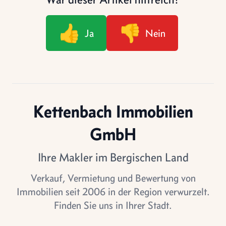
👍
👎
Ja
Nein
Kettenbach Immobilien
GmbH
Ihre Makler im Bergischen Land
Verkauf, Vermietung und Bewertung von
Immobilien seit 2006 in der Region verwurzelt.
Finden Sie uns in Ihrer Stadt.