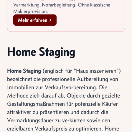
Vermarktung, Notarbegleitung. Ohne klassische
Maklerprovision.
Mehr erfahren
Home Staging
Home Staging
(englisch für "Haus inszenieren")
bezeichnet die professionelle Aufbereitung von
Immobilien zur Verkaufsvorbereitung. Die
Methode zielt darauf ab, Objekte durch gezielte
Gestaltungsmaßnahmen für potenzielle Käufer
attraktiver zu präsentieren und dadurch die
Vermarktungsdauer zu verkürzen sowie den
erzielbaren Verkaufspreis zu optimieren. Home