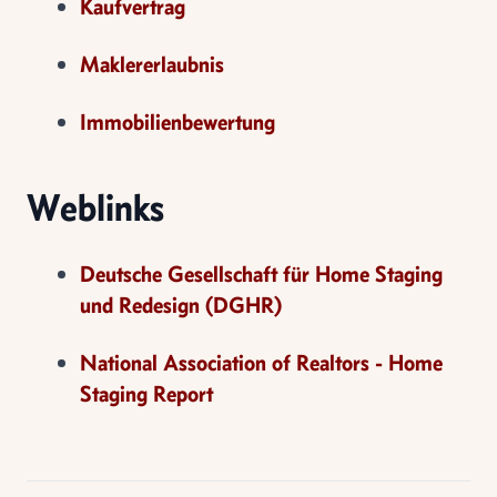
Kaufvertrag
Maklererlaubnis
Immobilienbewertung
Weblinks
Deutsche Gesellschaft für Home Staging
und Redesign (DGHR)
National Association of Realtors - Home
Staging Report