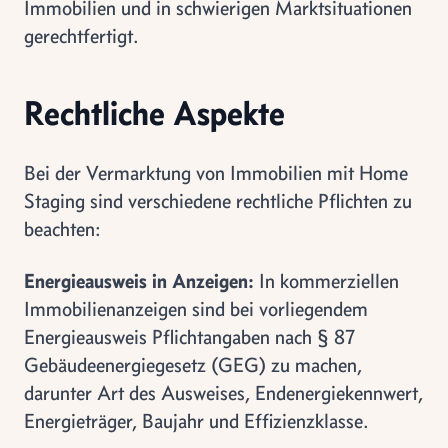
Immobilien und in schwierigen Marktsituationen
gerechtfertigt.
Rechtliche Aspekte
Bei der Vermarktung von Immobilien mit Home
Staging sind verschiedene rechtliche Pflichten zu
beachten:
Energieausweis in Anzeigen:
In kommerziellen
Immobilienanzeigen sind bei vorliegendem
Energieausweis Pflichtangaben nach § 87
Gebäudeenergiegesetz (GEG) zu machen,
darunter Art des Ausweises, Endenergiekennwert,
Energieträger, Baujahr und Effizienzklasse.