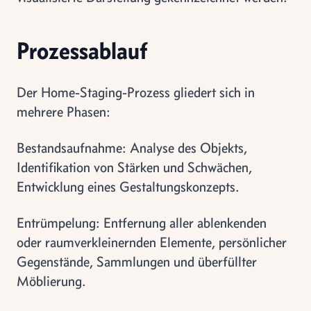
Prozessablauf
Der Home-Staging-Prozess gliedert sich in
mehrere Phasen:
Bestandsaufnahme: Analyse des Objekts,
Identifikation von Stärken und Schwächen,
Entwicklung eines Gestaltungskonzepts.
Entrümpelung: Entfernung aller ablenkenden
oder raumverkleinernden Elemente, persönlicher
Gegenstände, Sammlungen und überfüllter
Möblierung.