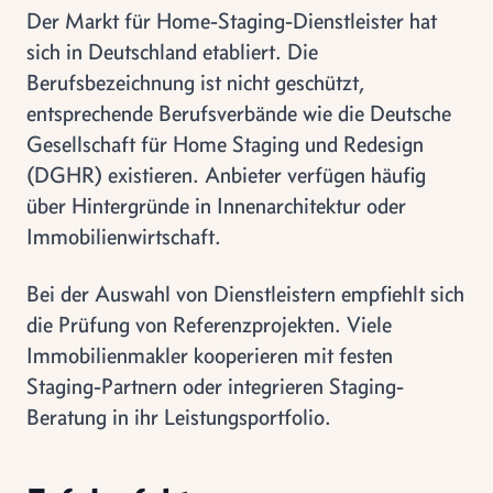
Der Markt für Home-Staging-Dienstleister hat
sich in Deutschland etabliert. Die
Berufsbezeichnung ist nicht geschützt,
entsprechende Berufsverbände wie die Deutsche
Gesellschaft für Home Staging und Redesign
(DGHR) existieren. Anbieter verfügen häufig
über Hintergründe in Innenarchitektur oder
Immobilienwirtschaft.
Bei der Auswahl von Dienstleistern empfiehlt sich
die Prüfung von Referenzprojekten. Viele
Immobilienmakler kooperieren mit festen
Staging-Partnern oder integrieren Staging-
Beratung in ihr Leistungsportfolio.