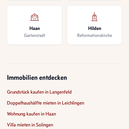
Haan
Hilden
Gartenstadt
Reformationskirche
Immobilien entdecken
Grundstück kaufen in Langenfeld
Doppelhaushälfte mieten in Leichlingen
Wohnung kaufen in Haan
Villa mieten in Solingen