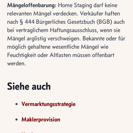
Mängeloffenbarung:
Home Staging darf keine
relevanten Mängel verdecken. Verkäufer haften
nach § 444 Bürgerliches Gesetzbuch (BGB) auch
bei vertraglichem Haftungsausschluss, wenn sie
Mängel arglistig verschweigen. Bekannte oder für
möglich gehaltene wesentliche Mängel wie
Feuchtigkeit oder Altlasten müssen offenbart
werden.
Siehe auch
Vermarktungsstrategie
Maklerprovision