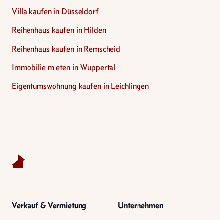
Villa kaufen in Düsseldorf
Reihenhaus kaufen in Hilden
Reihenhaus kaufen in Remscheid
Immobilie mieten in Wuppertal
Eigentumswohnung kaufen in Leichlingen
Footer
Verkauf & Vermietung
Unternehmen