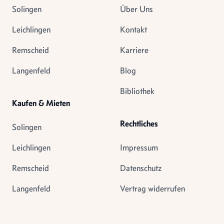
Solingen
Über Uns
Leichlingen
Kontakt
Remscheid
Karriere
Langenfeld
Blog
Bibliothek
Kaufen & Mieten
Rechtliches
Solingen
Leichlingen
Impressum
Remscheid
Datenschutz
Langenfeld
Vertrag widerrufen