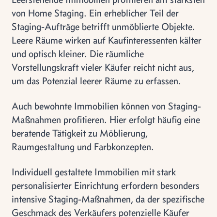
von Home Staging. Ein erheblicher Teil der
Staging-Aufträge betrifft unmöblierte Objekte.
Leere Räume wirken auf Kaufinteressenten kälter
und optisch kleiner. Die räumliche
Vorstellungskraft vieler Käufer reicht nicht aus,
um das Potenzial leerer Räume zu erfassen.
Auch bewohnte Immobilien können von Staging-
Maßnahmen profitieren. Hier erfolgt häufig eine
beratende Tätigkeit zu Möblierung,
Raumgestaltung und Farbkonzepten.
Individuell gestaltete Immobilien mit stark
personalisierter Einrichtung erfordern besonders
intensive Staging-Maßnahmen, da der spezifische
Geschmack des Verkäufers potenzielle Käufer