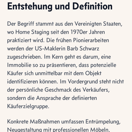
Entstehung und Definition
Der Begriff stammt aus den Vereinigten Staaten,
wo Home Staging seit den 1970er Jahren
praktiziert wird. Die frühen Pionierarbeiten
werden der US-Maklerin Barb Schwarz
zugeschrieben. Im Kern geht es darum, eine
Immobilie so zu präsentieren, dass potenzielle
Käufer sich unmittelbar mit dem Objekt
identifizieren können. Im Vordergrund steht nicht
der persönliche Geschmack des Verkäufers,
sondern die Ansprache der definierten
Käuferzielgruppe.
Konkrete Maßnahmen umfassen Entrümpelung,
Neugestaltung mit professionellen Möbeln,