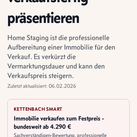
präsentieren
Home Staging ist die professionelle
Aufbereitung einer Immobilie für den
Verkauf. Es verkürzt die
Vermarktungsdauer und kann den
Verkaufspreis steigern.
Zuletzt aktualisiert: 06.02.2026
KETTENBACH SMART
Immobilie verkaufen zum Festpreis -
bundesweit ab 4.290 €
Sachverständigen-Bewertung, professionelle