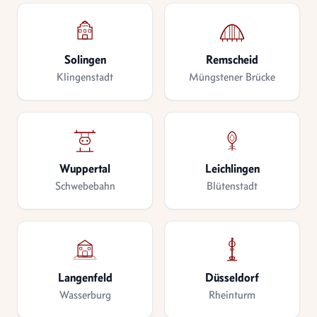
Solingen
Remscheid
Klingenstadt
Müngstener Brücke
Wuppertal
Leichlingen
Schwebebahn
Blütenstadt
Langenfeld
Düsseldorf
Wasserburg
Rheinturm