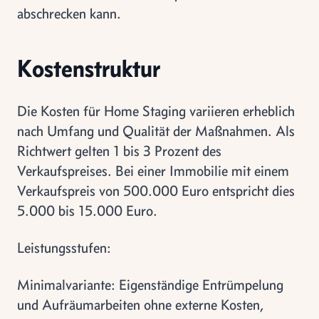
abschrecken kann.
Kostenstruktur
Die Kosten für Home Staging variieren erheblich
nach Umfang und Qualität der Maßnahmen. Als
Richtwert gelten 1 bis 3 Prozent des
Verkaufspreises. Bei einer Immobilie mit einem
Verkaufspreis von 500.000 Euro entspricht dies
5.000 bis 15.000 Euro.
Leistungsstufen:
Minimalvariante: Eigenständige Entrümpelung
und Aufräumarbeiten ohne externe Kosten,