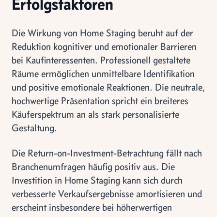
Erfolgsfaktoren
Die Wirkung von Home Staging beruht auf der
Reduktion kognitiver und emotionaler Barrieren
bei Kaufinteressenten. Professionell gestaltete
Räume ermöglichen unmittelbare Identifikation
und positive emotionale Reaktionen. Die neutrale,
hochwertige Präsentation spricht ein breiteres
Käuferspektrum an als stark personalisierte
Gestaltung.
Die Return-on-Investment-Betrachtung fällt nach
Branchenumfragen häufig positiv aus. Die
Investition in Home Staging kann sich durch
verbesserte Verkaufsergebnisse amortisieren und
erscheint insbesondere bei höherwertigen