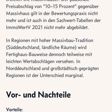
Preisabschlag von "10–15 Prozent" gegenüber
Massivhaus gilt in der Bewertungspraxis nicht
mehr und ist auch in den Sachwert-Tabellen der
ImmoWertV 2021 nicht mehr abgebildet.
In Regionen mit hoher Massivbau-Tradition
(Süddeutschland, ländliche Räume) wird
Fertighaus-Bauweise dennoch teilweise mit
leichten Wertabschlägen versehen. In
Norddeutschland und großstädtisch geprägten
Regionen ist der Unterschied marginal.
Vor- und Nachteile
Vorteile
: