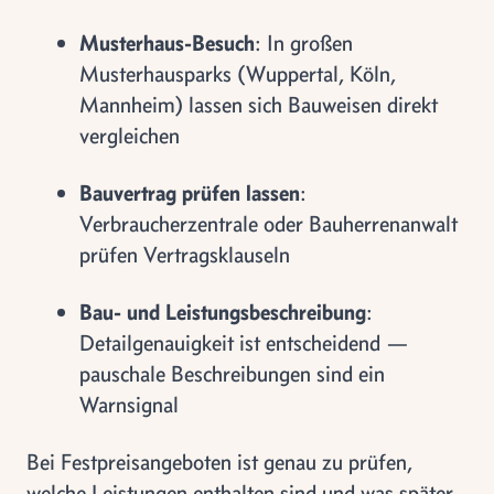
Musterhaus-Besuch
: In großen
Musterhausparks (Wuppertal, Köln,
Mannheim) lassen sich Bauweisen direkt
vergleichen
Bauvertrag prüfen lassen
:
Verbraucherzentrale oder Bauherrenanwalt
prüfen Vertragsklauseln
Bau- und Leistungsbeschreibung
:
Detailgenauigkeit ist entscheidend —
pauschale Beschreibungen sind ein
Warnsignal
Bei Festpreisangeboten ist genau zu prüfen,
welche Leistungen enthalten sind und was später