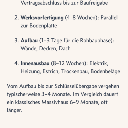
Vertragsabschluss bis zur Baufreigabe
Werksvorfertigung
(4–8 Wochen): Parallel
zur Bodenplatte
Aufbau
(1–3 Tage für die Rohbauphase):
Wände, Decken, Dach
Innenausbau
(8–12 Wochen): Elektrik,
Heizung, Estrich, Trockenbau, Bodenbeläge
Vom Aufbau bis zur Schlüsselübergabe vergehen
typischerweise 3–4 Monate. Im Vergleich dauert
ein klassisches Massivhaus 6–9 Monate, oft
länger.