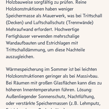
Holzbauweise sorgfältig zu prüfen. Reine
Holzkonstruktionen haben weniger
Speichermasse als Mauerwerk, was bei Trittschall
(Decken) und Luftschallschutz (Trennwände)
Mehraufwand erfordert. Hochwertige
Fertighäuser verwenden mehrschalige
Wandaufbauten und Estrichlagen mit
Trittschalldämmung, um diese Nachteile
auszugleichen.
Wärmespeicherung im Sommer ist bei leichten
Holzkonstruktionen geringer als bei Massivbau.
Bei Räumen mit großen Glasflächen kann dies zu
höheren Innentemperaturen führen. Lösung:
Außenliegender Sonnenschutz, Nachtlüftung,
oder verstärkte Speichermassen (z.B. Lehmputz,