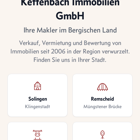
Kettenbach Immobilien
GmbH
Ihre Makler im Bergischen Land
Verkauf, Vermietung und Bewertung von
Immobilien seit 2006 in der Region verwurzelt.
Finden Sie uns in Ihrer Stadt.
Solingen
Remscheid
Klingenstadt
Müngstener Brücke