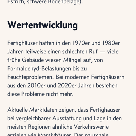
Estrich, schwere Bodenbeläge).
Wertentwicklung
Fertighäuser hatten in den 1970er und 1980er
Jahren teilweise einen schlechten Ruf — viele
frühe Gebäude wiesen Mängel auf, von
Formaldehyd-Belastungen bis zu
Feuchteproblemen. Bei modernen Fertighäusern
aus den 2010er und 2020er Jahren bestehen
diese Probleme nicht mehr.
Aktuelle Marktdaten zeigen, dass Fertighäuser
bei vergleichbarer Ausstattung und Lage in den
meisten Regionen ähnliche Verkehrswerte
erzielen wie Massivhäuser. Der pauschale