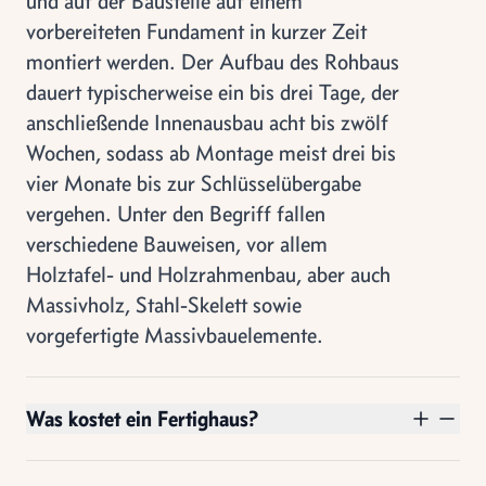
und auf der Baustelle auf einem
vorbereiteten Fundament in kurzer Zeit
montiert werden. Der Aufbau des Rohbaus
dauert typischerweise ein bis drei Tage, der
anschließende Innenausbau acht bis zwölf
Wochen, sodass ab Montage meist drei bis
vier Monate bis zur Schlüsselübergabe
vergehen. Unter den Begriff fallen
verschiedene Bauweisen, vor allem
Holztafel- und Holzrahmenbau, aber auch
Massivholz, Stahl-Skelett sowie
vorgefertigte Massivbauelemente.
Was kostet ein Fertighaus?