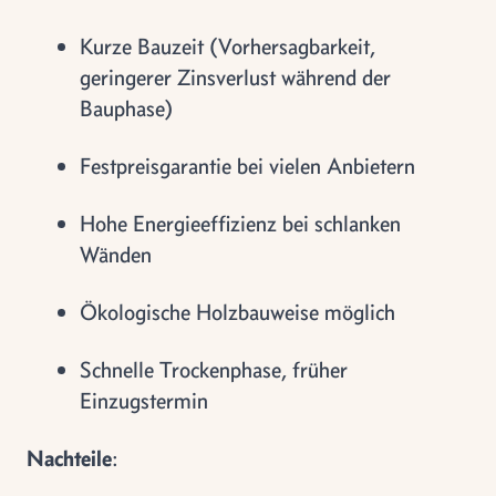
Kurze Bauzeit (Vorhersagbarkeit,
geringerer Zinsverlust während der
Bauphase)
Festpreisgarantie bei vielen Anbietern
Hohe Energieeffizienz bei schlanken
Wänden
Ökologische Holzbauweise möglich
Schnelle Trockenphase, früher
Einzugstermin
Nachteile
: