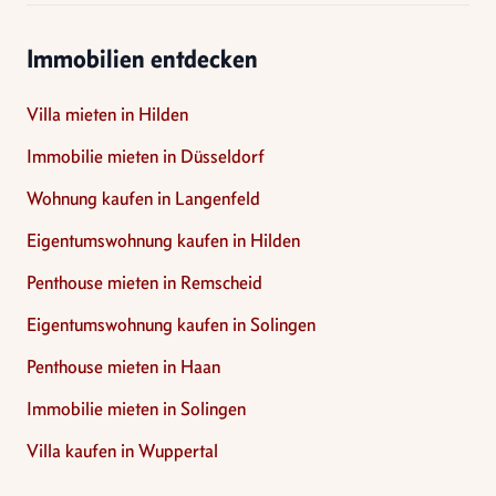
Immobilien entdecken
Villa mieten in Hilden
Immobilie mieten in Düsseldorf
Wohnung kaufen in Langenfeld
Eigentumswohnung kaufen in Hilden
Penthouse mieten in Remscheid
Eigentumswohnung kaufen in Solingen
Penthouse mieten in Haan
Immobilie mieten in Solingen
Villa kaufen in Wuppertal