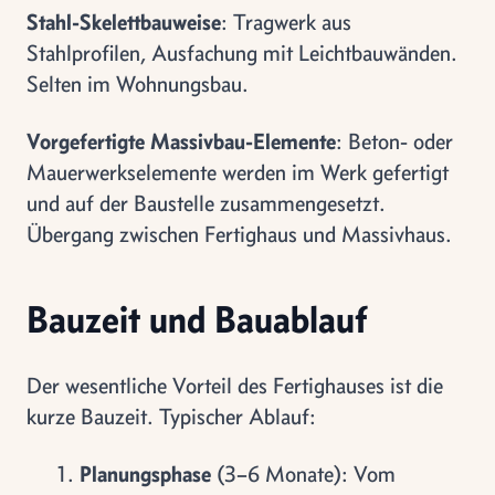
Stahl-Skelettbauweise
: Tragwerk aus
Stahlprofilen, Ausfachung mit Leichtbauwänden.
Selten im Wohnungsbau.
Vorgefertigte Massivbau-Elemente
: Beton- oder
Mauerwerkselemente werden im Werk gefertigt
und auf der Baustelle zusammengesetzt.
Übergang zwischen Fertighaus und Massivhaus.
Bauzeit und Bauablauf
Der wesentliche Vorteil des Fertighauses ist die
kurze Bauzeit. Typischer Ablauf:
Planungsphase
(3–6 Monate): Vom