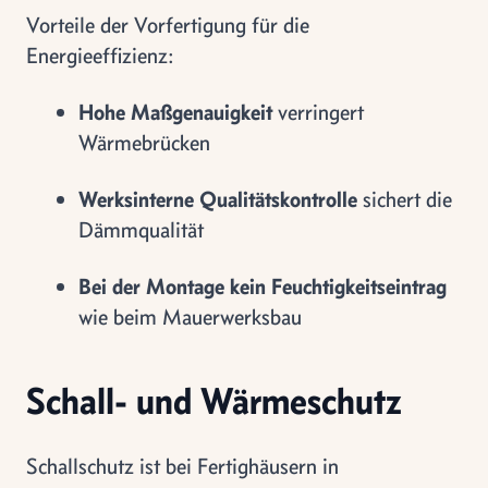
Vorteile der Vorfertigung für die
Energieeffizienz:
Hohe Maßgenauigkeit
verringert
Wärmebrücken
Werksinterne Qualitätskontrolle
sichert die
Dämmqualität
Bei der Montage kein Feuchtigkeitseintrag
wie beim Mauerwerksbau
Schall- und Wärmeschutz
Schallschutz ist bei Fertighäusern in