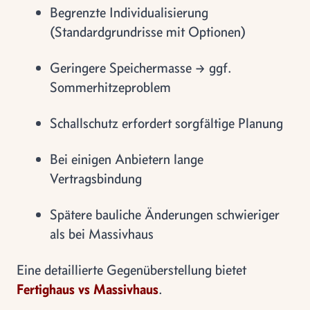
Begrenzte Individualisierung
(Standardgrundrisse mit Optionen)
Geringere Speichermasse → ggf.
Sommerhitzeproblem
Schallschutz erfordert sorgfältige Planung
Bei einigen Anbietern lange
Vertragsbindung
Spätere bauliche Änderungen schwieriger
als bei Massivhaus
Eine detaillierte Gegenüberstellung bietet
Fertighaus vs Massivhaus
.