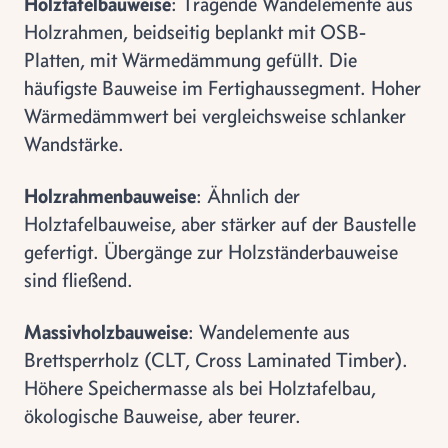
Holztafelbauweise
: Tragende Wandelemente aus
Holzrahmen, beidseitig beplankt mit OSB-
Platten, mit Wärmedämmung gefüllt. Die
häufigste Bauweise im Fertighaussegment. Hoher
Wärmedämmwert bei vergleichsweise schlanker
Wandstärke.
Holzrahmenbauweise
: Ähnlich der
Holztafelbauweise, aber stärker auf der Baustelle
gefertigt. Übergänge zur Holzständerbauweise
sind fließend.
Massivholzbauweise
: Wandelemente aus
Brettsperrholz (CLT, Cross Laminated Timber).
Höhere Speichermasse als bei Holztafelbau,
ökologische Bauweise, aber teurer.