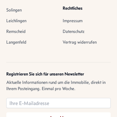
Rechtliches
Solingen
Leichlingen
Impressum
Remscheid
Datenschutz
Langenfeld
Vertrag widerrufen
Registrieren Sie sich für unseren Newsletter
Aktuelle Informationen rund um die Immobilie, direkt in
Ihrem Posteingang. Einmal pro Woche.
Email address