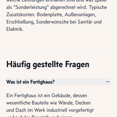
als "Sonderleistung" abgerechnet wird. Typische
Zusatzkosten: Bodenplatte, Außenanlagen,
Erschließung, Sonderwünsche bei Sanitär und
Elektrik.
Häufig gestellte Fragen
Was ist ein Fertighaus?
Ein Fertighaus ist ein Gebäude, dessen
wesentliche Bauteile wie Wände, Decken
und Dach im Werk industriell vorgefertigt