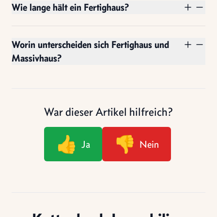
Wie lange hält ein Fertighaus?
Worin unterscheiden sich Fertighaus und
Massivhaus?
War dieser Artikel hilfreich?
👍
👎
Ja
Nein