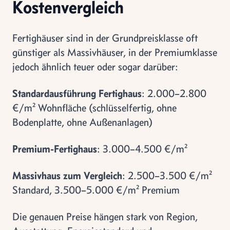
Kostenvergleich
Fertighäuser sind in der Grundpreisklasse oft
günstiger als Massivhäuser, in der Premiumklasse
jedoch ähnlich teuer oder sogar darüber:
Standardausführung Fertighaus
: 2.000–2.800
€/m² Wohnfläche (schlüsselfertig, ohne
Bodenplatte, ohne Außenanlagen)
Premium-Fertighaus
: 3.000–4.500 €/m²
Massivhaus zum Vergleich
: 2.500–3.500 €/m²
Standard, 3.500–5.000 €/m² Premium
Die genauen Preise hängen stark von Region,