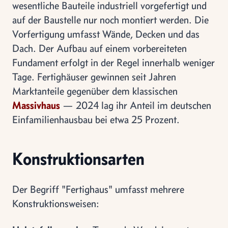
wesentliche Bauteile industriell vorgefertigt und
auf der Baustelle nur noch montiert werden. Die
Vorfertigung umfasst Wände, Decken und das
Dach. Der Aufbau auf einem vorbereiteten
Fundament erfolgt in der Regel innerhalb weniger
Tage. Fertighäuser gewinnen seit Jahren
Marktanteile gegenüber dem klassischen
Massivhaus
— 2024 lag ihr Anteil im deutschen
Einfamilienhausbau bei etwa 25 Prozent.
Konstruktionsarten
Der Begriff "Fertighaus" umfasst mehrere
Konstruktionsweisen: