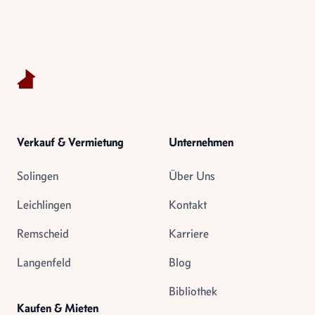
Footer
Verkauf & Vermietung
Unternehmen
Solingen
Über Uns
Leichlingen
Kontakt
Remscheid
Karriere
Langenfeld
Blog
Bibliothek
Kaufen & Mieten