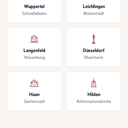
Wuppertal
Leichlingen
Schwebebahn
Blütenstadt
Langenfeld
Düsseldorf
Wasserburg
Rheinturm
Haan
Hilden
Gartenstadt
Reformationskirche