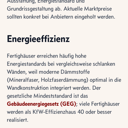
Ausstattung, Energiestandard und
Grundrissgestaltung ab. Aktuelle Marktpreise
sollten konkret bei Anbietern eingeholt werden.
Energieeffizienz
Fertighäuser erreichen häufig hohe
Energiestandards bei vergleichsweise schlanken
Wänden, weil moderne Dämmstoffe
(Mineralfaser, Holzfaserdämmung) optimal in die
Wandkonstruktion integriert werden. Der
gesetzliche Mindeststandard ist das
Gebäudeenergiegesetz (GEG)
; viele Fertighäuser
werden als KfW-Effizienzhaus 40 oder besser
realisiert.