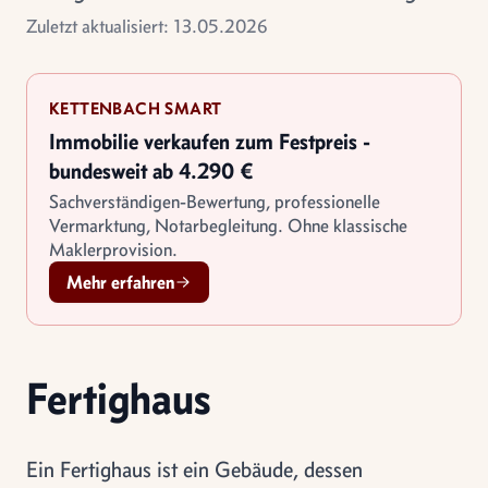
Zuletzt aktualisiert: 13.05.2026
KETTENBACH SMART
Immobilie verkaufen zum Festpreis -
bundesweit ab 4.290 €
Sachverständigen-Bewertung, professionelle
Vermarktung, Notarbegleitung. Ohne klassische
Maklerprovision.
Mehr erfahren
Fertighaus
Ein Fertighaus ist ein Gebäude, dessen