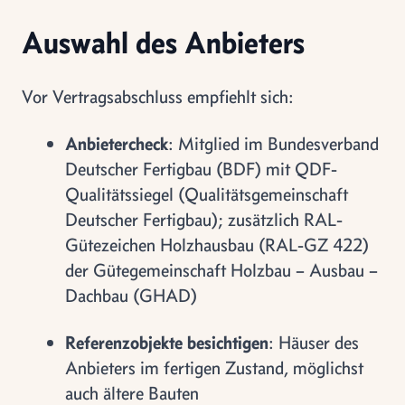
Auswahl des Anbieters
Vor Vertragsabschluss empfiehlt sich:
Anbietercheck
: Mitglied im Bundesverband
Deutscher Fertigbau (BDF) mit QDF-
Qualitätssiegel (Qualitätsgemeinschaft
Deutscher Fertigbau); zusätzlich RAL-
Gütezeichen Holzhausbau (RAL-GZ 422)
der Gütegemeinschaft Holzbau – Ausbau –
Dachbau (GHAD)
Referenzobjekte besichtigen
: Häuser des
Anbieters im fertigen Zustand, möglichst
auch ältere Bauten