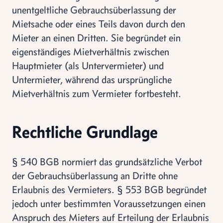
unentgeltliche Gebrauchsüberlassung der
Mietsache oder eines Teils davon durch den
Mieter an einen Dritten. Sie begründet ein
eigenständiges Mietverhältnis zwischen
Hauptmieter (als Untervermieter) und
Untermieter, während das ursprüngliche
Mietverhältnis zum Vermieter fortbesteht.
Rechtliche Grundlage
§ 540 BGB normiert das grundsätzliche Verbot
der Gebrauchsüberlassung an Dritte ohne
Erlaubnis des Vermieters. § 553 BGB begründet
jedoch unter bestimmten Voraussetzungen einen
Anspruch des Mieters auf Erteilung der Erlaubnis