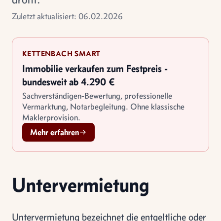
Zuletzt aktualisiert: 06.02.2026
KETTENBACH SMART
Immobilie verkaufen zum Festpreis -
bundesweit ab 4.290 €
Sachverständigen-Bewertung, professionelle
Vermarktung, Notarbegleitung. Ohne klassische
Maklerprovision.
Mehr erfahren
Untervermietung
Untervermietung bezeichnet die entgeltliche oder