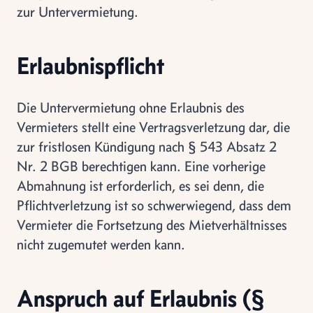
zur Untervermietung.
Erlaubnispflicht
Die Untervermietung ohne Erlaubnis des
Vermieters stellt eine Vertragsverletzung dar, die
zur fristlosen Kündigung nach § 543 Absatz 2
Nr. 2 BGB berechtigen kann. Eine vorherige
Abmahnung ist erforderlich, es sei denn, die
Pflichtverletzung ist so schwerwiegend, dass dem
Vermieter die Fortsetzung des Mietverhältnisses
nicht zugemutet werden kann.
Anspruch auf Erlaubnis (§