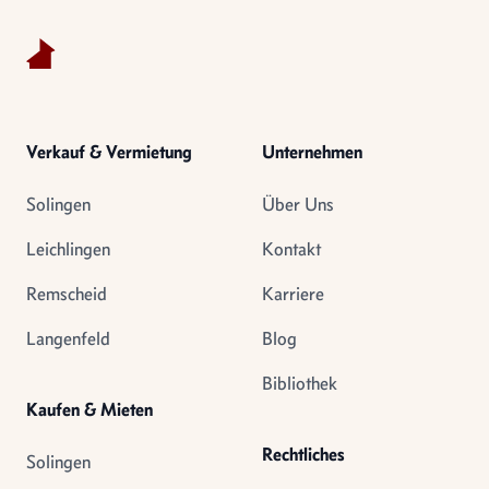
Verkauf & Vermietung
Unternehmen
Solingen
Über Uns
Leichlingen
Kontakt
Remscheid
Karriere
Langenfeld
Blog
Bibliothek
Kaufen & Mieten
Rechtliches
Solingen