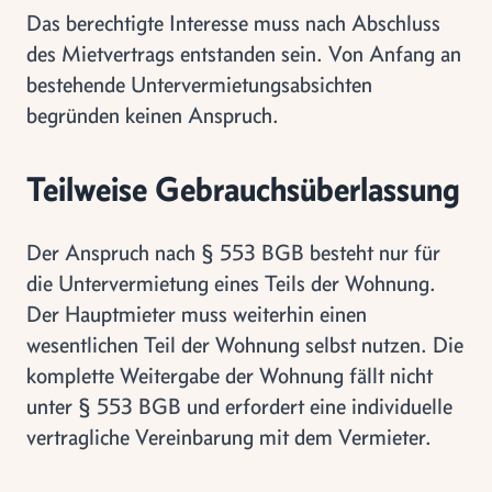
Das berechtigte Interesse muss nach Abschluss
des Mietvertrags entstanden sein. Von Anfang an
bestehende Untervermietungsabsichten
begründen keinen Anspruch.
Teilweise Gebrauchsüberlassung
Der Anspruch nach § 553 BGB besteht nur für
die Untervermietung eines Teils der Wohnung.
Der Hauptmieter muss weiterhin einen
wesentlichen Teil der Wohnung selbst nutzen. Die
komplette Weitergabe der Wohnung fällt nicht
unter § 553 BGB und erfordert eine individuelle
vertragliche Vereinbarung mit dem Vermieter.