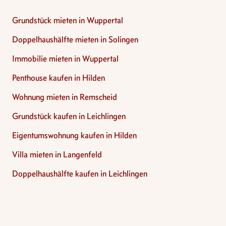
Grundstück mieten in Wuppertal
Doppelhaushälfte mieten in Solingen
Immobilie mieten in Wuppertal
Penthouse kaufen in Hilden
Wohnung mieten in Remscheid
Grundstück kaufen in Leichlingen
Eigentumswohnung kaufen in Hilden
Villa mieten in Langenfeld
Doppelhaushälfte kaufen in Leichlingen
Footer