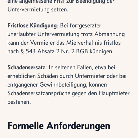
eine angemessene Frist zur Beendigung der
Untervermietung setzen.
Fristlose Kündigung
: Bei fortgesetzter
unerlaubter Untervermietung trotz Abmahnung
kann der Vermieter das Mietverhältnis fristlos
nach § 543 Absatz 2 Nr. 2 BGB kündigen.
Schadensersatz
: In seltenen Fällen, etwa bei
erheblichen Schäden durch Untermieter oder bei
entgangener Gewinnbeteiligung, können
Schadensersatzansprüche gegen den Hauptmieter
bestehen.
Formelle Anforderungen