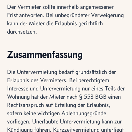
Der Vermieter sollte innerhalb angemessener
Frist antworten. Bei unbegründeter Verweigerung
kann der Mieter die Erlaubnis gerichtlich
durchsetzen.
Zusammenfassung
Die Untervermietung bedarf grundsätzlich der
Erlaubnis des Vermieters. Bei berechtigtem
Interesse und Untervermietung nur eines Teils der
Wohnung hat der Mieter nach § 553 BGB einen
Rechtsanspruch auf Erteilung der Erlaubnis,
sofern keine wichtigen Ablehnungsgründe
vorliegen. Unerlaubte Untervermietung kann zur
Kündigung führen. Kurzzeitvermietung unterliegt