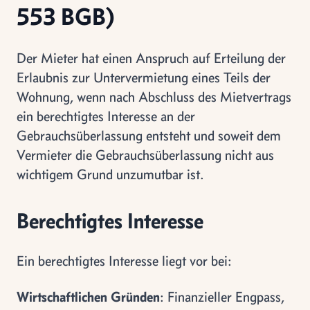
553 BGB)
Der Mieter hat einen Anspruch auf Erteilung der
Erlaubnis zur Untervermietung eines Teils der
Wohnung, wenn nach Abschluss des Mietvertrags
ein berechtigtes Interesse an der
Gebrauchsüberlassung entsteht und soweit dem
Vermieter die Gebrauchsüberlassung nicht aus
wichtigem Grund unzumutbar ist.
Berechtigtes Interesse
Ein berechtigtes Interesse liegt vor bei:
Wirtschaftlichen Gründen
: Finanzieller Engpass,