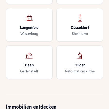
Langenfeld
Düsseldorf
Wasserburg
Rheinturm
Haan
Hilden
Gartenstadt
Reformationskirche
Immobilien entdecken