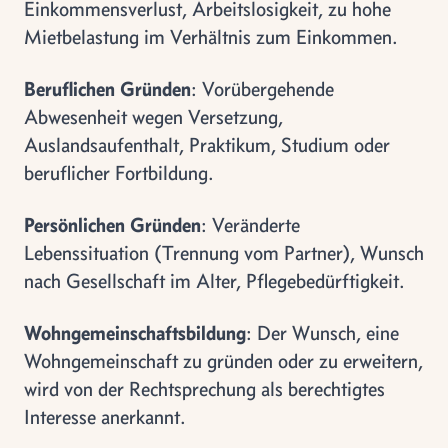
Einkommensverlust, Arbeitslosigkeit, zu hohe
Mietbelastung im Verhältnis zum Einkommen.
Beruflichen Gründen
: Vorübergehende
Abwesenheit wegen Versetzung,
Auslandsaufenthalt, Praktikum, Studium oder
beruflicher Fortbildung.
Persönlichen Gründen
: Veränderte
Lebenssituation (Trennung vom Partner), Wunsch
nach Gesellschaft im Alter, Pflegebedürftigkeit.
Wohngemeinschaftsbildung
: Der Wunsch, eine
Wohngemeinschaft zu gründen oder zu erweitern,
wird von der Rechtsprechung als berechtigtes
Interesse anerkannt.