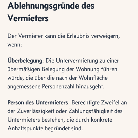
Ablehnungsgründe des
Vermieters
Der Vermieter kann die Erlaubnis verweigern,
wenn:
Überbelegung
: Die Untervermietung zu einer
übermäßigen Belegung der Wohnung führen
würde, die über die nach der Wohnfläche
angemessene Personenzahl hinausgeht.
Person des Untermieters
: Berechtigte Zweifel an
der Zuverlässigkeit oder Zahlungsfähigkeit des
Untermieters bestehen, die durch konkrete
Anhaltspunkte begründet sind.