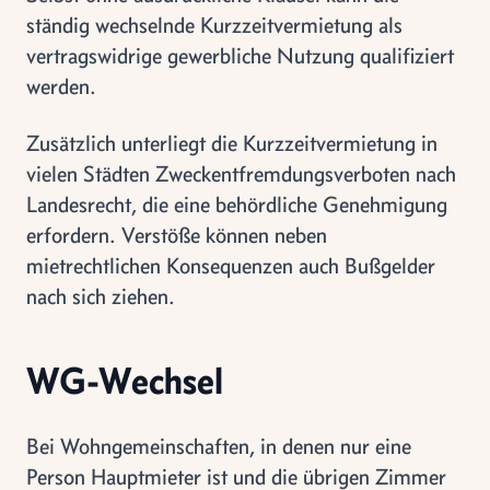
ständig wechselnde Kurzzeitvermietung als
vertragswidrige gewerbliche Nutzung qualifiziert
werden.
Zusätzlich unterliegt die Kurzzeitvermietung in
vielen Städten Zweckentfremdungsverboten nach
Landesrecht, die eine behördliche Genehmigung
erfordern. Verstöße können neben
mietrechtlichen Konsequenzen auch Bußgelder
nach sich ziehen.
WG-Wechsel
Bei Wohngemeinschaften, in denen nur eine
Person Hauptmieter ist und die übrigen Zimmer