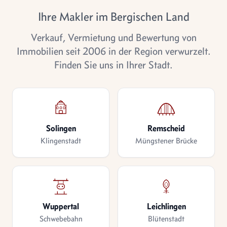
Ihre Makler im Bergischen Land
Verkauf, Vermietung und Bewertung von
Immobilien seit 2006 in der Region verwurzelt.
Finden Sie uns in Ihrer Stadt.
Solingen
Remscheid
Klingenstadt
Müngstener Brücke
Wuppertal
Leichlingen
Schwebebahn
Blütenstadt