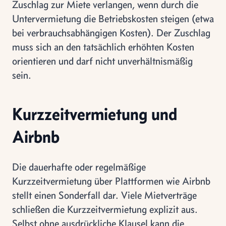
Zuschlag zur Miete verlangen, wenn durch die
Untervermietung die Betriebskosten steigen (etwa
bei verbrauchsabhängigen Kosten). Der Zuschlag
muss sich an den tatsächlich erhöhten Kosten
orientieren und darf nicht unverhältnismäßig
sein.
Kurzzeitvermietung und
Airbnb
Die dauerhafte oder regelmäßige
Kurzzeitvermietung über Plattformen wie Airbnb
stellt einen Sonderfall dar. Viele Mietverträge
schließen die Kurzzeitvermietung explizit aus.
Selbst ohne ausdrückliche Klausel kann die