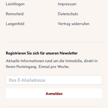
Leichlingen
Impressum
Remscheid
Datenschutz
Langenfeld
Vertrag widerrufen
Registrieren Sie sich für unseren Newsletter
Aktuelle Informationen rund um die Immobilie, direkt in
Ihrem Posteingang. Einmal pro Woche.
Email address
Anmelden