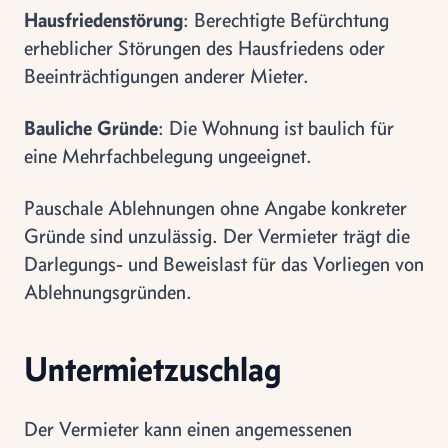
Hausfriedenstörung
: Berechtigte Befürchtung
erheblicher Störungen des Hausfriedens oder
Beeinträchtigungen anderer Mieter.
Bauliche Gründe
: Die Wohnung ist baulich für
eine Mehrfachbelegung ungeeignet.
Pauschale Ablehnungen ohne Angabe konkreter
Gründe sind unzulässig. Der Vermieter trägt die
Darlegungs- und Beweislast für das Vorliegen von
Ablehnungsgründen.
Untermietzuschlag
Der Vermieter kann einen angemessenen