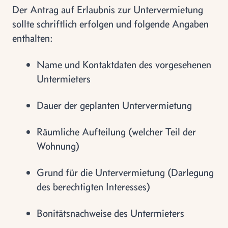
Der Antrag auf Erlaubnis zur Untervermietung
sollte schriftlich erfolgen und folgende Angaben
enthalten:
Name und Kontaktdaten des vorgesehenen
Untermieters
Dauer der geplanten Untervermietung
Räumliche Aufteilung (welcher Teil der
Wohnung)
Grund für die Untervermietung (Darlegung
des berechtigten Interesses)
Bonitätsnachweise des Untermieters