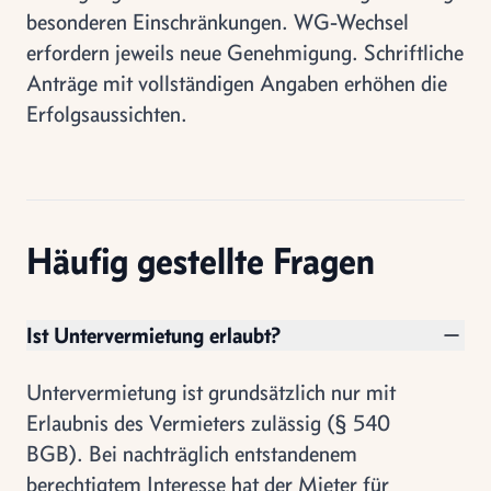
besonderen Einschränkungen. WG-Wechsel
erfordern jeweils neue Genehmigung. Schriftliche
Anträge mit vollständigen Angaben erhöhen die
Erfolgsaussichten.
Häufig gestellte Fragen
Ist Untervermietung erlaubt?
Untervermietung ist grundsätzlich nur mit
Erlaubnis des Vermieters zulässig (§ 540
BGB). Bei nachträglich entstandenem
berechtigtem Interesse hat der Mieter für