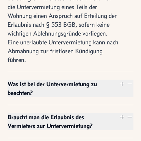
die Untervermietung eines Teils der
Wohnung einen Anspruch auf Erteilung der
Erlaubnis nach § 553 BGB, sofern keine
wichtigen Ablehnungsgründe vorliegen.
Eine unerlaubte Untervermietung kann nach
Abmahnung zur fristlosen Kündigung
führen.
Was ist bei der Untervermietung zu
beachten?
Braucht man die Erlaubnis des
Vermieters zur Untervermietung?