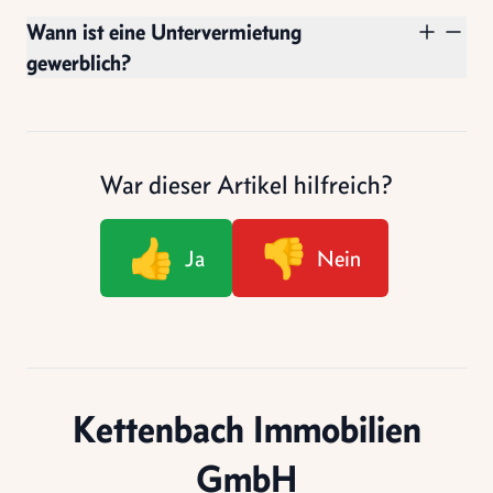
Wann ist eine Untervermietung
gewerblich?
War dieser Artikel hilfreich?
👍
👎
Ja
Nein
Kettenbach Immobilien
GmbH