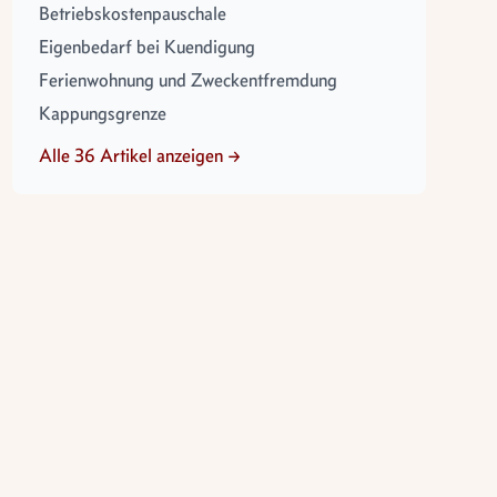
Betriebskostenpauschale
Eigenbedarf bei Kuendigung
Ferienwohnung und Zweckentfremdung
Kappungsgrenze
Alle 36 Artikel anzeigen →