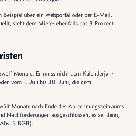
m Beispiel über ein Webportal oder per E-Mail.
tellt, steht dem Mieter ebenfalls das 3-Prozent-
risten
zwölf Monate. Er muss nicht dem Kalenderjahr
den vom 1. Juli bis 30. Juni, die dem
wölf Monate nach Ende des Abrechnungszeitraums
ind Nachforderungen ausgeschlossen, es sei denn,
6 Abs. 3 BGB).