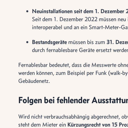
Neuinstallationen seit dem 1. Dezember
Seit dem 1. Dezember 2022 müssen neu ins
interoperabel und an ein Smart-Meter-Ga
Bestandsgeräte
müssen bis zum
31. Dez
durch fernablesbare Geräte ersetzt werde
Fernablesbar bedeutet, dass die Messwerte ohn
werden können, zum Beispiel per Funk (walk-by
Gebäudenetz.
Folgen bei fehlender Ausstattu
Wird nicht verbrauchsabhängig abgerechnet, ob
steht dem Mieter ein
Kürzungsrecht von 15 Pro