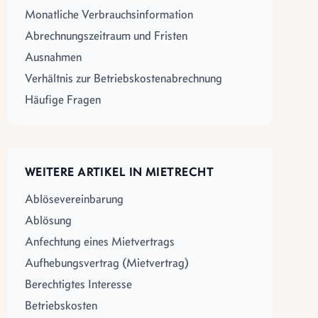
Monatliche Verbrauchsinformation
Abrechnungszeitraum und Fristen
Ausnahmen
Verhältnis zur Betriebskostenabrechnung
Häufige Fragen
WEITERE ARTIKEL IN MIETRECHT
Ablösevereinbarung
Ablösung
Anfechtung eines Mietvertrags
Aufhebungsvertrag (Mietvertrag)
Berechtigtes Interesse
Betriebskosten