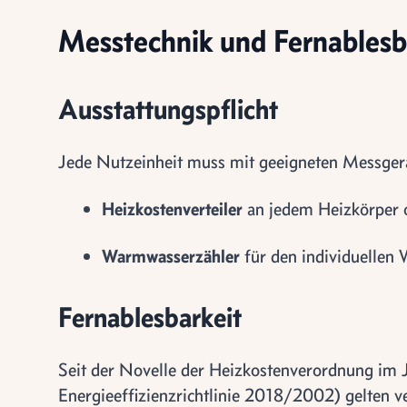
Messtechnik und Fernablesb
Ausstattungspflicht
Jede Nutzeinheit muss mit geeigneten Messgerä
Heizkostenverteiler
an jedem Heizkörper
Warmwasserzähler
für den individuellen
Fernablesbarkeit
Seit der Novelle der Heizkostenverordnung im
Energieeffizienzrichtlinie 2018/2002) gelten 