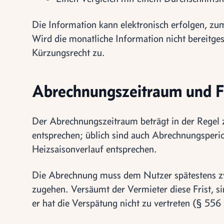
Die Information kann elektronisch erfolgen, zu
Wird die monatliche Information nicht bereitges
Kürzungsrecht zu.
Abrechnungszeitraum und F
Der Abrechnungszeitraum beträgt in der Regel 
entsprechen; üblich sind auch Abrechnungsperio
Heizsaisonverlauf entsprechen.
Die Abrechnung muss dem Nutzer spätestens z
zugehen. Versäumt der Vermieter diese Frist, s
er hat die Verspätung nicht zu vertreten (§ 55