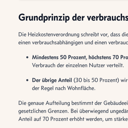
Grundprinzip der verbrauc
Die Heizkostenverordnung schreibt vor, dass 
einen verbrauchsabhängigen und einen verbrauc
Mindestens 50 Prozent, höchstens 70 Pr
Verbrauch der einzelnen Nutzer verteilt.
Der übrige Anteil
(30 bis 50 Prozent) wir
der Regel nach Wohnfläche.
Die genaue Aufteilung bestimmt der Gebäude
gesetzlichen Grenzen. Bei überwiegend unged
Anteil auf 70 Prozent erhöht werden, um stärke