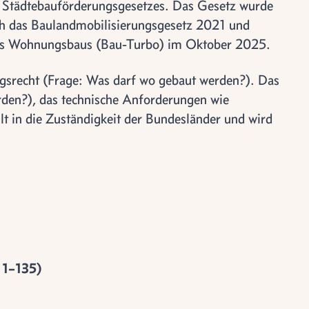
Städtebauförderungsgesetzes. Das Gesetz wurde
rch das Baulandmobilisierungsgesetz 2021 und
des Wohnungsbaus (Bau-Turbo) im Oktober 2025.
gsrecht (Frage: Was darf wo gebaut werden?). Das
den?), das technische Anforderungen wie
lt in die Zuständigkeit der Bundesländer und wird
§ 1–135)