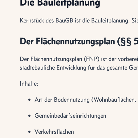
Die Bauleitplanung
Kernstück des BauGB ist die Bauleitplanung. Si
Der Flächennutzungsplan (§§ 
Der Flächennutzungsplan (FNP) ist der vorbereite
städtebauliche Entwicklung für das gesamte Ge
Inhalte:
Art der Bodennutzung (Wohnbauflächen, 
Gemeinbedarfseinrichtungen
Verkehrsflächen