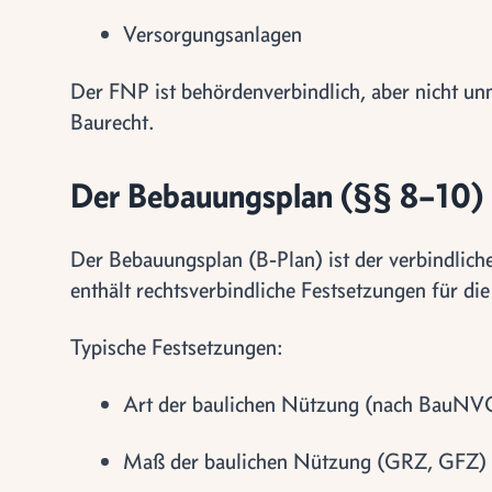
Versorgungsanlagen
Der FNP ist behördenverbindlich, aber nicht unm
Baurecht.
Der Bebauungsplan (§§ 8–10)
Der Bebauungsplan (B-Plan) ist der verbindlich
enthält rechtsverbindliche Festsetzungen für di
Typische Festsetzungen:
Art der baulichen Nützung (nach BauNV
Maß der baulichen Nützung (GRZ, GFZ)