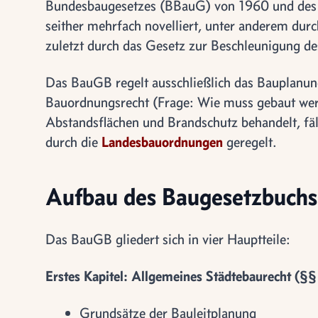
Bundesbaugesetzes (BBauG) von 1960 und des 
seither mehrfach novelliert, unter anderem du
zuletzt durch das Gesetz zur Beschleunigung 
Das BauGB regelt ausschließlich das Bauplanun
Bauordnungsrecht (Frage: Wie muss gebaut wer
Abstandsflächen und Brandschutz behandelt, fäl
durch die
Landesbauordnungen
geregelt.
Aufbau des Baugesetzbuchs
Das BauGB gliedert sich in vier Hauptteile:
Erstes Kapitel: Allgemeines Städtebaurecht (§
Grundsätze der Bauleitplanung