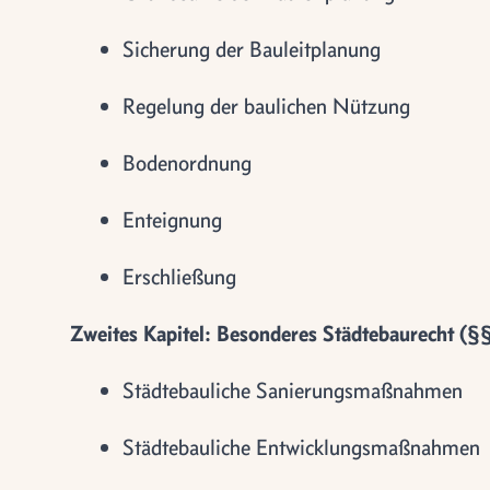
Sicherung der Bauleitplanung
Regelung der baulichen Nützung
Bodenordnung
Enteignung
Erschließung
Zweites Kapitel: Besonderes Städtebaurecht (§
Städtebauliche Sanierungsmaßnahmen
Städtebauliche Entwicklungsmaßnahmen