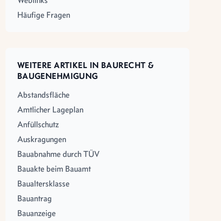
Weblinks
Häufige Fragen
WEITERE ARTIKEL IN BAURECHT &
BAUGENEHMIGUNG
Abstandsfläche
Amtlicher Lageplan
Anfüllschutz
Auskragungen
Bauabnahme durch TÜV
Bauakte beim Bauamt
Baualtersklasse
Bauantrag
Bauanzeige