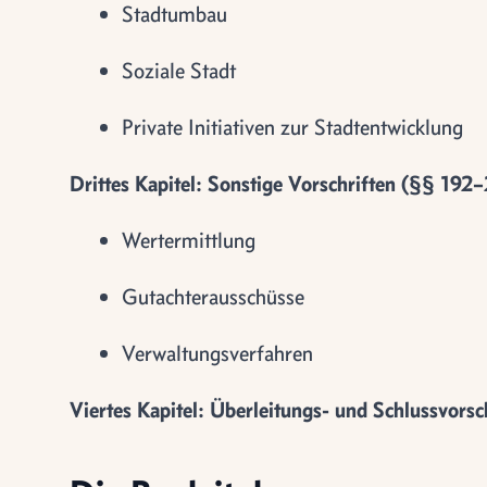
Stadtumbau
Soziale Stadt
Private Initiativen zur Stadtentwicklung
Drittes Kapitel: Sonstige Vorschriften (§§ 192
Wertermittlung
Gutachterausschüsse
Verwaltungsverfahren
Viertes Kapitel: Überleitungs- und Schlussvors