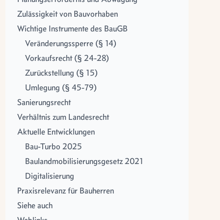
Zulässigkeit von Bauvorhaben
Wichtige Instrumente des BauGB
Veränderungssperre (§ 14)
Vorkaufsrecht (§ 24-28)
Zurückstellung (§ 15)
Umlegung (§ 45-79)
Sanierungsrecht
Verhältnis zum Landesrecht
Aktuelle Entwicklungen
Bau-Turbo 2025
Baulandmobilisierungsgesetz 2021
Digitalisierung
Praxisrelevanz für Bauherren
Siehe auch