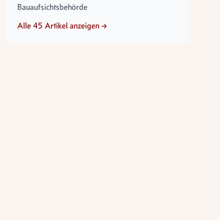
Bauaufsichtsbehörde
Alle 45 Artikel anzeigen →