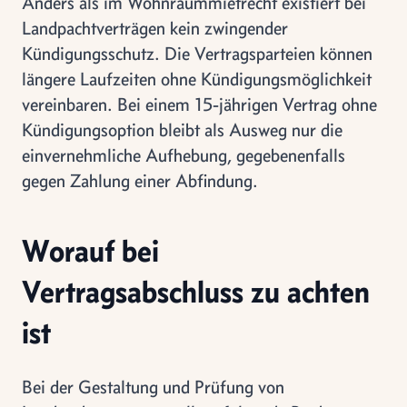
Anders als im Wohnraummietrecht existiert bei
Landpachtverträgen kein zwingender
Kündigungsschutz. Die Vertragsparteien können
längere Laufzeiten ohne Kündigungsmöglichkeit
vereinbaren. Bei einem 15-jährigen Vertrag ohne
Kündigungsoption bleibt als Ausweg nur die
einvernehmliche Aufhebung, gegebenenfalls
gegen Zahlung einer Abfindung.
Worauf bei
Vertragsabschluss zu achten
ist
Bei der Gestaltung und Prüfung von