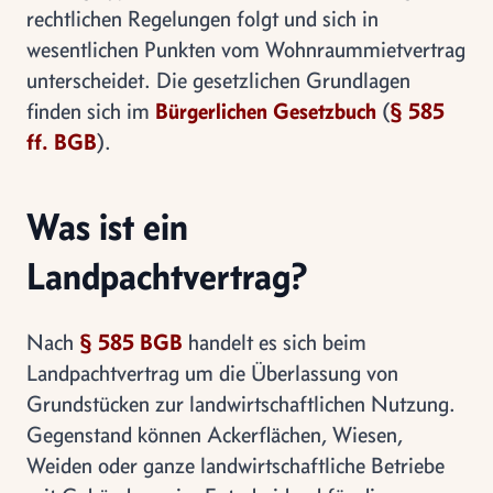
rechtlichen Regelungen folgt und sich in
wesentlichen Punkten vom Wohnraummietvertrag
unterscheidet. Die gesetzlichen Grundlagen
finden sich im
Bürgerlichen Gesetzbuch
(
§ 585
ff. BGB
).
Was ist ein
Landpachtvertrag?
Nach
§ 585 BGB
handelt es sich beim
Landpachtvertrag um die Überlassung von
Grundstücken zur landwirtschaftlichen Nutzung.
Gegenstand können Ackerflächen, Wiesen,
Weiden oder ganze landwirtschaftliche Betriebe