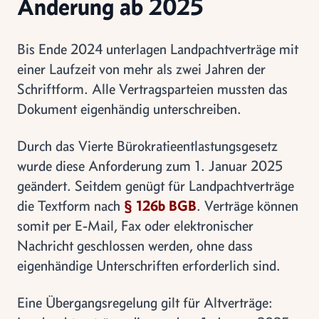
Änderung ab 2025
Bis Ende 2024 unterlagen Landpachtverträge mit
einer Laufzeit von mehr als zwei Jahren der
Schriftform. Alle Vertragsparteien mussten das
Dokument eigenhändig unterschreiben.
Durch das Vierte Bürokratieentlastungsgesetz
wurde diese Anforderung zum 1. Januar 2025
geändert. Seitdem genügt für Landpachtverträge
die Textform nach
§ 126b BGB
. Verträge können
somit per E-Mail, Fax oder elektronischer
Nachricht geschlossen werden, ohne dass
eigenhändige Unterschriften erforderlich sind.
Eine Übergangsregelung gilt für Altverträge: