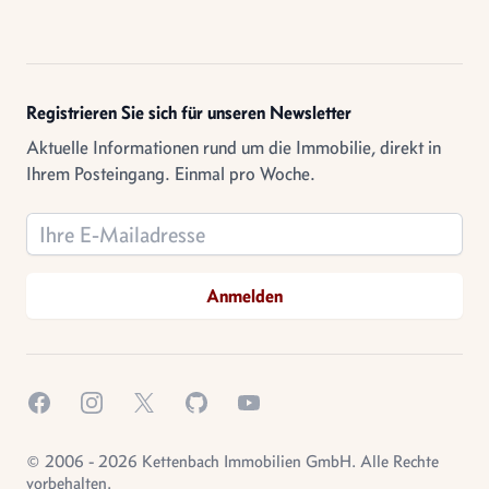
Registrieren Sie sich für unseren Newsletter
Aktuelle Informationen rund um die Immobilie, direkt in
Ihrem Posteingang. Einmal pro Woche.
Email address
Anmelden
Facebook
Instagram
X.com
GitHub
YouTube
© 2006 - 2026 Kettenbach Immobilien GmbH. Alle Rechte
vorbehalten.