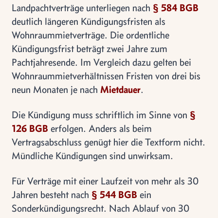
Landpachtverträge unterliegen nach
§ 584 BGB
deutlich längeren Kündigungsfristen als
Wohnraummietverträge. Die ordentliche
Kündigungsfrist beträgt zwei Jahre zum
Pachtjahresende. Im Vergleich dazu gelten bei
Wohnraummietverhältnissen Fristen von drei bis
neun Monaten je nach
Mietdauer
.
Die Kündigung muss schriftlich im Sinne von
§
126 BGB
erfolgen. Anders als beim
Vertragsabschluss genügt hier die Textform nicht.
Mündliche Kündigungen sind unwirksam.
Für Verträge mit einer Laufzeit von mehr als 30
Jahren besteht nach
§ 544 BGB
ein
Sonderkündigungsrecht. Nach Ablauf von 30