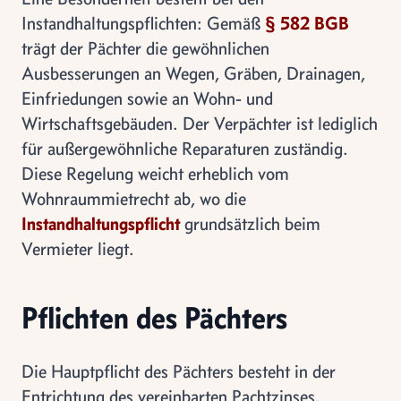
Instandhaltungspflichten: Gemäß
§ 582 BGB
trägt der Pächter die gewöhnlichen
Ausbesserungen an Wegen, Gräben, Drainagen,
Einfriedungen sowie an Wohn- und
Wirtschaftsgebäuden. Der Verpächter ist lediglich
für außergewöhnliche Reparaturen zuständig.
Diese Regelung weicht erheblich vom
Wohnraummietrecht ab, wo die
Instandhaltungspflicht
grundsätzlich beim
Vermieter liegt.
Pflichten des Pächters
Die Hauptpflicht des Pächters besteht in der
Entrichtung des vereinbarten Pachtzinses.