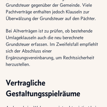
Grundsteuer gegenüber der Gemeinde. Viele
Pachtverträge enthalten jedoch Klauseln zur
Überwälzung der Grundsteuer auf den Pächter.
Bei Altverträgen ist zu prüfen, ob bestehende
Umlageklauseln auch die neu berechnete
Grundsteuer erfassen. Im Zweifelsfall empfiehlt
sich der Abschluss einer
Ergänzungsvereinbarung, um Rechtssicherheit
herzustellen.
Vertragliche
Gestaltungsspielräume