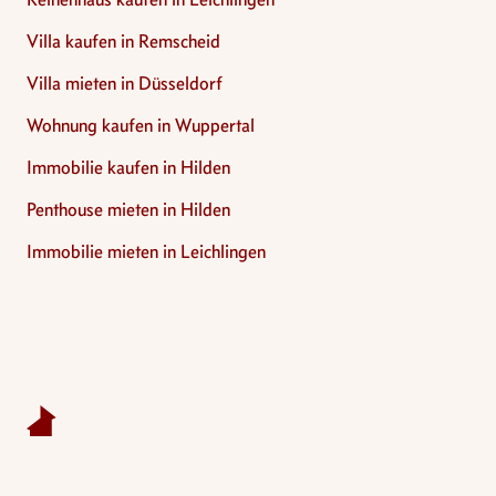
Villa kaufen in Remscheid
Villa mieten in Düsseldorf
Wohnung kaufen in Wuppertal
Immobilie kaufen in Hilden
Penthouse mieten in Hilden
Immobilie mieten in Leichlingen
Footer