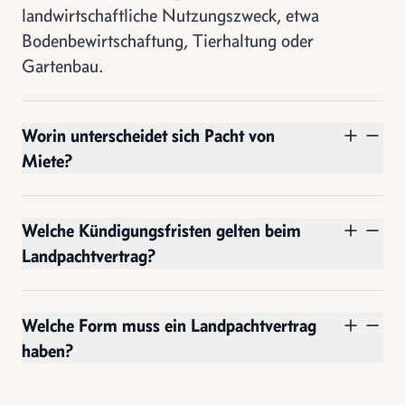
landwirtschaftliche Nutzungszweck, etwa
Bodenbewirtschaftung, Tierhaltung oder
Gartenbau.
Worin unterscheidet sich Pacht von
Miete?
Welche Kündigungsfristen gelten beim
Landpachtvertrag?
Welche Form muss ein Landpachtvertrag
haben?