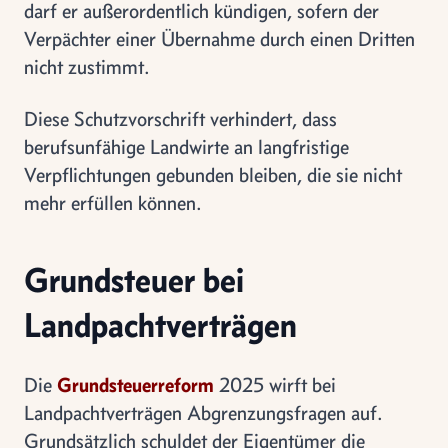
darf er außerordentlich kündigen, sofern der
Verpächter einer Übernahme durch einen Dritten
nicht zustimmt.
Diese Schutzvorschrift verhindert, dass
berufsunfähige Landwirte an langfristige
Verpflichtungen gebunden bleiben, die sie nicht
mehr erfüllen können.
Grundsteuer bei
Landpachtverträgen
Die
Grundsteuerreform
2025 wirft bei
Landpachtverträgen Abgrenzungsfragen auf.
Grundsätzlich schuldet der Eigentümer die