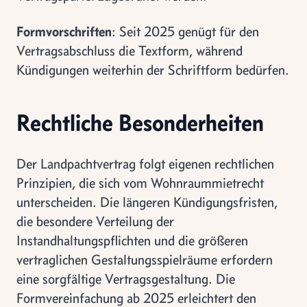
Formvorschriften
: Seit 2025 genügt für den
Vertragsabschluss die Textform, während
Kündigungen weiterhin der Schriftform bedürfen.
Rechtliche Besonderheiten
Der Landpachtvertrag folgt eigenen rechtlichen
Prinzipien, die sich vom Wohnraummietrecht
unterscheiden. Die längeren Kündigungsfristen,
die besondere Verteilung der
Instandhaltungspflichten und die größeren
vertraglichen Gestaltungsspielräume erfordern
eine sorgfältige Vertragsgestaltung. Die
Formvereinfachung ab 2025 erleichtert den