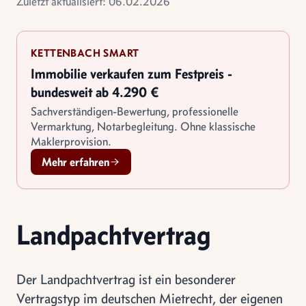
Zuletzt aktualisiert: 06.02.2026
KETTENBACH SMART
Immobilie verkaufen zum Festpreis -
bundesweit ab 4.290 €
Sachverständigen-Bewertung, professionelle
Vermarktung, Notarbegleitung. Ohne klassische
Maklerprovision.
Mehr erfahren
Landpachtvertrag
Der Landpachtvertrag ist ein besonderer
Vertragstyp im deutschen Mietrecht, der eigenen