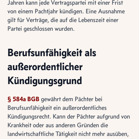
Jahren kann jede Vertragspartei mit einer Frist
von einem Pachtjahr kündigen. Eine Ausnahme
gilt für Verträge, die auf die Lebenszeit einer
Partei geschlossen wurden.
Berufsunfähigkeit als
außerordentlicher
Kündigungsgrund
§ 584a BGB
gewährt dem Pächter bei
Berufsunfähigkeit ein außerordentliches
Kündigungsrecht. Kann der Pächter aufgrund von
Krankheit oder aus anderen Gründen die
landwirtschaftliche Tätigkeit nicht mehr ausüben,