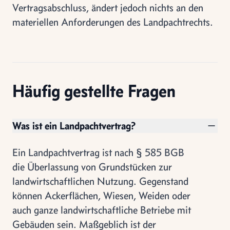
Vertragsabschluss, ändert jedoch nichts an den
materiellen Anforderungen des Landpachtrechts.
Häufig gestellte Fragen
Was ist ein Landpachtvertrag?
Ein Landpachtvertrag ist nach § 585 BGB
die Überlassung von Grundstücken zur
landwirtschaftlichen Nutzung. Gegenstand
können Ackerflächen, Wiesen, Weiden oder
auch ganze landwirtschaftliche Betriebe mit
Gebäuden sein. Maßgeblich ist der