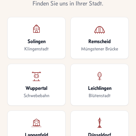
Finden Sie uns in Ihrer Stadt.
Solingen
Remscheid
Klingenstadt
Müngstener Brücke
Wuppertal
Leichlingen
Schwebebahn
Blütenstadt
Langenfeld
Düsseldorf