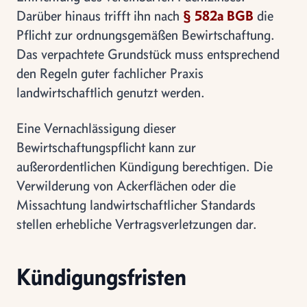
Darüber hinaus trifft ihn nach
§ 582a BGB
die
Pflicht zur ordnungsgemäßen Bewirtschaftung.
Das verpachtete Grundstück muss entsprechend
den Regeln guter fachlicher Praxis
landwirtschaftlich genutzt werden.
Eine Vernachlässigung dieser
Bewirtschaftungspflicht kann zur
außerordentlichen Kündigung berechtigen. Die
Verwilderung von Ackerflächen oder die
Missachtung landwirtschaftlicher Standards
stellen erhebliche Vertragsverletzungen dar.
Kündigungsfristen