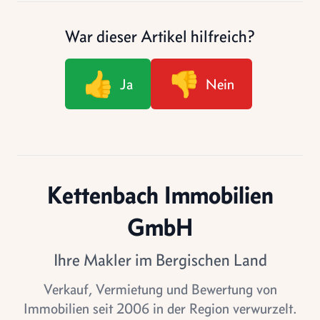
War dieser Artikel hilfreich?
👍
👎
Ja
Nein
Kettenbach Immobilien
GmbH
Ihre Makler im Bergischen Land
Verkauf, Vermietung und Bewertung von
Immobilien seit 2006 in der Region verwurzelt.