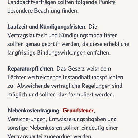
Landpachtverträgen sollten folgende Punkte
besondere Beachtung finden:
Laufzeit und Kündigungsfristen
: Die
Vertragslaufzeit und Kündigungsmodalitäten
sollten genau geprüft werden, da diese erhebliche
langfristige Bindungswirkungen entfalten.
Reparaturpflichten
: Das Gesetz weist dem
Pächter weitreichende Instandhaltungspflichten
zu. Abweichende vertragliche Regelungen sind
möglich und sollten klar formuliert werden.
Nebenkostentragung
:
Grundsteuer
,
Versicherungen, Entwässerungsabgaben und
sonstige Nebenkosten sollten eindeutig einer
Vertragspartei zugeordnet werden.