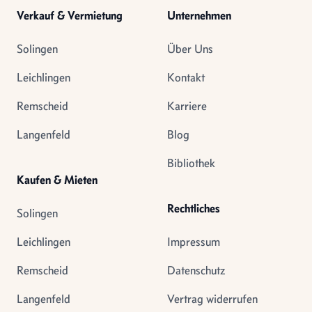
Verkauf & Vermietung
Unternehmen
Solingen
Über Uns
Leichlingen
Kontakt
Remscheid
Karriere
Langenfeld
Blog
Bibliothek
Kaufen & Mieten
Rechtliches
Solingen
Leichlingen
Impressum
Remscheid
Datenschutz
Langenfeld
Vertrag widerrufen