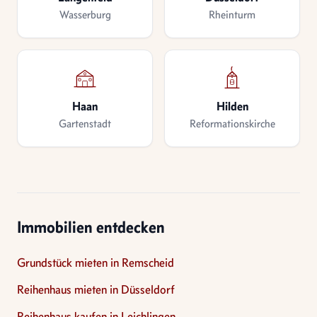
Wasserburg
Rheinturm
Haan
Hilden
Gartenstadt
Reformationskirche
Immobilien entdecken
Grundstück mieten in Remscheid
Reihenhaus mieten in Düsseldorf
Reihenhaus kaufen in Leichlingen