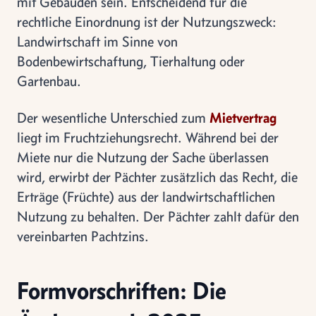
mit Gebäuden sein. Entscheidend für die
rechtliche Einordnung ist der Nutzungszweck:
Landwirtschaft im Sinne von
Bodenbewirtschaftung, Tierhaltung oder
Gartenbau.
Der wesentliche Unterschied zum
Mietvertrag
liegt im Fruchtziehungsrecht. Während bei der
Miete nur die Nutzung der Sache überlassen
wird, erwirbt der Pächter zusätzlich das Recht, die
Erträge (Früchte) aus der landwirtschaftlichen
Nutzung zu behalten. Der Pächter zahlt dafür den
vereinbarten Pachtzins.
Formvorschriften: Die