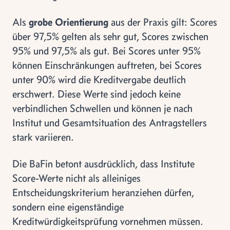
Als
grobe Orientierung
aus der Praxis gilt: Scores
über 97,5% gelten als sehr gut, Scores zwischen
95% und 97,5% als gut. Bei Scores unter 95%
können Einschränkungen auftreten, bei Scores
unter 90% wird die Kreditvergabe deutlich
erschwert. Diese Werte sind jedoch keine
verbindlichen Schwellen und können je nach
Institut und Gesamtsituation des Antragstellers
stark variieren.
Die BaFin betont ausdrücklich, dass Institute
Score-Werte nicht als alleiniges
Entscheidungskriterium heranziehen dürfen,
sondern eine eigenständige
Kreditwürdigkeitsprüfung vornehmen müssen.