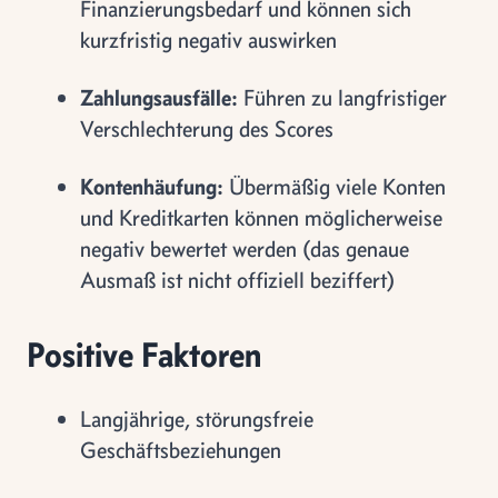
Finanzierungsbedarf und können sich
kurzfristig negativ auswirken
Zahlungsausfälle:
Führen zu langfristiger
Verschlechterung des Scores
Kontenhäufung:
Übermäßig viele Konten
und Kreditkarten können möglicherweise
negativ bewertet werden (das genaue
Ausmaß ist nicht offiziell beziffert)
Positive Faktoren
Langjährige, störungsfreie
Geschäftsbeziehungen