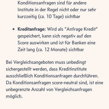
Konditionsanfragen sind für andere
Institute in der Regel nicht oder nur sehr
kurzzeitig (ca. 10 Tage) sichtbar
Kreditanfrage:
Wird als "Anfrage Kredit"
gespeichert, kann sich negativ auf den
Score auswirken und ist für Banken eine
Zeit lang (ca. 12 Monate) sichtbar
Bei Vergleichsangeboten muss unbedingt
sichergestellt werden, dass Kreditinstitute
ausschließlich Konditionsanfragen durchführen.
Da Konditionsanfragen score-neutral sind, ist eine
unbegrenzte Anzahl von Vergleichsanfragen
möglich.