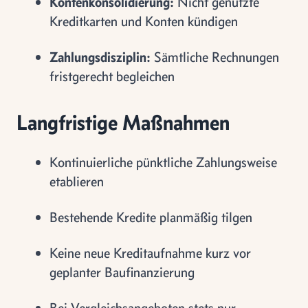
Kontenkonsolidierung:
Nicht genutzte
Kreditkarten und Konten kündigen
Zahlungsdisziplin:
Sämtliche Rechnungen
fristgerecht begleichen
Langfristige Maßnahmen
Kontinuierliche pünktliche Zahlungsweise
etablieren
Bestehende Kredite planmäßig tilgen
Keine neue Kreditaufnahme kurz vor
geplanter Baufinanzierung
Bei Vergleichsangeboten stets nur