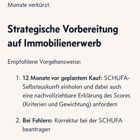
Monate verkürzt.
Strategische Vorbereitung
auf Immobilienerwerb
Empfohlene Vorgehensweise:
12 Monate vor geplantem Kauf:
SCHUFA-
Selbstauskunft einholen und dabei auch
eine nachvollziehbare Erklärung des Scores
(Kriterien und Gewichtung) anfordern
Bei Fehlern:
Korrektur bei der SCHUFA
beantragen