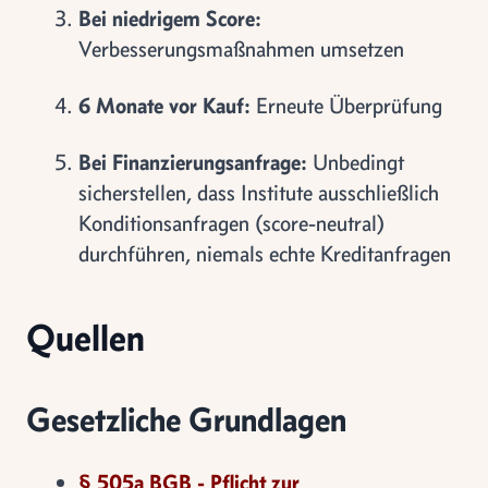
Bei niedrigem Score:
Verbesserungsmaßnahmen umsetzen
6 Monate vor Kauf:
Erneute Überprüfung
Bei Finanzierungsanfrage:
Unbedingt
sicherstellen, dass Institute ausschließlich
Konditionsanfragen (score-neutral)
durchführen, niemals echte Kreditanfragen
Quellen
Gesetzliche Grundlagen
§ 505a BGB - Pflicht zur