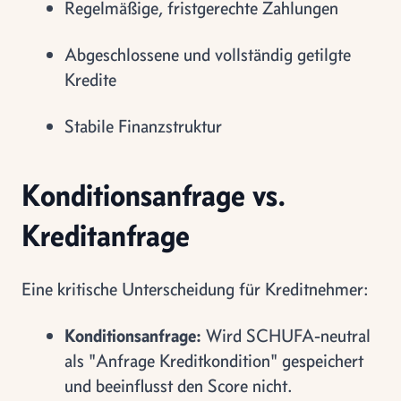
Regelmäßige, fristgerechte Zahlungen
Abgeschlossene und vollständig getilgte
Kredite
Stabile Finanzstruktur
Konditionsanfrage vs.
Kreditanfrage
Eine kritische Unterscheidung für Kreditnehmer:
Konditionsanfrage:
Wird SCHUFA-neutral
als "Anfrage Kreditkondition" gespeichert
und beeinflusst den Score nicht.