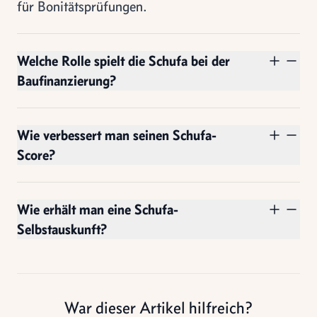
für Bonitätsprüfungen.
Welche Rolle spielt die Schufa bei der
Baufinanzierung?
Wie verbessert man seinen Schufa-
Score?
Wie erhält man eine Schufa-
Selbstauskunft?
War dieser Artikel hilfreich?