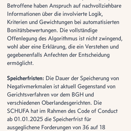
Betroffene haben Anspruch auf nachvollziehbare
Informationen über die involvierte Logik,
Kriterien und Gewichtungen bei automatisierten
Bonitätsbewertungen. Die vollständige
Offenlegung des Algorithmus ist nicht zwingend,
wohl aber eine Erklärung, die ein Verstehen und
gegebenenfalls Anfechten der Entscheidung
ermöglicht.
Speicherfristen:
Die Dauer der Speicherung von
Negativmerkmalen ist aktuell Gegenstand von
Gerichtsverfahren vor dem BGH und
verschiedenen Oberlandesgerichten. Die
SCHUFA hat im Rahmen des Code of Conduct
ab 01.01.2025 die Speicherfrist für
ausgeglichene Forderungen von 36 auf 18