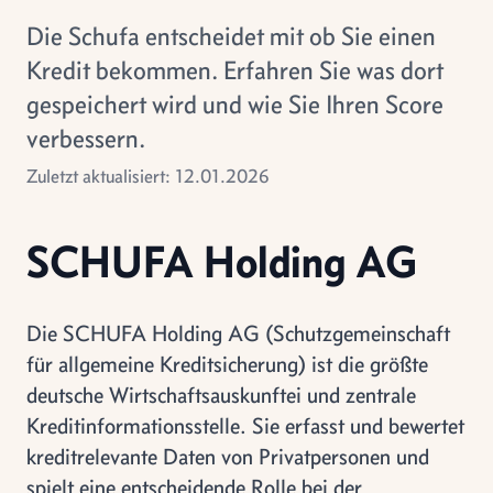
Die Schufa entscheidet mit ob Sie einen
Kredit bekommen. Erfahren Sie was dort
gespeichert wird und wie Sie Ihren Score
verbessern.
Zuletzt aktualisiert: 12.01.2026
SCHUFA Holding AG
Die SCHUFA Holding AG (Schutzgemeinschaft
für allgemeine Kreditsicherung) ist die größte
deutsche Wirtschaftsauskunftei und zentrale
Kreditinformationsstelle. Sie erfasst und bewertet
kreditrelevante Daten von Privatpersonen und
spielt eine entscheidende Rolle bei der