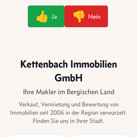
👍
👎
Ja
Nein
Kettenbach Immobilien
GmbH
Ihre Makler im Bergischen Land
Verkauf, Vermietung und Bewertung von
Immobilien seit 2006 in der Region verwurzelt.
Finden Sie uns in Ihrer Stadt.