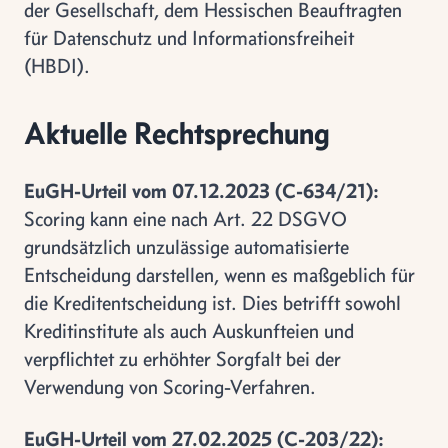
der Gesellschaft, dem Hessischen Beauftragten
für Datenschutz und Informationsfreiheit
(HBDI).
Aktuelle Rechtsprechung
EuGH-Urteil vom 07.12.2023 (C-634/21):
Scoring kann eine nach Art. 22 DSGVO
grundsätzlich unzulässige automatisierte
Entscheidung darstellen, wenn es maßgeblich für
die Kreditentscheidung ist. Dies betrifft sowohl
Kreditinstitute als auch Auskunfteien und
verpflichtet zu erhöhter Sorgfalt bei der
Verwendung von Scoring-Verfahren.
EuGH-Urteil vom 27.02.2025 (C-203/22):