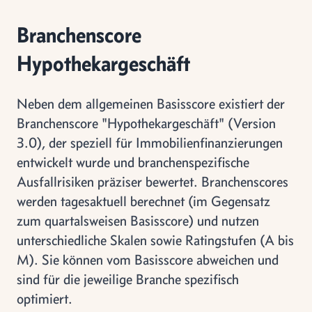
Branchenscore
Hypothekargeschäft
Neben dem allgemeinen Basisscore existiert der
Branchenscore "Hypothekargeschäft" (Version
3.0), der speziell für Immobilienfinanzierungen
entwickelt wurde und branchenspezifische
Ausfallrisiken präziser bewertet. Branchenscores
werden tagesaktuell berechnet (im Gegensatz
zum quartalsweisen Basisscore) und nutzen
unterschiedliche Skalen sowie Ratingstufen (A bis
M). Sie können vom Basisscore abweichen und
sind für die jeweilige Branche spezifisch
optimiert.