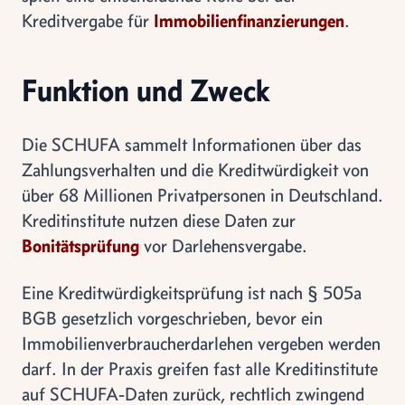
Kreditvergabe für
Immobilienfinanzierungen
.
Funktion und Zweck
Die SCHUFA sammelt Informationen über das
Zahlungsverhalten und die Kreditwürdigkeit von
über 68 Millionen Privatpersonen in Deutschland.
Kreditinstitute nutzen diese Daten zur
Bonitätsprüfung
vor Darlehensvergabe.
Eine Kreditwürdigkeitsprüfung ist nach § 505a
BGB gesetzlich vorgeschrieben, bevor ein
Immobilienverbraucherdarlehen vergeben werden
darf. In der Praxis greifen fast alle Kreditinstitute
auf SCHUFA-Daten zurück, rechtlich zwingend