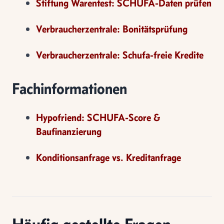
Stiftung Warentest: SCHUFA-Daten prüfen
Verbraucherzentrale: Bonitätsprüfung
Verbraucherzentrale: Schufa-freie Kredite
Fachinformationen
Hypofriend: SCHUFA-Score &
Baufinanzierung
Konditionsanfrage vs. Kreditanfrage