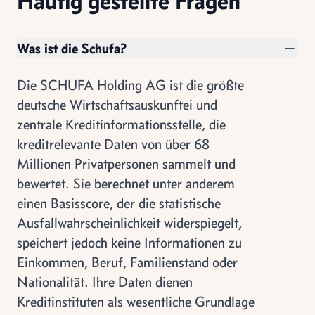
Häufig gestellte Fragen
Was ist die Schufa?
Die SCHUFA Holding AG ist die größte
deutsche Wirtschaftsauskunftei und
zentrale Kreditinformationsstelle, die
kreditrelevante Daten von über 68
Millionen Privatpersonen sammelt und
bewertet. Sie berechnet unter anderem
einen Basisscore, der die statistische
Ausfallwahrscheinlichkeit widerspiegelt,
speichert jedoch keine Informationen zu
Einkommen, Beruf, Familienstand oder
Nationalität. Ihre Daten dienen
Kreditinstituten als wesentliche Grundlage