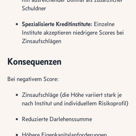
Schuldner
Spezialisierte Kreditinstitute:
Einzelne
Institute akzeptieren niedrigere Scores bei
Zinsaufschlägen
Konsequenzen
Bei negativem Score:
Zinsaufschläge (die Höhe variiert stark je
nach Institut und individuellem Risikoprofil)
Reduzierte Darlehenssumme
Höhere Eigenkapitalanforderungen