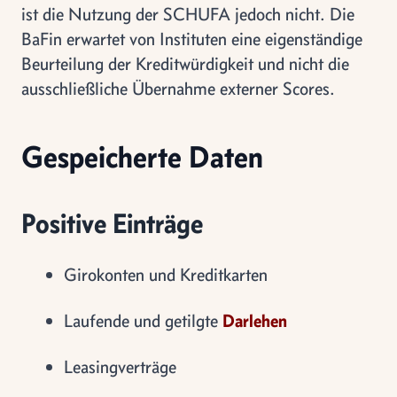
ist die Nutzung der SCHUFA jedoch nicht. Die
BaFin erwartet von Instituten eine eigenständige
Beurteilung der Kreditwürdigkeit und nicht die
ausschließliche Übernahme externer Scores.
Gespeicherte Daten
Positive Einträge
Girokonten und Kreditkarten
Laufende und getilgte
Darlehen
Leasingverträge