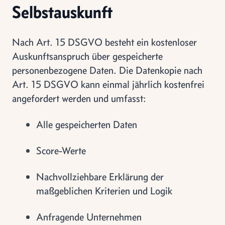
Selbstauskunft
Nach Art. 15 DSGVO besteht ein kostenloser
Auskunftsanspruch über gespeicherte
personenbezogene Daten. Die Datenkopie nach
Art. 15 DSGVO kann einmal jährlich kostenfrei
angefordert werden und umfasst:
Alle gespeicherten Daten
Score-Werte
Nachvollziehbare Erklärung der
maßgeblichen Kriterien und Logik
Anfragende Unternehmen