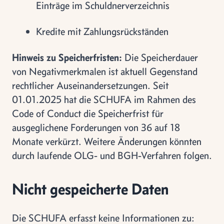
Einträge im Schuldnerverzeichnis
Kredite mit Zahlungsrückständen
Hinweis zu Speicherfristen:
Die Speicherdauer
von Negativmerkmalen ist aktuell Gegenstand
rechtlicher Auseinandersetzungen. Seit
01.01.2025 hat die SCHUFA im Rahmen des
Code of Conduct die Speicherfrist für
ausgeglichene Forderungen von 36 auf 18
Monate verkürzt. Weitere Änderungen könnten
durch laufende OLG- und BGH-Verfahren folgen.
Nicht gespeicherte Daten
Die SCHUFA erfasst keine Informationen zu: