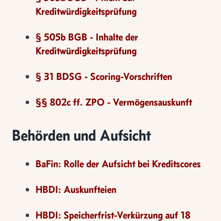
Kreditwürdigkeitsprüfung
§ 505b BGB - Inhalte der
Kreditwürdigkeitsprüfung
§ 31 BDSG - Scoring-Vorschriften
§§ 802c ff. ZPO - Vermögensauskunft
Behörden und Aufsicht
BaFin: Rolle der Aufsicht bei Kreditscores
HBDI: Auskunfteien
HBDI: Speicherfrist-Verkürzung auf 18