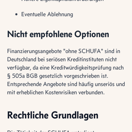
Eventuelle Ablehnung
Nicht empfohlene Optionen
Finanzierungsangebote "ohne SCHUFA" sind in
Deutschland bei seriösen Kreditinstituten nicht
verfügbar, da eine Kreditwürdigkeitsprüfung nach
§ 505a BGB gesetzlich vorgeschrieben ist.
Entsprechende Angebote sind häufig unseriös und
mit erheblichen Kostenrisiken verbunden.
Rechtliche Grundlagen