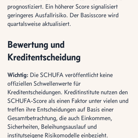
prognostiziert. Ein höherer Score signalisiert
geringeres Ausfallrisiko. Der Basisscore wird
quartalsweise aktualisiert.
Bewertung und
Kreditentscheidung
Wichtig:
Die SCHUFA veröffentlicht keine
offiziellen Schwellenwerte für
Kreditentscheidungen. Kreditinstitute nutzen den
SCHUFA-Score als einen Faktor unter vielen und
treffen ihre Entscheidungen auf Basis einer
Gesamtbetrachtung, die auch Einkommen,
Sicherheiten, Beleihungsauslauf und
institutseigene Risikomodelle einbezieht.