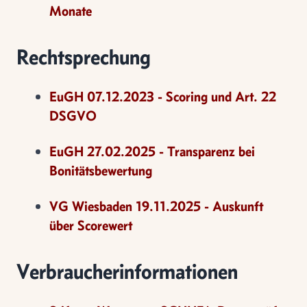
Monate
Rechtsprechung
EuGH 07.12.2023 - Scoring und Art. 22
DSGVO
EuGH 27.02.2025 - Transparenz bei
Bonitätsbewertung
VG Wiesbaden 19.11.2025 - Auskunft
über Scorewert
Verbraucherinformationen