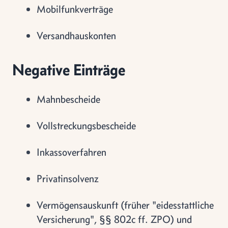
Mobilfunkverträge
Versandhauskonten
Negative Einträge
Mahnbescheide
Vollstreckungsbescheide
Inkassoverfahren
Privatinsolvenz
Vermögensauskunft (früher "eidesstattliche
Versicherung", §§ 802c ff. ZPO) und