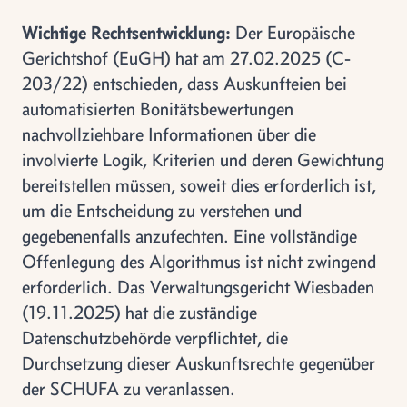
Wichtige Rechtsentwicklung:
Der Europäische
Gerichtshof (EuGH) hat am 27.02.2025 (C-
203/22) entschieden, dass Auskunfteien bei
automatisierten Bonitätsbewertungen
nachvollziehbare Informationen über die
involvierte Logik, Kriterien und deren Gewichtung
bereitstellen müssen, soweit dies erforderlich ist,
um die Entscheidung zu verstehen und
gegebenenfalls anzufechten. Eine vollständige
Offenlegung des Algorithmus ist nicht zwingend
erforderlich. Das Verwaltungsgericht Wiesbaden
(19.11.2025) hat die zuständige
Datenschutzbehörde verpflichtet, die
Durchsetzung dieser Auskunftsrechte gegenüber
der SCHUFA zu veranlassen.