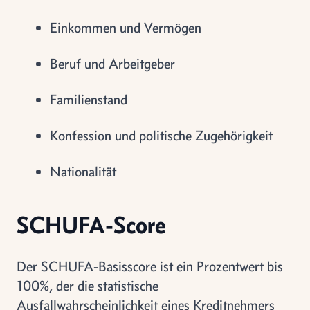
Einkommen und Vermögen
Beruf und Arbeitgeber
Familienstand
Konfession und politische Zugehörigkeit
Nationalität
SCHUFA-Score
Der SCHUFA-Basisscore ist ein Prozentwert bis
100%, der die statistische
Ausfallwahrscheinlichkeit eines Kreditnehmers