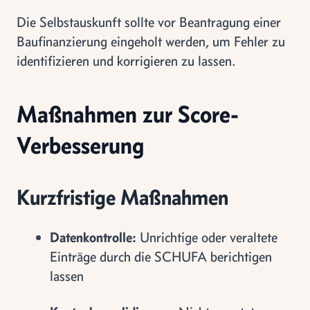
Die Selbstauskunft sollte vor Beantragung einer
Baufinanzierung eingeholt werden, um Fehler zu
identifizieren und korrigieren zu lassen.
Maßnahmen zur Score-
Verbesserung
Kurzfristige Maßnahmen
Datenkontrolle:
Unrichtige oder veraltete
Einträge durch die SCHUFA berichtigen
lassen