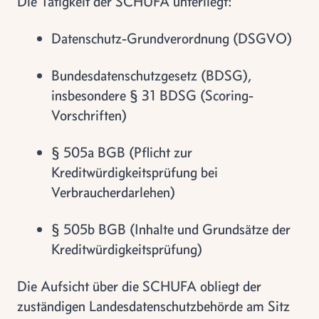
Die Tätigkeit der SCHUFA unterliegt:
Datenschutz-Grundverordnung (DSGVO)
Bundesdatenschutzgesetz (BDSG),
insbesondere § 31 BDSG (Scoring-
Vorschriften)
§ 505a BGB (Pflicht zur
Kreditwürdigkeitsprüfung bei
Verbraucherdarlehen)
§ 505b BGB (Inhalte und Grundsätze der
Kreditwürdigkeitsprüfung)
Die Aufsicht über die SCHUFA obliegt der
zuständigen Landesdatenschutzbehörde am Sitz