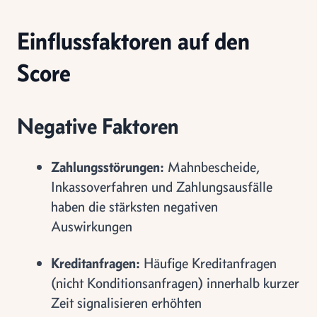
Einflussfaktoren auf den
Score
Negative Faktoren
Zahlungsstörungen:
Mahnbescheide,
Inkassoverfahren und Zahlungsausfälle
haben die stärksten negativen
Auswirkungen
Kreditanfragen:
Häufige Kreditanfragen
(nicht Konditionsanfragen) innerhalb kurzer
Zeit signalisieren erhöhten