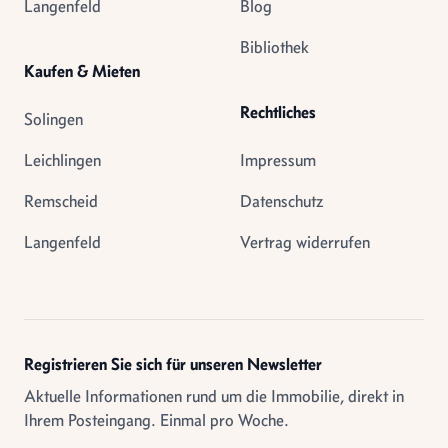
Langenfeld
Blog
Bibliothek
Kaufen & Mieten
Rechtliches
Solingen
Leichlingen
Impressum
Remscheid
Datenschutz
Langenfeld
Vertrag widerrufen
Registrieren Sie sich für unseren Newsletter
Aktuelle Informationen rund um die Immobilie, direkt in
Ihrem Posteingang. Einmal pro Woche.