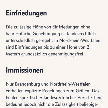
Einfriedungen
Die zulässige Höhe von Einfriedungen ohne
baurechtliche Genehmigung ist landesrechtlich
unterschiedlich geregelt. In Nordrhein-Westfalen
sind Einfriedungen bis zu einer Höhe von 2
Metern grundsätzlich genehmigungsfrei.
Immissionen
Nur Brandenburg und Nordrhein-Westfalen
enthalten explizite Regelungen zum Grillen. Das
Fehlen spezifischer landesrechtlicher Vorschriften
bedeutet jedoch nicht die Zulässigkeit beliebiger