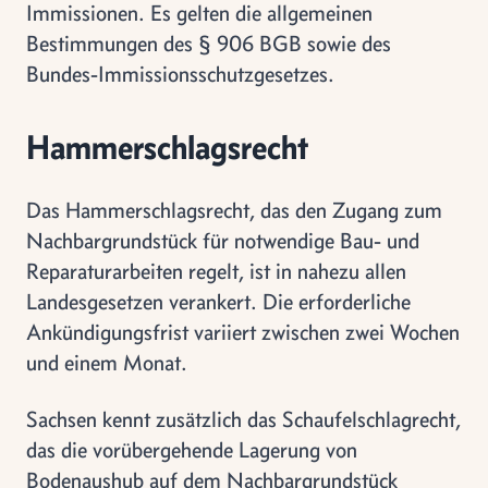
Immissionen. Es gelten die allgemeinen
Bestimmungen des § 906 BGB sowie des
Bundes-Immissionsschutzgesetzes.
Hammerschlagsrecht
Das Hammerschlagsrecht, das den Zugang zum
Nachbargrundstück für notwendige Bau- und
Reparaturarbeiten regelt, ist in nahezu allen
Landesgesetzen verankert. Die erforderliche
Ankündigungsfrist variiert zwischen zwei Wochen
und einem Monat.
Sachsen kennt zusätzlich das Schaufelschlagrecht,
das die vorübergehende Lagerung von
Bodenaushub auf dem Nachbargrundstück