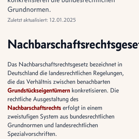
Grundnormen.
Zuletzt aktualisiert: 12.01.2025
Nachbarschaftsrechtsgese
Das Nachbarschaftsrechtsgesetz bezeichnet in
Deutschland die landesrechtlichen Regelungen,
die das Verhältnis zwischen benachbarten
Grundstückseigentümern
konkretisieren. Die
rechtliche Ausgestaltung des
Nachbarschaftsrechts
erfolgt in einem
zweistufigen System aus bundesrechtlichen
Grundnormen und landesrechtlichen
Spezialvorschriften.