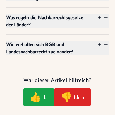
Was regeln die Nachbarrechtsgesetze
der Länder?
Wie verhalten sich BGB und
Landesnachbarrecht zueinander?
War dieser Artikel hilfreich?
👍
👎
Ja
Nein