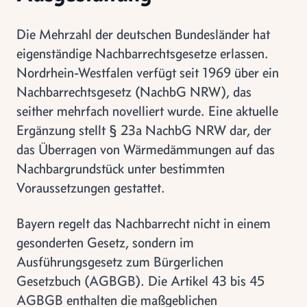
Die Mehrzahl der deutschen Bundesländer hat
eigenständige Nachbarrechtsgesetze erlassen.
Nordrhein-Westfalen verfügt seit 1969 über ein
Nachbarrechtsgesetz (NachbG NRW), das
seither mehrfach novelliert wurde. Eine aktuelle
Ergänzung stellt § 23a NachbG NRW dar, der
das Überragen von Wärmedämmungen auf das
Nachbargrundstück unter bestimmten
Voraussetzungen gestattet.
Bayern regelt das Nachbarrecht nicht in einem
gesonderten Gesetz, sondern im
Ausführungsgesetz zum Bürgerlichen
Gesetzbuch (AGBGB). Die Artikel 43 bis 45
AGBGB enthalten die maßgeblichen