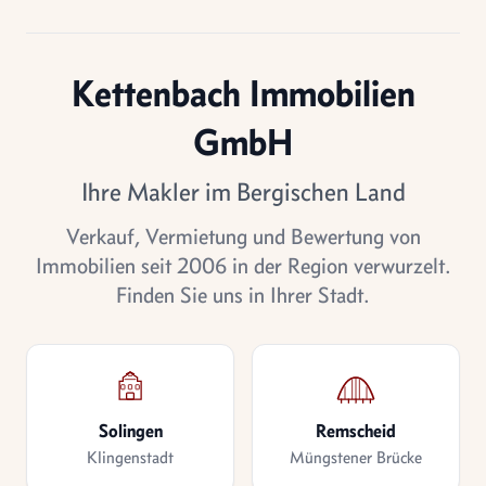
Kettenbach Immobilien
GmbH
Ihre Makler im Bergischen Land
Verkauf, Vermietung und Bewertung von
Immobilien seit 2006 in der Region verwurzelt.
Finden Sie uns in Ihrer Stadt.
Solingen
Remscheid
Klingenstadt
Müngstener Brücke