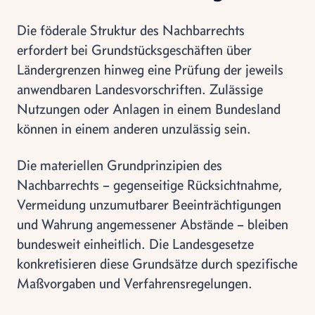
Die föderale Struktur des Nachbarrechts
erfordert bei Grundstücksgeschäften über
Ländergrenzen hinweg eine Prüfung der jeweils
anwendbaren Landesvorschriften. Zulässige
Nutzungen oder Anlagen in einem Bundesland
können in einem anderen unzulässig sein.
Die materiellen Grundprinzipien des
Nachbarrechts – gegenseitige Rücksichtnahme,
Vermeidung unzumutbarer Beeinträchtigungen
und Wahrung angemessener Abstände – bleiben
bundesweit einheitlich. Die Landesgesetze
konkretisieren diese Grundsätze durch spezifische
Maßvorgaben und Verfahrensregelungen.