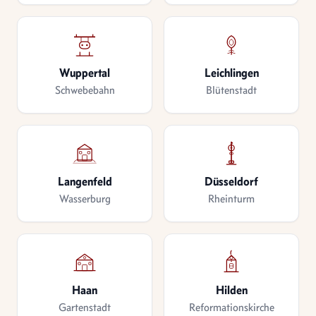
Wuppertal
Leichlingen
Schwebebahn
Blütenstadt
Langenfeld
Düsseldorf
Wasserburg
Rheinturm
Haan
Hilden
Gartenstadt
Reformationskirche