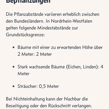
Die Pflanzabstände variieren erheblich zwischen
den Bundesländern. In Nordrhein-Westfalen
gelten folgende Mindestabstände zur
Grundstücksgrenze:
Bäume mit einer zu erwartenden Höhe über
2 Meter: 2 Meter
Stark wachsende Bäume (Eichen, Linden): 4
Meter
Sträucher: 0,5 Meter
Bei Nichteinhaltung kann der Nachbar die
Beseitigung oder den Rückschnitt verlangen.