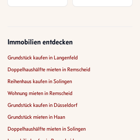
Immobilien entdecken
Grundstück kaufen in Langenfeld
Doppelhaushälfte mieten in Remscheid
Reihenhaus kaufen in Solingen
Wohnung mieten in Remscheid
Grundstück kaufen in Düsseldorf
Grundstück mieten in Haan
Doppelhaushälfte mieten in Solingen