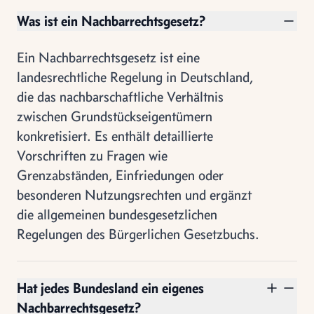
Was ist ein Nachbarrechtsgesetz?
Ein Nachbarrechtsgesetz ist eine
landesrechtliche Regelung in Deutschland,
die das nachbarschaftliche Verhältnis
zwischen Grundstückseigentümern
konkretisiert. Es enthält detaillierte
Vorschriften zu Fragen wie
Grenzabständen, Einfriedungen oder
besonderen Nutzungsrechten und ergänzt
die allgemeinen bundesgesetzlichen
Regelungen des Bürgerlichen Gesetzbuchs.
Hat jedes Bundesland ein eigenes
Nachbarrechtsgesetz?