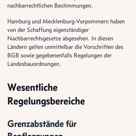
nachbarrechtlichen Bestimmungen.
Hamburg und Mecklenburg-Vorpommern haben
von der Schaffung eigenständiger
Nachbarrechtsgesetze abgesehen. In diesen
Ländern gelten unmittelbar die Vorschriften des
BGB sowie gegebenenfalls Regelungen der
Landesbauordnungen.
Wesentliche
Regelungsbereiche
Grenzabstände für
Bepflanzungen