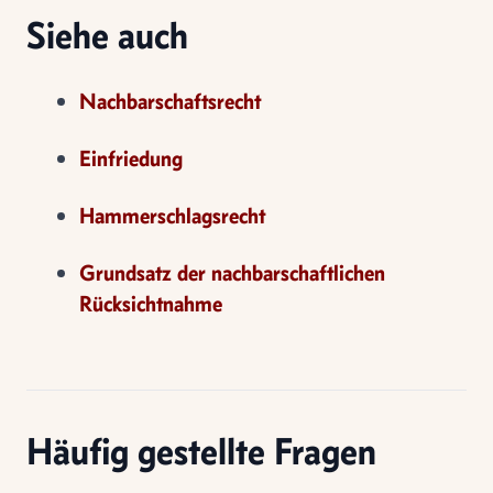
Siehe auch
Nachbarschaftsrecht
Einfriedung
Hammerschlagsrecht
Grundsatz der nachbarschaftlichen
Rücksichtnahme
Häufig gestellte Fragen