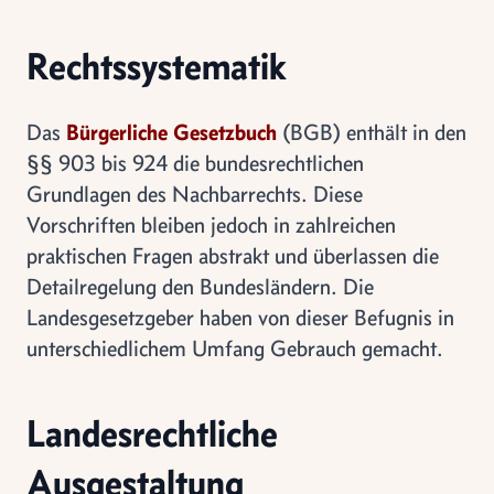
Rechtssystematik
Das
Bürgerliche Gesetzbuch
(BGB) enthält in den
§§ 903 bis 924 die bundesrechtlichen
Grundlagen des Nachbarrechts. Diese
Vorschriften bleiben jedoch in zahlreichen
praktischen Fragen abstrakt und überlassen die
Detailregelung den Bundesländern. Die
Landesgesetzgeber haben von dieser Befugnis in
unterschiedlichem Umfang Gebrauch gemacht.
Landesrechtliche
Ausgestaltung