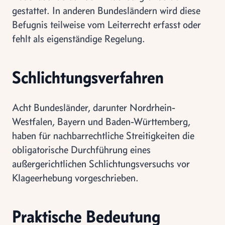
gestattet. In anderen Bundesländern wird diese
Befugnis teilweise vom Leiterrecht erfasst oder
fehlt als eigenständige Regelung.
Schlichtungsverfahren
Acht Bundesländer, darunter Nordrhein-
Westfalen, Bayern und Baden-Württemberg,
haben für nachbarrechtliche Streitigkeiten die
obligatorische Durchführung eines
außergerichtlichen Schlichtungsversuchs vor
Klageerhebung vorgeschrieben.
Praktische Bedeutung