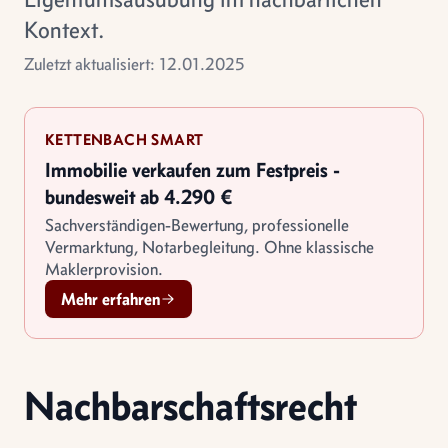
Kontext.
Zuletzt aktualisiert: 12.01.2025
KETTENBACH SMART
Immobilie verkaufen zum Festpreis -
bundesweit ab 4.290 €
Sachverständigen-Bewertung, professionelle
Vermarktung, Notarbegleitung. Ohne klassische
Maklerprovision.
Mehr erfahren
Nachbarschaftsrecht