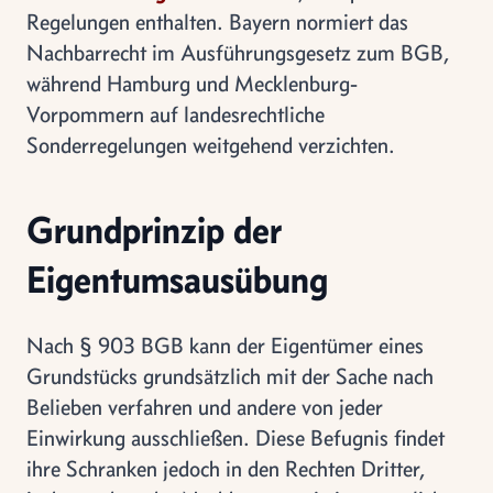
Regelungen enthalten. Bayern normiert das
Nachbarrecht im Ausführungsgesetz zum BGB,
während Hamburg und Mecklenburg-
Vorpommern auf landesrechtliche
Sonderregelungen weitgehend verzichten.
Grundprinzip der
Eigentumsausübung
Nach § 903 BGB kann der Eigentümer eines
Grundstücks grundsätzlich mit der Sache nach
Belieben verfahren und andere von jeder
Einwirkung ausschließen. Diese Befugnis findet
ihre Schranken jedoch in den Rechten Dritter,