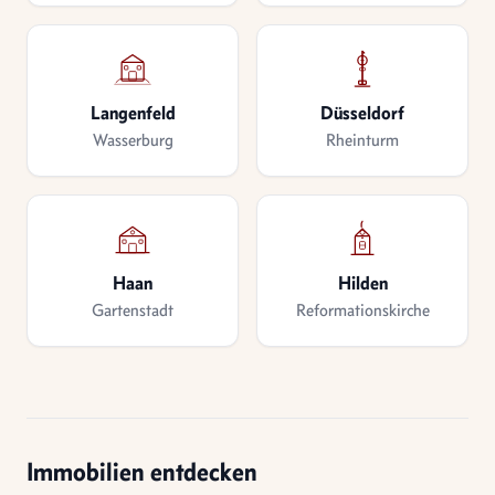
Langenfeld
Düsseldorf
Wasserburg
Rheinturm
Haan
Hilden
Gartenstadt
Reformationskirche
Immobilien entdecken