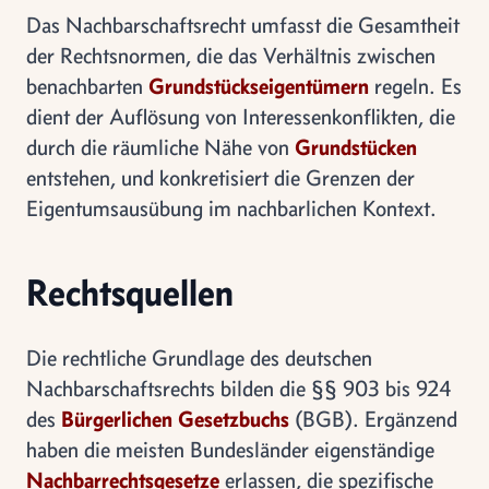
Das Nachbarschaftsrecht umfasst die Gesamtheit
der Rechtsnormen, die das Verhältnis zwischen
benachbarten
Grundstückseigentümern
regeln. Es
dient der Auflösung von Interessenkonflikten, die
durch die räumliche Nähe von
Grundstücken
entstehen, und konkretisiert die Grenzen der
Eigentumsausübung im nachbarlichen Kontext.
Rechtsquellen
Die rechtliche Grundlage des deutschen
Nachbarschaftsrechts bilden die §§ 903 bis 924
des
Bürgerlichen Gesetzbuchs
(BGB). Ergänzend
haben die meisten Bundesländer eigenständige
Nachbarrechtsgesetze
erlassen, die spezifische