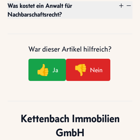
Was kostet ein Anwalt für
Nachbarschaftsrecht?
War dieser Artikel hilfreich?
👍
👎
Ja
Nein
Kettenbach Immobilien
GmbH