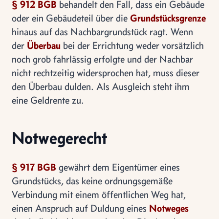
§ 912 BGB
behandelt den Fall, dass ein Gebäude
oder ein Gebäudeteil über die
Grundstücksgrenze
hinaus auf das Nachbargrundstück ragt. Wenn
der
Überbau
bei der Errichtung weder vorsätzlich
noch grob fahrlässig erfolgte und der Nachbar
nicht rechtzeitig widersprochen hat, muss dieser
den Überbau dulden. Als Ausgleich steht ihm
eine Geldrente zu.
Notwegerecht
§ 917 BGB
gewährt dem Eigentümer eines
Grundstücks, das keine ordnungsgemäße
Verbindung mit einem öffentlichen Weg hat,
einen Anspruch auf Duldung eines
Notweges