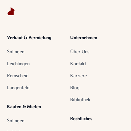
Verkauf & Vermietung
Unternehmen
Solingen
Über Uns
Leichlingen
Kontakt
Remscheid
Karriere
Langenfeld
Blog
Bibliothek
Kaufen & Mieten
Rechtliches
Solingen