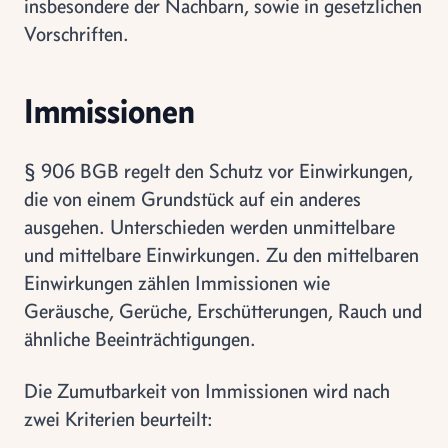
insbesondere der Nachbarn, sowie in gesetzlichen
Vorschriften.
Immissionen
§ 906 BGB regelt den Schutz vor Einwirkungen,
die von einem Grundstück auf ein anderes
ausgehen. Unterschieden werden unmittelbare
und mittelbare Einwirkungen. Zu den mittelbaren
Einwirkungen zählen Immissionen wie
Geräusche, Gerüche, Erschütterungen, Rauch und
ähnliche Beeinträchtigungen.
Die Zumutbarkeit von Immissionen wird nach
zwei Kriterien beurteilt: