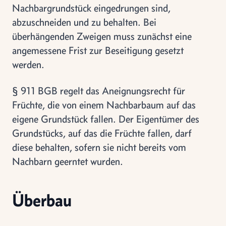
Nachbargrundstück eingedrungen sind,
abzuschneiden und zu behalten. Bei
überhängenden Zweigen muss zunächst eine
angemessene Frist zur Beseitigung gesetzt
werden.
§ 911 BGB regelt das Aneignungsrecht für
Früchte, die von einem Nachbarbaum auf das
eigene Grundstück fallen. Der Eigentümer des
Grundstücks, auf das die Früchte fallen, darf
diese behalten, sofern sie nicht bereits vom
Nachbarn geerntet wurden.
Überbau