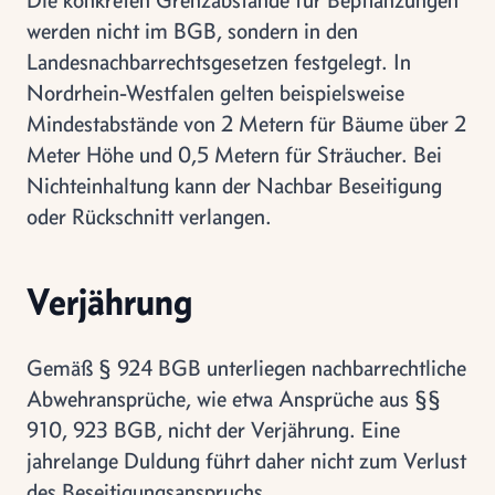
werden nicht im BGB, sondern in den
Landesnachbarrechtsgesetzen festgelegt. In
Nordrhein-Westfalen gelten beispielsweise
Mindestabstände von 2 Metern für Bäume über 2
Meter Höhe und 0,5 Metern für Sträucher. Bei
Nichteinhaltung kann der Nachbar Beseitigung
oder Rückschnitt verlangen.
Verjährung
Gemäß § 924 BGB unterliegen nachbarrechtliche
Abwehransprüche, wie etwa Ansprüche aus §§
910, 923 BGB, nicht der Verjährung. Eine
jahrelange Duldung führt daher nicht zum Verlust
des Beseitigungsanspruchs.