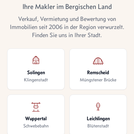
Ihre Makler im Bergischen Land
Verkauf, Vermietung und Bewertung von
Immobilien seit 2006 in der Region verwurzelt.
Finden Sie uns in Ihrer Stadt.
Solingen
Remscheid
Klingenstadt
Müngstener Brücke
Wuppertal
Leichlingen
Schwebebahn
Blütenstadt