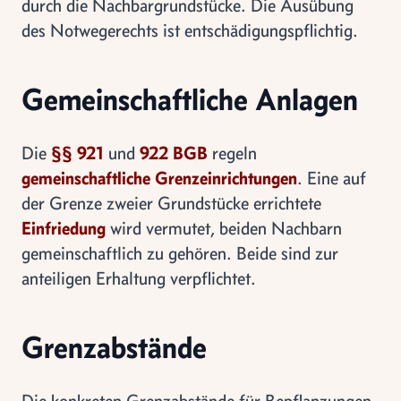
durch die Nachbargrundstücke. Die Ausübung
des Notwegerechts ist entschädigungspflichtig.
Gemeinschaftliche Anlagen
Die
§§ 921
und
922 BGB
regeln
gemeinschaftliche Grenzeinrichtungen
. Eine auf
der Grenze zweier Grundstücke errichtete
Einfriedung
wird vermutet, beiden Nachbarn
gemeinschaftlich zu gehören. Beide sind zur
anteiligen Erhaltung verpflichtet.
Grenzabstände
Die konkreten Grenzabstände für Bepflanzungen