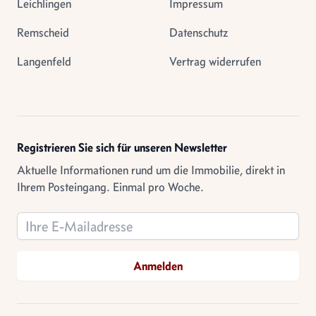
Leichlingen
Impressum
Remscheid
Datenschutz
Langenfeld
Vertrag widerrufen
Registrieren Sie sich für unseren Newsletter
Aktuelle Informationen rund um die Immobilie, direkt in
Ihrem Posteingang. Einmal pro Woche.
Email address
Anmelden