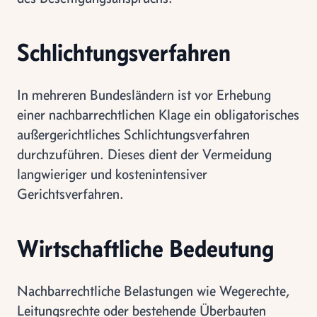
Schlichtungsverfahren
In mehreren Bundesländern ist vor Erhebung
einer nachbarrechtlichen Klage ein obligatorisches
außergerichtliches Schlichtungsverfahren
durchzuführen. Dieses dient der Vermeidung
langwieriger und kostenintensiver
Gerichtsverfahren.
Wirtschaftliche Bedeutung
Nachbarrechtliche Belastungen wie Wegerechte,
Leitungsrechte oder bestehende Überbauten