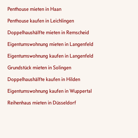
Penthouse mieten in Haan
Penthouse kaufen in Leichlingen
Doppelhaushälfte mieten in Remscheid
Eigentumswohnung mieten in Langenfeld
Eigentumswohnung kaufen in Langenfeld
Grundstück mieten in Solingen
Doppelhaushälfte kaufen in Hilden
Eigentumswohnung kaufen in Wuppertal
Reihenhaus mieten in Düsseldorf
Footer