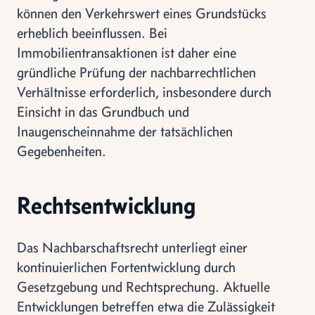
können den Verkehrswert eines Grundstücks
erheblich beeinflussen. Bei
Immobilientransaktionen ist daher eine
gründliche Prüfung der nachbarrechtlichen
Verhältnisse erforderlich, insbesondere durch
Einsicht in das Grundbuch und
Inaugenscheinnahme der tatsächlichen
Gegebenheiten.
Rechtsentwicklung
Das Nachbarschaftsrecht unterliegt einer
kontinuierlichen Fortentwicklung durch
Gesetzgebung und Rechtsprechung. Aktuelle
Entwicklungen betreffen etwa die Zulässigkeit