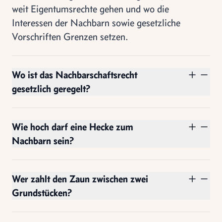
weit Eigentumsrechte gehen und wo die
Interessen der Nachbarn sowie gesetzliche
Vorschriften Grenzen setzen.
Wo ist das Nachbarschaftsrecht
gesetzlich geregelt?
Wie hoch darf eine Hecke zum
Nachbarn sein?
Wer zahlt den Zaun zwischen zwei
Grundstücken?