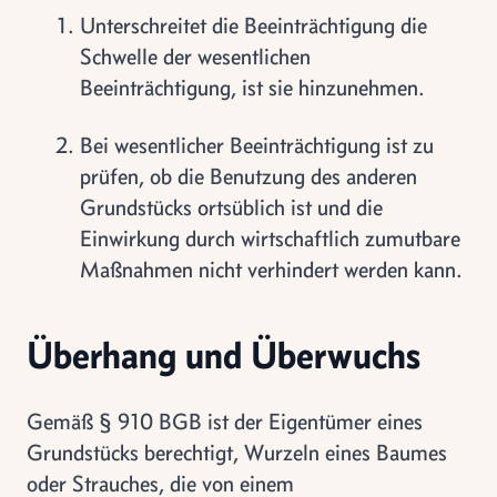
Unterschreitet die Beeinträchtigung die
Schwelle der wesentlichen
Beeinträchtigung, ist sie hinzunehmen.
Bei wesentlicher Beeinträchtigung ist zu
prüfen, ob die Benutzung des anderen
Grundstücks ortsüblich ist und die
Einwirkung durch wirtschaftlich zumutbare
Maßnahmen nicht verhindert werden kann.
Überhang und Überwuchs
Gemäß § 910 BGB ist der Eigentümer eines
Grundstücks berechtigt, Wurzeln eines Baumes
oder Strauches, die von einem