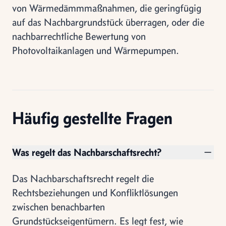
von Wärmedämmmaßnahmen, die geringfügig
auf das Nachbargrundstück überragen, oder die
nachbarrechtliche Bewertung von
Photovoltaikanlagen und Wärmepumpen.
Häufig gestellte Fragen
Was regelt das Nachbarschaftsrecht?
Das Nachbarschaftsrecht regelt die
Rechtsbeziehungen und Konfliktlösungen
zwischen benachbarten
Grundstückseigentümern. Es legt fest, wie