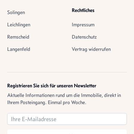
Rechtliches
Solingen
Leichlingen
Impressum
Remscheid
Datenschutz
Langenfeld
Vertrag widerrufen
Registrieren Sie sich für unseren Newsletter
Aktuelle Informationen rund um die Immobilie, direkt in
Ihrem Posteingang. Einmal pro Woche.
Email address