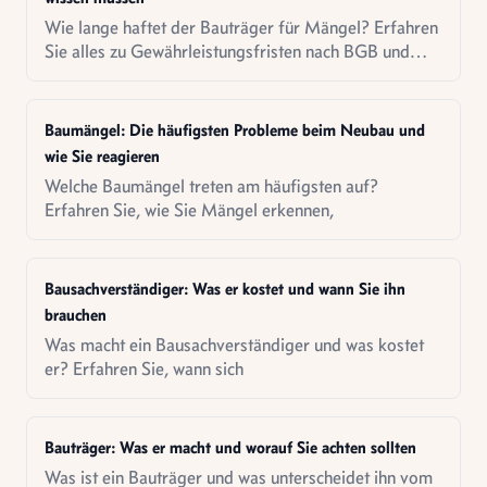
Wie lange haftet der Bauträger für Mängel? Erfahren
Sie alles zu Gewährleistungsfristen nach BGB und
VOB sowie Ihre Rechte als Bauherr.
Baumängel: Die häufigsten Probleme beim Neubau und
wie Sie reagieren
Welche Baumängel treten am häufigsten auf?
Erfahren Sie, wie Sie Mängel erkennen,
Bausachverständiger: Was er kostet und wann Sie ihn
brauchen
Was macht ein Bausachverständiger und was kostet
er? Erfahren Sie, wann sich
Bauträger: Was er macht und worauf Sie achten sollten
Was ist ein Bauträger und was unterscheidet ihn vom