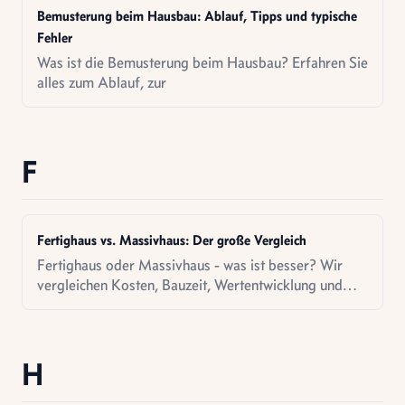
Bemusterung beim Hausbau: Ablauf, Tipps und typische
Fehler
Was ist die Bemusterung beim Hausbau? Erfahren Sie
alles zum Ablauf, zur
F
Fertighaus vs. Massivhaus: Der große Vergleich
Fertighaus oder Massivhaus - was ist besser? Wir
vergleichen Kosten, Bauzeit, Wertentwicklung und
helfen bei der Entscheidung.
H