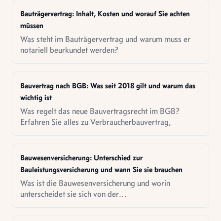
Bauträgervertrag: Inhalt, Kosten und worauf Sie achten
müssen
Was steht im Bauträgervertrag und warum muss er
notariell beurkundet werden?
Bauvertrag nach BGB: Was seit 2018 gilt und warum das
wichtig ist
Was regelt das neue Bauvertragsrecht im BGB?
Erfahren Sie alles zu Verbraucherbauvertrag,
Bauwesenversicherung: Unterschied zur
Bauleistungsversicherung und wann Sie sie brauchen
Was ist die Bauwesenversicherung und worin
unterscheidet sie sich von der
Bauleistungsversicherung? Erfahren Sie alles zu
Leistungen, Kosten und Abgrenzung.