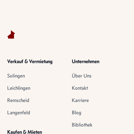
Footer
Verkauf & Vermietung
Unternehmen
Solingen
Über Uns
Leichlingen
Kontakt
Remscheid
Karriere
Langenfeld
Blog
Bibliothek
Kaufen & Mieten