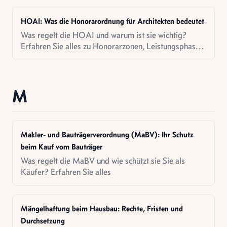
HOAI: Was die Honorarordnung für Architekten bedeutet
Was regelt die HOAI und warum ist sie wichtig?
Erfahren Sie alles zu Honorarzonen, Leistungsphasen
und was Sie als Bauherr wissen müssen.
M
Makler- und Bauträgerverordnung (MaBV): Ihr Schutz
beim Kauf vom Bauträger
Was regelt die MaBV und wie schützt sie Sie als
Käufer? Erfahren Sie alles
Mängelhaftung beim Hausbau: Rechte, Fristen und
Durchsetzung