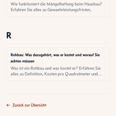
Wie funktioniert die Mängelhaftung beim Hausbau?
Erfahren Sie alles zu Gewaehrleistungsfristen,
R
Rohbau: Was dazugehört, was er kostet und worauf Sie
achten müssen
Was ist ein Rohbau und was kostet er? Erfahren Sie
alles zu Definition, Kosten pro Quadratmeter und
dem Ablauf der Rohbauphase.
Zurück zur Übersicht