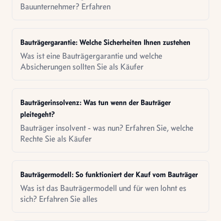
Bauunternehmer? Erfahren
Bauträgergarantie: Welche Sicherheiten Ihnen zustehen
Was ist eine Bauträgergarantie und welche
Absicherungen sollten Sie als Käufer
Bauträgerinsolvenz: Was tun wenn der Bauträger
pleitegeht?
Bauträger insolvent - was nun? Erfahren Sie, welche
Rechte Sie als Käufer
Bauträgermodell: So funktioniert der Kauf vom Bauträger
Was ist das Bauträgermodell und für wen lohnt es
sich? Erfahren Sie alles